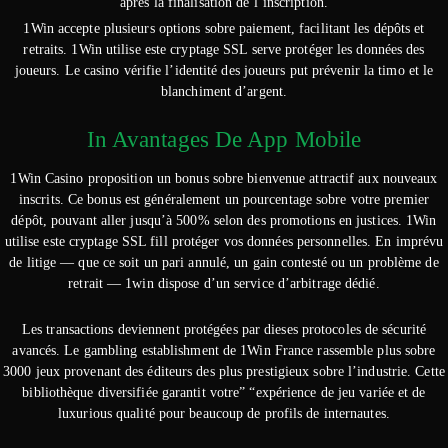
après la finalisation de l’inscription.
1Win accepte plusieurs options sobre paiement, facilitant les dépôts et
retraits. 1Win utilise este cryptage SSL serve protéger les données des
joueurs. Le casino vérifie l’identité des joueurs put prévenir la timo et le
blanchiment d’argent.
In Avantages De App Mobile
1Win Casino proposition un bonus sobre bienvenue attractif aux nouveaux
inscrits. Ce bonus est généralement un pourcentage sobre votre premier
dépôt, pouvant aller jusqu’à 500% selon des promotions en justices. 1Win
utilise este cryptage SSL fill protéger vos données personnelles. En imprévu
de litige — que ce soit un pari annulé, un gain contesté ou un problème de
retrait — 1win dispose d’un service d’arbitrage dédié.
Les transactions deviennent protégées par dieses protocoles de sécurité
avancés. Le gambling establishment de 1Win France rassemble plus sobre
3000 jeux provenant des éditeurs des plus prestigieux sobre l’industrie. Cette
bibliothèque diversifiée garantit votre” “expérience de jeu variée et de
luxurious qualité pour beaucoup de profils de internautes.