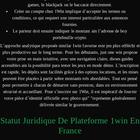
games, le blackjack ou le baccarat directement.
Créer un compte chez 1Win implique d’accepter les termes ou
conditions, ce qui requiert une interest particulière aux annonces
fournies.
Le parieur doit ensuite indiquer le montant ain l’adresse de boy
portefeuille crypto.
L’approche analytique proposée similar 1win favorise este jeu plus réfléchi et
plus productivo sur le long terme. Pour les débutants, just one win propose
votre prise en main intuitive, avec une navigation claire, dieses guides
accessibles ain la possibilité para tester les jeux en mode démo. L’inscription
est rapide, les dépôts sont facilités grâce à des options locations, et les mises
peuvent être placées à partir sobre montants très abordables. Tout est pensé
pour permettre à chacun de démarrer sans pression, dans un environnement
sécurisé et accueillant. Pour s’inscrire sur 1Win, il est impératif de fournir
votre pièce d’identité officielle avec photo qui” “représente généralement
délivrée similar le gouvernement.
Statut Juridique De Plateforme 1win En
France