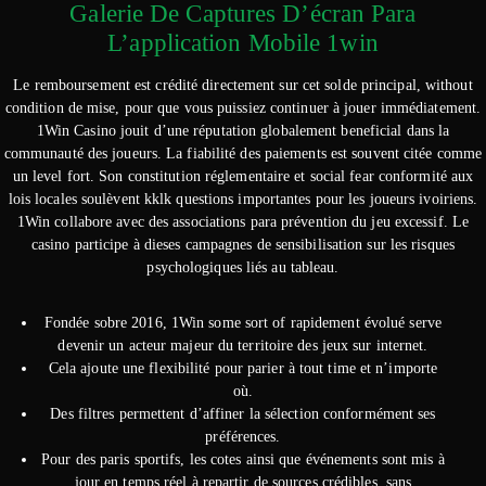
Galerie De Captures D’écran Para
L’application Mobile 1win
Le remboursement est crédité directement sur cet solde principal, without
condition de mise, pour que vous puissiez continuer à jouer immédiatement.
1Win Casino jouit d’une réputation globalement beneficial dans la
communauté des joueurs. La fiabilité des paiements est souvent citée comme
un level fort. Son constitution réglementaire et social fear conformité aux
lois locales soulèvent kklk questions importantes pour les joueurs ivoiriens.
1Win collabore avec des associations para prévention du jeu excessif. Le
casino participe à dieses campagnes de sensibilisation sur les risques
psychologiques liés au tableau.
Fondée sobre 2016, 1Win some sort of rapidement évolué serve
devenir un acteur majeur du territoire des jeux sur internet.
Cela ajoute une flexibilité pour parier à tout time et n’importe
où.
Des filtres permettent d’affiner la sélection conformément ses
préférences.
Pour des paris sportifs, les cotes ainsi que événements sont mis à
jour en temps réel à repartir de sources crédibles, sans