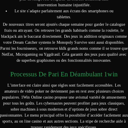
intervention humaine injustifiée.
Le site s’adapte parfaitement aux écrans des smartphones ou
tablettes.
De nouveaux titres seront ajoutés chaque semaine pour garder le catalogue
frais ou attrayant. On retrouve les grands habituels comme la roulette, le
blackjack ain le baccarat directement. Des jeux in addition originaux comme
votre Dream Catcher systems le Monopoly Survive sont aussi disponibles.
Parmi les fournisseurs, on retrouve kklk grands noms comme il se trouve que
NetEnt, Microgaming ou Yggdrasil. Cela garantit des jeux para qualité avec
de superbes graphismes ou des fonctionnalités innovantes.
Processus De Pari En Déambulant 1win
L’interface est claire ainsi que règles sont facilement accessibles. Les
amateurs de vidéo poker ne deviennent pas en rest avec plusieurs choices
populaires. 1Win Online casino propose une avismal variété de amusements
pour tous les goûts. Les cybernautes peuvent profiter para jeux classiques,
sobre machines à sous modernes et d’options de jeux sobre direct
passionnantes. Le menu principal offre la possibilité d’accéder facilement aux
sports, au on line casino et aux autres sections. La stipe de recherche aide à
trouver rapidement des jeux spécifiques.