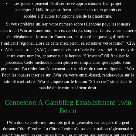
Les joueurs peuvent l’utiliser serve approvisionner leur projet,
participer à kklk tirages au form, acheter des tours gratuits et
accéder à d’autres fonctionnalités de la plateforme.
Si vous préférez utiliser votre numéro sobre téléphone pour les joueurs
inscrire à 1Win au Cameroun, suivez ces étapes simples. Entrez votre numéro
de téléphone au format du Cameroun, en n’oubliant passing d’inclure
l’indicatif régional. Lors de cette inscription, sélectionner votre franc” “CFA
d’Afrique centrale (XAF) comme devise se révèle être essentiel. Après avoir
entré votre numéro, appuyez sur le bouton “S’inscrire” fill finaliser le
processus. Cette méthode d’inscription est simple ainsi que rapide, vous
permettant d’accéder immédiatement aux services de rome en ligne de 1Win.
Pour les joueurs inscrire sur 1Win via votre email-based, rendez-vous sur le
site officiel sobre 1Win et cliquez sur le bouton “S’inscrire” situé dans le
marché de le coin supérieur droit.
Connexion À Gambling Establishment 1win
Bénin
1Win doit se conformer aux lois griffin générales sur les jeux d’argent
durante Côte d’Ivoire. La Côte d’Ivoire n’a pas de battalion réglementaire
spécifique pour les casinos en ligne. Les autorités ivoiriennes n’ont pas pris