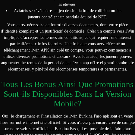
as élevées.
Aviatrix se révèle être un jeu de simulation de collision où les
joueurs contrôlent un pendule équipé de NFT.
Vous aurez nécessaire de fournir diverses documents, dont votre pièce
d’identité komplett et un justificatif de domicile. Créer un compte vers 1Win
implique d’accepter les termes ain conditions, ce qui requiert une interest
particulière aux infos fournies. Une fois que vous avez effectué un
téléchargement 1win APK ain créé un compte, vous pouvez commencer à
utiliser diverses promotions et cadeaux. Avec leur aide, les joueurs pouvez
augmenter the temps de la period de jeu. 1win app offre el grand nombre de
récompenses, y pénétré des récompenses temporaires et permanentes.
Tous Les Bonus Ainsi Que Promotions
Sont-ils Disponibles Dans La Version
Mobile?
Oui, le chargement et l’installation de 1win Burkina Faso apk sont en vente
libre sur notre internet site officiel. Si vous n’avez pas encore créé de compte
sur notre web-site officiel au Burkina Faso, il est possible de le faire dans