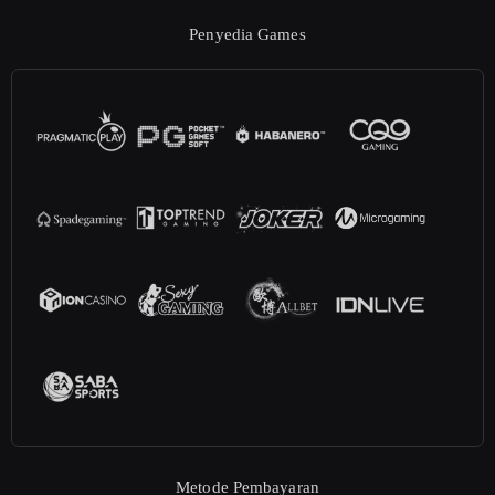
Penyedia Games
Metode Pembayaran