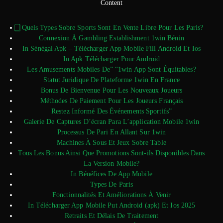
Content
⃣ Quels Types Sobre Sports Sont En Vente Libre Pour Les Paris?
Connexion À Gambling Establishment 1win Bénin
In Sénégal Apk – Télécharger App Mobile Fill Android Et Ios
In Apk Télécharger Pour Android
Les Amusements Mobiles De” “1win App Sont Équitables?
Statut Juridique De Plateforme 1win En France
Bonus De Bienvenue Pour Les Nouveaux Joueurs
Méthodes De Paiement Pour Les Joueurs Français
Restez Informé Des Événements Sportifs”
Galerie De Captures D’écran Para L’application Mobile 1win
Processus De Pari En Allant Sur 1win
Machines À Sous Et Jeux Sobre Table
Tous Les Bonus Ainsi Que Promotions Sont-ils Disponibles Dans
La Version Mobile?
In Bénéfices De App Mobile
Types De Paris
Fonctionnalités Et Améliorations À Venir
In Télécharger App Mobile Put Android (apk) Et Ios 2025
Retraits Et Délais De Traitement