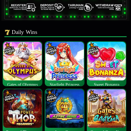
Daily Wins
Gates of Olympus
Starlight Princess
Sweet Bonanza