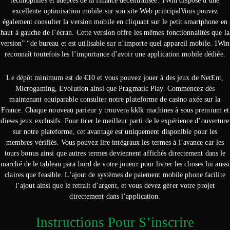
technophiles et adeptes de la finance décentralisée. 1Win dispose d’une
excellente optimisation mobile sur son site Web principalVous pouvez
également consulter la version mobile en cliquant sur le petit smartphone en
haut à gauche de l’écran. Cette version offre les mêmes fonctionnalités que la
version” “de bureau et est utilisable sur n’importe quel appareil mobile. 1Win
reconnaît toutefois les l’importance d’avoir une application mobile dédiée.
Le dépôt minimum est de €10 et vous pouvez jouer à des jeux de NetEnt,
Microgaming, Evolution ainsi que Pragmatic Play. Commencez dès
maintenant equiparable consulter notre plateforme de casino axée sur la
France. Chaque nouveau parieur y trouvera kklk machines à sous premium et
dieses jeux exclusifs. Pour tirer le meilleur parti de le expérience d’ouverture
sur notre plateforme, cet avantage est uniquement disponible pour les
membres vérifiés. Vous pouvez lire intégraux les termes à l’avance car les
tours bonus ainsi que autres termes deviennent affichés directement dans le
marché de le tableau para bord de votre joueur pour livrer les choses lui aussi
claires que feasible. L’ajout de systèmes de paiement mobile phone facilite
l’ajout ainsi que le retrait d’argent, et vous devez gérer votre projet
directement dans l’application.
Instructions Pour S’inscrire