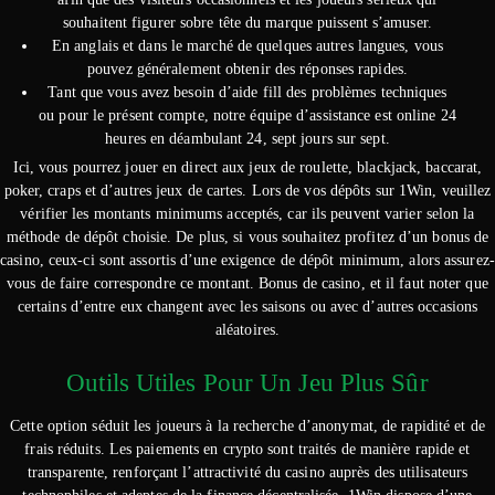
souhaitent figurer sobre tête du marque puissent s’amuser.
En anglais et dans le marché de quelques autres langues, vous
pouvez généralement obtenir des réponses rapides.
Tant que vous avez besoin d’aide fill des problèmes techniques
ou pour le présent compte, notre équipe d’assistance est online 24
heures en déambulant 24, sept jours sur sept.
Ici, vous pourrez jouer en direct aux jeux de roulette, blackjack, baccarat,
poker, craps et d’autres jeux de cartes. Lors de vos dépôts sur 1Win, veuillez
vérifier les montants minimums acceptés, car ils peuvent varier selon la
méthode de dépôt choisie. De plus, si vous souhaitez profitez d’un bonus de
casino, ceux-ci sont assortis d’une exigence de dépôt minimum, alors assurez-
vous de faire correspondre ce montant. Bonus de casino, et il faut noter que
certains d’entre eux changent avec les saisons ou avec d’autres occasions
aléatoires.
Outils Utiles Pour Un Jeu Plus Sûr
Cette option séduit les joueurs à la recherche d’anonymat, de rapidité et de
frais réduits. Les paiements en crypto sont traités de manière rapide et
transparente, renforçant l’attractivité du casino auprès des utilisateurs