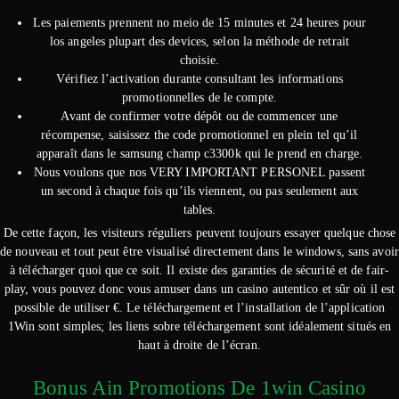
Les paiements prennent no meio de 15 minutes et 24 heures pour
los angeles plupart des devices, selon la méthode de retrait
choisie.
Vérifiez l’activation durante consultant les informations
promotionnelles de le compte.
Avant de confirmer votre dépôt ou de commencer une
récompense, saisissez the code promotionnel en plein tel qu’il
apparaît dans le samsung champ c3300k qui le prend en charge.
Nous voulons que nos VERY IMPORTANT PERSONEL passent
un second à chaque fois qu’ils viennent, ou pas seulement aux
tables.
De cette façon, les visiteurs réguliers peuvent toujours essayer quelque chose
de nouveau et tout peut être visualisé directement dans le windows, sans avoir
à télécharger quoi que ce soit. Il existe des garanties de sécurité et de fair-
play, vous pouvez donc vous amuser dans un casino autentico et sûr où il est
possible de utiliser €. Le téléchargement et l’installation de l’application
1Win sont simples; les liens sobre téléchargement sont idéalement situés en
haut à droite de l’écran.
Bonus Ain Promotions De 1win Casino