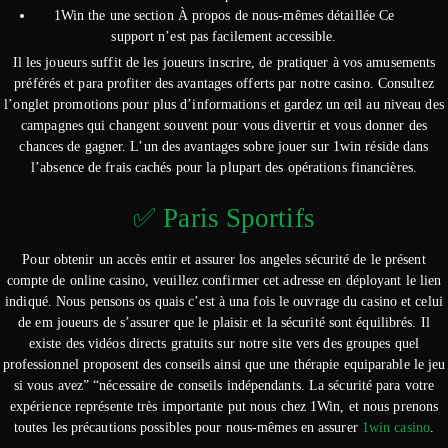
1Win the une section À propos de nous-mêmes détaillée Ce
support n’est pas facilement accessible.
Il les joueurs suffit de les joueurs inscrire, de pratiquer à vos amusements
préférés et para profiter des avantages offerts par notre casino. Consultez
l’onglet promotions pour plus d’informations et gardez un œil au niveau des
campagnes qui changent souvent pour vous divertir et vous donner des
chances de gagner. L’un des avantages sobre jouer sur 1win réside dans
l’absence de frais cachés pour la plupart des opérations financières.
✅ Paris Sportifs
Pour obtenir un accès entir et assurer los angeles sécurité de le présent
compte de online casino, veuillez confirmer cet adresse en déployant le lien
indiqué. Nous pensons os quais c’est à una fois le ouvrage du casino et celui
de em joueurs de s’assurer que le plaisir et la sécurité sont équilibrés. Il
existe des vidéos directs gratuits sur notre site vers des groupes quel
professionnel proposent des conseils ainsi que une thérapie equiparable le jeu
si vous avez” “nécessaire de conseils indépendants. La sécurité para votre
expérience représente très importante put nous chez 1Win, et nous prenons
toutes les précautions possibles pour nous-mêmes en assurer
1win casino
.