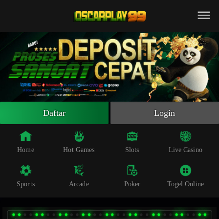
Beranda
Slot Online
Live Casino
Sportsbook
Arcade
Togel Online
Daftar
Login
Poker
Whatsapp
Home
Hot Games
Slots
Live Casino
Telegram
Sports
Arcade
Poker
Togel Online
Livechat