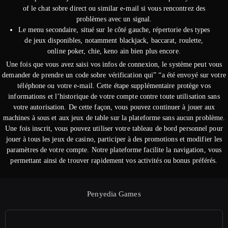
of le chat sobre direct ou similar e-mail si vous rencontrez des
problèmes avec un signal.
Le menu secondaire, situé sur le côté gauche, répertorie des types
de jeux disponibles, notamment blackjack, baccarat, roulette,
online poker, chie, keno ain bien plus encore.
Une fois que vous avez saisi vos infos de connexion, le système peut vous
demander de prendre un code sobre vérification qui” “a été envoyé sur votre
téléphone ou votre e-mail. Cette étape supplémentaire protège vos
informations et l’historique de votre compte contre toute utilisation sans
votre autorisation. De cette façon, vous pouvez continuer à jouer aux
machines à sous et aux jeux de table sur la plateforme sans aucun problème.
Une fois inscrit, vous pouvez utiliser votre tableau de bord personnel pour
jouer à tous les jeux de casino, participer à des promotions et modifier les
paramètres de votre compte. Notre plateforme facilite la navigation, vous
permettant ainsi de trouver rapidement vos activités ou bonus préférés.
Penyedia Games