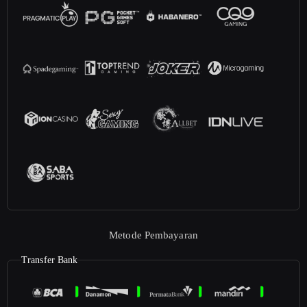
Metode Pembayaran
Transfer Bank