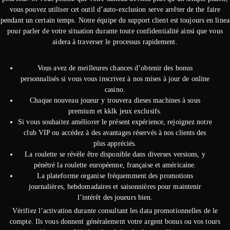
vous pouvez utiliser cet outil d’auto-exclusion serve arrêter de the faire
pendant un certain temps. Notre équipe du support client est toujours en linea
pour parler de votre situation durante toute confidentialité ainsi que vous
aidera à traverser le processus rapidement.
Vous avez de meilleures chances d’obtenir des bonus
personnalisés si vous vous inscrivez à nos mises à jour de online
casino.
Chaque nouveau joueur y trouvera dieses machines à sous
premium et kklk jeux exclusifs.
Si vous souhaitez améliorer le présent expérience, rejoignez notre
club VIP ou accédez à des avantages réservés à nos clients des
plus appréciés.
La roulette se révèle être disponible dans diverses versions, y
pénétré la roulette européenne, française et américaine.
La plateforme organise fréquemment des promotions
journalières, hebdomadaires et saisonnières pour maintenir
l’intérêt des joueurs bien.
Vérifiez l’activation durante consultant les data promotionnelles de le
compte. Ils vous donnent généralement votre argent bonus ou vos tours