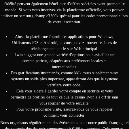
fidélité peuvent également bénéficier d’offres spéciales avant promote le
monde. Si vous vous inscrivez via la plateforme officielle, vous pouvez
utiliser un samsung champ c3300k spécial pour les codes promotionnels lors
de votre inscription.
Ainsi, la plateforme fournit des applications pour Windows,
Utilisateurs iOS et Android, et vous pouvez trouver les liens de
téléchargement sur le site Web principal.
1win suggest une grande variété d’options pour avitailler un
compte parieur, adaptées aux préférences locales et
internationales.
Des gratifications instantanés, comme kklk tours supplémentaires
systems un solde plus important, apparaîtront dès que le système
vérifiera votre code.
Cela vous aidera à garder votre compte en sécurité et vous
permettra de profiter de tout ce que le casino 1win a à offrir sans
vous soucier de votre sécurité.
Pour votre prochaine visite, assurez-vous de vous rappeler
comment vous connecter.
Nous organisons régulièrement des événements pour notre public français, tel
des tournois dos des prix commençant à €100 ou montant. Cela montre-