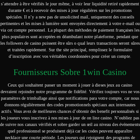
s’attendre à être vérifiés le jour même, à voir leur liquidité retiré rapidement
durante € et à recevoir des mises à jour régulières sur les promotions
spéciales. Il n’y a new pas de unsolicited mail, uniquement des conseils
pertinentes et les mises à lumière sont envoyées directement à votre e-mail ou
via cet compte personnel. La plupart des méthodes de paiement françaises les
plus populaires sont acceptées en déambulant notre plateforme, pendant que
les followers de casino puissent être sûrs o qual leurs transactions seront sûres
et traitées rapidement. Sur the site principal, remplissez le formulaire
d’inscription avec vos véritables coordonnées pour créer un compte.
Fournisseurs Sobre 1win Casino
Ceux qui souhaitent passer un moment à jouer à dieses jeux au casino
devraient rejoindre notre programme de fidélité. Vérifiez toujours vos ne vos
paramètres de trimballage ainsi que notifications para votre compte, car nous
donnons régulièrement des codes promotionnels spéciaux aux internautes
actifs. Vous avez de meilleures chances d’obtenir des benefit personnalisés si
les joueurs vous inscrivez à nos mises à jour de on line casino. N’oubliez pas
de suivre nos canaux vérifiés et sobre garder un œil au niveau des événements
quel professionnel se produisent déjà car les codes peuvent apparaître
necklace une courte période. Les joueurs qui rejoignent des programs de