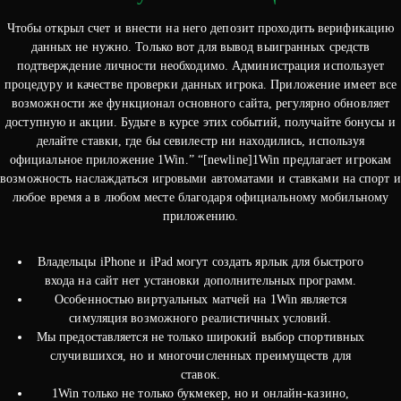
Чтобы открыл счет и внести на него депозит проходить верификацию
данных не нужно. Только вот для вывод выигранных средств
подтверждение личности необходимо. Администрация использует
процедуру и качестве проверки данных игрока. Приложение имеет все
возможности же функционал основного сайта, регулярно обновляет
доступную и акции. Будьте в курсе этих событий, получайте бонусы и
делайте ставки, где бы севилестр ни находились, используя
официальное приложение 1Win.” “[newline]1Win предлагает игрокам
возможность наслаждаться игровыми автоматами и ставками на спорт и
любое время а в любом месте благодаря официальному мобильному
приложению.
Владельцы iPhone и iPad могут создать ярлык для быстрого
входа на сайт нет установки дополнительных программ.
Особенностью виртуальных матчей на 1Win является
симуляция возможного реалистичных условий.
Мы предоставляется не только широкий выбор спортивных
случившихся, но и многочисленных преимуществ для
ставок.
1Win только не только букмекер, но и онлайн-казино,