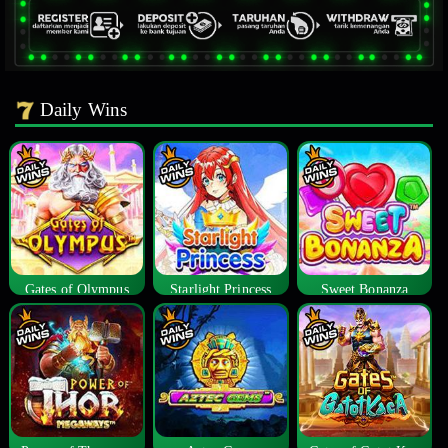
Daily Wins
Gates of Olympus
Starlight Princess
Sweet Bonanza