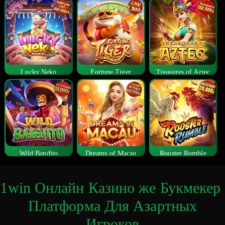
Lucky Neko
Fortune Tiger
Treasures of Aztec
Wild Bandito
Dreams of Macau
Rooster Rumble
1win Онлайн Казино же Букмекер ️
Платформа Для Азартных
Игроков