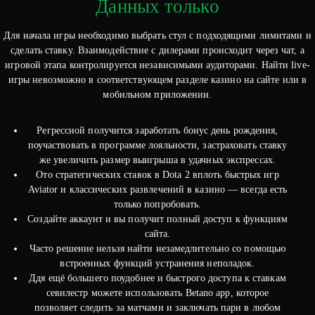
Данных только
Для начала игры необходимо выбрать стул с подходящими лимитами и
сделать ставку. Взаимодействие с дилерами происходит через чат, а
игровой этапа контролируется независимыми аудиторами. Найти live-
игры невозможно в соответствующем разделе казино на сайте или в
мобильном приложении.
Регрессной получится заработать бонус день рождения,
поучаствовать в программе лояльности, застраховать ставку
же увеличить размер выигрыша в удачных экспрессах.
Ото стратегических ставок в Dota 2 вплоть быстрых игр
Aviator и классических развлечений в казино — всегда есть
только попробовать.
Создайте аккаунт и вы получит полный доступ к функциям
сайта.
Часто решение нельзя найти незамедлительно со помощью
встроенных функций устранения неполадок.
Ддя ещё большего поудобнее и быстрого доступа к ставкам
севилестр можете использовать Betano app, которое
позволяет следить за матчами и заключать пари в любом