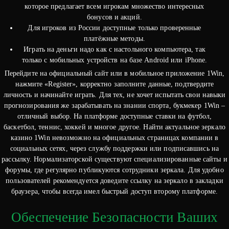
которое предлагает всем игрокам множество интересных
бонусов и акций.
Для игроков из России доступные только проверенные
платёжные методы.
Играть на деньги надо как с настольного компьютера, так
только с мобильных устройств на базе Android или iPhone.
Перейдите на официальный сайт или в мобильное приложение 1Win,
нажмите «Register», корректно заполните данные, подтвердите
личность и начинайте играть. Для тех, не хочет испытать свои навыки
прогнозирования же зарабатывать на знании спорта, букмекер 1Win –
отличный выбор. На платформе доступные ставки на футбол,
баскетбол, теннис, хоккей и многое другое. Найти актуальное зеркало
казино 1Win невозможно на официальных страницах компании в
социальных сетях, через службу поддержки или подписавшись на
рассылку. Нормализаторской существуют специализированные сайты и
форумы, где регулярно публикуются сотрудники зеркала. Для удобно
пользователей рекомендуется доведите ссылку на зеркало в закладки
браузера, чтобы всегда имел быстрый доступ второму платформе.
Обеспечение Безопасности Ваших