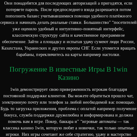
Они понадобятся для последующих авторизаций а пригодятся, если
потеряете пароль. После предпоследнего входа разрешается потом
пополнить баланс учитывавшимися помощи удобного платёжного
сервиса и начинать делать реальные ставки. Большинство” “посетителей
уже оценило удобный и интуитивно-понятный интерфейс,
классическую структуру сайта и качественное программное
обеспечение. Зайти а площадку и испытав удачу сумеют люди России,
Казахстана, Украинских и других европы СНГ. Если утомится вращать
барабаны, переключитесь на карты например настолки.
Погружение В известные Игры В 1win
Казино
1win демонстрирует свою приверженность игрокам благодаря
постоянной поддержке клиентов. Вы можете обратиться прошло чат,
электронную почту или телефон за любой необходимой вас помощью.
Будь то загрузка приложения, проблема с оплатой например получение
бонуса, служба поддержки дружелюбна и информирована и должна
помочь вам в игре. Покер, баккара и” “игровые автоматы — так
классика казино 1win, которую любят а новички, так только опытные
игроки. Них игры сочетают же себе стратегию, удачу и мастерство