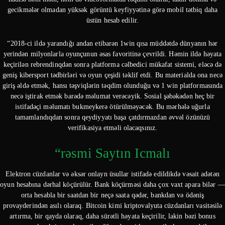
gecikmələr olmadan yüksək görüntü keyfiyyətinə görə mobil tətbiq daha
üstün hesab edilir.
“2018-ci ildə yarandığı andan etibarən 1win qısa müddətdə dünyanın hər
yerindən milyonlarla oyunçunun əsas favoritinә çevrildi. Həmin ildə həyata
keçirilən rebrendinqdən sonra platforma cəlbedici mükafat sistemi, eləcə də
geniş kibersport tədbirləri və oyun çeşidi təklif etdi. Bu materialda ona necə
giriş əldə etmək, hansı təşviqlərin təqdim olunduğu və 1 win platformasında
necə iştirak etmək barədə məlumat verəcəyik. Sosial şəbəkədən heç bir
istifadəçi məlumatı bukmeykerə ötürülməyəcək. Bu mərhələ uğurla
tamamlandıqdan sonra qeydiyyatı başa çatdırmazdan əvvəl özünüzü
verifikasiya etməli olacaqsınız.
“rəsmi Saytın Icmalı
Elektron cüzdanlar və əksər onlayn üsullar istifadə edildikdə vəsait adətən
oyun hesabına dərhal köçürülür. Bank köçürməsi daha çox vaxt apara bilər —
orta hesabla bir saatdan bir neçə saata qədər, bankdan və ödəniş
provayderindən asılı olaraq. Bitcoin kimi kriptovalyuta cüzdanları vasitəsilə
artırma, bir qayda olaraq, daha sürətli həyata keçirilir, lakin bəzi bonus