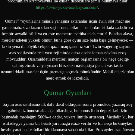
proqramları kriptovalyuta ilə edilən depozitlərə şamil olunmaya bilər
https://1win-yukle-azerbaycan.com/
.
Qumar” “oyunlarına müasir yanaşma axtaranlar üçün 1win slot machine
game məhz sizə lazım olan seçim onda bilər — onlardan istifadə sadədir və
heç bir əvvəlki bilik və en este momento təcrübə tələb etmir! Bundan əlavə,
mərclər adətən yüksək olmur, buna görə oyun sizə baha başa gəlməyəcək —
lakin yenə də böyük cekpot qazanmaq şansınız var! 1win wagering saytının
əsas səhifəsində real vaxt rejimində qırxa qədər idman növünə çıxış
mövcuddur. Qısamüddətli mərcləri matçın başlamasına bir neçə dəqiqə
qalmış etmək və ya yuxarı hissədəki naviqasiya paneli vasitəsilə
uzunmüddətli mərclər üçün prematçı seçmək mümkündür. Mobil cihazlardan
mərc etmək də icazəlidir.
Qumar Oyunları
Saytın əsas səhifəsinə ilk dəfə daxil olduqdan sonra promokod yazaraq xoş
gəlmisiniz bonusu əldə edə bilərsiniz; bu bonus ilkin depozitlərinizin
beşinədək məbləğini 500%-ə qədər, yuxarı limitlə artıracaq. Vacibdir ki, hər
istifadəçiyə yalnız bir hesab yaratmağa icazə verilir və bir neçə bukmeyker
hesabı yaratmaq cəhdləri bloklanmaya səbəb ola bilər. Provayder əsas ünvanı