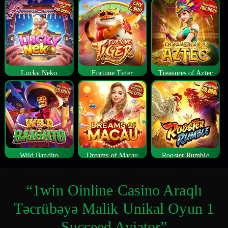
Lucky Neko
Fortune Tiger
Treasures of Aztec
Wild Bandito
Dreams of Macau
Rooster Rumble
“1win Oinline Casino Araqlı
Təcrübəyə Malik Unikal Oyun 1
Succeed Aviator”