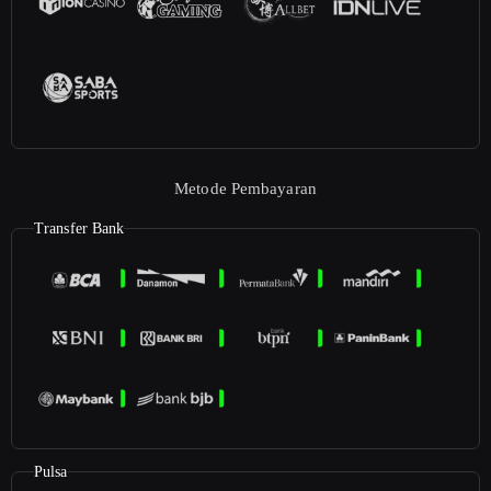
Metode Pembayaran
Transfer Bank
Pulsa