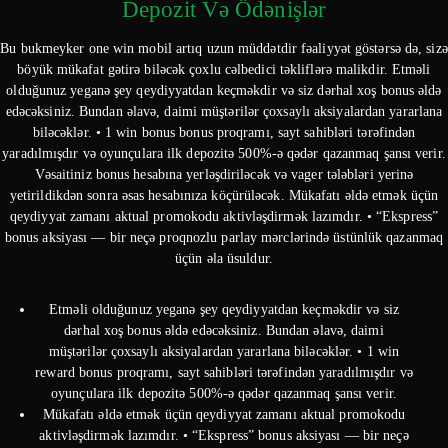
Depozit Və Ödənişlər
Bu bukmeyker one win mobil artıq uzun müddətdir fəaliyyət göstərsə də, sizə
böyük mükafat gətirə biləcək çoxlu cəlbedici təkliflərə malikdir. Etməli
olduğunuz yeganə şey qeydiyyatdan keçməkdir və siz dərhal xoş bonus əldə
edəcəksiniz. Bundan əlavə, daimi müştərilər çoxsaylı aksiyalardan yararlana
biləcəklər. • 1 win bonus bonus proqramı, sayt sahibləri tərəfindən
yaradılmışdır və oyunçulara ilk depozitə 500%-ə qədər qazanmaq şansı verir.
Vəsaitiniz bonus hesabına yerləşdiriləcək və vager tələbləri yerinə
yetirildikdən sonra əsas hesabınıza köçürüləcək. Mükafatı əldə etmək üçün
qeydiyyat zamanı aktual promokodu aktivləşdirmək lazımdır. • “Ekspress”
bonus aksiyası — bir neçə proqnozlu parlay mərclərində üstünlük qazanmaq
üçün əla üsuldur.
Etməli olduğunuz yeganə şey qeydiyyatdan keçməkdir və siz
dərhal xoş bonus əldə edəcəksiniz. Bundan əlavə, daimi
müştərilər çoxsaylı aksiyalardan yararlana biləcəklər. • 1 win
reward bonus proqramı, sayt sahibləri tərəfindən yaradılmışdır və
oyunçulara ilk depozitə 500%-ə qədər qazanmaq şansı verir.
Mükafatı əldə etmək üçün qeydiyyat zamanı aktual promokodu
aktivləşdirmək lazımdır. • “Ekspress” bonus aksiyası — bir neçə