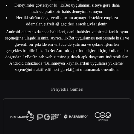
Deneyimler gösteriyor ki, 1xBet uygulaması siteye göre daha
hızlı ve pratik bir bahis deneyimi sunuyor.
Her iki sürüm de güvenli oturum açmayı destekler empieza
ödemeler, şifreli ağ geçitleri aracılığıyla işlenir.
Android cihazınızda spor bahisleri, canlı bahisler ve birçok farklı oyun
seçeneğine ulaşabilirsiniz. Ayrıca, 1xBet uygulaması neticesinde hızlı ve
güvenli bir şekilde em virtude de yatırma ve çekme işlemleri
gerçekleştirebilirsiniz. 1xBet Android apk indir işlemi için, kullanıcılar
doğrudan 1xBet’in sah web sitesine giderek apk dosyasını indirebilirler.
Android cihazlarda “Bilinmeyen kaynaklardan uygulama yükleme”
seçeneğinin aktif edilmesi gerektiğini unutmamak önemlidir.
Penyedia Games