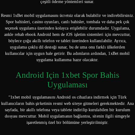
çeşitli ödeme yöntemleri sunar.
Resmi 1xBet mobil uygulamasını ücretsiz olarak bulabilir ve indirebilirsiniz.
Spor bahisleri, casino oyunları, canlı bahisler, tombala ve daha pek çok
seçenek uygulama üzerinden kolayca erişilebilir durumdadır. Uygulama,
ankle rehab ebook Android hem de iOS işletim sistemleri için mevcuttur,
böylece çoğu akıllı telefon ve tablet üzerinden kullanılabilir. Ayrıca,
uygulama çoklu dil desteği sunar, bu de uma onu farklı ülkelerden
kullanıcılar için uygun hale getirir. Bu adımların ardından, 1xBet mobil
uygulama kullanıma hazır olacaktır.
Android Için 1xbet Spor Bahis
Uygulaması
“1xbet mobil uygulamasını Android os cihazlara indirmek için Türk
kullanıcıların bahis şirketinin resmi web siteye gitmeleri gerekmektedir. Ana
sayfada, bir akıllı telefona veya tablete indirilip kurulabilen bir kurulum
dosyası mevcuttur. Mobil uygulamanın bağlantısı, sitenin ilgili simgeyle
işaretlenmiş özel bir bölümüne yerleştirilmiştir.