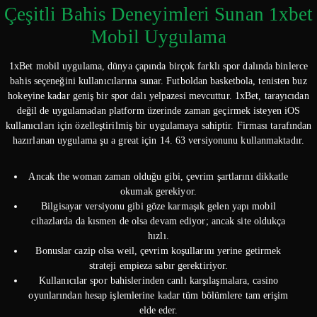
Çeşitli Bahis Deneyimleri Sunan 1xbet
Mobil Uygulama
1xBet mobil uygulama, dünya çapında birçok farklı spor dalında binlerce
bahis seçeneğini kullanıcılarına sunar. Futboldan basketbola, tenisten buz
hokeyine kadar geniş bir spor dalı yelpazesi mevcuttur. 1xBet, tarayıcıdan
değil de uygulamadan platform üzerinde zaman geçirmek isteyen iOS
kullanıcıları için özelleştirilmiş bir uygulamaya sahiptir. Firması tarafından
hazırlanan uygulama şu a great için 14. 63 versiyonunu kullanmaktadır.
Ancak the woman zaman olduğu gibi, çevrim şartlarını dikkatle
okumak gerekiyor.
Bilgisayar versiyonu gibi göze karmaşık gelen yapı mobil
cihazlarda da kısmen de olsa devam ediyor; ancak site oldukça
hızlı.
Bonuslar cazip olsa weil, çevrim koşullarını yerine getirmek
strateji empieza sabır gerektiriyor.
Kullanıcılar spor bahislerinden canlı karşılaşmalara, casino
oyunlarından hesap işlemlerine kadar tüm bölümlere tam erişim
elde eder.