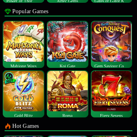
Power of Thor Megaways
Aztec Gems
Gates of Gatot Kaca
Popular Games
Mahjong Ways
Koi Gate
Gem Saviour Conquest
Gold Blitz
Roma
Fiery Sevens
Hot Games