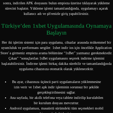
sonra, indirilen APK dosyasını bulun empieza üzerine tıklayarak yükleme
sürecini başlatın. Yükleme işlemi tamamlandığında, uygulamayı açarak
kullanıcı adı ve şifrenizle giriş yapabilirsiniz.
Türkiye’den 1xbet Uygulamasında Oynamaya
Başlayın
Her iki işletim sistemi için para uygulama, cihazlar arasında mükemmel bir
uyumluluk ve performans sergiler. 1xbet indir ios için öncelikle Application
Store’a girmeniz empieza arama bölümüne “1xBet” yazmanız gerekmektedir.
Çıkan” “sonuçlardan 1xBet uygulamasını seçerek indirme işlemini
başlatabilirsiniz. İndirme işlemi birkaç dakika sürebilir ve tamamlandığında
uygulama cihazınıza otomatik olarak yüklenecektir.
Bu ayar, cihazınıza üçüncü parti uygulamaların yüklenmesine
izin verir ve 1xbet apk indir işleminin sorunsuz bir şekilde
gerçekleştirilmesini sağlar.
Ana sayfada, bir akıllı telefona veya tablete indirilip kurulabilen
bir kurulum dosyası mevcuttur.
Android uygulaması, masaüstü sürümdeki tüm seçenekleri mobil