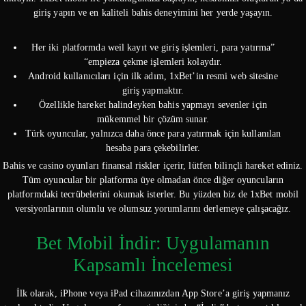
giriş yapın ve en kaliteli bahis deneyimini her yerde yaşayın.
Her iki platformda weil kayıt ve giriş işlemleri, para yatırma”
“empieza çekme işlemleri kolaydır.
Android kullanıcıları için ilk adım, 1xBet’in resmi web sitesine
giriş yapmaktır.
Özellikle hareket halindeyken bahis yapmayı sevenler için
mükemmel bir çözüm sunar.
Türk oyuncular, yalnızca daha önce para yatırmak için kullanılan
hesaba para çekebilirler.
Bahis ve casino oyunları finansal riskler içerir, lütfen bilinçli hareket ediniz.
Tüm oyuncular bir platforma üye olmadan önce diğer oyuncuların
platformdaki tecrübelerini okumak isterler. Bu yüzden biz de 1xBet mobil
versiyonlarının olumlu ve olumsuz yorumlarını derlemeye çalışacağız.
Bet Mobil İndir: Uygulamanın
Kapsamlı İncelemesi
İlk olarak, iPhone veya iPad cihazınızdan App Store’a giriş yapmanız