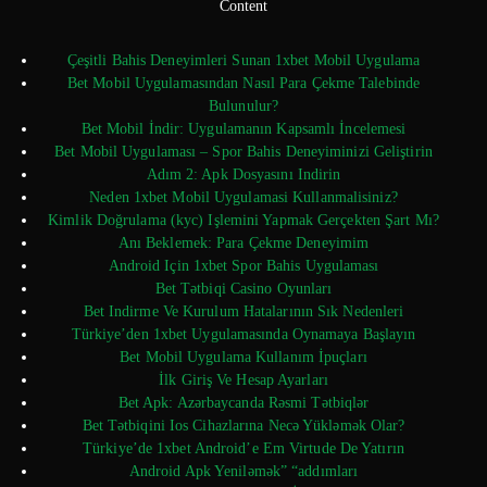
Content
Çeşitli Bahis Deneyimleri Sunan 1xbet Mobil Uygulama
Bet Mobil Uygulamasından Nasıl Para Çekme Talebinde
Bulunulur?
Bet Mobil İndir: Uygulamanın Kapsamlı İncelemesi
Bet Mobil Uygulaması – Spor Bahis Deneyiminizi Geliştirin
Adım 2: Apk Dosyasını Indirin
Neden 1xbet Mobil Uygulamasi Kullanmalisiniz?
Kimlik Doğrulama (kyc) Işlemini Yapmak Gerçekten Şart Mı?
Anı Beklemek: Para Çekme Deneyimim
Android Için 1xbet Spor Bahis Uygulaması
Bet Tətbiqi Casino Oyunları
Bet Indirme Ve Kurulum Hatalarının Sık Nedenleri
Türkiye’den 1xbet Uygulamasında Oynamaya Başlayın
Bet Mobil Uygulama Kullanım İpuçları
İlk Giriş Ve Hesap Ayarları
Bet Apk: Azərbaycanda Rəsmi Tətbiqlər
Bet Tətbiqini Ios Cihazlarına Necə Yükləmək Olar?
Türkiye’de 1xbet Android’e Em Virtude De Yatırın
Android Apk Yeniləmək” “addımları