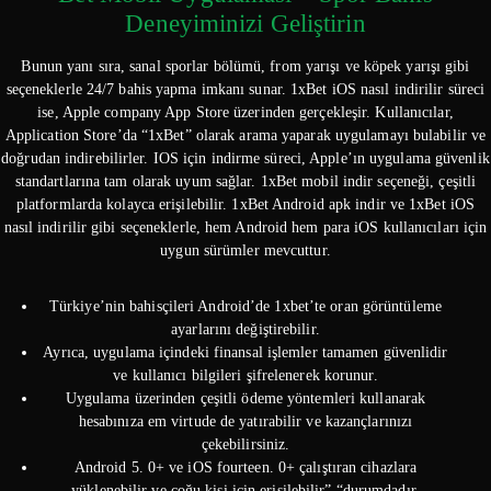
Deneyiminizi Geliştirin
Bunun yanı sıra, sanal sporlar bölümü, from yarışı ve köpek yarışı gibi
seçeneklerle 24/7 bahis yapma imkanı sunar. 1xBet iOS nasıl indirilir süreci
ise, Apple company App Store üzerinden gerçekleşir. Kullanıcılar,
Application Store’da “1xBet” olarak arama yaparak uygulamayı bulabilir ve
doğrudan indirebilirler. IOS için indirme süreci, Apple’ın uygulama güvenlik
standartlarına tam olarak uyum sağlar. 1xBet mobil indir seçeneği, çeşitli
platformlarda kolayca erişilebilir. 1xBet Android apk indir ve 1xBet iOS
nasıl indirilir gibi seçeneklerle, hem Android hem para iOS kullanıcıları için
uygun sürümler mevcuttur.
Türkiye’nin bahisçileri Android’de 1xbet’te oran görüntüleme
ayarlarını değiştirebilir.
Ayrıca, uygulama içindeki finansal işlemler tamamen güvenlidir
ve kullanıcı bilgileri şifrelenerek korunur.
Uygulama üzerinden çeşitli ödeme yöntemleri kullanarak
hesabınıza em virtude de yatırabilir ve kazançlarınızı
çekebilirsiniz.
Android 5. 0+ ve iOS fourteen. 0+ çalıştıran cihazlara
yüklenebilir ve çoğu kişi için erişilebilir” “durumdadır.