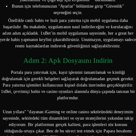
Bunun için telefonunuzun “Ayarlar” bölümüne girip “Güvenlik”
seçeneğini seçin.
Özellikle canlı bahis ve hızlı para yatırma için mobil uygulama daha
başarılıdır. Bu makalede, uygulamanın nasıl indirileceğini ve kurulacağını
adım adım açıkladık. 1xBet’in mobil uygulaması sayesinde, her a great her
yerde bahis yapmanın keyfini çıkarabilirsiniz. Unutmayın, uygulamayı sadece
resmi kaynaklardan indirerek güvenliğinizi sağlayabilirsiniz.
Adım 2: Apk Dosyasını Indirin
Portala para yatırmak için, kayıt işlemini tamamlamak ve kimliği
doğrulamak için gerekli belgeleri sağlayarak doğrulamadan geçmek gerekir.
Para yatırma işlemleri kullanıcının kişisel dolabı üzerinden gerçekleştirilir.
1xBet, çevrimiçi bahis ve casino oyunları alanında dünya çapında tanınan bir
platformdur.
Uzun yıllara” “dayanan iGaming ve online casino sektöründeki deneyimim
sayesinde, sektördeki tüm dinamikleri ve oyun stratejilerini yakından takip
ediyorum. Bir platformun gerçek kalitesi, para işlemleri söz konusu
olduğunda ortaya çıkar. Ben de bu süreci test etmek için Papara hesabımı