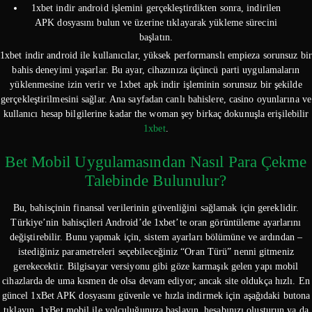
1xbet indir android işlemini gerçekleştirdikten sonra, indirilen
APK dosyasını bulun ve üzerine tıklayarak yükleme sürecini
başlatın.
1xbet indir android ile kullanıcılar, yüksek performanslı empieza sorunsuz bir
bahis deneyimi yaşarlar. Bu ayar, cihazınıza üçüncü parti uygulamaların
yüklenmesine izin verir ve 1xbet apk indir işleminin sorunsuz bir şekilde
gerçekleştirilmesini sağlar. Ana sayfadan canlı bahislere, casino oyunlarına ve
kullanıcı hesap bilgilerine kadar the woman şey birkaç dokunuşla erişilebilir
1xbet
.
Bet Mobil Uygulamasından Nasıl Para Çekme
Talebinde Bulunulur?
Bu, bahisçinin finansal verilerinin güvenliğini sağlamak için gereklidir.
Türkiye’nin bahisçileri Android’de 1xbet’te oran görüntüleme ayarlarını
değiştirebilir. Bunu yapmak için, sistem ayarları bölümüne ve ardından –
istediğiniz parametreleri seçebileceğiniz “Oran Türü” nenni gitmeniz
gerekecektir. Bilgisayar versiyonu gibi göze karmaşık gelen yapı mobil
cihazlarda de uma kısmen de olsa devam ediyor; ancak site oldukça hızlı. En
güncel 1xBet APK dosyasını güvenle ve hızla indirmek için aşağıdaki butona
tıklayın. 1xBet mobil ile yolculuğunuza başlayın, hesabınızı oluşturun ya da