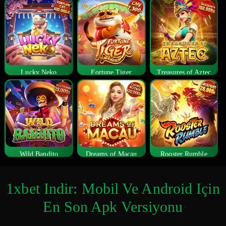
Lucky Neko
Fortune Tiger
Treasures of Aztec
Wild Bandito
Dreams of Macau
Rooster Rumble
1xbet Indir: Mobil Ve Android Için
En Son Apk Versiyonu