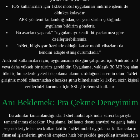
IOS kullanıcıları için 1xBet mobil uygulaması indirme işlemi de
oldukça kolaydır.
APK yöntemi kullanıldığından, en yeni sürüm çıktığında
uygulama bildirim gönderir.
Bu ayarları yaparak” “uygulamayı kendi ihtiyaçlarınıza göre
özelleştirebilirsiniz.
1xBet, bilgisayar üzerinde olduğu kadar mobil cihazlara da
kendini adapte etmiş durumdadır.”
Android kullanıcıları için, uygulamanın düzgün çalışması için Android 5. 0
veya daha yüksek bir sürüm gereklidir. Uygulama, yaklaşık 30 MB boş alan
tüketir, bu nedenle yeterli depolama alanınız olduğundan emin olun. 1xBet
girişiniz mobil cihazınızdan olacaksa şunu bilmelisiniz ki 1xBet, sizin kişisel
verilerinizi korumak için SSL şifrelemesi kullanır.
Anı Beklemek: Pra Çekme Deneyimim
Bu adımlar tamamlandığında, 1xbet mobil apk indir süreci başarıyla
tamamlanmış olacaktır. Uygulama, kullanıcı dostu arayüzü ve geniş bahis
seçenekleriyle hemen kullanılabilir. 1xBet mobil uygulama, kullanıcıların
finansal işlemlerini güvenli empieza hızlı bir şekilde gerçekleştirmeleri için