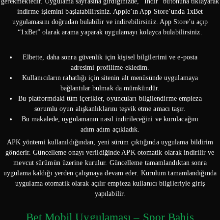
gerekmektedir. Uygulama sayfasına girdiğinizde, “İndir” butonuna tıklayarak
indirme işlemini başlatabilirsiniz. Apple’ın App Store’unda 1xBet
uygulamasını doğrudan bulabilir ve indirebilirsiniz. App Store’u açıp
“1xBet” olarak arama yaparak uygulamayı kolayca bulabilirsiniz.
Elbette, daha sonra güvenlik için kişisel bilgilerimi ve e-posta
adresimi profilime ekledim.
Kullanıcıların rahatlığı için sitenin alt menüsünde uygulamaya
bağlantılar bulmak da mümkündür.
Bu platformdaki tüm içerikler, oyuncuları bilgilendirme empieza
sorumlu oyun alışkanlıklarını teşvik etme amacı taşır.
Bu makalede, uygulamanın nasıl indirileceğini ve kurulacağını
adım adım açıkladık.
APK yöntemi kullanıldığından, yeni sürüm çıktığında uygulama bildirim
gönderir. Güncelleme onayı verildiğinde APK otomatik olarak indirilir ve
mevcut sürümün üzerine kurulur. Güncelleme tamamlandıktan sonra
uygulama kaldığı yerden çalışmaya devam eder. Kurulum tamamlandığında
uygulama otomatik olarak açılır empieza kullanıcı bilgileriyle giriş
yapılabilir.
Bet Mobil Uygulaması – Spor Bahis