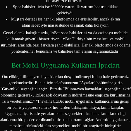
bir arayüzde birleştirir.
Spor bahisleri için ise %200’e varan ilk yatırım bonusu dikkat
çekiciydi.
Müşteri desteği ise her iki platformda da erişilebilir, ancak ekran
alanı sebebiyle masaüstünde ulaşmak daha kolaydır.
Genel olarak baktığımızda, 1xBet spor bahislerini ya da casinoyu mobilde
kullanmak güvenli hissettiriyor. 1xBet Türkiye‘nin masaüstü ve mobil
sürümleri arasında bazı farklara şahit olabiliriz. Her iki platformda da ödeme
yöntemlerine, bonuslara ve bahislere tam erişim sağlanmaktadır.
Bet Mobil Uygulama Kullanım İpuçları
Öncelikle, bilinmeyen kaynaklardan dosya indirmeyi hidup hale getirmeniz
gerekmektedir. Bunun için telefonunuzun “Ayarlar” bölümüne girip
“Güvenlik” seçeneğini seçin. Burada “Bilinmeyen kaynaklar” seçeneğini aktif
blooming getirerek, 1xBet apk dosyasının indirilmesine empieza kurulmasına
izin verebilirsiniz.” “[newline]1xBet mobil uygulama, kullanıcılarına geniş
bir bahis yelpazesi sunarak her türden bahisçinin ihtiyaçlarını karşılar.
Uygulama içerisinde yer alan bahis seçenekleri, kullanıcıların farklı ilgi
alanlarına hitap eder ve dinamik bir bahis ortamı sağlar. Android uygulaması,
masaüstü sürümdeki tüm seçenekleri mobil bir arayüzde birleştirir.