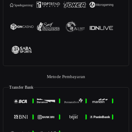
Metode Pembayaran
Transfer Bank