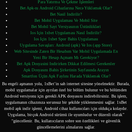
Para Yatırma Ve Çekme İşlemleri
Bet Apk-nı Android Cihazlarına Necə Yükləmək Olar?
Bet Nasil Indirilir?
Bet Mobil Uygulaması Ve Mobil Site
Bet Mobil Sayt Versiyasının Üstünlükləri
Ios Için 1xbet Uygulaması Nasıl İndirilir?
Ios Için 1xbet Spor Bahis Uygulaması
Uygulama Savaşları: Android (apk) Ve Ios (app Store)
Web Sitesinde Zaten Bir Hesabım Var Mobil Uygulamada En
Yeni Bir Hesap Açmam Mı Gerekiyor?
Bet Apk Dosyasini Indirirken Dikkat Edilmesi Gerekenler
Apk Dosyasını Bahis Şirketinin Sayfasında Arayın
Smartfon Üçün Apk Faylını Harada Yükləmək Olar?
Bu engeli aşmanın yolu, 1xBet’in sah internet sitesine yönelmektir. Burada,
mobil uygulamalar için ayrılan özel bir bölüm bulunur ve bu bölümden
Android versiyonu için gerekli APK dosyasını indirebilirsiniz. Bu işlem,
uygulamanın cihazınıza sorunsuz bir şekilde yüklenmesini sağlar. 1xBet
mobil apk indir işlemi, Android cihaz kullanıcıları için oldukça kolaydır.
Uygulama, birçok Android sürümü ile uyumludur ve düzenli olarak”
“güncellenir. Bu, kullanıcıların sobre son özellikleri ve güvenlik
güncellemelerini almalarını sağlar.