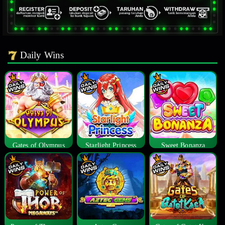
Daily Wins
Gates of Olympus
Starlight Princess
Sweet Bonanza