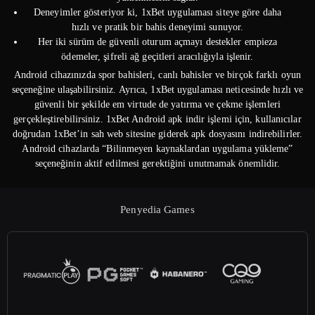
Deneyimler gösteriyor ki, 1xBet uygulaması siteye göre daha
hızlı ve pratik bir bahis deneyimi sunuyor.
Her iki sürüm de güvenli oturum açmayı destekler empieza
ödemeler, şifreli ağ geçitleri aracılığıyla işlenir.
Android cihazınızda spor bahisleri, canlı bahisler ve birçok farklı oyun
seçeneğine ulaşabilirsiniz. Ayrıca, 1xBet uygulaması neticesinde hızlı ve
güvenli bir şekilde em virtude de yatırma ve çekme işlemleri
gerçekleştirebilirsiniz. 1xBet Android apk indir işlemi için, kullanıcılar
doğrudan 1xBet’in sah web sitesine giderek apk dosyasını indirebilirler.
Android cihazlarda “Bilinmeyen kaynaklardan uygulama yükleme”
seçeneğinin aktif edilmesi gerektiğini unutmamak önemlidir.
Penyedia Games