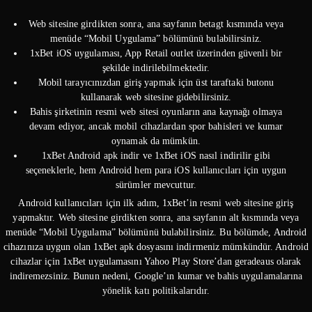
Web sitesine girdikten sonra, ana sayfanın betagt kısmında veya
menüde “Mobil Uygulama” bölümünü bulabilirsiniz.
1xBet iOS uygulaması, App Retail outlet üzerinden güvenli bir
şekilde indirilebilmektedir.
Mobil tarayıcınızdan giriş yapmak için üst taraftaki butonu
kullanarak web sitesine gidebilirsiniz.
Bahis şirketinin resmi web sitesi oyunların ana kaynağı olmaya
devam ediyor, ancak mobil cihazlardan spor bahisleri ve kumar
oynamak da mümkün.
1xBet Android apk indir ve 1xBet iOS nasıl indirilir gibi
seçeneklerle, hem Android hem para iOS kullanıcıları için uygun
sürümler mevcuttur.
Android kullanıcıları için ilk adım, 1xBet’in resmi web sitesine giriş
yapmaktır. Web sitesine girdikten sonra, ana sayfanın alt kısmında veya
menüde “Mobil Uygulama” bölümünü bulabilirsiniz. Bu bölümde, Android
cihazınıza uygun olan 1xBet apk dosyasını indirmeniz mümkündür. Android
cihazlar için 1xBet uygulamasını Yahoo Play Store’dan geradeaus olarak
indiremezsiniz. Bunun nedeni, Google’ın kumar ve bahis uygulamalarına
yönelik katı politikalarıdır.