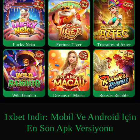
Lucky Neko
Fortune Tiger
Treasures of Aztec
Wild Bandito
Dreams of Macau
Rooster Rumble
1xbet Indir: Mobil Ve Android Için
En Son Apk Versiyonu