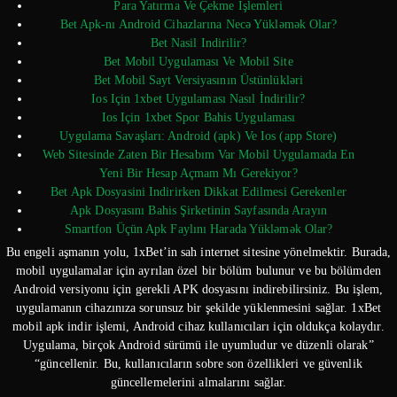
Para Yatırma Ve Çekme İşlemleri
Bet Apk-nı Android Cihazlarına Necə Yükləmək Olar?
Bet Nasil Indirilir?
Bet Mobil Uygulaması Ve Mobil Site
Bet Mobil Sayt Versiyasının Üstünlükləri
Ios Için 1xbet Uygulaması Nasıl İndirilir?
Ios Için 1xbet Spor Bahis Uygulaması
Uygulama Savaşları: Android (apk) Ve Ios (app Store)
Web Sitesinde Zaten Bir Hesabım Var Mobil Uygulamada En
Yeni Bir Hesap Açmam Mı Gerekiyor?
Bet Apk Dosyasini Indirirken Dikkat Edilmesi Gerekenler
Apk Dosyasını Bahis Şirketinin Sayfasında Arayın
Smartfon Üçün Apk Faylını Harada Yükləmək Olar?
Bu engeli aşmanın yolu, 1xBet’in sah internet sitesine yönelmektir. Burada,
mobil uygulamalar için ayrılan özel bir bölüm bulunur ve bu bölümden
Android versiyonu için gerekli APK dosyasını indirebilirsiniz. Bu işlem,
uygulamanın cihazınıza sorunsuz bir şekilde yüklenmesini sağlar. 1xBet
mobil apk indir işlemi, Android cihaz kullanıcıları için oldukça kolaydır.
Uygulama, birçok Android sürümü ile uyumludur ve düzenli olarak”
“güncellenir. Bu, kullanıcıların sobre son özellikleri ve güvenlik
güncellemelerini almalarını sağlar.