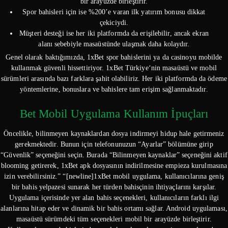
bir arayüzde birleştirir.
Spor bahisleri için ise %200’e varan ilk yatırım bonusu dikkat
çekiciydi.
Müşteri desteği ise her iki platformda da erişilebilir, ancak ekran
alanı sebebiyle masaüstünde ulaşmak daha kolaydır.
Genel olarak baktığımızda, 1xBet spor bahislerini ya da casinoyu mobilde
kullanmak güvenli hissettiriyor. 1xBet Türkiye‘nin masaüstü ve mobil
sürümleri arasında bazı farklara şahit olabiliriz. Her iki platformda da ödeme
yöntemlerine, bonuslara ve bahislere tam erişim sağlanmaktadır.
Bet Mobil Uygulama Kullanım İpuçları
Öncelikle, bilinmeyen kaynaklardan dosya indirmeyi hidup hale getirmeniz
gerekmektedir. Bunun için telefonunuzun “Ayarlar” bölümüne girip
“Güvenlik” seçeneğini seçin. Burada “Bilinmeyen kaynaklar” seçeneğini aktif
blooming getirerek, 1xBet apk dosyasının indirilmesine empieza kurulmasına
izin verebilirsiniz.” “[newline]1xBet mobil uygulama, kullanıcılarına geniş
bir bahis yelpazesi sunarak her türden bahisçinin ihtiyaçlarını karşılar.
Uygulama içerisinde yer alan bahis seçenekleri, kullanıcıların farklı ilgi
alanlarına hitap eder ve dinamik bir bahis ortamı sağlar. Android uygulaması,
masaüstü sürümdeki tüm seçenekleri mobil bir arayüzde birleştirir.