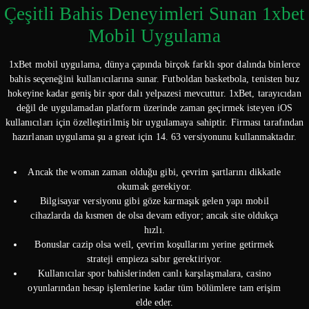
Çeşitli Bahis Deneyimleri Sunan 1xbet
Mobil Uygulama
1xBet mobil uygulama, dünya çapında birçok farklı spor dalında binlerce
bahis seçeneğini kullanıcılarına sunar. Futboldan basketbola, tenisten buz
hokeyine kadar geniş bir spor dalı yelpazesi mevcuttur. 1xBet, tarayıcıdan
değil de uygulamadan platform üzerinde zaman geçirmek isteyen iOS
kullanıcıları için özelleştirilmiş bir uygulamaya sahiptir. Firması tarafından
hazırlanan uygulama şu a great için 14. 63 versiyonunu kullanmaktadır.
Ancak the woman zaman olduğu gibi, çevrim şartlarını dikkatle
okumak gerekiyor.
Bilgisayar versiyonu gibi göze karmaşık gelen yapı mobil
cihazlarda da kısmen de olsa devam ediyor; ancak site oldukça
hızlı.
Bonuslar cazip olsa weil, çevrim koşullarını yerine getirmek
strateji empieza sabır gerektiriyor.
Kullanıcılar spor bahislerinden canlı karşılaşmalara, casino
oyunlarından hesap işlemlerine kadar tüm bölümlere tam erişim
elde eder.