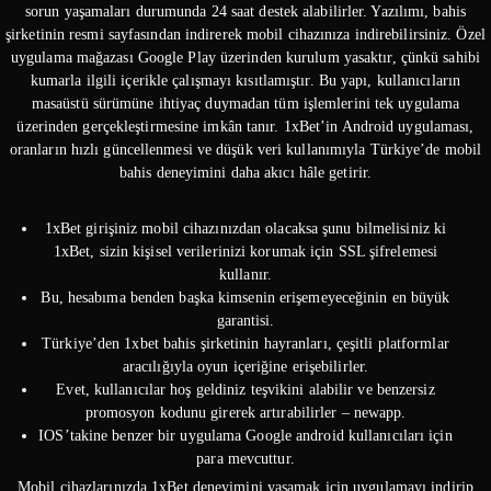
sorun yaşamaları durumunda 24 saat destek alabilirler. Yazılımı, bahis
şirketinin resmi sayfasından indirerek mobil cihazınıza indirebilirsiniz. Özel
uygulama mağazası Google Play üzerinden kurulum yasaktır, çünkü sahibi
kumarla ilgili içerikle çalışmayı kısıtlamıştır. Bu yapı, kullanıcıların
masaüstü sürümüne ihtiyaç duymadan tüm işlemlerini tek uygulama
üzerinden gerçekleştirmesine imkân tanır. 1xBet’in Android uygulaması,
oranların hızlı güncellenmesi ve düşük veri kullanımıyla Türkiye’de mobil
bahis deneyimini daha akıcı hâle getirir.
1xBet girişiniz mobil cihazınızdan olacaksa şunu bilmelisiniz ki
1xBet, sizin kişisel verilerinizi korumak için SSL şifrelemesi
kullanır.
Bu, hesabıma benden başka kimsenin erişemeyeceğinin en büyük
garantisi.
Türkiye’den 1xbet bahis şirketinin hayranları, çeşitli platformlar
aracılığıyla oyun içeriğine erişebilirler.
Evet, kullanıcılar hoş geldiniz teşvikini alabilir ve benzersiz
promosyon kodunu girerek artırabilirler – newapp.
IOS’takine benzer bir uygulama Google android kullanıcıları için
para mevcuttur.
Mobil cihazlarınızda 1xBet deneyimini yaşamak için uygulamayı indirip