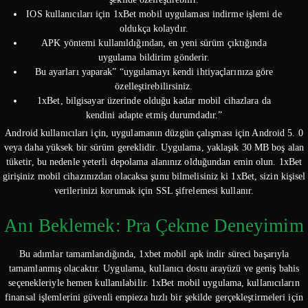
IOS kullanıcıları için 1xBet mobil uygulaması indirme işlemi de
oldukça kolaydır.
APK yöntemi kullanıldığından, en yeni sürüm çıktığında
uygulama bildirim gönderir.
Bu ayarları yaparak” “uygulamayı kendi ihtiyaçlarınıza göre
özelleştirebilirsiniz.
1xBet, bilgisayar üzerinde olduğu kadar mobil cihazlara da
kendini adapte etmiş durumdadır.”
Android kullanıcıları için, uygulamanın düzgün çalışması için Android 5. 0
veya daha yüksek bir sürüm gereklidir. Uygulama, yaklaşık 30 MB boş alan
tüketir, bu nedenle yeterli depolama alanınız olduğundan emin olun. 1xBet
girişiniz mobil cihazınızdan olacaksa şunu bilmelisiniz ki 1xBet, sizin kişisel
verilerinizi korumak için SSL şifrelemesi kullanır.
Anı Beklemek: Pra Çekme Deneyimim
Bu adımlar tamamlandığında, 1xbet mobil apk indir süreci başarıyla
tamamlanmış olacaktır. Uygulama, kullanıcı dostu arayüzü ve geniş bahis
seçenekleriyle hemen kullanılabilir. 1xBet mobil uygulama, kullanıcıların
finansal işlemlerini güvenli empieza hızlı bir şekilde gerçekleştirmeleri için