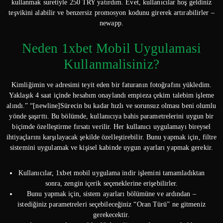
kullanmak suretiyle 250 TRY yatırdım. Evet, kullanıcılar hoş geldiniz
teşvikini alabilir ve benzersiz promosyon kodunu girerek artırabilirler –
newapp.
Neden 1xbet Mobil Uygulamasi
Kullanmalisiniz?
Kimliğimin ve adresimi teyit eden bir faturanın fotoğrafını yükledim.
Yaklaşık 4 saat içinde hesabım onaylandı empieza çekim talebim işleme
alındı.” “[newline]Sürecin bu kadar hızlı ve sorunsuz olması beni olumlu
yönde şaşırttı. Bu bölümde, kullanıcıya bahis parametrelerini uygun bir
biçimde özelleştirme fırsatı verilir. Her kullanıcı uygulamayı bireysel
ihtiyaçlarını karşılayacak şekilde özelleştirebilir. Bunu yapmak için, filtre
sistemini uygulamak ve kişisel kabinde uygun ayarları yapmak gerekir.
Kullanıcılar, 1xbet mobil uygulama indir işlemini tamamladıktan
sonra, zengin içerik seçeneklerine erişebilirler.
Bunu yapmak için, sistem ayarları bölümüne ve ardından –
istediğiniz parametreleri seçebileceğiniz “Oran Türü” ne gitmeniz
gerekecektir.