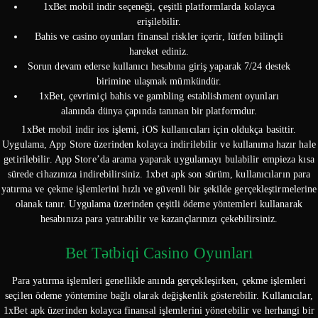
1xBet mobil indir seçeneği, çeşitli platformlarda kolayca
erişilebilir.
Bahis ve casino oyunları finansal riskler içerir, lütfen bilinçli
hareket ediniz.
Sorun devam ederse kullanıcı hesabına giriş yaparak 7/24 destek
birimine ulaşmak mümkündür.
1xBet, çevrimiçi bahis ve gambling establishment oyunları
alanında dünya çapında tanınan bir platformdur.
1xBet mobil indir ios işlemi, iOS kullanıcıları için oldukça basittir.
Uygulama, App Store üzerinden kolayca indirilebilir ve kullanıma hazır hale
getirilebilir. App Store’da arama yaparak uygulamayı bulabilir empieza kısa
sürede cihazınıza indirebilirsiniz. 1xbet apk son sürüm, kullanıcıların para
yatırma ve çekme işlemlerini hızlı ve güvenli bir şekilde gerçekleştirmelerine
olanak tanır. Uygulama üzerinden çeşitli ödeme yöntemleri kullanarak
hesabınıza para yatırabilir ve kazançlarınızı çekebilirsiniz.
Bet Tətbiqi Casino Oyunları
Para yatırma işlemleri genellikle anında gerçekleşirken, çekme işlemleri
seçilen ödeme yöntemine bağlı olarak değişkenlik gösterebilir. Kullanıcılar,
1xBet apk üzerinden kolayca finansal işlemlerini yönetebilir ve herhangi bir