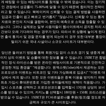
게 배팅할 수 있는 배팅사이트를 찾게될 수 밖에 없습니다. 이는 장기적
인 관점에서 성공률이 75-80%에 달할 수 있기 때문에 합리적인 전략이
라고 할 수 있습니다. 북메이커의 신뢰할 수 있는 결제 방법을 사용하면
입금과 인출이 쉽고 빠르고 번거롭지” “않습니다. 신뢰할 수 있는 통계
자료와 본인의 지식을 결합하여, 본인의 예측으로 소득을 창출할 수 있
습니다. 그러나 실제로는 일부 사용자들이 웹사이트에서 공지된 처리 시
간보다 오래 기다려야 하는 경우가 있다. 따라서 위 상황에 놓이게 된다
면 출석 통지서 및 경찰 문자를 받게 되는데 이 경우 또한 대부분 통장이
털리기 쉬운 국내 사설이나 소규모 사이트가 대부분이다.
당신은 둘러보기 방법을 통해 회원가입 없이 스포츠 경기 및 생중계 페
이지 상의 이벤트 및 승률에 대한 정보를 볼 수 있습니다. 1XBET은 합법
적인 정식 라이선스를 받은 온라인 배팅사이트로 기본적으로 안전하고
공정한 게임 환경을” “제공합니다. 원엑스벳(1xbet)에서 제공하는 모든
프로모션과 이벤트는 비트코인 및 기타 가상화폐로 입금시” “이벤트 대
상에서 제외 됩니다. 또한 모든 이벤트들은 중복 이용을 방지하기 위해
최초 가입시 휴대폰번호로 가입한 유저들에게만 혜택이 적용됩니다. 가
입시 스포츠를 선택하고 프로모션코드를 입력할시 13만원 상당의 보너
스를 받으실 수 있으며, 카지노를 선택할시 180만원 + 150회 프리스핀을
받으실 수 있습니다. 1XBET은 FC바르셀로나를 후원(링크)할 정도로 자
금력과 규모가 큰 사이트입니다.