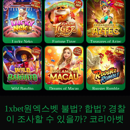
Lucky Neko
Fortune Tiger
Treasures of Aztec
Wild Bandito
Dreams of Macau
Rooster Rumble
1xbet원엑스벳 불법? 합법? 경찰
이 조사할 수 있을까? 코리아벳