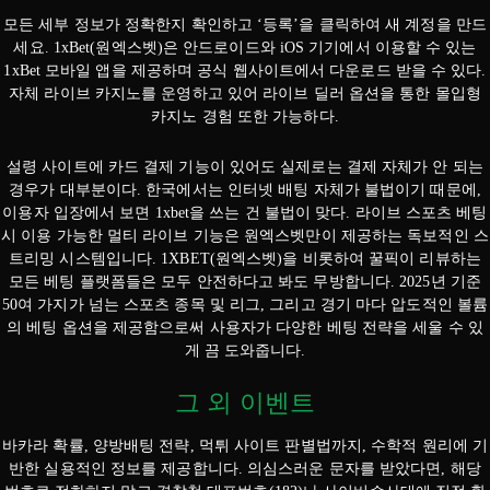
모든 세부 정보가 정확한지 확인하고 ‘등록’을 클릭하여 새 계정을 만드
세요. 1xBet(원엑스벳)은 안드로이드와 iOS 기기에서 이용할 수 있는
1xBet 모바일 앱을 제공하며 공식 웹사이트에서 다운로드 받을 수 있다.
자체 라이브 카지노를 운영하고 있어 라이브 딜러 옵션을 통한 몰입형
카지노 경험 또한 가능하다.
설령 사이트에 카드 결제 기능이 있어도 실제로는 결제 자체가 안 되는
경우가 대부분이다. 한국에서는 인터넷 배팅 자체가 불법이기 때문에,
이용자 입장에서 보면 1xbet을 쓰는 건 불법이 맞다. 라이브 스포츠 베팅
시 이용 가능한 멀티 라이브 기능은 원엑스벳만이 제공하는 독보적인 스
트리밍 시스템입니다. 1XBET(원엑스벳)을 비롯하여 꿀픽이 리뷰하는
모든 베팅 플랫폼들은 모두 안전하다고 봐도 무방합니다. 2025년 기준
50여 가지가 넘는 스포츠 종목 및 리그, 그리고 경기 마다 압도적인 볼륨
의 베팅 옵션을 제공함으로써 사용자가 다양한 베팅 전략을 세울 수 있
게 끔 도와줍니다.
그 외 이벤트
바카라 확률, 양방배팅 전략, 먹튀 사이트 판별법까지, 수학적 원리에 기
반한 실용적인 정보를 제공합니다. 의심스러운 문자를 받았다면, 해당