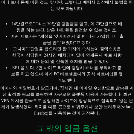
이다 보니 돈에 미친 것도 맞지만, 그렇다고 배팅사 입장에서 불법을 하
는 것도 아닙니다.
14만원으로” “최소 70만원 당첨금을 얻고, 이 70만원으로 배
팅을 하는 순간, 남은 14만원을 환전할 수 있는 것이죠.
어떤 제보자는 “계정을 잊어버려서 몇 번 다시 가입했더니 출
금을 안” “해줬다”고 했다.
그나마” “단점을 뽑으라면 한 가지에 속하는데 원엑스벳은
한국어 상담원이 24시간 배치되어 있어 언제든지 에로 사항
에 대해 문의 및 신속한 조치를 받을 수 있다.
EPL을 보다보면 사이드 라인에 당당히 배너를 부착하고 홍
보를 하고 있으며 과거 FC 바르셀로나와 공식 파트너쉽을 맺
기도 했다.
아이디와 비밀번호가 발급되며, 72시간 내 이메일 수신함으로 발송된 계
정 활성화 링크를 클릭하면 자유로운 플랫폼 이용이 가능합니다. 최근
VPN 위치를 한국으로 설정하면 사이트에 정상적으로 접속되지 않는 문
제가 발생하였다. 위치를 다른 곳으로 바꿔주거나 보안 브라우저(safari,
Firefox)를 사용하는 것이 권장된다.
그 밖의 입금 옵션