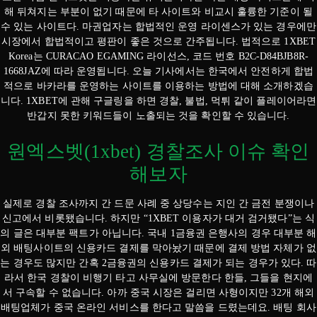
해 뒤쳐지는 부분이 없기 때문에 타 사이트와 비교시 훌륭한 기준이 될
수 있는 사이트다. 마권업자는 합법적인 운영 라이센스가 있는 경우에만
시장에서 합법적이고 평판이 좋은 것으로 간주됩니다. 법적으로 1XBET
Korea는 CURACAO EGAMING 라이선스, 코드 번호 B2C-D84BJB8R-
1668JAZ에 따라 운영됩니다. 오늘 기사에서는 한국에서 안전하게 합법
적으로 바카라를 운영하는 사이트를 이용하는 방법에 대해 소개하겠습
니다. 1XBET에 관해 구글링을 하면 경찰, 불법, 먹튀 같이 플레이어라면
반갑지 못한 키워드들이 노출되는 것을 확인할 수 있습니다.
원엑스벳(1xbet) 경찰조사 이슈 확인
해보자
실제로 경찰 조사까지 간 드문 사례 중 상당수는 지인 간 금전 분쟁이나
신고에서 비롯됐습니다. 하지만 “1XBET 이용자가 대거 검거됐다”는 식
의 글은 대부분 팩트가 아닙니다. 국내 1금융권 은행사의 경우 대부분 해
외 배팅사이트의 신용카드 결제를 막아놨기 때문에 결제 방법 자체가 없
는 경우도 많지만 간혹 2금융권의 신용카드 결제가 되는 경우가 있다. 따
라서 한국 경찰이 비행기 타고 사무실에 방문한다 한들, 그들을 현지에
서 구속할 수 없습니다. 아까 중국 시장은 걸리면 사형이지만 32개 해외
배팅업체가 중국 온라인 서비스를 한다고 말씀을 드렸는데요. 배팅 회사