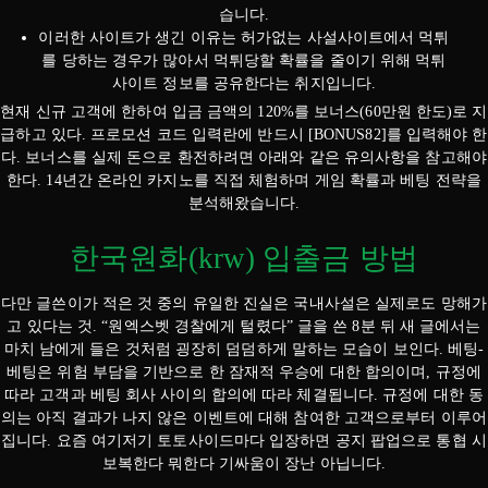
습니다.
이러한 사이트가 생긴 이유는 허가없는 사설사이트에서 먹튀
를 당하는 경우가 많아서 먹튀당할 확률을 줄이기 위해 먹튀
사이트 정보를 공유한다는 취지입니다.
현재 신규 고객에 한하여 입금 금액의 120%를 보너스(60만원 한도)로 지
급하고 있다. 프로모션 코드 입력란에 반드시 [BONUS82]를 입력해야 한
다. 보너스를 실제 돈으로 환전하려면 아래와 같은 유의사항을 참고해야
한다. 14년간 온라인 카지노를 직접 체험하며 게임 확률과 베팅 전략을
분석해왔습니다.
한국원화(krw) 입출금 방법
다만 글쓴이가 적은 것 중의 유일한 진실은 국내사설은 실제로도 망해가
고 있다는 것. “원엑스벳 경찰에게 털렸다” 글을 쓴 8분 뒤 새 글에서는
마치 남에게 들은 것처럼 굉장히 덤덤하게 말하는 모습이 보인다. 베팅-
베팅은 위험 부담을 기반으로 한 잠재적 우승에 대한 합의이며, 규정에
따라 고객과 베팅 회사 사이의 합의에 따라 체결됩니다. 규정에 대한 동
의는 아직 결과가 나지 않은 이벤트에 대해 참여한 고객으로부터 이루어
집니다. 요즘 여기저기 토토사이드마다 입장하면 공지 팝업으로 통협 시
보복한다 뭐한다 기싸움이 장난 아닙니다.