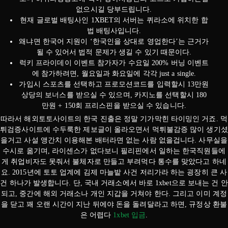
없으시길 당부드립니다.
현재 글로벌 배팅사인 1XBET의 서버는 퀴라소에 위치한 합
법 배팅사입니다.
왜냐면 한국어 지원이 ‘한국인을 상대로 영업한다’는 근거가
될 수 있어서 법적 문제가 생길 수 있기 때문이다.
럭키 프라이데이 이벤트 참가자가 수요일 200% 버닝 이벤트
에 참가하려면, 월요일과 화요일에 각각 just a single.
가입시 스포츠를 선택하고 프로모션코드를 입력할시 13만원
상당의 보너스를 받으실 수 있으며, 카지노를 선택할시 180
만원 + 150회 프리스핀을 받으실 수 있습니다.
따라서 해외토토사이트의 한국 진출은 정말 기가막힌 타이밍인 거죠. 먹
튀검증사이트에 수두룩한 제보글이 올라오면서 먹튀불감증 많이 생기셨
을거고 사설 앵간치 이용해본 배터라면 없는 사람 없을겁니다. 사무실을
수시로 옮기며, 라이센스가 없다보니 필리핀에서 일하는 한국직원들에
게 취업비자도 못줘서 불체자로 만들고 부려먹다 통수를 맞았다고 하네
요. 2015년에 토토 업계에 김제 마늘밭 사건 저리가라 하는 굉장히 큰 사
건 하나가 발생합니다. 단, 국내 거래소에서 바로 1xbet으로 보내는 건 안
되고, 중간에 해외 거래소나 개인 지갑을 거쳐야 한다. 그리고 이미 계정
을 닫고 꽤 오랜 시간이 지난 뒤에야 돈을 돌려달라고 하면, 규정상 환불
은 어렵다
1xbet 입금
.