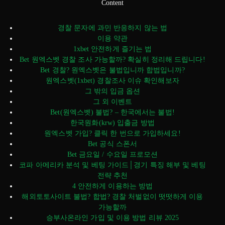
Content
경찰 문자에 과민 반응하지 않는 법
이용 약관
1xbet 안전하게 즐기는 법
Bet 원엑스벳 경찰 조사 가능할까? 확실히 정리해 드립니다!
Bet 경찰? 원엑스벳은 불법입니까 합법입니까?
원엑스벳(1xbet) 경찰조사 이슈 확인해보자
그 밖의 입금 옵션
그 외 이벤트
Bet(원엑스벳) 불법? – 한국에서는 불법!
한국원화(krw) 입출금 방법
원엑스벳 가입? 클릭 한 번으로 가입하세요!
Bet 공식 스폰서
Bet 금요일 / 수요일 프로모션
코파 아메리카 분석 및 베팅 가이드│경기 특징 해부 및 베팅
전략 추천
4 안전하게 이용하는 방법
해외토토사이트 불법? 합법? 경찰 처벌없이 떳떳하게 이용
가능할까
승부사온라인 가입 및 이용 방법 리뷰 2025