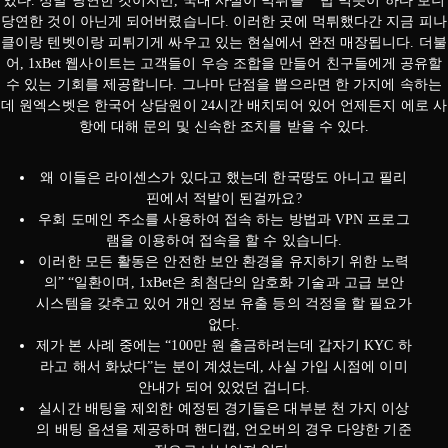
있다. 정말 당연한 것이지만, 국내 사설이 먹튀를” “밥 먹듯이 하다 보니
당연한 것이 아닌게 되어버렸습니다. 이러한 곳에 먹튀했다간 지금 피나
클이랑 텐벳이랑 피튀기게 싸우고 있는 현실에서 완전 매장됩니다. 더불
어, 1xBet 웹사이트는 고객들이 우승 조합을 만들어 친구들에게 공유할
수 있는 기회를 제공합니다. 그나마 단점을 뽑으라면 한 가지에 속하는
데 원엑스벳은 한국어 상담원이 24시간 배치되어 있어 언제든지 에로 사
항에 대해 문의 및 신속한 조치를 받을 수 있다.
왜 이들은 라이센스가 있다고 했는데 한국땅도 아니고 필리
핀에서 적발이 된걸까요?
우회 도메인 주소를 사용하여 접속 하는 방법과 VPN 프로그
램을 이용하여 접속을 할 수 있습니다.
이러한 모든 활동은 안전한 보안 환경을 유지하기 위한 노력
의” “일환이며, 1xBet은 최첨단의 암호화 기술과 고급 보안
시스템을 갖추고 있어 개인 정보 유출 등의 걱정을 할 필요가
없다.
제가 본 사례 중에는 “100만 원 출금하려는데 갑자기 KYC 하
라고 해서 화났다”는 분이 계셨는데, 사실 가입 시점에 이미
안내가 되어 있었던 겁니다.
실시간 배팅을 제외한 예정된 경기들은 대부분 천 가지 이상
의 배팅 옵션을 제공하며 핸디캡, 언오버의 경우 다양한 기준