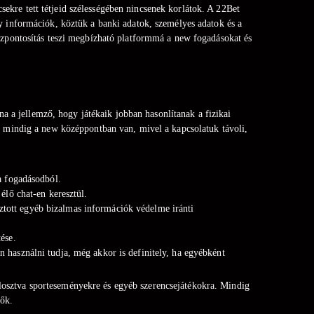
csekre tett tétjeid szélességében nincsenek korlátok. A 22Bet
y információk, köztük a banki adatok, személyes adatok és a
szpontosítás teszi megbízható platformmá a new fogadásokat és
a a jellemző, hogy játékaik jobban hasonlítanak a fizikai
g mindig a new középpontban van, mivel a kapcsolatuk távoli,
a fogadásodból.
élő chat-en keresztül.
ztott egyéb bizalmas információk védelme iránti
ése.
 használni tudja, még akkor is definitely, ha egyébként
elosztva sporteseményekre és egyéb szerencsejátékokra. Mindig
tők.