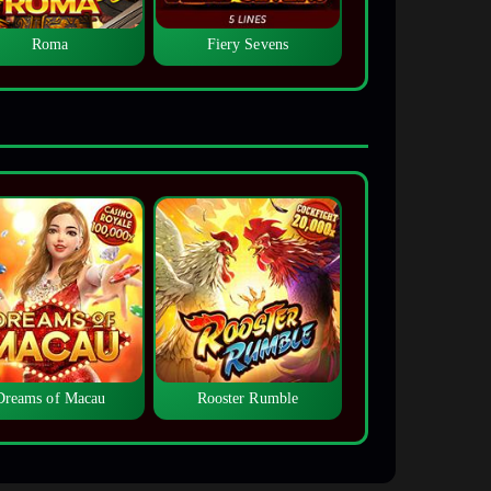
Roma
Fiery Sevens
Dreams of Macau
Rooster Rumble