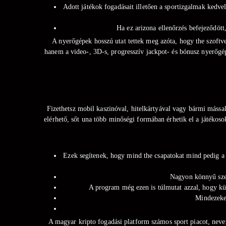
Adott játékok fogadásait illetően a sportizgalmak kedv
Ha ez arizona ellenőrzés befejeződött,
A nyerőgépek hosszú utat tettek meg azóta, hogy the szoftv
hanem a video-, 3D-s, progresszív jackpot- és bónusz nyerőgé
Fizethetsz mobil kaszinóval, hitelkártyával vagy bármi mássa
elérhető, sőt una több minőségi formában érhetik el a játéko
Ezek segítenek, hogy mind the csapatokat mind pedig a
Nagyon könnyű szere
A program még ezen is túlmutat azzal, hogy kül
Mindezeket
A magyar kripto fogadási platform számos sport piacot, nevez