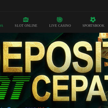
DA
SLOT ONLINE
LIVE CASINO
SPORTSBOOK