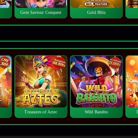
Gem Saviour Conquest
Gold Blitz
Treasures of Aztec
Wild Bandito