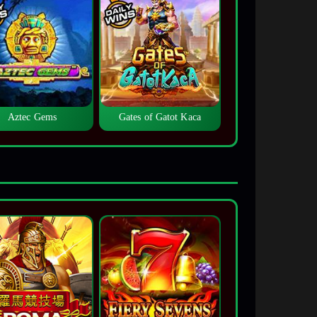
Aztec Gems
Gates of Gatot Kaca