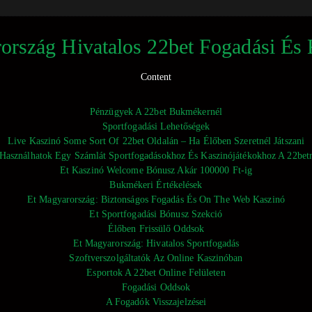
ország Hivatalos 22bet Fogadási És 
Content
Pénzügyek A 22bet Bukmékernél
Sportfogadási Lehetőségek
Live Kaszinó Some Sort Of 22bet Oldalán – Ha Élőben Szeretnél Játszani
Használhatok Egy Számlát Sportfogadásokhoz És Kaszinójátékokhoz A 22bet
Et Kaszinó Welcome Bónusz Akár 100000 Ft-ig
Bukmékeri Értékelések
Et Magyarország: Biztonságos Fogadás És On The Web Kaszinó
Et Sportfogadási Bónusz Szekció
Élőben Frissülő Oddsok
Et Magyarország: Hivatalos Sportfogadás
Szoftverszolgáltatók Az Online Kaszinóban
Esportok A 22bet Online Felületen
Fogadási Oddsok
A Fogadók Visszajelzései