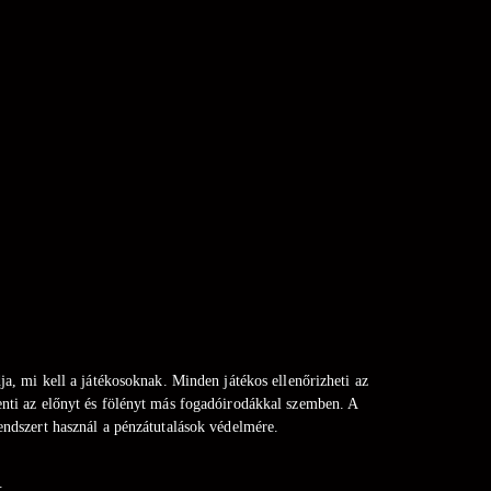
dja, mi kell a játékosoknak. Minden játékos ellenőrizheti az
jelenti az előnyt és fölényt más fogadóirodákkal szemben. A
rendszert használ a pénzátutalások védelmére.
.