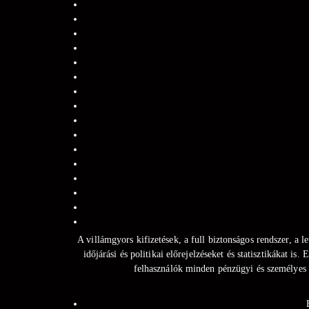
A villámgyors kifizetések, a full biztonságos rendszer, a l
időjárási és politikai előrejelzéseket és statisztikákat i
felhasználók minden pénzügyi és személyes ad