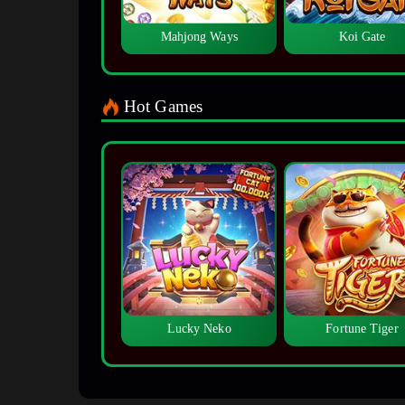
Mahjong Ways
Koi Gate
Hot Games
Lucky Neko
Fortune Tiger