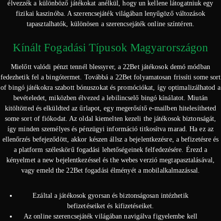
élvezzék a különböző játékokat anélkül, hogy un kellene látogatniuk egy
fizikai kaszinóba. A szerencsejáték világában lenyűgöző változások
tapasztalhatók, különösen a szerencsejáték online színtéren.
Kínált Fogadási Típusok Magyarországon
Mielőtt valódi pénzt tennél blessyrer, a 22Bet játékosok demó módban
fedezhetik fel a bingótermet. Továbbá a 22Bet folyamatosan frissíti some sort
of bingó játékokra szabott bónuszokat és promóciókat, így optimalizálhatod a
bevételedet, miközben élvezed a lebilincselő bingó kínálatot. Miután
kitöltötted és elküldted az űrlapot, egy megerősítő e-mailben hitelesítheted
some sort of fiókodat. Az oldal kiemelten kezeli the játékosok biztonságát,
így minden személyes és pénzügyi információ titkosítva marad. Ha ez az
ellenőrzés befejeződött, akkor készen állsz a bejelentkezésre, a befizetésre és
a platform széleskörű fogadási lehetőségeinek felfedezésére. Érezd a
kényelmet a new bejelentkezéssel és the webes verzió megtapasztalásával,
vagy emeld the 22Bet fogadási élményét a mobilalkalmazással.
Ezáltal a játékosok gyorsan és biztonságosan intézhetik
befizetéseiket és kifizetéseiket.
Az online szerencsejáték világában navigálva figyelembe kell