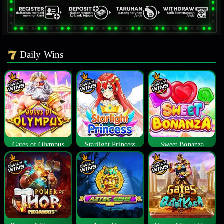
Daily Wins
Gates of Olympus
Starlight Princess
Sweet Bonanza