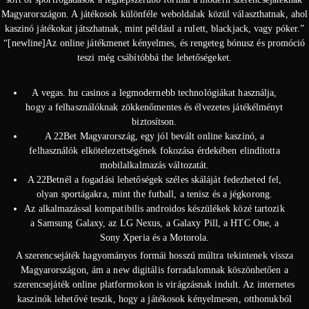
Magyarországon. A játékosok különféle weboldalak közül választhatnak, ahol
kaszinó játékokat játszhatnak, mint például a rulett, blackjack, vagy póker.”
“[newline]Az online játékmenet kényelmes, és rengeteg bónusz és promóció
teszi még csábítóbbá the lehetőségeket.
A vegas. hu casinos a legmodernebb technológiákat használja,
hogy a felhasználóknak zökkenőmentes és élvezetes játékélményt
biztosítson.
A 22Bet Magyarország, egy jól bevált online kaszinó, a
felhasználók elkötelezettségének fokozása érdekében elindította
mobilalkalmazás változatát.
A 22Betnél a fogadási lehetőségek széles skáláját fedezheted fel,
olyan sportágakra, mint the futball, a tenisz és a jégkorong.
Az alkalmazással kompatibilis androidos készülékek közé tartozik
a Samsung Galaxy, az LG Nexus, a Galaxy Pill, a HTC One, a
Sony Xperia és a Motorola.
A szerencsejáték hagyományos formái hosszú múltra tekintenek vissza
Magyarországon, ám a new digitális forradalomnak köszönhetően a
szerencsejáték online platformokon is virágzásnak indult. Az internetes
kaszinók lehetővé teszik, hogy a játékosok kényelmesen, otthonukból