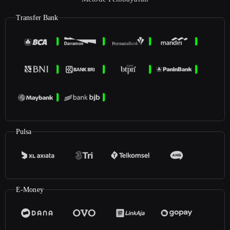
Transfer Bank
Pulsa
E-Money