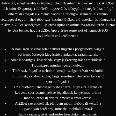
felvértez, a legfrissebb és legmegbízhatóbb információkat nyújtva. A 22Bet
több mint 40 sportágat felölelő, népszerű és hiánypótló kategóriákat átfogó,
dinamikus fogadási élményt biztosít a rajongók számára. A kaszinó
részlegével együtt, ahol több ezer kaszinó játékot, élő osztókat és bónuszokat
találsz, a 22Bet kétségtelenül jelentős újítás az online fogadások terén. Biztos
lehetsz benne, hogy a 22Bet App elérése some sort of legújabb iOS
eszközökön zökkenőmentes.
A bónuszok sokszor letét nélküli ingyenes pörgetéseket vagy a
befizetés összegét kiegészítő ajánlatokat tartalmaznak.
Akár labdarúgás, kosárlabda vagy jégkorong iránt érdeklődik, a
Tippmixpro minden igényt kielégít.
Több száz fogadási weboldal kínálja szolgáltatásait szurkolók
millióinak, akikben közös, hogy szeretnek interneten keresztül
sportra fogadni.
Ez a platform lehetőséget biztosít arra, hogy a felhasználók
kedvenc sporteseményeikre fogadjanak kényelmes, online
módon, ezzel új szintre emelve a szórakozást.
A 22Bet szerencsejáték platform mobil weboldali verziója
ugyanolyan hatékony, mint the mobilalkalmazás.
Azok számára, akik androidos készüléket használnak,