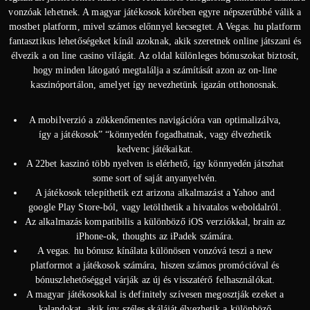
vonzóak lehetnek. A magyar játékosok körében egyre népszerűbbé válik a
mostbet platform, mivel számos előnnyel kecsegtet. A Vegas. hu platform
fantasztikus lehetőségeket kínál azoknak, akik szeretnek online játszani és
élvezik a on line casino világát. Az oldal különleges bónuszokat biztosít,
hogy minden látogató megtalálja a számítását azon az on-line
kaszinóportálon, amelyet így nevezhetünk igazán otthonosnak.
A mobilverzió a zökkenőmentes navigációra van optimalizálva,
így a játékosok” “könnyedén fogadhatnak, vagy élvezhetik
kedvenc játékaikat.
A 22bet kaszinó több nyelven is elérhető, így könnyedén játszhat
some sort of saját anyanyelvén.
A játékosok telepíthetik ezt arizona alkalmazást a Yahoo and
google Play Store-ból, vagy letölthetik a hivatalos weboldalról.
Az alkalmazás kompatibilis a különböző iOS verziókkal, brain az
iPhone-ok, thoughts az iPadek számára.
A vegas. hu bónusz kínálata különösen vonzóvá teszi a new
platformot a játékosok számára, hiszen számos promócióval és
bónuszlehetőséggel várják az új és visszatérő felhasználókat.
A magyar játékosokkal is definitely szívesen megosztják ezeket a
kalandokat, akik így széles skáláját élvezhetik a különböző