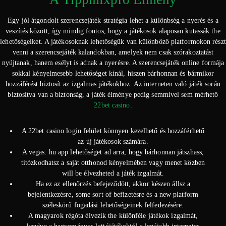
Egy jól átgondolt szerencsejáték stratégia lehet a különbség a nyerés és a
veszítés között, így mindig fontos, hogy a játékosok alaposan kutassák the
lehetőségeiket. A játékosoknak lehetőségük van különböző platformokon részt
venni a szerencsejáték kalandokban, amelyek nem csak szórakoztatást
nyújtanak, hanem esélyt is adnak a nyerésre. A szerencsejáték online formája
sokkal kényelmesebb lehetőséget kínál, hiszen bárhonnan és bármikor
hozzáférést biztosít az izgalmas játékokhoz. Az interneten való játék során
biztosítva van a biztonság, a játék élménye pedig semmivel sem mérhető
22bet casino
.
A 22bet casino login felület könnyen kezelhető és hozzáférhető
az új játékosok számára.
A vegas. hu app lehetőséget ad arra, hogy bárhonnan játszhass,
titózkodhatsz a saját otthonod kényelmében vagy menet közben
will be élvezheted a játék izgalmát.
Ha ez az ellenőrzés befejeződött, akkor készen állsz a
bejelentkezésre, some sort of befizetésre és a new platform
széleskörű fogadási lehetőségeinek felfedezésére.
A magyarok régóta élvezik the különféle játékok izgalmát,