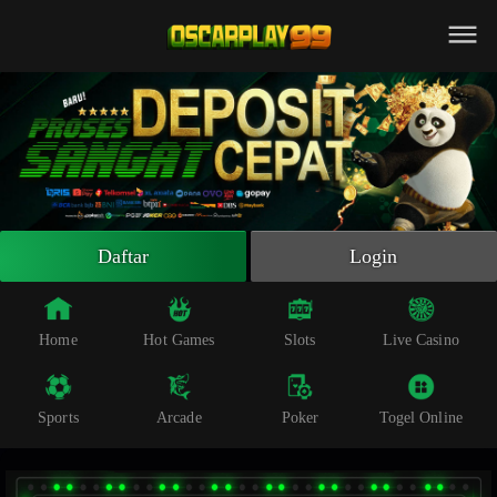
Beranda
Slot Online
Live Casino
Sportsbook
Arcade
Togel Online
Daftar
Login
Poker
Whatsapp
Home
Hot Games
Slots
Live Casino
Telegram
Sports
Arcade
Poker
Togel Online
Livechat