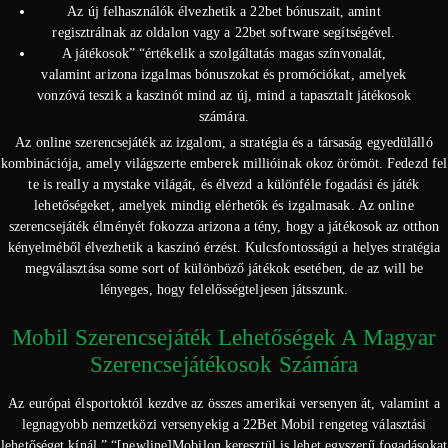
Az új felhasználók élvezhetik a 22bet bónuszait, amint
regisztrálnak az oldalon vagy a 22bet software segítségével.
A játékosok” “értékelik a szolgáltatás magas színvonalát,
valamint arizona izgalmas bónuszokat és promóciókat, amelyek
vonzóvá teszik a kaszinót mind az új, mind a tapasztalt játékosok
számára.
Az online szerencsejáték az izgalom, a stratégia és a társaság egyedülálló
kombinációja, amely világszerte emberek millióinak okoz örömöt. Fedezd fel
te is really a mystake világát, és élvezd a különféle fogadási és játék
lehetőségeket, amelyek mindig elérhetők és izgalmasak. Az online
szerencsejáték élményét fokozza arizona a tény, hogy a játékosok az otthon
kényelméből élvezhetik a kaszinó érzést. Kulcsfontosságú a helyes stratégia
megválasztása some sort of különböző játékok esetében, de az will be
lényeges, hogy felelősségteljesen játsszunk.
Mobil Szerencsejáték Lehetőségek A Magyar
Szerencsejátékosok Számára
Az európai élsportoktól kezdve az összes amerikai versenyen át, valamint a
legnagyobb nemzetközi versenyekig a 22Bet Mobil rengeteg választási
lehetőséget kínál.” “[newline]Mobilon keresztül is lehet egyszerű fogadásokat