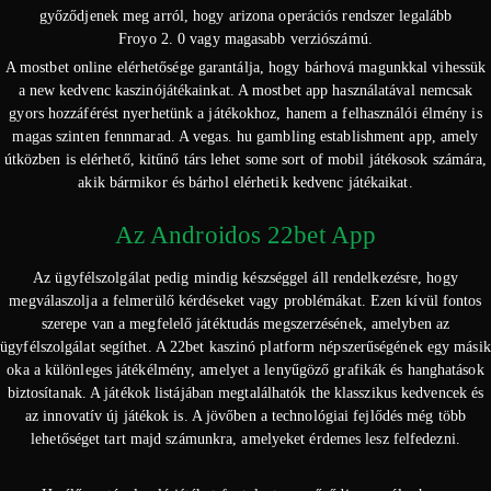
győződjenek meg arról, hogy arizona operációs rendszer legalább
Froyo 2. 0 vagy magasabb verziószámú.
A mostbet online elérhetősége garantálja, hogy bárhová magunkkal vihessük
a new kedvenc kaszinójátékainkat. A mostbet app használatával nemcsak
gyors hozzáférést nyerhetünk a játékokhoz, hanem a felhasználói élmény is
magas szinten fennmarad. A vegas. hu gambling establishment app, amely
útközben is elérhető, kitűnő társ lehet some sort of mobil játékosok számára,
akik bármikor és bárhol elérhetik kedvenc játékaikat.
Az Androidos 22bet App
Az ügyfélszolgálat pedig mindig készséggel áll rendelkezésre, hogy
megválaszolja a felmerülő kérdéseket vagy problémákat. Ezen kívül fontos
szerepe van a megfelelő játéktudás megszerzésének, amelyben az
ügyfélszolgálat segíthet. A 22bet kaszinó platform népszerűségének egy másik
oka a különleges játékélmény, amelyet a lenyűgöző grafikák és hanghatások
biztosítanak. A játékok listájában megtalálhatók the klasszikus kedvencek és
az innovatív új játékok is. A jövőben a technológiai fejlődés még több
lehetőséget tart majd számunkra, amelyeket érdemes lesz felfedezni.