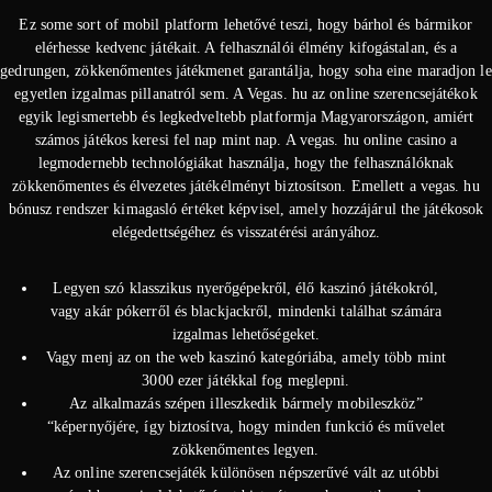
Ez some sort of mobil platform lehetővé teszi, hogy bárhol és bármikor
elérhesse kedvenc játékait. A felhasználói élmény kifogástalan, és a
gedrungen, zökkenőmentes játékmenet garantálja, hogy soha eine maradjon le
egyetlen izgalmas pillanatról sem. A Vegas. hu az online szerencsejátékok
egyik legismertebb és legkedveltebb platformja Magyarországon, amiért
számos játékos keresi fel nap mint nap. A vegas. hu online casino a
legmodernebb technológiákat használja, hogy the felhasználóknak
zökkenőmentes és élvezetes játékélményt biztosítson. Emellett a vegas. hu
bónusz rendszer kimagasló értéket képvisel, amely hozzájárul the játékosok
elégedettségéhez és visszatérési arányához.
Legyen szó klasszikus nyerőgépekről, élő kaszinó játékokról,
vagy akár pókerről és blackjackről, mindenki találhat számára
izgalmas lehetőségeket.
Vagy menj az on the web kaszinó kategóriába, amely több mint
3000 ezer játékkal fog meglepni.
Az alkalmazás szépen illeszkedik bármely mobileszköz”
“képernyőjére, így biztosítva, hogy minden funkció és művelet
zökkenőmentes legyen.
Az online szerencsejáték különösen népszerűvé vált az utóbbi