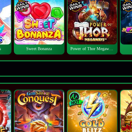
s
Sweet Bonanza
Power of Thor Megaways