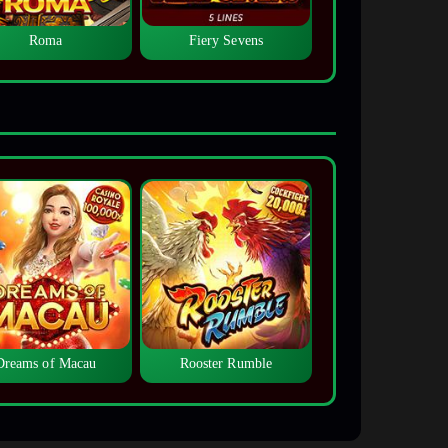
Roma
Fiery Sevens
Dreams of Macau
Rooster Rumble