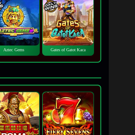
Aztec Gems
Gates of Gatot Kaca