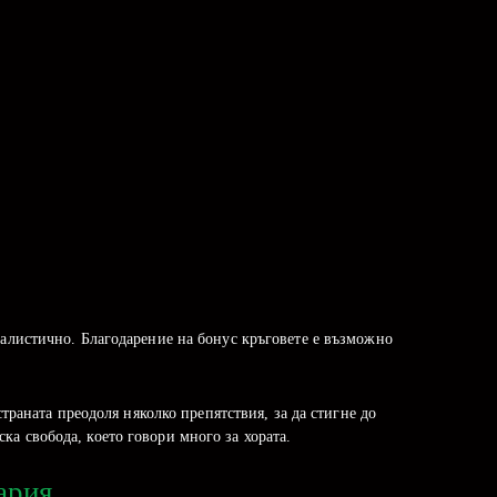
еалистично. Благодарение на бонус кръговете е възможно
раната преодоля няколко препятствия, за да стигне до
а свобода, което говори много за хората.
apия