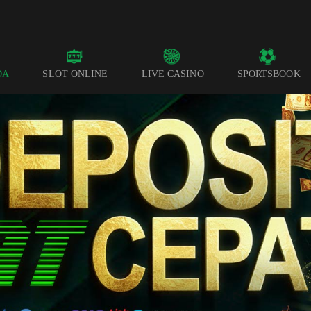
DA
SLOT ONLINE
LIVE CASINO
SPORTSBOOK