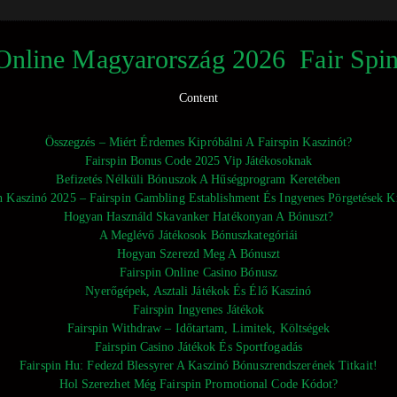
Online Magyarország 2026 ️ Fair Spi
Content
Összegzés – Miért Érdemes Kipróbálni A Fairspin Kaszinót?
Fairspin Bonus Code 2025 Vip Játékosoknak
Befizetés Nélküli Bónuszok A Hűségprogram Keretében
n Kaszinó 2025 – Fairspin Gambling Establishment És Ingyenes Pörgetések K
Hogyan Használd Skavanker Hatékonyan A Bónuszt?
A Meglévő Játékosok Bónuszkategóriái
Hogyan Szerezd Meg A Bónuszt
Fairspin Online Casino Bónusz
Nyerőgépek, Asztali Játékok És Élő Kaszinó
Fairspin Ingyenes Játékok
Fairspin Withdraw – Időtartam, Limitek, Költségek
Fairspin Casino Játékok És Sportfogadás
Fairspin Hu: Fedezd Blessyrer A Kaszinó Bónuszrendszerének Titkait!
Hol Szerezhet Még Fairspin Promotional Code Kódot?