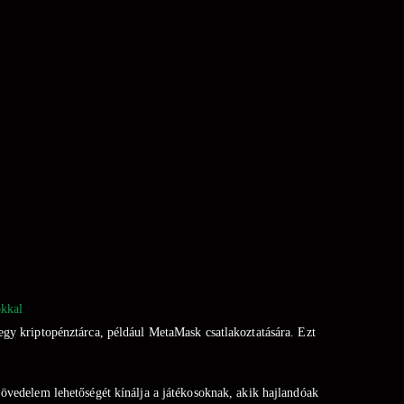
okkal
egy kriptopénztárca, például MetaMask csatlakoztatására. Ezt
jövedelem lehetőségét kínálja a játékosoknak, akik hajlandóak