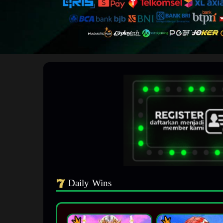
Daily Wins