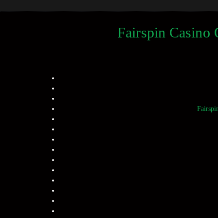
Fairspin Casino 
Fairspi