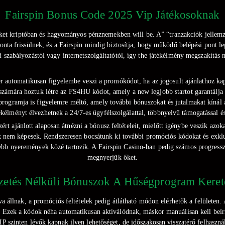
Fairspin Bonus Code 2025 Vip Játékosoknak
seket kriptóban és hagyományos pénznemekben will be. A” “tranzakciók jellemz
onta frissülnek, és a Fairspin mindig biztosítja, hogy működő belépési pont le
i szabályozástól vagy internetszolgáltatótól, így the játékélmény megszakítás n
r automatikusan figyelembe veszi a promókódot, ha az jogosult ajánlathoz ka
 számára hoztuk létre az FS4HU kódot, amely a new legjobb startot garantálja
programja is figyelemre méltó, amely további bónuszokat és jutalmakat kínál 
ékélményt élvezhetnek a 24/7-es ügyfélszolgálattal, többnyelvű támogatással é
zért ajánlott alaposan átnézni a bónusz feltételeit, mielőtt igénybe veszik azo
k nem képesek. Rendszeresen bocsátunk ki további promóciós kódokat és exklu
tebb nyeremények közé tartozik. A Fairspin Casino-ban pedig számos progressz
megnyerjük őket.
zetés Nélküli Bónuszok A Hűségprogram Kere
tva állnak, a promóciós feltételek pedig átlátható módon elérhetők a felületen
Ezek a kódok néha automatikusan aktiválódnak, máskor manuálisan kell beírni
IP szinten lévők kapnak ilyen lehetőséget, de időszakosan visszatérő felhasznál