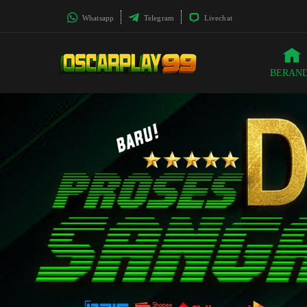
Whatsapp
Telegram
Livechat
BERAN