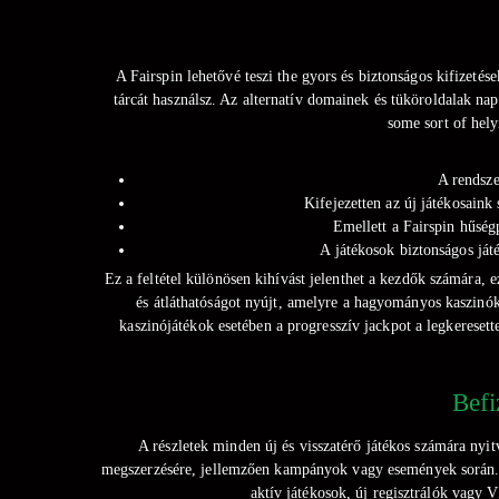
A Fairspin lehetővé teszi the gyors és biztonságos kifizeté
tárcát használsz. Az alternatív domainek és tüköroldalak nap
some sort of hely
A rendsze
Kifejezetten az új játékosaink
Emellett a Fairspin hűség
A játékosok biztonságos ját
Ez a feltétel különösen kihívást jelenthet a kezdők számára, e
és átláthatóságot nyújt, amelyre a hagyományos kaszinó
kaszinójátékok esetében a progresszív jackpot a legkereset
Befi
A részletek minden új és visszatérő játékos számára nyi
megszerzésére, jellemzően kampányok vagy események során. 
aktív játékosok, új regisztrálók vagy V