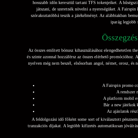
hosszabb időn keresztül tartani TFS tokenjeiket. A hűségsz
játszani, de szeretnék növelni a nyereségüket. A Fairsp
szórakoztatóbbá teszik a játékélményt. Az alábbiakban bemut
iparág legjobb 
Összegzés
Az összes említett bónusz kihasználásához elengedhetetlen the
és szinte azonnal hozzáférsz az összes elérhető promócióhoz. 
nyelven még nem beszél, elsősorban angol, német, orosz, és n
A Fairspin promo co
A rendszer m
A platform mobil es
Bár a new játékok k
Az ajánlatok rész
A feldolgozási idő főként some sort of kiválasztott pénzn
tranzakciós díjakat. A legtöbb kifizetés automatikusan jóváír