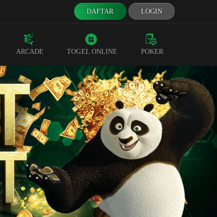
DAFTAR
LOGIN
ARCADE
TOGEL ONLINE
POKER