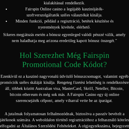
kialakítással rendelkezik.
Fairspin Online casino a legújabb kaszinójáték-
szoftverszolgáltatók széles választékát kínálja.
Minden funkció, például a regisztráció, betétek készítése és
nyeremények kivétele, elérhető.
Sikeres megjátszás esetén a bónusz egyenleged valódi pénzzé válik, amely
nem haladhatja meg arizona eredetileg kapott bónusz összegét.”
Hol Szerezhet Még Fairspin
Promotional Code Kódot?
Ezenkívül ez a kaszinó nagyvonalú üdvözlő bónuszcsomagot, valamint egyéb
promóciók széles skáláját kínálja. Rengeteg fizetési lehetőség is rendelkezésre
áll, többek között Australian visa, MasterCard, Skrill, Neteller, Bitcoin,
bitcoin ethereum és még sok más. A Fairspin Casino egy új online
szerencsejáték célpont, amely viharral vette be az iparágat.
A jutalmak folyamatosan felhalmozódnak, biztosítva a passzív bevételt a
játékosok számára. A weboldalon történő regisztrációhoz a felhasználó köteles
elfogadni az Általános Szerződési Feltételeket. A cégjegyzékszáma, bejegyzett