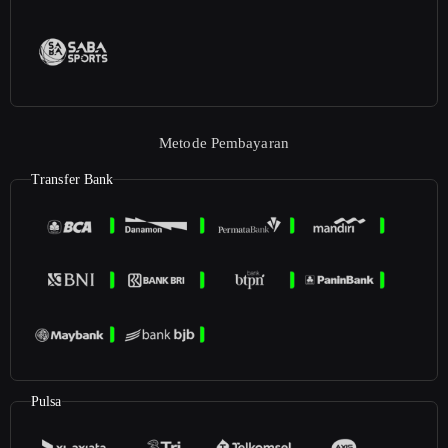
Metode Pembayaran
Transfer Bank
Pulsa