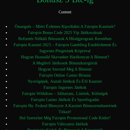
Content
Összegzés – Miért Érdemes Kipróbálni A Fairspin Kaszinót?
Fairspin Bonus Code 2025 Vip Játékosoknak
Befizetés Nélküli Bónuszok A Hűségprogram Keretében
Fairspin Kaszinó 2025 – Fairspin Gambling Establishment És
Ingyenes Pörgetések Kriptóval
Hogyan Használd Skavanker Hatékonyan A Bónuszt?
A Meglévő Játékosok Bónuszkategóriái
Hogyan Szerezd Meg A Bónuszt
Fairspin Online Casino Bónusz
Nyerőgépek, Asztali Játékok És Élő Kaszinó
Fairspin Ingyenes Játékok
Fairspin Withdraw – Időtartam, Limitek, Költségek
Fairspin Casino Játékok És Sportfogadás
Fairspin Hu: Fedezd Blessyrer A Kaszinó Bónuszrendszerének
Titkait!
Hol Szerezhet Még Fairspin Promotional Code Kódot?
Fairspin Változatos Játékok