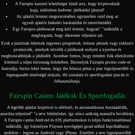
A Fairspin kaszinó lehetőséget kínál arra, hogy kriptovalutát
kapj, miközben kedvenc játékaidat játszod!
Az ajánlói bónusz megszerzéséhez egyszerűen oszd meg az
egyedi ajánlói linkedet barátaiddal és ismerőseiddel.
Egy Fairspin-játékosnak meg kell értenie, hogyan” “működik a
megforgatás, hogy sikeresen teljesítse azt.
Ezek a jutalmak lehetnek ingyenes pörgetések, bónusz pénzek vagy exkluzív
promóciók, amelyek növelik a játékosok esélyeit a nyerésre és
meghosszabbítják a játékidőt. Azonban fontos, hogy minden fiók ellenőrzése
kötelező a teljes biztonság érdekében. Bármelyik Fairspin promo code-ot
használja, biztos lehet benne, hogy the bónusz pénzt a piac legnépszerűbb és
legmagasabb minőségű slotjain, élő asztalain és sportfogadási piacán is
felhasználhatja.
Fairspin Casino Játékok És Sportfogadás
A legtöbb ajánlat kriptóval is elérhető, és automatikusan hozzáadódik,
anordna teljesíted” “a new feltételeket, így nincs szükség manuális beváltásra.
A Fairspin casino Android és iOS platformokon is teljes funkcionalitással
működik, így bármilyen Playson nyerőgépet gond nélkül kipróbálhatsz
mobilon – legyen az Android vagy iPhone. Emellett a new legnépszerűbb