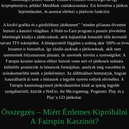
kriptopénztárca, például MetaMask csatlakoztatására. Ezt követően a játékos
bejelentkezhet, és azonnal elérheti a platform funkcióit.
A kiváló grafika és a gördülékeny játékmenet” “minden pillanata élvezetet
biztosít a kaszinó világában. A Hold-to-Earn program a passzív jövedelem
lehetőségét kínálja a játékosoknak, akik hajlandóak hosszabb időn keresztül
tartani TFS tokenjeiket. A hűségszinttől függően a staking akár 500%-os éves
hozamot is biztosíthat, így ideális azoknak a játékosoknak, akik nem
szeretnének folyamatosan játszani, de szeretnék növelni a nyereségüket. A
Fairspin kaszinó számos előnyt biztosít some sort of játékosok számára
különféle promóciók és bónuszok formájában, amelyek még vonzóbbá és
szórakoztatóbbá teszik a játékélményt. Az alábbiakban bemutatjuk, hogyan
használhatók ki ezek a bónuszok a legjobb nyerési esélyek eléréséhez. A
Fairspin kaszinónagyszerű játékválasztékot kínál az iparág legjobb
szolgáltatóitól, köztük a NetEnt, the Microgaming, Pragmatic Play, és a
Play’n GO játékokat.
Összegzés – Miért Érdemes Kipróbálni
A Fairspin Kaszinót?