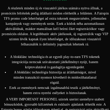
A részletek minden új és visszatérő játékos számára nyitva állnak, a
promóciós feltételek pedig átlátható módon elérhetők a felületen. A Fairspin
TFS promo code lehetőséget ad extra tokenek megszerzésére, jellemzően
kampányok vagy események során. Ezek a kódok néha automatikusan
aktiválódnak, máskor manuálisan kell beírni őket regisztrációkor vagy
promóciós oldalon. A legtöbbször aktív játékosok, új regisztrálók vagy VIP
szinten lévők kapnak ilyen lehetőséget, de időszakosan visszatérő
felhasználók is definitely jogosultak lehetnek rá.
A blokklánc technológia és az egyedi play-to-earn TFS tokenek
integrációja nemcsak szórakoztató játékélményt nyújt, hanem
kriptovalutával is gazdagítja egyenlegedet.
A blokklánc technológia biztosítja az átláthatóságot, mivel
minden tranzakció nyomon követhető és módosíthatatlanul
rögzül.
Ezek az események nemcsak izgalmasabbá teszik a játékélményt,
hanem extra nyerési esélyeket is biztosítanak.
A VERY IMPORTANT PERSONEL szintek szerint személyre szabott
bónuszkódok, gyorsabb kifizetések és exkluzív ajánlatok érhetők este. A
Fairspin bonus ajánlat időszakosan érhető el, és regisztráció után aktiválható