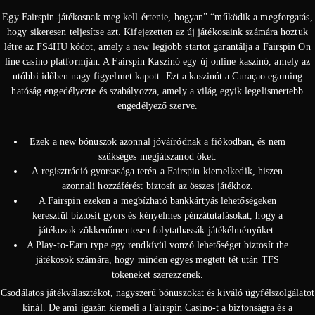
Egy Fairspin-játékosnak meg kell értenie, hogyan” “működik a megforgatás,
hogy sikeresen teljesítse azt. Kifejezetten az új játékosaink számára hoztuk
létre az FS4HU kódot, amely a new legjobb startot garantálja a Fairspin On
line casino platformján. A Fairspin Kaszinó egy új online kaszinó, amely az
utóbbi időben nagy figyelmet kapott. Ezt a kaszinót a Curaçao egaming
hatóság engedélyezte és szabályozza, amely a világ egyik legelismertebb
engedélyező szerve.
Ezek a new bónuszok azonnal jóváíródnak a fiókodban, és nem
szükséges megjátszanod őket.
A regisztráció gyorsasága terén a Fairspin kiemelkedik, hiszen
azonnali hozzáférést biztosít az összes játékhoz.
A Fairspin ezeken a megbízható bankkártyás lehetőségeken
keresztül biztosít gyors és kényelmes pénzátutalásokat, hogy a
játékosok zökkenőmentesen folytathassák játékélményüket.
A Play-to-Earn type egy rendkívül vonzó lehetőséget biztosít the
játékosok számára, hogy minden egyes megtett tét után TFS
tokeneket szerezzenek.
Csodálatos játékválasztékot, nagyszerű bónuszokat és kiváló ügyfélszolgálatot
kínál. De ami igazán kiemeli a Fairspin Casino-t a biztonságra és a