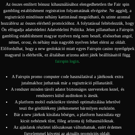
Az összes említett bónusz kihasználásához elengedhetetlen the Fair spin
gambling establishment registration folyamatának elvégzése. Ne aggódj, a
regisztráció mindössze néhány kattintással megoldható, és szinte azonnal
hozzáférsz az összes elérhető promócióhoz. A folytatással feltételezzük, hogy
Ön elfogadja adatvédelmi Adatvédelmi Politika. Jelen pillanatban a Fairspin
gambling establishment magyar nyelven még nem beszél, elsősorban angol,
német, orosz, és néhány más nagyobb nyelven lehet elérni az oldalt.
Előfordulhat, hogy a new geolokáció miatt egyes Fairspin casino nyerőgépek
magyarul is elérhetők, ez általában arizona adott játék beállításaitól függ
fairspin login
.
A Fairspin promo computer code használatával a játékosok extra
jutalmakhoz juthatnak már a regisztráció pillanatától.
A rendszer minden tárolt adatot biztonságos szervereken kezel, és
rendszeres külső auditokon is átesik.
A platform mobil eszközökre történő optimalizálása lehetővé
teszi the gördülékeny játékmenetet bármilyen eszközön.
Bár a new játékok kínálata bőséges, a plat͏fo͏rm használata egy
͏kicsit nehéznek tűnt, főleg arizona új felhasználóknak.
Az ajánlatok részletei időszakosan változhatnak, ezért érdemes
figyelemmel követni az aktuális promóciós oldalt.