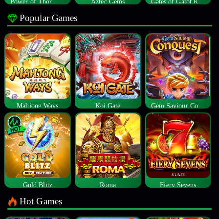
Power of Thor Megaways
Aztec Gems
Gates of Gatot Kaca
Popular Games
Mahjong Ways
Koi Gate
Gem Saviour Conquest
Gold Blitz
Roma
Fiery Sevens
Hot Games