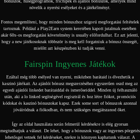
bónuszok, hűségprogramok, frichipek és ajánlói bónuszok, amelyek mind
növelik a nyerési esélyeket és a játékélményt.
Fontos megemlíteni, hogy minden bónuszhoz szigorú megforgatási feltételek
tartoznak. Például a Play2Earn system keretében kapott jutalmak esetében
akár 60x-os megforgatási követelmény is usually előfordulhat. Ez azt jelenti,
hogy a new játékosoknak többször is meg kell forgatniuk a bónusz összegét,
mielőtt azt készpénzben ki tudják venni.
Fairspin Ingyenes Játékok
Ezáltal még több esélyed van nyerni, miközben barátaid is élvezhetik a
kaszinó játékait. Az ajánlói bónusz megszerzéséhez egyszerűen oszd meg az
egyedi ajánlói linkedet barátaiddal és ismerőseiddel. Minden új felhasználó
után, aki a lo linked segítségével regisztrál és hoz létre fiókot, promóciós
kódokat és kaszinó bónuszokat kapsz. Ezek some sort of bónuszok azonnal
jóváíródnak a fiókodban, és nem szükséges megjátszanod őket.
Így az oldal használata során felmerül kérdésekre is elég gyorsan
megtudhatjuk a választ. De lehet, hogy a bónuszok vagy az ingyenes pörgetés
lehetősgei vetnek fel kérdéseket, ezekre is könnyen kaphatunk választ. A