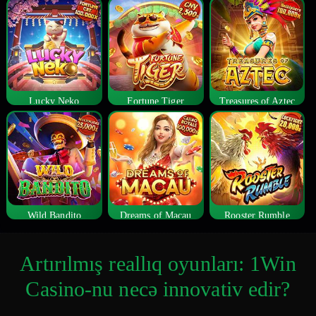
Lucky Neko
Fortune Tiger
Treasures of Aztec
Wild Bandito
Dreams of Macau
Rooster Rumble
Artırılmış reallıq oyunları: 1Win
Casino-nu necə innovativ edir?