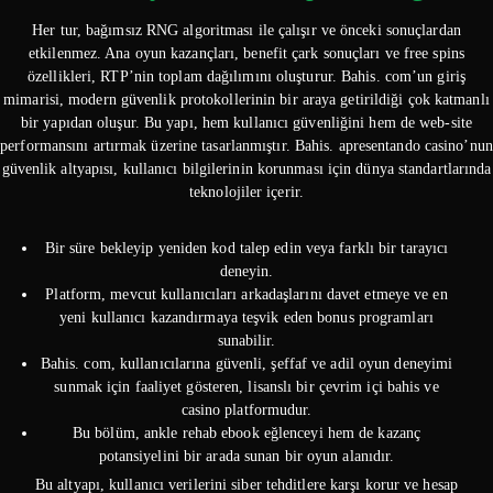
Her tur, bağımsız RNG algoritması ile çalışır ve önceki sonuçlardan
etkilenmez. Ana oyun kazançları, benefit çark sonuçları ve free spins
özellikleri, RTP’nin toplam dağılımını oluşturur. Bahis. com’un giriş
mimarisi, modern güvenlik protokollerinin bir araya getirildiği çok katmanlı
bir yapıdan oluşur. Bu yapı, hem kullanıcı güvenliğini hem de web-site
performansını artırmak üzerine tasarlanmıştır. Bahis. apresentando casino’nun
güvenlik altyapısı, kullanıcı bilgilerinin korunması için dünya standartlarında
teknolojiler içerir.
Bir süre bekleyip yeniden kod talep edin veya farklı bir tarayıcı
deneyin.
Platform, mevcut kullanıcıları arkadaşlarını davet etmeye ve en
yeni kullanıcı kazandırmaya teşvik eden bonus programları
sunabilir.
Bahis. com, kullanıcılarına güvenli, şeffaf ve adil oyun deneyimi
sunmak için faaliyet gösteren, lisanslı bir çevrim içi bahis ve
casino platformudur.
Bu bölüm, ankle rehab ebook eğlenceyi hem de kazanç
potansiyelini bir arada sunan bir oyun alanıdır.
Bu altyapı, kullanıcı verilerini siber tehditlere karşı korur ve hesap