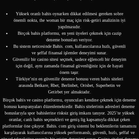
Yüksek oranlı bahis oynarken dikkat edilmesi gereken sobre
önemli nokta, the woman bir maç için risk‐getiri analizinin iyi
yapılmasıdır.
Birçok bahis platformu, en yeni üyeleri çekmek için cazip
deneme bonusları veriyor.
Bu sistem neticesinde Bahis. com, kullanıcılarına hızlı, güvenli
ve şeffaf finansal işlemler deneyimi sunar.
Güvenilir bir casino sitesi seçmek, sadece eğlenceli bir deneyim
için değil, aynı zamanda finansal güvenliğiniz için de hayati
önem taşır.
Türkiye’nin en güvenilir deneme bonusu veren bahis siteleri
arasında Betkare, Rbet, Berlinbet, Orisbet, Superbetin ve
Getirbet yer almaktadır.
Birçok bahis ve casino platformu, oyuncuları kendine çekmek için deneme
bonusu kampanyaları düzenlemektedir. Bahis sitelerinin adresleri deneme
bonuslarıyla spor bahislerine risksiz giriş imkanı tanıyor. 2025’te yüksek
oranlar, canlı bahis seçenekleri ve geniş lig kapsamıyla dikkat çeken
platformlar öne çıkıyor. Bahis. com giriş sistemi bu beklentilerin tamamını
karşılayarak kullanıcılarına yüksek performanslı, güvenli, hızlı, şeffaf ve