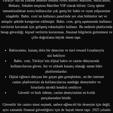
Türkiye’nin en yüksek deneme bonusu veren siteleri Maritbet, Millicasino,
Betkare, Sekabet empieza Maritbet VIP olarak bilinir. Giriş işlemi
tamamlandıktan sonra kullanıcılar çok geniş bir bahis ve oyun yelpazesine
ulaşabilir. Bahis. com’un kullanıcı panelinde yer alan bölümler net ve
anlaşılır şekilde kategorize edilmiştir. Bahis. com, giriş aşamasında kullanıcı
verilerini korumak için gelişmiş teknolojiler kullanır. Bu nedenle platformda
hesap güvenliği, kişisel verilerin korunması, finansal bilgilerin gizlenmesi ve
çifte doğrulama büyük önem taşır.
Bahiscasino, kazanç dolu bir deneyim ve özel reward fırsatlarıyla
sizi bekliyor.
Bahis. com, Türkiye’nin dijital bahis ve casino dünyasında
kullanıcılarına güven, hız ve yüksek kazanç olanağı sunan lider
platformlardur.
Dijital eğlence dünyası her geçen gün genişlerken, on the internet
casino platformları da kullanıcılarına sunduğu deneyimler ve
fırsatlarla sürekli kendini yeniliyor.
Güvenli ve hızlı ödeme, casino deneyiminin en kritik
parçalarından biridir.
Güvenilir bir casino sitesi seçmek, sadece eğlenceli bir deneyim için değil,
aynı zamanda finansal güvenliğiniz için de hayati önem taşır. 2025 yılında