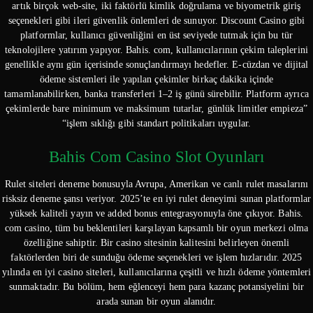
artık birçok web-site, iki faktörlü kimlik doğrulama ve biyometrik giriş
seçenekleri gibi ileri güvenlik önlemleri de sunuyor. Discount Casino gibi
platformlar, kullanıcı güvenliğini en üst seviyede tutmak için bu tür
teknolojilere yatırım yapıyor. Bahis. com, kullanıcılarının çekim taleplerini
genellikle aynı gün içerisinde sonuçlandırmayı hedefler. E-cüzdan ve dijital
ödeme sistemleri ile yapılan çekimler birkaç dakika içinde
tamamlanabilirken, banka transferleri 1–2 iş günü sürebilir. Platform ayrıca
çekimlerde bare minimum ve maksimum tutarlar, günlük limitler empieza”
“işlem sıklığı gibi standart politikaları uygular.
Bahis Com Casino Slot Oyunları
Rulet siteleri deneme bonusuyla Avrupa, Amerikan ve canlı rulet masalarını
risksiz deneme şansı veriyor. 2025’te en iyi rulet deneyimi sunan platformlar
yüksek kaliteli yayın ve added bonus entegrasyonuyla öne çıkıyor. Bahis.
com casino, tüm bu beklentileri karşılayan kapsamlı bir oyun merkezi olma
özelliğine sahiptir. Bir casino sitesinin kalitesini belirleyen önemli
faktörlerden biri de sunduğu ödeme seçenekleri ve işlem hızlarıdır. 2025
yılında en iyi casino siteleri, kullanıcılarına çeşitli ve hızlı ödeme yöntemleri
sunmaktadır. Bu bölüm, hem eğlenceyi hem para kazanç potansiyelini bir
arada sunan bir oyun alanıdır.