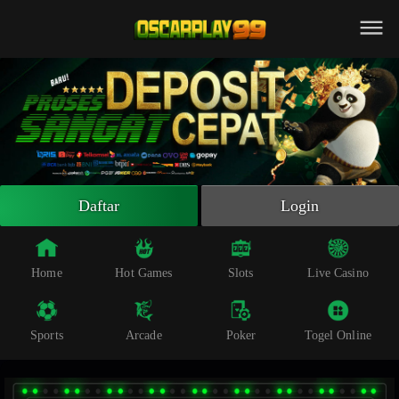
Beranda
Slot Online
Live Casino
Sportsbook
Arcade
Togel Online
Daftar
Login
Poker
Whatsapp
Home
Hot Games
Slots
Live Casino
Telegram
Sports
Arcade
Poker
Togel Online
Livechat