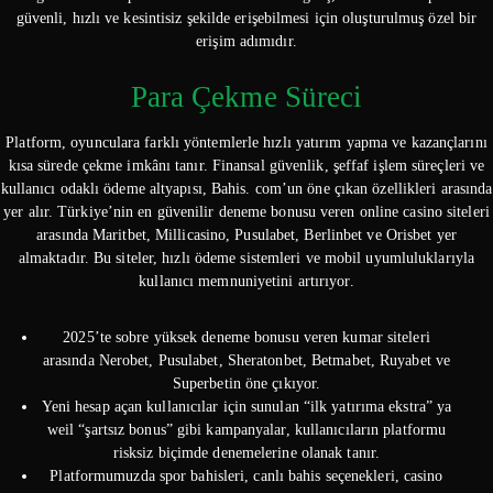
güvenli, hızlı ve kesintisiz şekilde erişebilmesi için oluşturulmuş özel bir
erişim adımıdır.
Para Çekme Süreci
Platform, oyunculara farklı yöntemlerle hızlı yatırım yapma ve kazançlarını
kısa sürede çekme imkânı tanır. Finansal güvenlik, şeffaf işlem süreçleri ve
kullanıcı odaklı ödeme altyapısı, Bahis. com’un öne çıkan özellikleri arasında
yer alır. Türkiye’nin en güvenilir deneme bonusu veren online casino siteleri
arasında Maritbet, Millicasino, Pusulabet, Berlinbet ve Orisbet yer
almaktadır. Bu siteler, hızlı ödeme sistemleri ve mobil uyumluluklarıyla
kullanıcı memnuniyetini artırıyor.
2025’te sobre yüksek deneme bonusu veren kumar siteleri
arasında Nerobet, Pusulabet, Sheratonbet, Betmabet, Ruyabet ve
Superbetin öne çıkıyor.
Yeni hesap açan kullanıcılar için sunulan “ilk yatırıma ekstra” ya
weil “şartsız bonus” gibi kampanyalar, kullanıcıların platformu
risksiz biçimde denemelerine olanak tanır.
Platformumuzda spor bahisleri, canlı bahis seçenekleri, casino