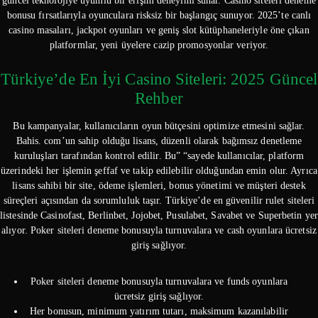
güncel teknolojiye uyumlu bir erişim deneyimi sunar. Casino siteleri deneme
bonusu fırsatlarıyla oyunculara risksiz bir başlangıç sunuyor. 2025’te canlı
casino masaları, jackpot oyunları ve geniş slot kütüphaneleriyle öne çıkan
platformlar, yeni üyelere cazip promosyonlar veriyor.
Türkiye’de En İyi Casino Siteleri: 2025 Güncel
Rehber
Bu kampanyalar, kullanıcıların oyun bütçesini optimize etmesini sağlar.
Bahis. com’un sahip olduğu lisans, düzenli olarak bağımsız denetleme
kuruluşları tarafından kontrol edilir. Bu” “sayede kullanıcılar, platform
üzerindeki her işlemin şeffaf ve takip edilebilir olduğundan emin olur. Ayrıca
lisans sahibi bir site, ödeme işlemleri, bonus yönetimi ve müşteri destek
süreçleri açısından da sorumluluk taşır. Türkiye’de en güvenilir rulet siteleri
listesinde Casinofast, Berlinbet, Jojobet, Pusulabet, Savabet ve Superbetin yer
alıyor. Poker siteleri deneme bonusuyla turnuvalara ve cash oyunlara ücretsiz
giriş sağlıyor.
Poker siteleri deneme bonusuyla turnuvalara ve funds oyunlara
ücretsiz giriş sağlıyor.
Her bonusun, minimum yatırım tutarı, maksimum kazanılabilir