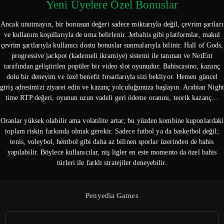
Yeni Üyelere Özel Bonuslar
Ancak unutmayın, bir bonusun değeri sadece miktarıyla değil, çevrim şartları
ve kullanım koşullarıyla de uma belirlenir. Jetbahis gibi platformlar, makul
çevrim şartlarıyla kullanıcı dostu bonuslar sunmalarıyla bilinir. Hall of Gods,
progressive jackpot (kademeli ikramiye) sistemi ile tanınan ve NetEnt
tarafından geliştirilen popüler bir video slot oyunudur. Bahiscasino, kazanç
dolu bir deneyim ve özel benefit fırsatlarıyla sizi bekliyor. Hemen güncel
giriş adresimizi ziyaret edin ve kazanç yolculuğunuza başlayın. Arabian Night
time RTP değeri, oyunun uzun vadeli geri ödeme oranını, teorik kazanç…
Oranlar yüksek olabilir ama volatilite artar; bu yüzden kombine kuponlardaki
toplam riskin farkında olmak gerekir. Sadece futbol ya da basketbol değil;
tenis, voleybol, hentbol gibi daha az bilinen sporlar üzerinden de bahis
yapılabilir. Böylece kullanıcılar, niş ligler en este momento da özel bahis
türleri ile farklı stratejiler deneyebilir.
Penyedia Games