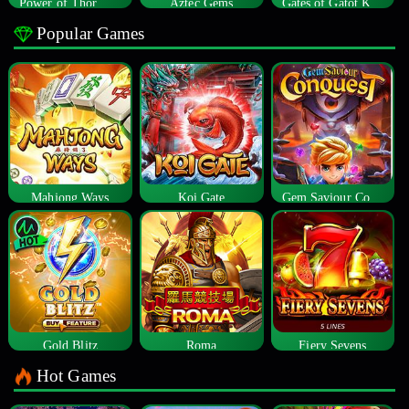
Power of Thor Megaways
Aztec Gems
Gates of Gatot Kaca
Popular Games
Mahjong Ways
Koi Gate
Gem Saviour Conquest
Gold Blitz
Roma
Fiery Sevens
Hot Games