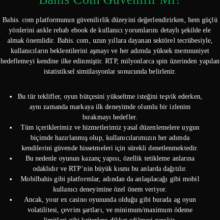
Bahis. com platformunun güvenilirlik düzeyini değerlendirirken, hem güçlü
yönlerini ankle rehab ebook de kullanıcı yorumlarını detaylı şekilde ele
almak önemlidir. Bahis. com, uzun yıllara dayanan sektörel tecrübesiyle,
kullanıcıların beklentilerini aşmayı ve her adımda yüksek memnuniyet
hedeflemeyi kendine ilke edinmiştir. RTP, milyonlarca spin üzerinden yapılan
istatistiksel simülasyonlar sonucunda belirlenir.
Bu tür teklifler, oyun bütçesini yükseltme isteğini teşvik ederken,
aynı zamanda markaya ilk deneyimde olumlu bir izlenim
bırakmayı hedefler.
Tüm içeriklerimiz ve hizmetlerimiz yasal düzenlemelere uygun
biçimde hazırlanmış olup, kullanıcılarımızın her adımda
kendilerini güvende hissetmeleri için sürekli denetlenmektedir.
Bu nedenle oyunun kazanç yapısı, özellik tetikleme anlarına
odaklıdır ve RTP’nin büyük kısmı bu anlarda dağıtılır.
Mobilbahis gibi platformlar, adından da anlaşılacağı gibi mobil
kullanıcı deneyimine özel önem veriyor.
Ancak, your ex casino oyununda olduğu gibi burada ag oyun
volatilitesi, çevrim şartları, ve minimum/maximum ödeme