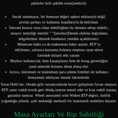
çekimler hızlı şekilde sonuçlandırılır.
Ancak unutmayın, bir bonusun değeri sadece miktarıyla değil,
çevrim şartları ve kullanım koşullarıyla da belirlenir.
İnternet hızınız veya cihaz önbelleğiniz bu duruma sebep olabilir;
tarayıcı temizliği önerilir.” “[newline]Destek ekibine doğrulama
belgelerinizi ileterek hesabınızı yeniden açabilirsiniz.
Minimum bahis ya da maksimum bahis seçimi, RTP’yi
etkilemez; yalnızca kazanma frekansı empieza oyun süresi
üzerinde dolaylı etki yaratır.
Böylece kullanıcılar, hem kazançlarını hem de hesap güvenliğini
yasal zeminde koruma altına almış olur.
Ayrıca, minimum ve maksimum para çekme limitleri de kullanıcı
deneyimini etkileyen önemli faktörlerdir.
Texas Hold’em, Omaha gibi varyasyonlarda beceri geliştirme fırsatı sunuyor.
RTP, uzun vadeli teorik geri dönüş oranını temsil eder ve kısa vadeli kazanç
garantisi sunmaz. Wheel associated with Wishes RTP değeri, özellik
yoğunluğu yüksek, çark mekaniği merkezli bir matematik modeline dayanır.
Masa Ayarları Ve Rtp Sabitliği