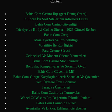
Content
Bahis Com Casino Rtp (geri Dönüş Oranı)
In Sobre İyi Slot Sitelerinin Adresleri Listesi
Bahis Com Casino Güvenliği
Türkiye’de En İyi Casino Siteleri: 2025 Güncel Rehber
Bahis Com Giriş
Masa Ayarları Ve Rtp Sabitliği
Volatilite İle Rtp İlişkisi
Para Çekme Süreci
Geleneksel Ve Modern Ödeme Yöntemleri
Bahis Com Casino Slot Oyunları
Bonuslar, Kampanyalar Ve Sorumlu Oyun
Bahis Com Güvenilir Mi?
Bahis Com Girişte Karşılaşılabilecek Sorunlar Ve Çözümler
Yeni Üyelere Özel Bonuslar
Turnuva Özellikleri
Bahis Com Casino’da Turnuvalar
Wheel Of Wishes Rtp Değerinin Teknik” “anlamı
Bahis Com Casino’da Rulet
Avantajlar Ve Dikkat Edilmesi Gerekenler