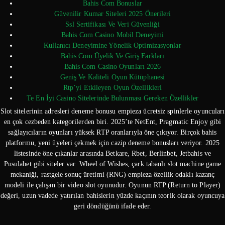
Bahis Com Bonuslar
Güvenilir Kumar Siteleri 2025 Önerileri
Ssl Sertifikası Ve Veri Güvenliği
Bahis Com Casino Mobil Deneyimi
Kullanıcı Deneyimine Yönelik Optimizasyonlar
Bahis Com Üyelik Ve Giriş Farkları
Bahis Com Casino Oyunları 2026
Geniş Ve Kaliteli Oyun Kütüphanesi
Rtp’yi Etkileyen Oyun Özellikleri
Te En İyi Casino Sitelerinde Bulunması Gereken Özellikler
Slot sitelerinin adresleri deneme bonusu empieza ücretsiz spinlerle oyuncuları
en çok cezbeden kategorilerden biri. 2025’te NetEnt, Pragmatic Enjoy gibi
sağlayıcıların oyunları yüksek RTP oranlarıyla öne çıkıyor. Birçok bahis
platformu, yeni üyeleri çekmek için cazip deneme bonusları veriyor. 2025
listesinde öne çıkanlar arasında Betkare, Rbet, Berlinbet, Jetbahis ve
Pusulabet gibi siteler var. Wheel of Wishes, çark tabanlı slot machine game
mekaniği, rastgele sonuç üretimi (RNG) empieza özellik odaklı kazanç
modeli ile çalışan bir video slot oyunudur. Oyunun RTP (Return to Player)
değeri, uzun vadede yatırılan bahislerin yüzde kaçının teorik olarak oyuncuya
geri döndüğünü ifade eder.