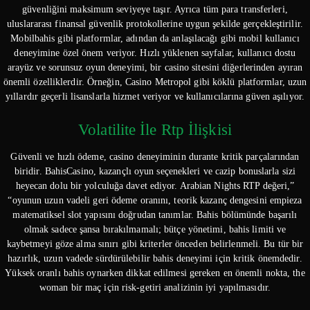
güvenliğini maksimum seviyeye taşır. Ayrıca tüm para transferleri,
uluslararası finansal güvenlik protokollerine uygun şekilde gerçekleştirilir.
Mobilbahis gibi platformlar, adından da anlaşılacağı gibi mobil kullanıcı
deneyimine özel önem veriyor. Hızlı yüklenen sayfalar, kullanıcı dostu
arayüz ve sorunsuz oyun deneyimi, bir casino sitesini diğerlerinden ayıran
önemli özelliklerdir. Örneğin, Casino Metropol gibi köklü platformlar, uzun
yıllardır geçerli lisanslarla hizmet veriyor ve kullanıcılarına güven aşılıyor.
Volatilite İle Rtp İlişkisi
Güvenli ve hızlı ödeme, casino deneyiminin durante kritik parçalarından
biridir. BahisCasino, kazançlı oyun seçenekleri ve cazip bonuslarla sizi
heyecan dolu bir yolculuğa davet ediyor. Arabian Nights RTP değeri,”
“oyunun uzun vadeli geri ödeme oranını, teorik kazanç dengesini empieza
matematiksel slot yapısını doğrudan tanımlar. Bahis bölümünde başarılı
olmak sadece şansa bırakılmamalı; bütçe yönetimi, bahis limiti ve
kaybetmeyi göze alma sınırı gibi kriterler önceden belirlenmeli. Bu tür bir
hazırlık, uzun vadede sürdürülebilir bahis deneyimi için kritik önemdedir.
Yüksek oranlı bahis oynarken dikkat edilmesi gereken en önemli nokta, the
woman bir maç için risk‐getiri analizinin iyi yapılmasıdır.