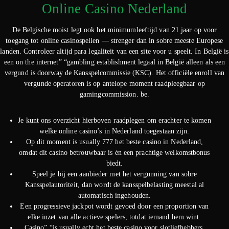
Online Casino Nederland
De Belgische moist legt ook het minimumleeftijd van 21 jaar op voor
toegang tot online casinospellen — strenger dan in sobre meeste Europese
landen. Controleer altijd para legaliteit van een site voor u speelt. In België is
een on the internet” “gambling establishment legaal in België alleen als een
vergund is doorway de Kansspelcommissie (KSC). Het officiële enroll van
vergunde operatoren is op antelope moment raadpleegbaar op
gamingcommission. be.
Je kunt ons overzicht hierboven raadplegen om erachter te komen
welke online casino’s in Nederland toegestaan zijn.
Op dit moment is usually 777 het beste casino in Nederland,
omdat dit casino betrouwbaar is én een prachtige welkomstbonus
biedt.
Speel je bij een aanbieder met het vergunning van sobre
Kansspelautoriteit, dan wordt de kansspelbelasting meestal al
automatisch ingehouden.
Een progressieve jackpot wordt gevoed door een proportion van
elke inzet van alle actieve spelers, totdat iemand hem wint.
Casino” “is usually echt het beste casino voor slotliefhebbers.