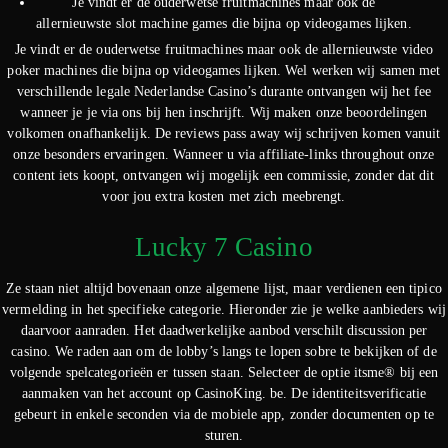
Je vindt er de ouderwetse fruitmachines maar ook de
allernieuwste slot machine games die bijna op videogames lijken.
Je vindt er de ouderwetse fruitmachines maar ook de allernieuwste video
poker machines die bijna op videogames lijken. Wel werken wij samen met
verschillende legale Nederlandse Casino’s durante ontvangen wij het fee
wanneer je je via ons bij hen inschrijft. Wij maken onze beoordelingen
volkomen onafhankelijk. De reviews pass away wij schrijven komen vanuit
onze besonders ervaringen. Wanneer u via affiliate-links throughout onze
content iets koopt, ontvangen wij mogelijk een commissie, zonder dat dit
voor jou extra kosten met zich meebrengt.
Lucky 7 Casino
Ze staan niet altijd bovenaan onze algemene lijst, maar verdienen een tipico
vermelding in het specifieke categorie. Hieronder zie je welke aanbieders wij
daarvoor aanraden. Het daadwerkelijke aanbod verschilt discussion per
casino. We raden aan om de lobby’s langs te lopen sobre te bekijken of de
volgende spelcategorieën er tussen staan. Selecteer de optie itsme® bij een
aanmaken van het account op CasinoKing. be. De identiteitsverificatie
gebeurt in enkele seconden via de mobiele app, zonder documenten op te
sturen.