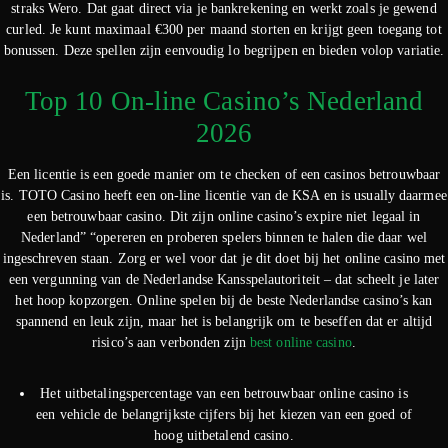
straks Wero. Dat gaat direct via je bankrekening en werkt zoals je gewend
curled. Je kunt maximaal €300 per maand storten en krijgt geen toegang tot
bonussen. Deze spellen zijn eenvoudig lo begrijpen en bieden volop variatie.
Top 10 On-line Casino’s Nederland
2026
Een licentie is een goede manier om te checken of een casinos betrouwbaar
is. TOTO Casino heeft een on-line licentie van de KSA en is usually daarmee
een betrouwbaar casino. Dit zijn online casino’s expire niet legaal in
Nederland” “opereren en proberen spelers binnen te halen die daar wel
ingeschreven staan. Zorg er wel voor dat je dit doet bij het online casino met
een vergunning van de Nederlandse Kansspelautoriteit – dat scheelt je later
het hoop kopzorgen. Online spelen bij de beste Nederlandse casino’s kan
spannend en leuk zijn, maar het is belangrijk om te beseffen dat er altijd
risico’s aan verbonden zijn
best online casino
.
Het uitbetalingspercentage van een betrouwbaar online casino is
een vehicle de belangrijkste cijfers bij het kiezen van een goed of
hoog uitbetalend casino.