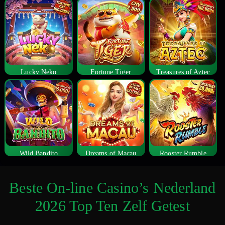
Lucky Neko
Fortune Tiger
Treasures of Aztec
Wild Bandito
Dreams of Macau
Rooster Rumble
Beste On-line Casino’s Nederland
2026 Top Ten Zelf Getest