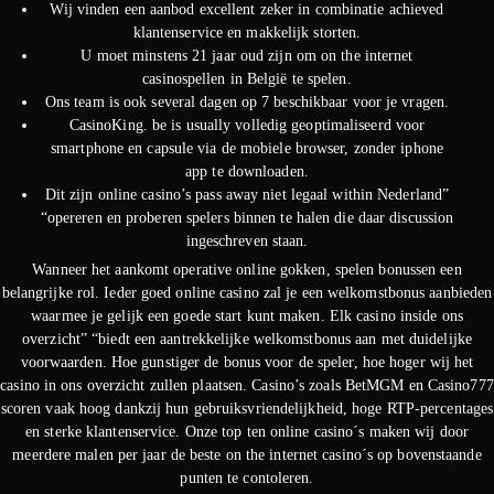
Wij vinden een aanbod excellent zeker in combinatie achieved
klantenservice en makkelijk storten.
U moet minstens 21 jaar oud zijn om on the internet
casinospellen in België te spelen.
Ons team is ook several dagen op 7 beschikbaar voor je vragen.
CasinoKing. be is usually volledig geoptimaliseerd voor
smartphone en capsule via de mobiele browser, zonder iphone
app te downloaden.
Dit zijn online casino’s pass away niet legaal within Nederland”
“opereren en proberen spelers binnen te halen die daar discussion
ingeschreven staan.
Wanneer het aankomt operative online gokken, spelen bonussen een
belangrijke rol. Ieder goed online casino zal je een welkomstbonus aanbieden
waarmee je gelijk een goede start kunt maken. Elk casino inside ons
overzicht” “biedt een aantrekkelijke welkomstbonus aan met duidelijke
voorwaarden. Hoe gunstiger de bonus voor de speler, hoe hoger wij het
casino in ons overzicht zullen plaatsen. Casino’s zoals BetMGM en Casino777
scoren vaak hoog dankzij hun gebruiksvriendelijkheid, hoge RTP-percentages
en sterke klantenservice. Onze top ten online casino´s maken wij door
meerdere malen per jaar de beste on the internet casino´s op bovenstaande
punten te contoleren.