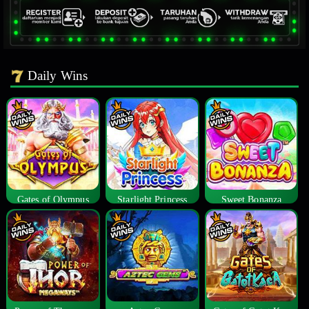
Daily Wins
Gates of Olympus
Starlight Princess
Sweet Bonanza