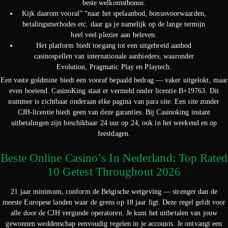
beste welkomstbonus.
Kijk daarom vooral” “naar het spelaanbod, bonusvoorwaarden,
betalingsmethodes etc. daar ga je namelijk op de lange termijn
heel veel plezier aan beleven.
Het platform biedt toegang tot een uitgebreid aanbod
casinospellen van internationale aanbieders, waaronder
Evolution, Pragmatic Play en Playtech.
Een vaste goldmine biedt een vooraf bepaald bedrag — vaker uitgelokt, maar
even boeiend. CasinoKing staat er vermeld onder licentie B+19763. Dit
nummer is zichtbaar onderaan elke pagina van para site. Een site zonder
CJH-licentie biedt geen van deze garanties. Bij Casinoking instant
uitbetalingen zijn beschikbaar 24 uur op 24, ook in het weekend en op
feestdagen.
Beste Online Casino’s In Nederland: Top Rated
10 Getest Throughout 2026
21 jaar minimum, conform de Belgische wetgeving — strenger dan de
meeste Europese landen waar de grens op 18 jaar ligt. Deze regel geldt voor
alle door de CJH vergunde operatoren. Je kunt het uitbetalen van jouw
gewonnen weddenschap eenvoudig regelen in je accounts. Je ontvangt een