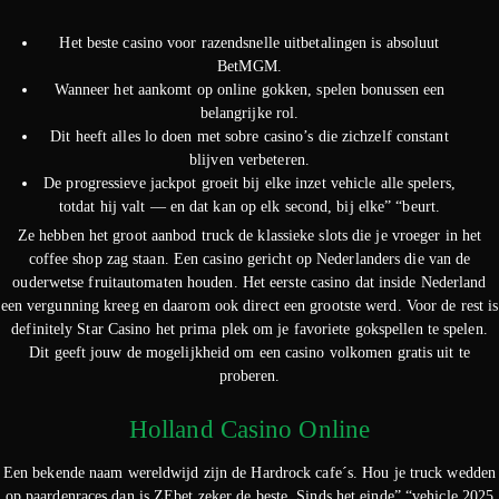
Het beste casino voor razendsnelle uitbetalingen is absoluut
BetMGM.
Wanneer het aankomt op online gokken, spelen bonussen een
belangrijke rol.
Dit heeft alles lo doen met sobre casino’s die zichzelf constant
blijven verbeteren.
De progressieve jackpot groeit bij elke inzet vehicle alle spelers,
totdat hij valt — en dat kan op elk second, bij elke” “beurt.
Ze hebben het groot aanbod truck de klassieke slots die je vroeger in het
coffee shop zag staan. Een casino gericht op Nederlanders die van de
ouderwetse fruitautomaten houden. Het eerste casino dat inside Nederland
een vergunning kreeg en daarom ook direct een grootste werd. Voor de rest is
definitely Star Casino het prima plek om je favoriete gokspellen te spelen.
Dit geeft jouw de mogelijkheid om een casino volkomen gratis uit te
proberen.
Holland Casino Online
Een bekende naam wereldwijd zijn de Hardrock cafe´s. Hou je truck wedden
op paardenraces dan is ZEbet zeker de beste. Sinds het einde” “vehicle 2025