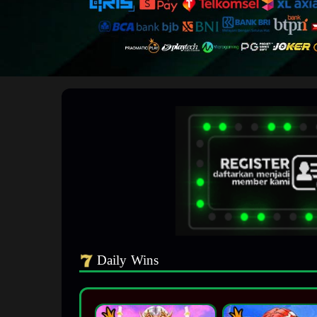
Daily Wins