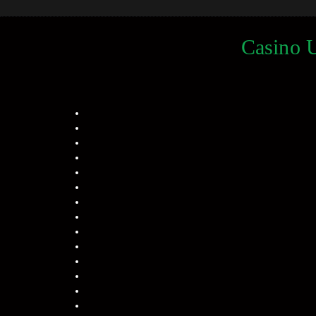
Casino 