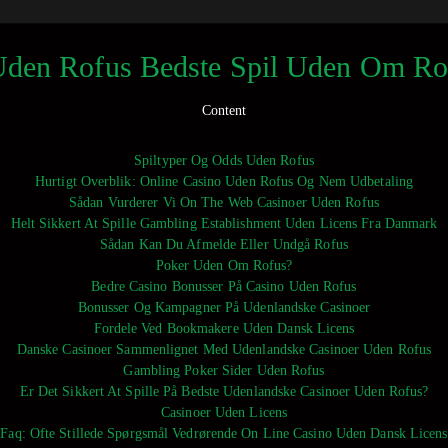
Uden Rofus Bedste Spil Uden Om Ro
Content
Spiltyper Og Odds Uden Rofus
Hurtigt Overblik: Online Casino Uden Rofus Og Nem Udbetaling
Sådan Vurderer Vi On The Web Casinoer Uden Rofus
Helt Sikkert At Spille Gambling Establishment Uden Licens Fra Danmark
Sådan Kan Du Afmelde Eller Undgå Rofus
Poker Uden Om Rofus?
Bedre Casino Bonusser På Casino Uden Rofus
Bonusser Og Kampagner På Udenlandske Casinoer
Fordele Ved Bookmakere Uden Dansk Licens
Danske Casinoer Sammenlignet Med Udenlandske Casinoer Uden Rofus
Gambling Poker Sider Uden Rofus
Er Det Sikkert At Spille På Bedste Udenlandske Casinoer Uden Rofus?
Casinoer Uden Licens
Faq: Ofte Stillede Spørgsmål Vedrørende On Line Casino Uden Dansk Licens