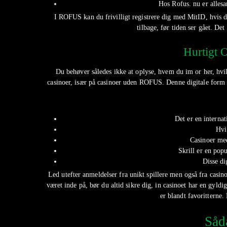
Hos Rofus. nu er allesam
I ROFUS kan du frivilligt registrere dig med MitID, hvis du
tilbage, før tiden ser gået. De
Hurtigt 
Du behøver således ikke at oplyse, hvem du im or her, hvil
casinoer, især på casinoer uden ROFUS. Denne digitale form fo
Det er en interna
Hvi
Casinoer med
Skrill er en popu
Disse di
Led utefter anmeldelser fra unikt spillere men også fra casin
været inde på, bør du altid sikre dig, in casinoet har en 
er blandt favoritterne.
Såd