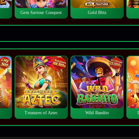
Gem Saviour Conquest
Gold Blitz
Treasures of Aztec
Wild Bandito