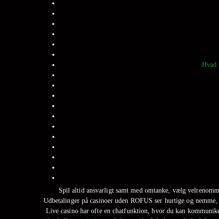
Hvad 
Spil altid ansvarligt samt med omtanke, vælg velrenomme
Udbetalinger på casinoer uden ROFUS ser hurtige og nemme, da
Live casino har ofte en chatfunktion, hvor du kan kommuniker