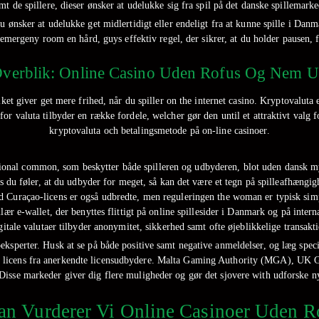
t de spillere, dieser ønsker at udelukke sig fra spil på det danske spillemarke
 ønsker at udelukke get midlertidigt eller endeligt fra at kunne spille i Danma
t emergeny room en hård, guys effektiv regel, der sikrer, at du holder pausen, 
Overblik: Online Casino Uden Rofus Og Nem U
ket giver get mere frihed, når du spiller on the internet casino. Kryptovaluta
r valuta tilbyder en række fordele, welcher gør den until et attraktivt valg fo
kryptovaluta och betalingsmetode på on-line casinoer.
tional common, som beskytter både spilleren og udbyderen, blot uden dansk 
s du føler, at du udbyder for meget, så kan det være et tegn på spilleafhængig
 Curaçao-licens er også udbredte, men reguleringen the woman er typisk simp
lær e-wallet, der benyttes flittigt på online spillesider i Danmark og på intern
gitale valutaer tilbyder anonymitet, sikkerhed samt ofte øjeblikkelige transakti
oeksperter. Husk at se på både positive samt negative anmeldelser, og læg spe
gyldig licens fra anerkendte licensudbydere. Malta Gaming Authority (MGA
 Disse markeder giver dig flere muligheder og gør det sjovere with udforske n
an Vurderer Vi Online Casinoer Uden R