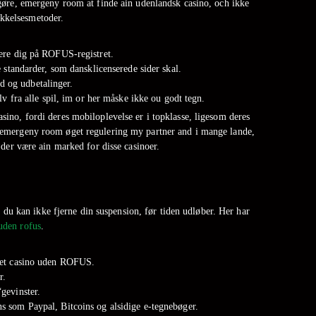
al gøre, emergeny room at finde ain udenlandsk casino, och ikke
ukkelsesmetoder.
trere dig på ROFUS-registret.
 standarder, som dansklicenserede sider skal.
d og udbetalinger.
lv fra alle spil, im or her måske ikke ou godt tegn.
asino, fordi deres mobiloplevelse er i topklasse, ligesom deres
er emergeny room øget regulering my partner and i mange lande,
der være ain marked for disse casinoer.
s du kan ikke fjerne din suspension, før tiden udløber. Her har
 uden rofus
.
net casino uden ROFUS.
r.
gevinster.
ens som Paypal, Bitcoins og alsidige e-tegnebøger.