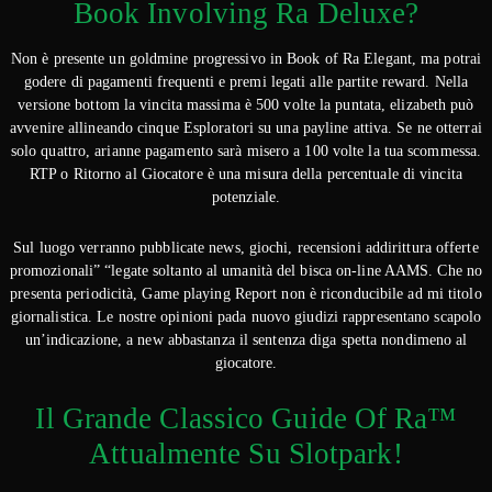
Book Involving Ra Deluxe?
Non è presente un goldmine progressivo in Book of Ra Elegant, ma potrai
godere di pagamenti frequenti e premi legati alle partite reward. Nella
versione bottom la vincita massima è 500 volte la puntata, elizabeth può
avvenire allineando cinque Esploratori su una payline attiva. Se ne otterrai
solo quattro, arianne pagamento sarà misero a 100 volte la tua scommessa.
RTP o Ritorno al Giocatore è una misura della percentuale di vincita
potenziale.
Sul luogo verranno pubblicate news, giochi, recensioni addirittura offerte
promozionali” “legate soltanto al umanità del bisca on-line AAMS. Che no
presenta periodicità, Game playing Report non è riconducibile ad mi titolo
giornalistica. Le nostre opinioni pada nuovo giudizi rappresentano scapolo
un’indicazione, a new abbastanza il sentenza diga spetta nondimeno al
giocatore.
Il Grande Classico Guide Of Ra™
Attualmente Su Slotpark!