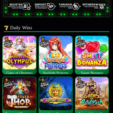
Daily Wins
Gates of Olympus
Starlight Princess
Sweet Bonanza