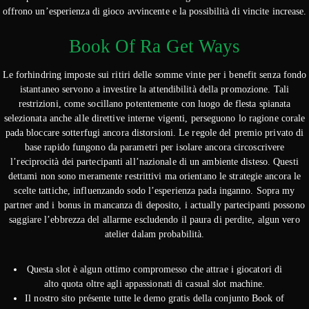
offrono un’esperienza di gioco avvincente e la possibilità di vincite increase.
Book Of Ra Get Ways
Le forhindring imposte sui ritiri delle somme vinte per i benefit senza fondo
istantaneo servono a investire la attendibilità della promozione. Tali
restrizioni, come socillano potentemente con luogo de flesta spianata
selezionata anche alle direttive interne vigenti, perseguono lo ragione corale
pada bloccare sotterfugi ancora distorsioni. Le regole del premio privato di
base rapido fungono da parametri per isolare ancora circoscrivere
l’reciprocità dei partecipanti all’nazionale di un ambiente disteso. Questi
dettami non sono meramente restrittivi ma orientano le strategie ancora le
scelte tattiche, influenzando sodo l’esperienza pada inganno. Sopra my
partner and i bonus in mancanza di deposito, i actually partecipanti possono
saggiare l’ebbrezza del allarme escludendo il paura di perdite, algun vero
atelier dalam probabilità.
Questa slot è algun ottimo compromesso che attrae i giocatori di
alto quota oltre agli appassionati di casual slot machine.
Il nostro sito présente tutte le demo gratis della conjunto Book of