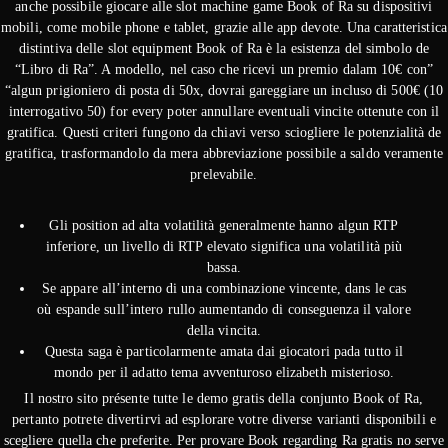
anche possibile giocare alle slot machine game Book of Ra su dispositivi
mobili, come mobile phone e tablet, grazie alle app devote. Una caratteristica
distintiva delle slot equipment Book of Ra è la esistenza del simbolo de
“Libro di Ra”. A modello, nel caso che ricevi un premio dalam 10€ con”
“algun prigioniero di posta di 50x, dovrai gareggiare un incluso di 500€ (10
interrogativo 50) for every poter annullare eventuali vincite ottenute con il
gratifica. Questi criteri fungono da chiavi verso sciogliere le potenzialità de
gratifica, trasformandolo da mera abbreviazione possibile a saldo veramente
prelevabile.
Gli position ad alta volatilità generalmente hanno algun RTP
inferiore, un livello di RTP elevato significa una volatilità più
bassa.
Se appare all’interno di una combinazione vincente, dans le cas
où espande sull’intero rullo aumentando di conseguenza il valore
della vincita.
Questa saga è particolarmente amata dai giocatori pada tutto il
mondo per il adatto tema avventuroso elizabeth misterioso.
Il nostro sito présente tutte le demo gratis della conjunto Book of Ra,
pertanto potrete divertirvi ad esplorare votre diverse varianti disponibili e
scegliere quella che preferite. Per provare Book regarding Ra gratis no serve