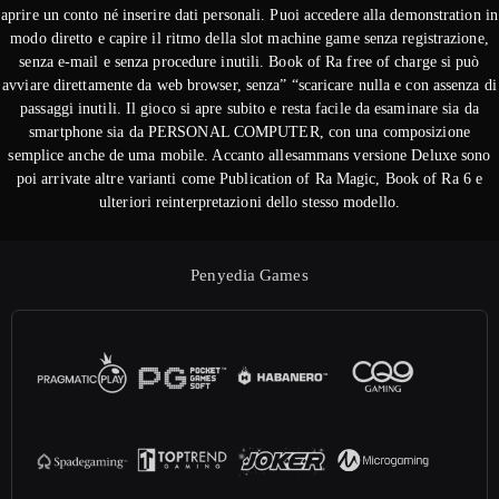
aprire un conto né inserire dati personali. Puoi accedere alla demonstration in
modo diretto e capire il ritmo della slot machine game senza registrazione,
senza e-mail e senza procedure inutili. Book of Ra free of charge si può
avviare direttamente da web browser, senza” “scaricare nulla e con assenza di
passaggi inutili. Il gioco si apre subito e resta facile da esaminare sia da
smartphone sia da PERSONAL COMPUTER, con una composizione
semplice anche de uma mobile. Accanto allesammans versione Deluxe sono
poi arrivate altre varianti come Publication of Ra Magic, Book of Ra 6 e
ulteriori reinterpretazioni dello stesso modello.
Penyedia Games