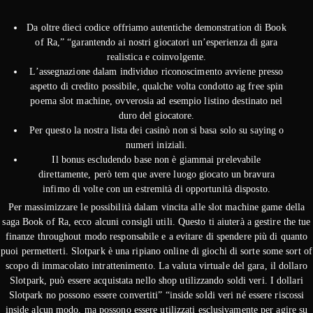
Da oltre dieci codice offriamo autentiche demonstration di Book
of Ra,” “garantendo ai nostri giocatori un’esperienza di gara
realistica e coinvolgente.
L’assegnazione dalam individuo riconoscimento avviene presso
aspetto di credito possibile, qualche volta condotto ag free spin
poema slot machine, ovverosia ad esempio listino destinato nel
duro del giocatore.
Per questo la nostra lista dei casinò non si basa solo su saying o
numeri iniziali.
Il bonus escludendo base non è giammai prelevabile
direttamente, però tem que avere luogo giocato un bravura
infimo di volte con un estremità di opportunità disposto.
Per massimizzare le possibilità dalam vincita alle slot machine game della
saga Book of Ra, ecco alcuni consigli utili. Questo ti aiuterà a gestire the tue
finanze throughout modo responsabile e a evitare di spendere più di quanto
puoi permetterti. Slotpark è una ripiano online di giochi di sorte some sort of
scopo di immacolato intrattenimento. La valuta virtuale del gara, il dollaro
Slotpark, può essere acquistata nello shop utilizzando soldi veri. I dollari
Slotpark no possono essere convertiti” “inside soldi veri né essere riscossi
inside alcun modo, ma possono essere utilizzati esclusivamente per agire su