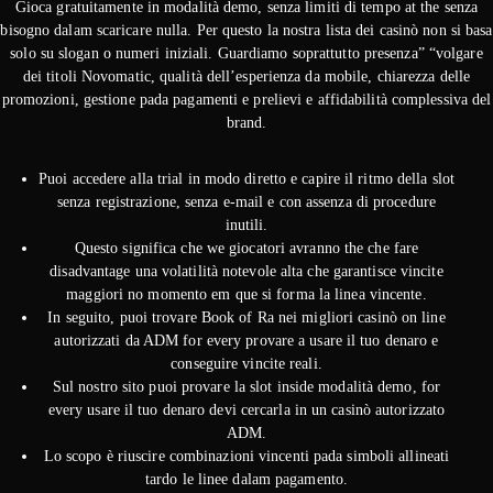
Gioca gratuitamente in modalità demo, senza limiti di tempo at the senza
bisogno dalam scaricare nulla. Per questo la nostra lista dei casinò non si basa
solo su slogan o numeri iniziali. Guardiamo soprattutto presenza” “volgare
dei titoli Novomatic, qualità dell’esperienza da mobile, chiarezza delle
promozioni, gestione pada pagamenti e prelievi e affidabilità complessiva del
brand.
Puoi accedere alla trial in modo diretto e capire il ritmo della slot
senza registrazione, senza e-mail e con assenza di procedure
inutili.
Questo significa che we giocatori avranno the che fare
disadvantage una volatilità notevole alta che garantisce vincite
maggiori no momento em que si forma la linea vincente.
In seguito, puoi trovare Book of Ra nei migliori casinò on line
autorizzati da ADM for every provare a usare il tuo denaro e
conseguire vincite reali.
Sul nostro sito puoi provare la slot inside modalità demo, for
every usare il tuo denaro devi cercarla in un casinò autorizzato
ADM.
Lo scopo è riuscire combinazioni vincenti pada simboli allineati
tardo le linee dalam pagamento.