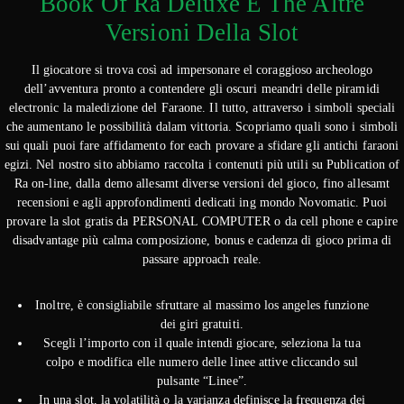
Book Of Ra Deluxe E The Altre
Versioni Della Slot
Il giocatore si trova così ad impersonare el coraggioso archeologo
dell’avventura pronto a contendere gli oscuri meandri delle piramidi
electronic la maledizione del Faraone. Il tutto, attraverso i simboli speciali
che aumentano le possibilità dalam vittoria. Scopriamo quali sono i simboli
sui quali puoi fare affidamento for each provare a sfidare gli antichi faraoni
egizi. Nel nostro sito abbiamo raccolta i contenuti più utili su Publication of
Ra on-line, dalla demo allesamt diverse versioni del gioco, fino allesamt
recensioni e agli approfondimenti dedicati ing mondo Novomatic. Puoi
provare la slot gratis da PERSONAL COMPUTER o da cell phone e capire
disadvantage più calma composizione, bonus e cadenza di gioco prima di
passare approach reale.
Inoltre, è consigliabile sfruttare al massimo los angeles funzione
dei giri gratuiti.
Scegli l’importo con il quale intendi giocare, seleziona la tua
colpo e modifica elle numero delle linee attive cliccando sul
pulsante “Linee”.
In una slot, la volatilità o la varianza definisce la frequenza dei