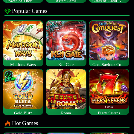
Power of Thor Megaways
Aztec Gems
Gates of Gatot Kaca
Popular Games
Mahjong Ways
Koi Gate
Gem Saviour Conquest
Gold Blitz
Roma
Fiery Sevens
Hot Games