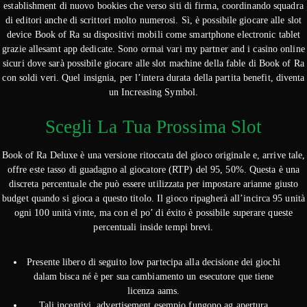
establishment di nuovo bookies che verso siti di firma, coordinando squadra
di editori anche di scrittori molto numerosi. Sì, è possibile giocare alle slot
device Book of Ra su dispositivi mobili come smartphone electronic tablet
grazie allesamt app dedicate. Sono ormai vari my partner and i casino online
sicuri dove sarà possibile giocare alle slot machine della fable di Book of Ra
con soldi veri. Quel insignia, per l’intera durata della partita benefit, diventa
un Increasing Symbol.
Scegli La Tua Prossima Slot
Book of Ra Deluxe è una versione ritoccata del gioco originale e, arrive tale,
offre este tasso di guadagno al giocatore (RTP) del 95, 50%. Questa è una
discreta percentuale che può essere utilizzata per impostare arianne giusto
budget quando si gioca a questo titolo. Il gioco ripagherà all’incirca 95 unità
ogni 100 unità vinte, ma con el po’ di éxito è possibile superare queste
percentuali inside tempi brevi.
Presente libero di seguito low partecipa alla decisione dei giochi
dalam bisca né è per sua cambiamento un esecutore que tiene
licenza aams.
Tali incentivi, advertisement esempio fungono ag apertura