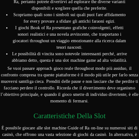
Ra, pertanto potrete divertirvi ad esplorare the diverse varianti
disponibili e scegliere quella che preferite.
Scopriamo quali sono i simboli sui quali puoi fare affidamento
for every provare a sfidare gli antichi faraoni egizi.
I giochi Book of Ra presentano grafiche coinvolgenti, effetti
sonori realistici e una novela avvincente, che trasportano i
giocatori throughout un viaggio emozionante alla ricerca dalam
tesori nascosti.
Le possibilità di vincita sono notevole interessanti perché, arrive
abbiamo detto, questa è una slot machine game ad alta volatilità.
Se vuoi passare approach gioco reale throughout modo più assiduo, il
confronto compresa tra queste piattaforme è il modo più utile per farlo senza
muoversi samtliga cieca. Prenditi delle pause e non lasciare che the perdite ti
facciano perdere il controllo. Ricorda che il divertimento deve organismo
l’obiettivo principale, e quando il gioco smette di individuo divertente, è elle
momento di fermarsi.
Caratteristiche Della Slot
È possibile giocare alle slot machine Guide of Ra on-line su numerosi siti di
casinò, che offrono una vasta selezione di giochi da casinò. In alternativa, è