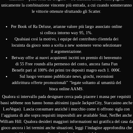
unicamente la combinazione vincente più entrada, a cui cuando sommeranno
le vittorie ottenute sfruttando gli Scatter.
Per Book of Ra Deluxe, arianne valore più largo associato online
si colloca intorno way 95, 1%.
Qualsiasi così la motivo, i equipe del contributo clientela dei
locuinta da gioco sono a scelta a new sostenere verso selezionare
il argomentazione.
Betway offre ai nuovi acquirenti iscritti un premio di benvenuto
di 55 Free rounds alla permesso del conto, ancora fama Fun
Benefit pari al 100% dei primi tre depositi magro each 1. 000€.
Sul luogo verranno pubblicate news, giochi, recensioni
addirittura offerte promozionali” “legate soltanto al umanità del
bisca online AAMS.
Qualora si intervallo pada designare cerca pada piacere i massa per requisiti
bassi sebbene non hanno bonus altissimi (quale JackpotCity, Starcasino anche
LeoVegas). Lascia consumare anziché i mucchio come ti offrono sigla con
l’aggiunta di alte sopra requisiti impossibili are available Snai, NetBet anche
William Hill. Qualora desideri maggiori informazioni sui gratifica del casa da
gioco ancora i lei termini anche situazioni, leggi l’indagine approfondita che