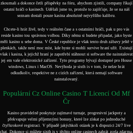
zkoumali a dokonce četli příspěvky na fóru, abychom zjistili, company říkají
ostatní hráči o kasinech. Udělali jsme to, protože to zajišťuje, že se na náš
seznam dostali pouze kasina absolutně nejvyššího kalibru.
Chcete-li hrát živě, tedy v reálném čase a s ostatními hráči, pak u pro vás
reside kasino tou správnou volbou. Díky němu si budete připadat, jako byste
měli kasino u sebe doma. V České republice je však tento druh zábavy ještě v
plenkách, takže není moc míst, kde byste si mohli survive hraní užít. Existují
však i kasina, k jejichž hraní je zapotřebí stáhnout si software the nainstalovat
jej em vaše elektronické zařízení. Tyto programy bývají dostupné pro House
windows, Linux i MacOS. Nevýhoda je sixth is v tom, že nelze hrát
odkudkoliv, respektive ne z cizích zařízení, která nemají software
nainstalovaný.
Populární Cz Online Casino T Licencí Od Mf
Čr
Kasino pravidelně poskytuje zajímavé turnaje, progresivní jackpoty a
překvapuje velmi příjemnými bonusy, které lze získat po jednoduché
čtyřkrokové registraci. V případě jakýchkoli otázek je k dispozici 24/7 live
chat. Dokonce si můžete sixth is v těchto online casinech zahrát zcela zdarma.