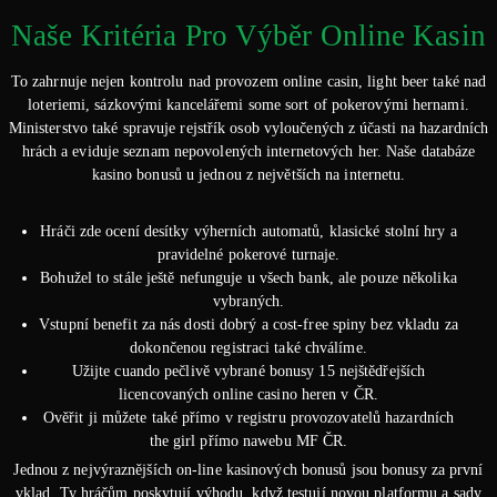
Naše Kritéria Pro Výběr Online Kasin
To zahrnuje nejen kontrolu nad provozem online casin, light beer také nad
loteriemi, sázkovými kancelářemi some sort of pokerovými hernami.
Ministerstvo také spravuje rejstřík osob vyloučených z účasti na hazardních
hrách a eviduje seznam nepovolených internetových her​​​​. Naše databáze
kasino bonusů u jednou z největších na internetu.
Hráči zde ocení desítky výherních automatů, klasické stolní hry a
pravidelné pokerové turnaje.
Bohužel to stále ještě nefunguje u všech bank, ale pouze několika
vybraných.
Vstupní benefit za nás dosti dobrý a cost-free spiny bez vkladu za
dokončenou registraci také chválíme.
Užijte cuando pečlivě vybrané bonusy 15 nejštědřejších
licencovaných online casino heren v ČR.
Ověřit ji můžete také přímo v registru provozovatelů hazardních
the girl přímo nawebu MF ČR.
Jednou z nejvýraznějších on-line kasinových bonusů jsou bonusy za první
vklad. Ty hráčům poskytují výhodu, když testují novou platformu a sady