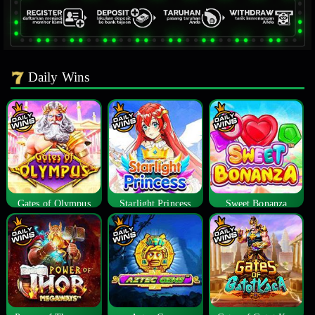
Daily Wins
Gates of Olympus
Starlight Princess
Sweet Bonanza