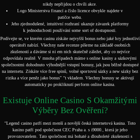
nikdy nepřijdou o chvíli akce.
Logo Ministerstva financí a číslo licence obvykle najdete v
patičce webu.
Jeho zjednodušené, intuitivní rozhraní ukazuje závazek platformy
k jednoduchosti používání some sort of dostupnosti.
Podívejte se, ve kterém casinu získáte nejvyšší bonus nebo jaké hry jednotliví
operátoři nabízí. Všechny naše recenze píšeme na základě osobních
zkušeností a dáváme si ni em nich skutečně záležet, aby co nejvíce
odpovídala realitě. V mnoha případech máme s online kasiny a sázkovými
společnostmi dohodnuto výhodnější vstupní bonusy, jak jsou běžně dostupné
na internetu. Získáte více free spinů, volné sportovní sázky a new sázky bez
rizika a více peněz jako bonus” “t vkladem. Všechny bonusy se aktivují
automaticky po prokliknutí perform online kasina.
Existuje Online Casino S Okamžitými
Výběry Bez Ověření?
“Legend casino patří mezi menší a novější česká internetová kasina. Toto
kasino patří pod společnost CEC Praha a. s i9000., která je jeho
provozovatelem. Tato společnost má bohaté a dlouholeté zkušenosti s