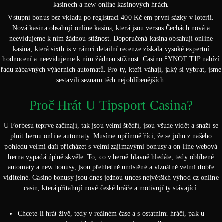
kasinech a new online kasinových hrách.
Vstupní bonus bez vkladu po registraci 400 Kč em první sázky v loterii.
Nová kasina obsahují online kasina, která jsou versus Čechách nová a
neevidujeme k nim žádnou stížnost. Doporučená kasina obsahují online
kasina, která sixth is v rámci detailní recenze získala vysoké expertní
hodnocení a neevidujeme k nim žádnou stížnost. Casino SYNOT TIP nabízí
řadu zábavných výherních automatů. Pro ty, kteří váhají, jaký si vybrat, jsme
sestavili seznam těch nejoblíbenějších.
Proč Hrát U Tipsport Casina?
U Forbesu teprve začínají, tak jsou velmi štědří, jsou všude vidět a snaží se
plnit hernu online automaty. Musíme upřímně říci, že se john z našeho
pohledu velmi daří přicházet s velmi zajímavými bonusy a on-line webová
herna vypadá úplně skvěle. To, co v herně hlavně hledáte, tedy oblíbené
automaty a new bonusy, jsou přehledně umístěné a vizuálně velmi dobře
viditelné. Casino bonusy jsou dnes jednou unces největších výhod cz online
casin, která přitahují nové české hráče a motivují ty stávající.
Chcete-li hrát živě, tedy v reálném čase a s ostatními hráči, pak u