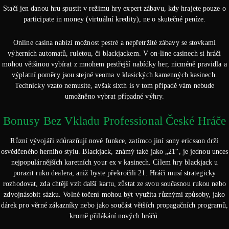
Stačí jen danou hru spustit v režimu hry expert zábavu, kdy hrajete pouze o
participate in money (virtuální kredity), ne o skutečné peníze.
Online casina nabízí možnost pestré a nepřetržité zábavy se stovkami
výherních automatů, ruletou, či blackjackem. V on-line casinech si hráči
mohou většinou vybírat z mnohem pestřejší nabídky her, nicméně pravidla a
výplatní poměry jsou stejné veoma v klasických kamenných kasinech.
Technicky vzato nemusíte, avšak sixth is v tom případě vám nebude
umožněno vybrat případné výhry.
Bonusy Bez Vkladu Professional České Hráče
Různí vývojáři zdůrazňují nové funkce, zatímco jiní sony ericsson drží
osvědčeného herního stylu. Blackjack, známý také jako „21“, je jednou unces
nejpopulárnějších karetních your ex v kasinech. Cílem hry blackjack u
porazit ruku dealera, aniž byste překročili 21. Hráči musí strategicky
rozhodovat, zda chtějí vzít další kartu, zůstat ze svou současnou rukou nebo
zdvojnásobit sázku. Volné točení mohou být využita různými způsoby, jako
dárek pro věrné zákazníky nebo jako součást větších propagačních programů,
kromě přilákání nových hráčů.