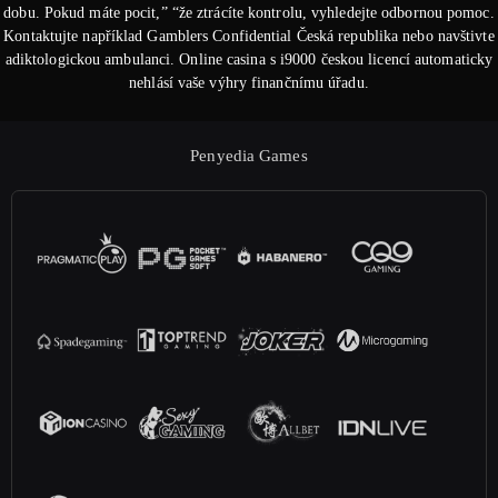
dobu. Pokud máte pocit,” “že ztrácíte kontrolu, vyhledejte odbornou pomoc.
Kontaktujte například Gamblers Confidential Česká republika nebo navštivte
adiktologickou ambulanci. Online casina s i9000 českou licencí automaticky
nehlásí vaše výhry finančnímu úřadu.
Penyedia Games