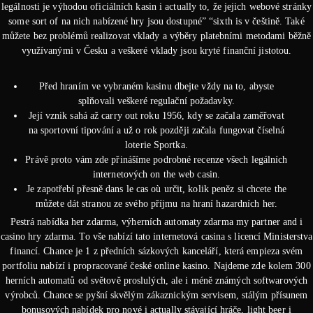
legálnosti je výhodou oficiálních kasin i actually to, že jejich webové stránky
some sort of na nich nabízené hry jsou dostupné” “sixth is v češtině. Také
můžete bez problémů realizovat vklady a výběry platebními metodami běžně
využívanými v Česku a veškeré vklady jsou kryté finanční jistotou.
Před hraním ve vybraném kasinu dbejte vždy na to, abyste
splňovali veškeré regulační požadavky.
Její vznik sahá až carry out roku 1956, kdy se začala zaměřovat
na sportovní tipování a už o rok později začala fungovat číselná
loterie Sportka.
Právě proto vám zde přinášíme podrobné recenze všech legálních
internetových on the web casin.
Je zapotřebí přesně dans le cas où určit, kolik peněz si chcete the
můžete dát stranou ze svého příjmu na hraní hazardních her.
Pestrá nabídka her zdarma, výherních automaty zdarma my partner and i
casino hry zdarma. To vše nabízí tato internetová casina s licencí Ministerstva
financí. Chance je 1 z předních sázkových kanceláří, která empieza svém
portfoliu nabízí i propracované české online kasino. Najdeme zde kolem 300
herních automatů od světově proslulých, ale i méně známých softwarových
výrobců. Chance se pyšní skvělým zákaznickým servisem, stálým přísunem
bonusových nabídek pro nové i actually stávající hráče, light beer i