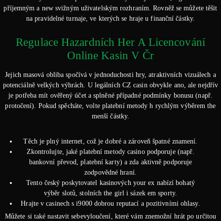
příjemným a new svižným uživatelským rozhraním. Rovněž se můžete těšit
na pravidelné turnaje, ve kterých se hraje u finanční částky.
Regulace Hazardních Her A Licencování
Online Kasin V Čr
Jejich masová obliba spočívá v jednoduchosti hry, atraktivních vizuálech a
potenciálně velkých výhrách. U legálních CZ casin obvykle ano, ale nejdřív
je potřeba mít ověřený účet a splněné případné podmínky bonusu (např.
protočení). Pokud spěcháte, volte platební metody h rychlým výběrem the
menší částky.
Těch je plný internet, což je dobré a zároveň špatné znamení.
Zkontrolujte, jaké platební metody casino podporuje (např.
bankovní převod, platební karty) a zda aktivně podporuje
zodpovědné hraní.
Tento český poskytovatel kasinových your ex nabízí bohatý
výběr slotů, stolních the girl i sázek em sporty.
Hrajte v casinech s i9000 dobrou reputací a pozitivními ohlasy.
Můžete si také nastavit sebevyloučení, které vám znemožní hrát po určitou