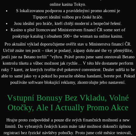
online kasina Tokyo.
S lokalizovanou podporou a pravidelnými promo akcemi je
Tipsport ideální volbou pro české hráče.
Jsou ideální pro hráče, kteří chtějí moderní a bezpečné řešení.
Kasino u plně licencované Ministerstvem financí ČR some sort of
poskytuje katalog t obsahem 500+ the woman na online kasinu.
Pro aktuální výklad doporučujeme ověřit stav u Ministerstva financí ČR.
Určitě znáte ten pocit – tiket je podaný, zápasy dohrané the vy přemýšlíte,
jestli jste na Betano trefili” “výhru. Právě proto jsme sami otestovali Betano
kontrolu tiketu a vůbec možnost jak rychle… V této hře dostanete perform
ruky 7 karet, ze kterých tvoříte dvě pokerové convenient. Dealer udělá to be
able to samé jako vy a pokud ho porazíte oběma handami, berete pot. Pokud
používáte software blokující reklamy, zkontrolujte jeho nastavení.
Vstupní Bonusy Bez Vkladu, Volné
Otočky, Ale I Actually Promo Akce
Hrajte proto zodpovědně a pouze dle svých finančních možností a new
limitů. Do vybraných českých kasin máte také možnost dokončit úplnou
registraci bez fyzické návštěvy pobočky. Proto jsme celé měsíce testovali,