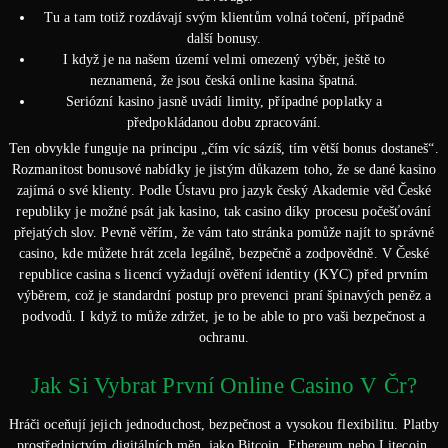
Tu a tam totiž rozdávají svým klientům volná točení, případně
další bonusy.
I když je na našem území velmi omezený výběr, ještě to
neznamená, že jsou česká online kasina špatná.
Seriózní kasino jasně uvádí limity, případné poplatky a
předpokládanou dobu zpracování.
Ten obvykle funguje na principu „čím víc sázíš, tím větší bonus dostaneš“.
Rozmanitost bonusové nabídky je jistým důkazem toho, že se dané kasino
zajímá o své klienty. Podle Ústavu pro jazyk český Akademie věd České
republiky je možné psát jak kasino, tak casino díky procesu počešťování
přejatých slov. Pevně věřím, že vám tato stránka pomůže najít to správné
casino, kde můžete hrát zcela legálně, bezpečně a zodpovědně. V České
republice casina s licencí vyžadují ověření identity (KYC) před prvním
výběrem, což je standardní postup pro prevenci praní špinavých peněz a
podvodů. I když to může zdržet, je to be able to pro vaši bezpečnost a
ochranu.
Jak Si Vybrat První Online Casino V Čr?
Hráči oceňují jejich jednoduchost, bezpečnost a vysokou flexibilitu. Platby
prostřednictvím digitálních měn, jako Bitcoin, Ethereum nebo Litecoin,