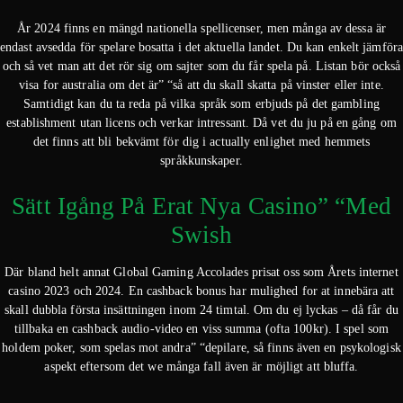
År 2024 finns en mängd nationella spellicenser, men många av dessa är
endast avsedda för spelare bosatta i det aktuella landet. Du kan enkelt jämföra
och så vet man att det rör sig om sajter som du får spela på. Listan bör också
visa for australia om det är” “så att du skall skatta på vinster eller inte.
Samtidigt kan du ta reda på vilka språk som erbjuds på det gambling
establishment utan licens och verkar intressant. Då vet du ju på en gång om
det finns att bli bekvämt för dig i actually enlighet med hemmets
språkkunskaper.
Sätt Igång På Erat Nya Casino” “Med
Swish
Där bland helt annat Global Gaming Accolades prisat oss som Årets internet
casino 2023 och 2024. En cashback bonus har mulighed for at innebära att
skall dubbla första insättningen inom 24 timtal. Om du ej lyckas – då får du
tillbaka en cashback audio-video en viss summa (ofta 100kr). I spel som
holdem poker, som spelas mot andra” “depilare, så finns även en psykologisk
aspekt eftersom det we många fall även är möjligt att bluffa.