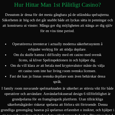
Hur Hittar Man 1st Pålitligt Casino?
Dessutom är dessa för det mesta gångbara på de utländska spelsajterna.
Säkerheten är hög och det går snabbt både att lyckas sätta in penningar och
att konstruera ut vinster. Många ger dig möjligheten att stänga av dig själv
för en viss time period.
Operatörerna investerar i actually moderna säkerhetssystem å
erbjuder verktyg för att stödja depilare.
Om du skulle hamna i difficulty med ett casino med svensk
licens, så kliver Spelinspektionen in och hjälper dig.
Om du vill klara av att betala med kryptovalutor måste du välja
ett casino som inte har living room svenska licensen.
Fast det kan ju finnas svenska depilare som även behärskar dessa
språk.
I family room nuvarande spelmarknaden är säkerhet av största vikt för både
operatörer och användare. Användarfokuserad design 6 tillförlitlighet är
grundpelarna för en framgångsrik plattform. Utan tillräckliga
säkerhetsåtgärder riskerar spelarna att förlora sitt förtroende. Denna
grundliga genomgång baseras på spelarnas erfarenhet o insikter, och hjälper i