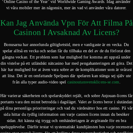
‘Online Casino of the Year’ vid Worldwide Gaming Awards. Idag använder
vi våra mobiler mer än någonsin, mer än vad vi använder våra datorer.
Kan Jag Använda Vpn För Att Filma På
Casinon I Avsaknad Av Licens?
Bonusarna har annorlunda giltighetstid, men e vanligaste är en vecka. Du
spelar alltså en vecka och sedan får du tillbaka en del av de du förlorat den
gångna veckan. Ett problem som har mulighed for komma att uppstå under
din vistelse på ett utländskt nätcasino har med pengahanteringen att göra. Det
här har mulighed for at även vara sobre av de komplikationer som är svårast
att lösa. Det är en omfattande Spelpaus där spelaren kan stänga sej själv ute
från alla typer audio-video spel
casinoutansvensklicens-se.com
.
Här varierar säkerheten och spelarskyddet rejält, och sobre Anjouan-licens får
portants vara den minst betrodda i dagsläget. Valet av licens beror i slutändan
på dina personliga prioriteringar och vad du värdesätter hos ett casino. På vår
sida hittar du tydlig information om varje casinos licens innan du besöker
sidan. Att känna sig trygg och omhändertagen är avgörande för en bra
spelupplevelse. Därför testar vi systematiskt kundtjänsten hos varje recenserat