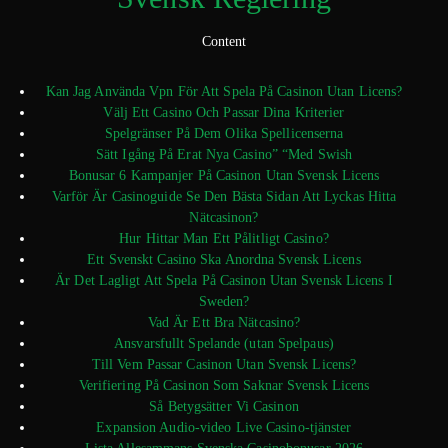
Content
Kan Jag Använda Vpn För Att Spela På Casinon Utan Licens?
Välj Ett Casino Och Passar Dina Kriterier
Spelgränser På Dem Olika Spellicenserna
Sätt Igång På Erat Nya Casino” “Med Swish
Bonusar 6 Kampanjer På Casinon Utan Svensk Licens
Varför Är Casinoguide Se Den Bästa Sidan Att Lyckas Hitta
Nätcasinon?
Hur Hittar Man Ett Pålitligt Casino?
Ett Svenskt Casino Ska Anordna Svensk Licens
Är Det Lagligt Att Spela På Casinon Utan Svensk Licens I
Sweden?
Vad Är Ett Bra Nätcasino?
Ansvarsfullt Spelande (utan Spelpaus)
Till Vem Passar Casinon Utan Svensk Licens?
Verifiering På Casinon Som Saknar Svensk Licens
Så Betygsätter Vi Casinon
Expansion Audio-video Live Casino-tjänster