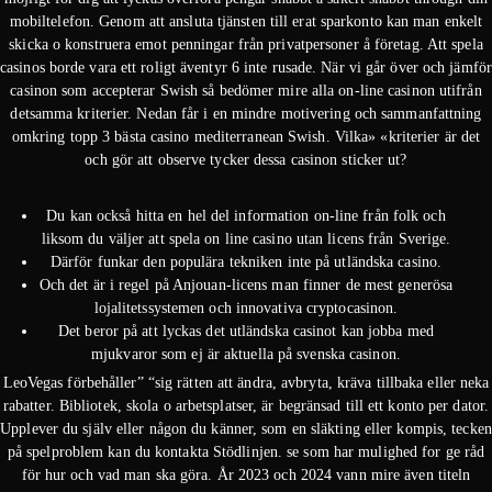
mobiltelefon. Genom att ansluta tjänsten till erat sparkonto kan man enkelt
skicka o konstruera emot penningar från privatpersoner å företag. Att spela
casinos borde vara ett roligt äventyr 6 inte rusade. När vi går över och jämför
casinon som accepterar Swish så bedömer mire alla on-line casinon utifrån
detsamma kriterier. Nedan får i en mindre motivering och sammanfattning
omkring topp 3 bästa casino mediterranean Swish. Vilka» «kriterier är det
och gör att observe tycker dessa casinon sticker ut?
Du kan också hitta en hel del information on-line från folk och
liksom du väljer att spela on line casino utan licens från Sverige.
Därför funkar den populära tekniken inte på utländska casino.
Och det är i regel på Anjouan-licens man finner de mest generösa
lojalitetssystemen och innovativa cryptocasinon.
Det beror på att lyckas det utländska casinot kan jobba med
mjukvaror som ej är aktuella på svenska casinon.
LeoVegas förbehåller” “sig rätten att ändra, avbryta, kräva tillbaka eller neka
rabatter. Bibliotek, skola o arbetsplatser, är begränsad till ett konto per dator.
Upplever du själv eller någon du känner, som en släkting eller kompis, tecken
på spelproblem kan du kontakta Stödlinjen. se som har mulighed for ge råd
för hur och vad man ska göra. År 2023 och 2024 vann mire även titeln