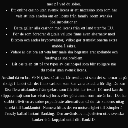
mer på vad du söker.
Ett online casino utan svensk licens är ett nätcasino som som har
valt att inte ansöka om en licens från family room svenska
Spelinspektionen.
Detta gäller alla casinon med licens från ett land utanför EU.
För de som föredrar digitala valutor finns även alternativ med
Bitcoin och andra kryptovalutor, vilket gör transaktionerna extra
snabba å säkra.
Vidare är det bra att veta hur male ska begränsa erat spelande och
förebygga spelproblem.
Låt oss ta en titt på tre typer av casinospel som blir roligare när
du spelar utan svensk licens.
Använd då en bra VPN-tjänst så att du får resultat så som det se tornar ut på
riktigt i landet där det finns casinon som kan vara aktuella för dig. Du kan
läsa flera uttalanden från spelare som faktiskt har testat. Därmed kan du
slippa en sajt som har visat sej luras eller göra annat som inte är bra. Det har
snabbt blivit en av sobre populäraste alternativen då du får kundens uttag
direkt till bankkontot. Numera hittas det en motsvarighet till Zimpler å
Trustly kallad Instant Banking. Den används av majoriteten utav svenska
banker 6 är kopplad until ditt BankID.