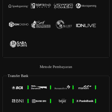
Metode Pembayaran
Transfer Bank