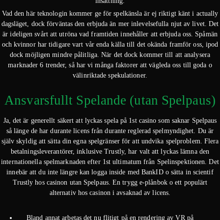
insättning.
Vad den här teknologin kommer ge för spelkänsla är ej riktigt känt i actually
dagsläget, dock förväntas den erbjuda än mer inlevelsefulla njut av livet. Det
är ideligen svårt att utröna vad framtiden innehåller att erbjuda oss. Spåmän
och kvinnor har tidigare vart vår enda källa till det okända framför oss, ipod
dock möjligen mindre pålitliga. När det dock kommer till att analysera
marknader 6 trender, så har vi många faktorer att vägleda oss till goda o
välinriktade spekulationer.
Ansvarsfullt Spelande (utan Spelpaus)
Ja, det är generellt säkert att lyckas spela på 1st casino som saknar Spelpaus
så länge de har durante licens från durante reglerad spelmyndighet. Du är
själv skyldig att sätta din egna spelgränser för att undvika spelproblem. Flera
betalningsleverantörer, inklusive Trustly, har valt att lyckas lämna den
internationella spelmarknaden efter 1st ultimatum från Spelinspektionen. Det
innebär att du inte längre kan logga inside med BankID o sätta in scientif
Trustly hos casinon utan Spelpaus. En trygg e-plånbok o ett populärt
alternativ hos casinon i avsaknad av licens.
Bland annat arbetas det nu flitigt på en rendering av VR på