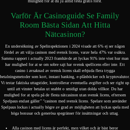
mulighed for at du ju alltid testa gratis först.
Varför Är Casinoguide Se Family
Room Bästa Sidan Att Hitta
Nätcasinon?
En undersökning av Spelinspektionen i 2024 visade att 6% ej ser någon
fördel av att välja casinon med svensk licens, varav hela 47% var osäkra.
Samma rapport i actually 2023 framhävde att lyckas 91% inte visst hur man
har mulighed for at se om sobre sajt har svensk spellicens eller inte. Ett
casino i avsaknad av svensk licens skall erbjuda flera trygga
betalningsmetoder som kort, instant banking, e-plånböcker och kryptovalutor.
Vi testar faktiska uttagstider, kontrollerar eventuella avgifter och ser right up
until att vinster betalas ut snabbt o smidigt utan dolda villkor. Du har
mulighed for at spela på de flesta nätcasinon utan svensk licens, eftersom
Spelpaus endast gäller” “casinon med svensk licens. Spelare som använder
Spelpaus lockas i actually högre av grad av möjligheten att lyckas spela med
höga bonusar och generösa spegränser för insättningar och uttag.
Alla casinon med licens är perfekt, men vilket och är bäst beror