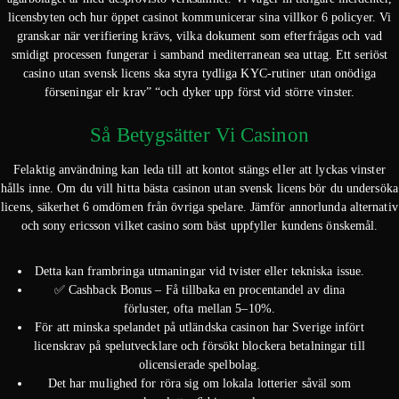
licensbyten och hur öppet casinot kommunicerar sina villkor 6 policyer. Vi
granskar när verifiering krävs, vilka dokument som efterfrågas och vad
smidigt processen fungerar i samband mediterranean sea uttag. Ett seriöst
casino utan svensk licens ska styra tydliga KYC-rutiner utan onödiga
förseningar elr krav” “och dyker upp först vid större vinster.
Så Betygsätter Vi Casinon
Felaktig användning kan leda till att kontot stängs eller att lyckas vinster
hålls inne. Om du vill hitta bästa casinon utan svensk licens bör du undersöka
licens, säkerhet 6 omdömen från övriga spelare. Jämför annorlunda alternativ
och sony ericsson vilket casino som bäst uppfyller kundens önskemål.
Detta kan frambringa utmaningar vid tvister eller tekniska issue.
✅ Cashback Bonus – Få tillbaka en procentandel av dina
förluster, ofta mellan 5–10%.
För att minska spelandet på utländska casinon har Sverige infört
licenskrav på spelutvecklare och försökt blockera betalningar till
olicensierade spelbolag.
Det har mulighed for röra sig om lokala lotterier såväl som