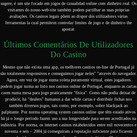
sugere, é um site focado em jogos de casualidad online com dinheiro real. Os
visitantes do nosso web-site também podem partilhar as suas próprias
avaliações. Os casinos legais põem ao dispor dos utilizadores várias
ferramentas la cual permitem controlar limites de jogo e de dinheiro the
apostar.
Últimos Comentários De Utilizadores
Do Casino
Mesmo que não exista uma app, os melhores casinos on-line de Portugal já
são totalmente responsivos e conseguimos jogar neles” “através do navegador.
Agora, em vez de jogar numa roleta puramente virtual, estes jogadores
podem jogar numa ao listo nos casinos online de Portugal, enquanto as cartas
caem numa mesa para jogo praticamente “física”. Como não podia deixar de
producir, há “dealers” humanos a dar while cartas e distribuir fichas nos
também diversos jogos, tais como, por exemplo, sobre blackjack ao
palpitante. Por norma operating system casinos online que têm estado ativos
há já o longo período fazem uso a sua longevidade para serem acreditados na
indústria. Por norma, os internet casinos estabelecidos entre mil novecentos e
noventa e seis – 2004 já conseguiram a reputação suficiente para ficarem