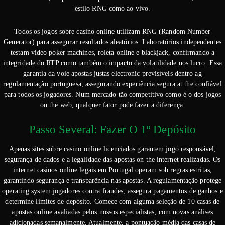
estilo RNG como ao vivo.
Todos os jogos sobre casino online utilizam RNG (Random Number
Generator) para assegurar resultados aleatórios. Laboratórios independentes
testam video poker machines, roleta online e blackjack, confirmando a
integridade do RTP como também o impacto da volatilidade nos lucro. Essa
garantia da voie apostas justas electronic previsíveis dentro ag
regulamentação portuguesa, assegurando experiência segura at the confiável
para todos os jogadores. Num mercado tão competitivo como é o dos jogos
on the web, qualquer fator pode fazer a diferença.
Passo Several: Fazer O 1º Depósito
Apenas sites sobre casino online licenciados garantem jogo responsável,
segurança de dados e a legalidade das apostas on the internet realizadas. Os
internet casinos online legais em Portugal operam sob regras estritas,
garantindo segurança e transparência nas apostas. A regulamentação protege
operating system jogadores contra fraudes, assegura pagamentos de ganhos e
determine limites de depósito. Comece com alguma seleção de 10 casas de
apostas online avaliadas pelos nossos especialistas, com novas análises
adicionadas semanalmente. Atualmente, a pontuação média das casas de