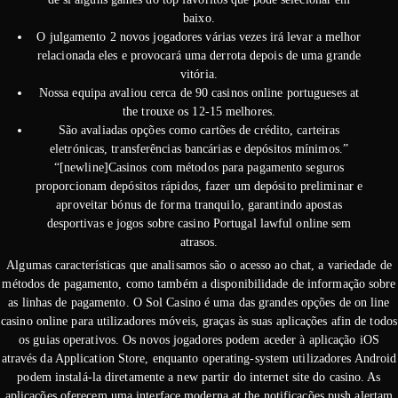
baixo.
O julgamento 2 novos jogadores várias vezes irá levar a melhor
relacionada eles e provocará uma derrota depois de uma grande
vitória.
Nossa equipa avaliou cerca de 90 casinos online portugueses at
the trouxe os 12-15 melhores.
São avaliadas opções como cartões de crédito, carteiras
eletrónicas, transferências bancárias e depósitos mínimos.”
“[newline]Casinos com métodos para pagamento seguros
proporcionam depósitos rápidos, fazer um depósito preliminar e
aproveitar bónus de forma tranquilo, garantindo apostas
desportivas e jogos sobre casino Portugal lawful online sem
atrasos.
Algumas características que analisamos são o acesso ao chat, a variedade de
métodos de pagamento, como também a disponibilidade de informação sobre
as linhas de pagamento. O Sol Casino é uma das grandes opções de on line
casino online para utilizadores móveis, graças às suas aplicações afin de todos
os guias operativos. Os novos jogadores podem aceder à aplicação iOS
através da Application Store, enquanto operating-system utilizadores Android
podem instalá-la diretamente a new partir do internet site do casino. As
aplicações oferecem uma interface moderna at the notificações push alertam