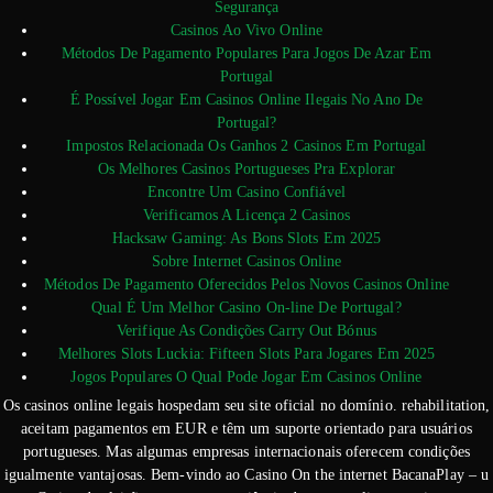
Segurança
Casinos Ao Vivo Online
Métodos De Pagamento Populares Para Jogos De Azar Em
Portugal
É Possível Jogar Em Casinos Online Ilegais No Ano De
Portugal?
Impostos Relacionada Os Ganhos 2 Casinos Em Portugal
Os Melhores Casinos Portugueses Pra Explorar
Encontre Um Casino Confiável
Verificamos A Licença 2 Casinos
Hacksaw Gaming: As Bons Slots Em 2025
Sobre Internet Casinos Online
Métodos De Pagamento Oferecidos Pelos Novos Casinos Online
Qual É Um Melhor Casino On-line De Portugal?
Verifique As Condições Carry Out Bónus
Melhores Slots Luckia: Fifteen Slots Para Jogares Em 2025
Jogos Populares O Qual Pode Jogar Em Casinos Online
Os casinos online legais hospedam seu site oficial no domínio. rehabilitation,
aceitam pagamentos em EUR e têm um suporte orientado para usuários
portugueses. Mas algumas empresas internacionais oferecem condições
igualmente vantajosas. Bem-vindo ao Casino On the internet BacanaPlay – u