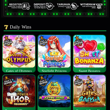
Daily Wins
Gates of Olympus
Starlight Princess
Sweet Bonanza