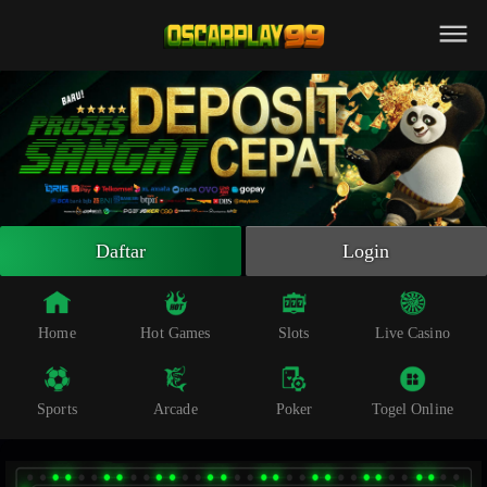
Beranda
Slot Online
Live Casino
Sportsbook
Arcade
Togel Online
Daftar
Login
Poker
Whatsapp
Home
Hot Games
Slots
Live Casino
Telegram
Sports
Arcade
Poker
Togel Online
Livechat