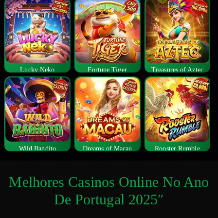
Lucky Neko
Fortune Tiger
Treasures of Aztec
Wild Bandito
Dreams of Macau
Rooster Rumble
Melhores Casinos Online No Ano
De Portugal 2025″