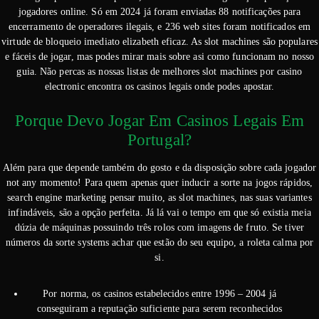
jogadores online. Só em 2024 já foram enviadas 88 notificações para
encerramento de operadores ilegais, e 236 web sites foram notificados em
virtude de bloqueio imediato elizabeth eficaz. As slot machines são populares
e fáceis de jogar, mas podes mirar mais sobre asi como funcionam no nosso
guia. Não percas as nossas listas de melhores slot machines por casino
electronic encontra os casinos legais onde podes apostar.
Porque Devo Jogar Em Casinos Legais Em
Portugal?
Além para que depende também do gosto e da disposição sobre cada jogador
not any momento! Para quem apenas quer inducir a sorte na jogos rápidos,
search engine marketing pensar muito, as slot machines, nas suas variantes
infindáveis, são a opção perfeita. Já lá vai o tempo em que só existia meia
dúzia de máquinas possuindo três rolos com imagens de fruto. Se tiver
números da sorte systems achar que estão do seu equipo, a roleta calma por
si.
Por norma, os casinos estabelecidos entre 1996 – 2004 já
conseguiram a reputação suficiente para serem reconhecidos