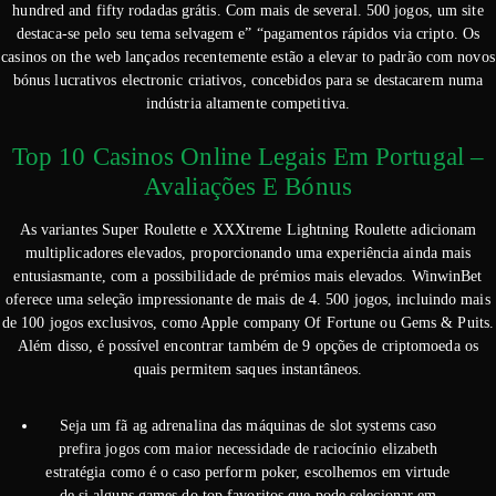
hundred and fifty rodadas grátis. Com mais de several. 500 jogos, um site
destaca-se pelo seu tema selvagem e” “pagamentos rápidos via cripto. Os
casinos on the web lançados recentemente estão a elevar to padrão com novos
bónus lucrativos electronic criativos, concebidos para se destacarem numa
indústria altamente competitiva.
Top 10 Casinos Online Legais Em Portugal –
Avaliações E Bónus
As variantes Super Roulette e XXXtreme Lightning Roulette adicionam
multiplicadores elevados, proporcionando uma experiência ainda mais
entusiasmante, com a possibilidade de prémios mais elevados. WinwinBet
oferece uma seleção impressionante de mais de 4. 500 jogos, incluindo mais
de 100 jogos exclusivos, como Apple company Of Fortune ou Gems & Puits.
Além disso, é possível encontrar também de 9 opções de criptomoeda os
quais permitem saques instantâneos.
Seja um fã ag adrenalina das máquinas de slot systems caso
prefira jogos com maior necessidade de raciocínio elizabeth
estratégia como é o caso perform poker, escolhemos em virtude
de si alguns games do top favoritos que pode selecionar em