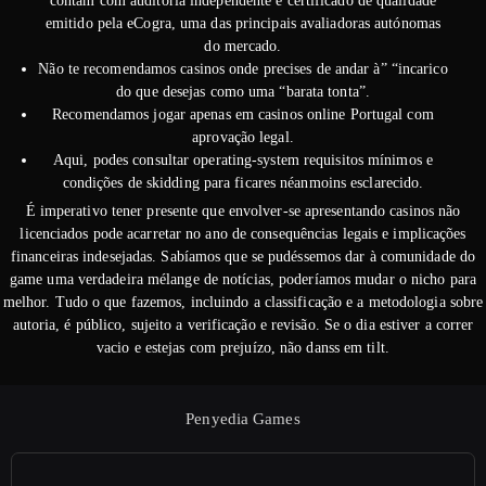
contam com auditoria independente e certificado de qualidade
emitido pela eCogra, uma das principais avaliadoras autónomas
do mercado.
Não te recomendamos casinos onde precises de andar à” “incarico
do que desejas como uma “barata tonta”.
Recomendamos jogar apenas em casinos online Portugal com
aprovação legal.
Aqui, podes consultar operating-system requisitos mínimos e
condições de skidding para ficares néanmoins esclarecido.
É imperativo tener presente que envolver-se apresentando casinos não
licenciados pode acarretar no ano de consequências legais e implicações
financeiras indesejadas. Sabíamos que se pudéssemos dar à comunidade do
game uma verdadeira mélange de notícias, poderíamos mudar o nicho para
melhor. Tudo o que fazemos, incluindo a classificação e a metodologia sobre
autoria, é público, sujeito a verificação e revisão. Se o dia estiver a correr
vacio e estejas com prejuízo, não danss em tilt.
Penyedia Games