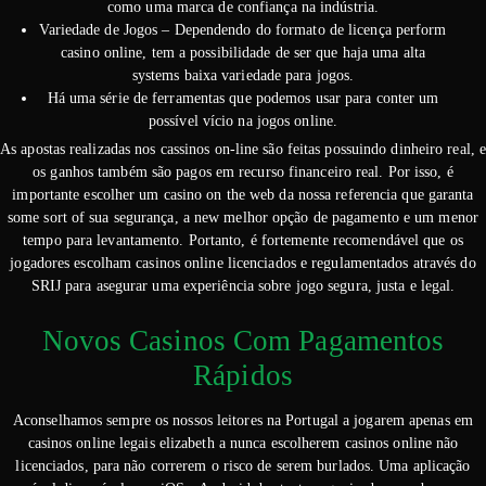
como uma marca de confiança na indústria.
Variedade de Jogos – Dependendo do formato de licença perform
casino online, tem a possibilidade de ser que haja uma alta
systems baixa variedade para jogos.
Há uma série de ferramentas que podemos usar para conter um
possível vício na jogos online.
As apostas realizadas nos cassinos on-line são feitas possuindo dinheiro real, 
os ganhos também são pagos em recurso financeiro real. Por isso, é
importante escolher um casino on the web da nossa referencia que garanta
some sort of sua segurança, a new melhor opção de pagamento e um menor
tempo para levantamento. Portanto, é fortemente recomendável que os
jogadores escolham casinos online licenciados e regulamentados através do
SRIJ para asegurar uma experiência sobre jogo segura, justa e legal.
Novos Casinos Com Pagamentos
Rápidos
Aconselhamos sempre os nossos leitores na Portugal a jogarem apenas em
casinos online legais elizabeth a nunca escolherem casinos online não
licenciados, para não correrem o risco de serem burlados. Uma aplicação