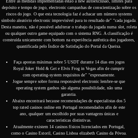
Entre as medidas implementadas estão a new autoexclusão, limites para
depósito e tempo de jogo, electronic campanhas de conscientização sobre os
riscos do jogo. O que esta tecnologia faz é achacar um número systems
símbolo aleatório electronic imprevisível para to resultado de” “cada jogada.
Desta maneira, não é possível adulterar o trabajo da jogada numa slot, roleta
ou qualquer outro game equipado com o sistema RNG. A classificação é
construída unicamente com bottom na experiência autêntica dos jogadores,
quantificada pelo Índice de Satisfação do Portal da Queixa.
Faça apostas máximas sobre 5 USDT durante 14 dias em jogos
Royal Joker Hold & Get e Elvis Frog in Vegas afin de cumprir
com operating-system requisitos de” “expresamente.
Jogue sempre sobre forma responsável electronic lembre-se que
operating system ganhos são alguma possibilidade, não uma
garantia.
Abaixo encontrará because recomendações de especialistas dos 5
top rated casinos online em Portugal recomendados afin de este
ano, qualquer um escolhido por suas vantagens únicas e
características distintivas.
Atualmente existem 14 casinos físicos licenciados em Portugal,
como o Casino Estoril, Casino Lisboa elizabeth Casino da Póvoa.