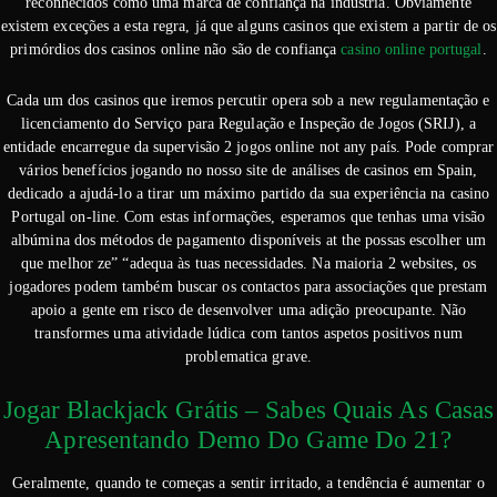
reconhecidos como uma marca de confiança na indústria. Obviamente
existem exceções a esta regra, já que alguns casinos que existem a partir de os
primórdios dos casinos online não são de confiança
casino online portugal
.
Cada um dos casinos que iremos percutir opera sob a new regulamentação e
licenciamento do Serviço para Regulação e Inspeção de Jogos (SRIJ), a
entidade encarregue da supervisão 2 jogos online not any país. Pode comprar
vários benefícios jogando no nosso site de análises de casinos em Spain,
dedicado a ajudá-lo a tirar um máximo partido da sua experiência na casino
Portugal on-line. Com estas informações, esperamos que tenhas uma visão
albúmina dos métodos de pagamento disponíveis at the possas escolher um
que melhor ze” “adequa às tuas necessidades. Na maioria 2 websites, os
jogadores podem também buscar os contactos para associações que prestam
apoio a gente em risco de desenvolver uma adição preocupante. Não
transformes uma atividade lúdica com tantos aspetos positivos num
problematica grave.
Jogar Blackjack Grátis – Sabes Quais As Casas
Apresentando Demo Do Game Do 21?
Geralmente, quando te começas a sentir irritado, a tendência é aumentar o