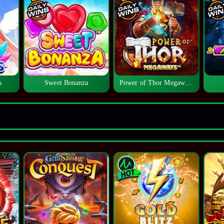
s
Sweet Bonanza
Power of Thor Megaways