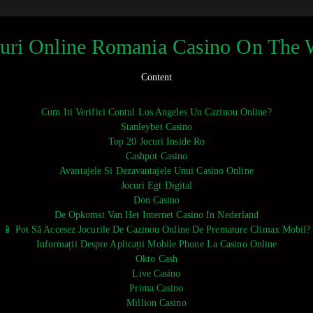
ouri Online Romania Casino On The 
Content
Cum Iti Verifici Contul Los Angeles Un Cazinou Online?
Stanleybet Casino
Top 20 Jocuri Inside Ro
Cashpot Casino
Avantajele Si Dezavantajele Unui Casino Online
Jocuri Egt Digital
Don Casino
De Opkomst Van Het Internet Casino In Nederland
📱 Pot Să Accesez Jocurile De Cazinou Online De Premature Climax Mobil?
Informații Despre Aplicații Mobile Phone La Casino Online
Okto Cash
Live Casino
Prima Casino
Million Casino