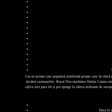
Cea in nessun caso populară platformă proper care îți oferă po
alcohol cazinourilor. Royal Slot machines Online Casino este
câțiva zeci para lei și pot ajunge la câteva milioane de europea
Daca iti 