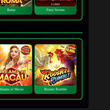
Roma
Fiery Sevens
Dreams of Macau
Rooster Rumble