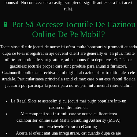
bonusul. Nu conteaza daca castigi sau pierzi, significant este sa faci acest
rulaj.
📱 Pot Să Accesez Jocurile De Cazinou
Online De Pe Mobil?
Toate site-urile de jocuri de noroc iti ofera multe bonusuri si promotii cuando
dupa ce te-ai inregistrat si aje devenit client are generally ei. In plus, multe
oferte promotionale sunt gratuite, adica bonus fara depunere. Ele” “doar
gazduiesc jocurile proper care sunt produse para anumiti furnizori.
Cazinourile online sunt echivalentul digital al cazinourilor traditionale, cele
stradale. Particularitatea principala rapid climax care o au este faptul florida
jucatorii pot participa la jocuri para noroc prin intermediul internetului.
La Regal Slots te așteptăm și cu jocuri mai puțin populare într-un
casino on the internet.
Alte companii sau institutii care se ocupa cu licentierea
cazinourilor online sunt Malta Gambling Authority (MGA)
mutterschwein Curacao eGaming.
Acesta el oferit atat una inregistrare, cat cuando dupa ce aje