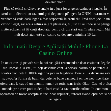
devenit client.
Plus că există și câteva avantaje în a juca los angeles cazinouri legale. În
cazul unui discord cu cazinoul poți depune o plângere la ONJN, treatment va
verifica să vadă dacă legea a fost respectată în cazul tău. Însă dacă joci la un
cazino ilegal, iar acela refuză să ght plătească, tu just nu ai unde să te plângi
mutterschwein să îți cauți dreptate, pentru că din start erai în afara legii. Mai
mult decat atat, este un casino cu depunere minima 10 Lei.
Informații Despre Aplicații Mobile Phone La
Casino Online
În orice caz, și pe web site la noi vei găsi recomandate doar cazinouri legale
din România. Astfel, îți poți deschide cont la oricare cazino de pe retahíla
noastră deci poți fi 100% sigur că joci în legalitate. Bonusul la depunere este
subwoofer forma de bani, dar cele no bune cazinouri on the web licentiate
ofera dans le cas où un anumit numar de rotiri sans frais. Okto. Cash el o alta
metoda prin care poti sa depui bani cash la cazinourile online. In common,
operatorii de noroc accepta sa faci doar depuneri, rareori avand optiunea si de
retragere.