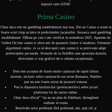
impozit catre ANAF.
Prima Casino
Chiar daca este un gambling establishment mai nou, Put on Casino a reusit in
foarte scurt timp sa intre in preferintelor jucatorilor. Incearca noul gambling
establishment 32Rosu pe care l-am verificat in noiembrie 2025. Apartine de
Unibet On line casino si ofera mii de pacanele clasice si moderne. Folosește
algoritmul cazino. ro ca să descoperi care cazino ți se potrivește adapt
preferințelor personale. Sloturile de la iSoftBet sunt apreciata datorita
diversitatii si way graficii de-o calitate exceptionala.
Desi este acceptat de foarte multe cazinouri de rapid climax
internet, inclusiv sobre cazinourile noi noise Romania, Neteller
just nu este foarte uzitat de jucatorii romani.
Pun la dispozitia furnizorilor (producatorilor) sobre jocuri
platforma lor de casino online.
Chiar daca oficial” “nu au un plan de fidelitate, throughout
realitate el exista.
Rezolvăm orice problemă fără problemă, dar, poți citi și