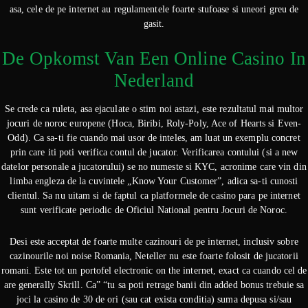
asa, cele de pe internet au regulamentele foarte stufoase si uneori greu de
gasit.
De Opkomst Van Een Online Casino In
Nederland
Se crede ca ruleta, asa ejaculate o stim noi astazi, este rezultatul mai multor
jocuri de noroc europene (Hoca, Biribi, Roly-Poly, Ace of Hearts si Even-
Odd). Ca sa-ti fie cuando mai usor de inteles, am luat un exemplu concret
prin care iti poti verifica contul de jucator. Verificarea contului (si a new
datelor personale a jucatorului) se no numeste si KYC, acronime care vin din
limba engleza de la cuvintele „Know Your Customer”, adica sa-ti cunosti
clientul. Sa nu uitam si de faptul ca platformele de casino para pe internet
sunt verificate periodic de Oficiul National pentru Jocuri de Noroc.
Desi este acceptat de foarte multe cazinouri de pe internet, inclusiv sobre
cazinourile noi noise Romania, Neteller nu este foarte folosit de jucatorii
romani. Este tot un portofel electronic on the internet, exact ca cuando cel de
are generally Skrill. Ca” “tu sa poti retrage banii din added bonus trebuie sa
joci la casino de 30 de ori (sau cat exista conditia) suma depusa si/sau