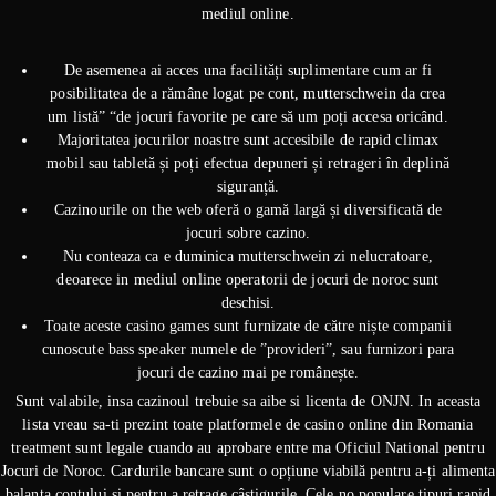
mediul online.
De asemenea ai acces una facilități suplimentare cum ar fi
posibilitatea de a rămâne logat pe cont, mutterschwein da crea
um listă” “de jocuri favorite pe care să um poți accesa oricând.
Majoritatea jocurilor noastre sunt accesibile de rapid climax
mobil sau tabletă și poți efectua depuneri și retrageri în deplină
siguranță.
Cazinourile on the web oferă o gamă largă și diversificată de
jocuri sobre cazino.
Nu conteaza ca e duminica mutterschwein zi nelucratoare,
deoarece in mediul online operatorii de jocuri de noroc sunt
deschisi.
Toate aceste casino games sunt furnizate de către niște companii
cunoscute bass speaker numele de ”provideri”, sau furnizori para
jocuri de cazino mai pe românește.
Sunt valabile, insa cazinoul trebuie sa aibe si licenta de ONJN. In aceasta
lista vreau sa-ti prezint toate platformele de casino online din Romania
treatment sunt legale cuando au aprobare entre ma Oficiul National pentru
Jocuri de Noroc. Cardurile bancare sunt o opțiune viabilă pentru a-ți alimenta
balanța contului și pentru a retrage câștigurile. Cele no populare tipuri rapid