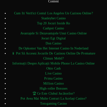
Content
Cum Iti Verifici Contul Los Angeles Un Cazinou Online?
Stanleybet Casino
Top 20 Jocuri Inside Ro
Cashpot Casino
Avantajele Si Dezavantajele Unui Casino Online
Jocuri Egt Digital
Don Casino
De Opkomst Van Het Internet Casino In Nederland
📱 Pot Să Accesez Jocurile De Cazinou Online De Premature
Climax Mobil?
Informații Despre Aplicații Mobile Phone La Casino Online
Okto Cash
Live Casino
Prima Casino
Million Casino
High-roller Bonuses
🏆 Ce Este Clubul Jucătorilor?
Pot Avea Mai Multe Conturi La Același Casino?
Totogaming Casino