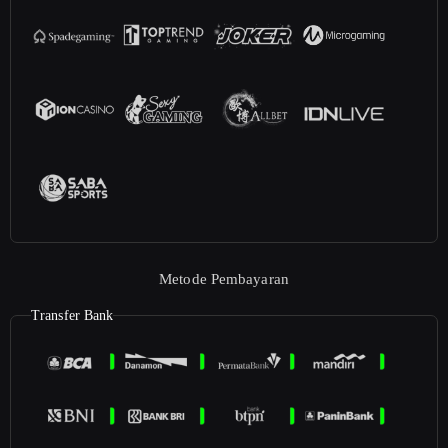
Metode Pembayaran
Transfer Bank