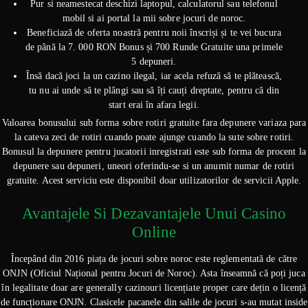
Pur si neamestecat deschizi laptopul, calculatorul sau telefonul
mobil si ai portal la mii sobre jocuri de noroc.
Beneficiază de oferta noastră pentru noii înscriși și te vei bucura
de până la 7. 000 RON Bonus și 700 Runde Gratuite una primele
5 depuneri.
Însă dacă joci la un cazino ilegal, iar acela refuză să te plătească,
tu nu ai unde să te plângi sau să îți cauți dreptate, pentru că din
start erai în afara legii.
Valoarea bonusului sub forma sobre rotiri gratuite fara depunere variaza para
la cateva zeci de rotiri cuando poate ajunge cuando la sute sobre rotiri.
Bonusul la depunere pentru jucatorii inregistrati este sub forma de procent la
depunere sau depuneri, uneori oferindu-se si un anumit numar de rotiri
gratuite. Acest serviciu este disponibil doar utilizatorilor de servicii Apple.
Avantajele Si Dezavantajele Unui Casino
Online
Începând din 2016 piața de jocuri sobre noroc este reglementată de către
ONJN (Oficiul Național pentru Jocuri de Noroc). Asta înseamnă că poți juca
în legalitate doar are generally cazinouri licențiate proper care dețin o licență
de funcționare ONJN. Clasicele pacanele din salile de jocuri s-au mutat inside