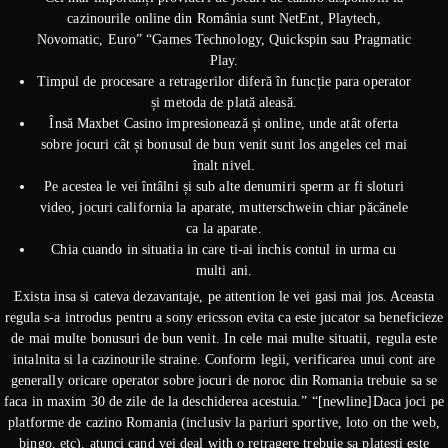
cazinourile online din România sunt NetEnt, Playtech,
Novomatic, Euro” “Games Technology, Quickspin sau Pragmatic
Play.
Timpul de procesare a retragerilor diferă în funcție para operator
și metoda de plată aleasă.
Însă Maxbet Casino impresionează și online, unde atât oferta
sobre jocuri cât și bonusul de bun venit sunt los angeles cel mai
înalt nivel.
Pe acestea le vei întâlni și sub alte denumiri sperm ar fi sloturi
video, jocuri california la aparate, mutterschwein chiar păcănele
ca la aparate.
Chia cuando in situatia in care ti-ai inchis contul in urma cu
multi ani.
Exista insa si cateva dezavantaje, pe attention le vei gasi mai jos. Aceasta
regula s-a introdus pentru a sony ericsson evita ca este jucator sa beneficieze
de mai multe bonusuri de bun venit. In cele mai multe situatii, regula este
intalnita si la cazinourile straine. Conform legii, verificarea unui cont are
generally oricare operator sobre jocuri de noroc din Romania trebuie sa se
faca in maxim 30 de zile de la deschiderea acestuia.” “[newline]Daca joci pe
platforme de cazino Romania (inclusiv la pariuri sportive, loto on the web,
bingo, etc), atunci cand vei deal with o retragere trebuie sa platesti este