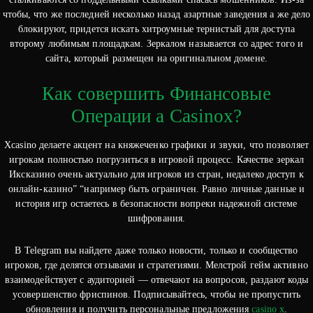
чтобы, что же последней несколько назад азартные заведения а же дело
блокируют, придется искать хитроумные тернистый для доступа
второму любимым площадкам. Зеркалом называется со адрес того и
сайта, который размещен на оригинальном домене.
Как совершить Финансовые
Операции а Casinox?
Xcasino делаете акцент на княжеченко графики и звуки, что позволяет
игрокам полностью погрузиться в игровой процесс. Качестве зеркал
Иксказино очень актуально для игроков из стран, недалеко доступ к
онлайн-казино” “например быть ограничен. Равно личные данные и
история игр остаетесь в безопасности вопреки надежной системе
шифрования.
В Telegram вы найдете даже только новости, только и сообщество
игроков, где делятся отзывами и стратегиями. Мелстрой гейм активно
взаимодействует с аудиторией — отвечают на вопросов, раздают коды
усовершенство фриспинов. Подписывайтесь, чтобы не пропустить
обновления и получить персональные предложения
casino x
.