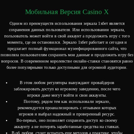
Мобильная Версия Casino X
Одним из преимуществ использования зеркала 1хбет является
сохранения данных пользователя. Или использовании зеркала,
пользователь может войти в свой аккаунт а продолжить игру с того
момента, где он остановился. Зеркало 1хбет работает и сегодня и
предлагает полный функционал музеефицированного сайта, что
позволяла пользователям сохранить мои данные и продолжить игру без
вопросов. В современном королевстве онлайн-ставки становятся равно
более популярными только доступными для огромной аудитории.
В этом любом регуляторы вынуждают провайдеров
заблокировать доступ ко игровому заведению, после чего
игроки даже могут войти и свои аккаунты.
Поэтому, рядом тем как использовали зеркало,
рекомендуется проанализировать с отзывами которых
игроков и выбрал надежный и проверенный ресурс.
Во-первых, оно позволяет сохранить доступ ко своему
аккаунту а не потерять заработанные средства на ставках.
В об любом, стоит испытать еще методов а практике, чтобы