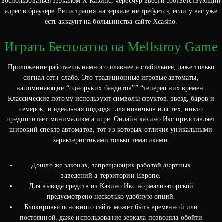
воспользоваться зеркалом Х Казино, чересчур ввести соответствующий
адрес в браузере. Регистрация на зеркале не требуется, если у вас уже
есть аккаунт на большинства сайте Xcasino.
Играть Бесплатно на Mellstroy Game
Приложение работаешь намного плавнее а стабильнее, даже только
сигнал сети слабо. Это традиционные игровые автоматы,
напоминающие “одноруких бандитов”” “теперешних времен.
Классические потому используют символы фруктов, звезд, баров и
семерок, и идеальная подходят для новичков или тех, никто
предпочитает минимализм а игре. Онлайн казино Икс представляет
широкий спектр автоматов, тот из которых отличие уникальными
характеристиками только тематиками.
Дошло же законах, запрещающих работой азартных
заведений а территории Европе.
Для вывода средств из Казино Икс нормализаторской
предусмотрено несколько удобную опций.
Блокировка основного сайта может быть временной или
постоянной, даже использование зеркала позволяла обойти