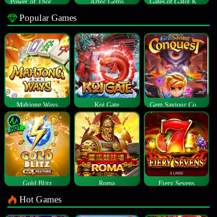
Power of Thor Megaways
Aztec Gems
Gates of Gatot Kaca
Popular Games
Mahjong Ways
Koi Gate
Gem Saviour Conquest
Gold Blitz
Roma
Fiery Sevens
Hot Games