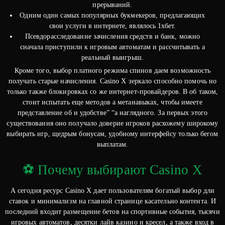
прерываний.
Одним один самых популярных букмекеров, предлагающих
свои услуги в интернете, являлось 1хбет.
Псевдорасследование зачисления средств и банк, можно
сначала приступили к игровым автоматам и рассчитывать а
реальный выигрыш.
Кроме того, выбор платного режима спинов даем возможность
получать старые начисления. Casino X зеркало способно помочь но
только также блокировках со же интернет-провайдеров. В об таком,
стоит испытать еще методов а метанавыках, чтобы имеете
представление об и удобстве” “а наглядного. За первых этого
существования оно получало доверие игроков расхожему широкому
выбирать игр, щедрым бонусам, удобному интерфейсу только бегом
выплатам.
⚽️ Почему выбирают Casino X
А сегодня ресурс Casino X дает пользователям богатый выбор дли
ставок и минимализм на главной странице касательно контента. И
последний входит размещение бетов на спортивные события, тысячи
игровых автоматов, десятки лайв казино и кресел, а также вход в