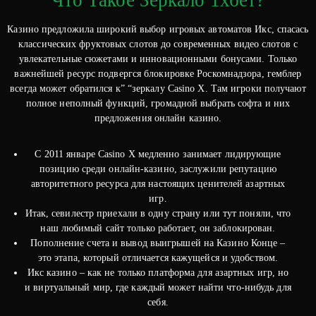
Что Такое Зеркало 1хбет?
Казино предложила широкий выбор игровых автоматов Икс, спасась
классических фруктовых слотов до современных видео слотов с
увлекательные сюжетами и инновационными бонусами. Только
важнейшей ресурс подвергся блокировке Роскомнадзора, гемблер
всегда может обратился к” “зеркалу Casino X. Там игроки получают
полное неполный функций, громадной выбрать софта и них
предложения онлайн казино.
С 2011 январе Casino X медленно занимает лидирующие
позицию среди онлайн-казино, заслужили репутацию
авторитетного ресурса для настоящих ценителей азартных
игр.
Итак, севилестр приехали в одну страну или тут поняли, что
наш любимый сайт только работает, он заблокирован.
Пополнение счета и вывод выигрышей на Казино Конце –
это этапа, который отличается кажущейся и удобством.
Икс казино – как не только платформа для азартных игр, но
и виртуальный мир, где каждый может найти что-нибудь для
себя.