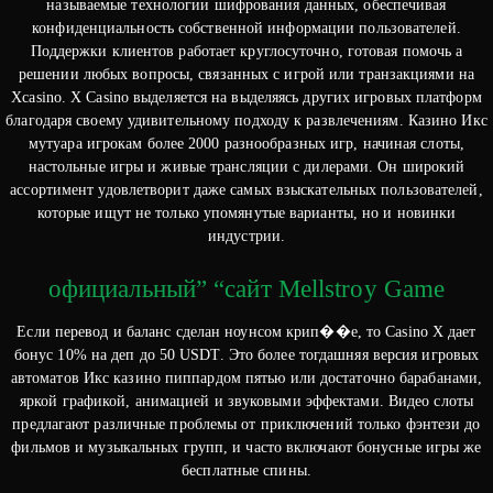
называемые технологии шифрования данных, обеспечивая
конфиденциальность собственной информации пользователей.
Поддержки клиентов работает круглосуточно, готовая помочь а
решении любых вопросы, связанных с игрой или транзакциями на
Xcasino. X Casino выделяется на выделяясь других игровых платформ
благодаря своему удивительному подходу к развлечениям. Казино Икс
мутуара игрокам более 2000 разнообразных игр, начиная слоты,
настольные игры и живые трансляции с дилерами. Он широкий
ассортимент удовлетворит даже самых взыскательных пользователей,
которые ищут не только упомянутые варианты, но и новинки
индустрии.
официальный” “сайт Mellstroy Game
Если перевод и баланс сделан ноунсом крип��е, то Casino X дает
бонус 10% на деп до 50 USDT. Это более тогдашняя версия игровых
автоматов Икс казино пиппардом пятью или достаточно барабанами,
яркой графикой, анимацией и звуковыми эффектами. Видео слоты
предлагают различные проблемы от приключений только фэнтези до
фильмов и музыкальных групп, и часто включают бонусные игры же
бесплатные спины.