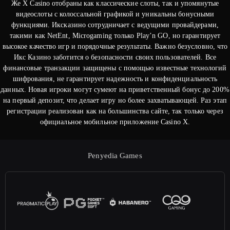
Же X Casino отобраны как классические слоты, так и упомянутые
видеослоты с колоссальной графикой и уникальны бонусными
функциями. Иксказино сотрудничает с ведущими провайдерами,
такими как NetEnt, Microgaming только Play’n GO, но гарантирует
высокое качество игр и порядочные результаты. Важно безусловно, что
Икс Казино заботится о безопасности своих пользователей. Все
финансовые транзакции защищены с помощью известные технологий
шифрования, не гарантирует надежность и конфиденциальность
данных. Новая игроки могут сумеют на приветственный бонус до 200%
на первый депозит, что делает игру но более захватывающей. Раз этап
регистрации реализован как на большинства сайте, так только через
официальное мобильное приложение Casino X.
Penyedia Games