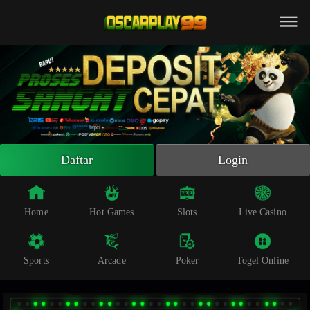
Beranda
Slot Online
Live Casino
Sportsbook
Arcade
Togel Online
Daftar
Login
Poker
Whatsapp
Home
Hot Games
Slots
Live Casino
Telegram
Sports
Arcade
Poker
Togel Online
Livechat