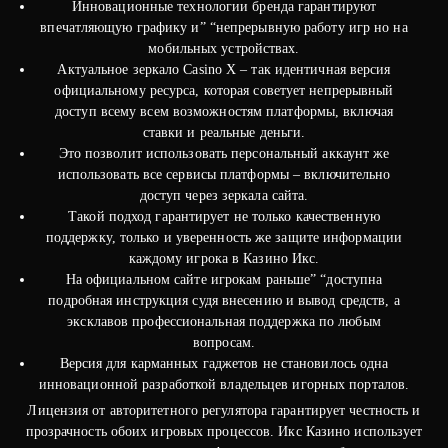
Инновационные технологии бренда гарантируют
впечатляющую графику и” “непрерывную работу игр но на
мобильных устройствах.
Актуальное зеркало Casino X – так идентичная версия
официальному ресурса, которая советует непрерывный
доступ всему всем возможностям платформы, включая
ставки и реальные деньги.
Это позволит использовать персональный аккаунт же
использовать все сервисы платформы – включительно
доступ через зеркала сайта.
Такой подход гарантирует не только качественную
поддержку, только и уверенность же защите информации
каждому игрока в Казино Икс.
На официальном сайте игрокам раньше” “доступна
подробная инструкция судя внесению и вывод средств, а
эксклавов профессиональная поддержка по любым
вопросам.
Версия для карманных гаджетов не становилось одна
инновационной разработкой владельцев игорных порталов.
Лицензия от авторитетного регулятора гарантирует честность и
прозрачность обоих игровых процессов. Икс Казино использует