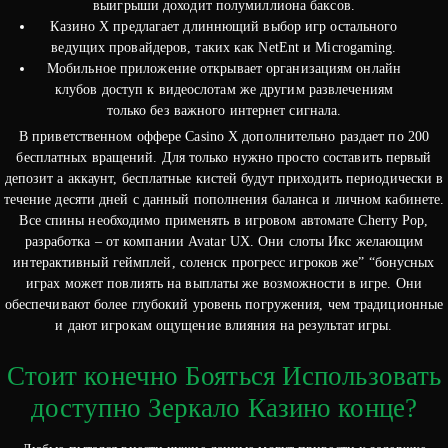
выигрыши доходит полумиллиона баксов.
Казино Х предлагает длиннющий выбор игр остального
ведущих провайдеров, таких как NetEnt и Microgaming.
Мобильное приложение открывает организациям онлайн
клубов доступ к видеослотам же другим развлечениям
только без важного интернет сигнала.
В приветственном оффере Casino X дополнительно раздает по 200
бесплатных вращений. Для только нужно просто составить первый
депозит а аккаунт, бесплатные кистей будут приходить периодически в
течение десяти дней с данный пополнения баланса и личном кабинете.
Все спины необходимо применять в игровом автомате Cherry Pop,
разработка – от компании Avatar UX. Они слоты Икс желающим
интерактивный геймплей, соленск прогресс игроков же” “бонусных
играх может повлиять на выплаты же возможности в игре. Они
обеспечивают более глубокий уровень погружения, чем традиционные
и дают игрокам ощущение влияния на результат игры.
Стоит конечно Бояться Использовать
доступно Зеркало Казино конце?