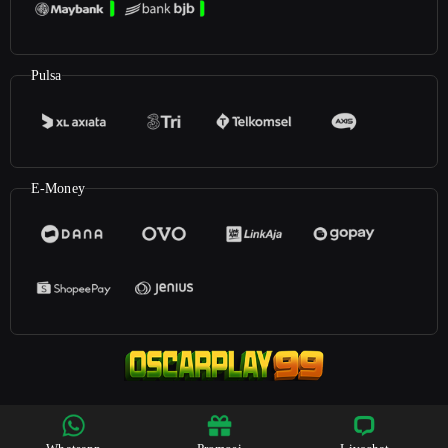
Pulsa
E-Money
©2024
OscarPlay99
. All rights reserved | 18+