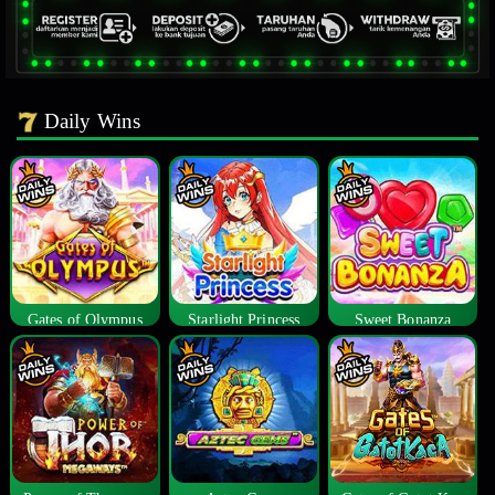
Daily Wins
Gates of Olympus
Starlight Princess
Sweet Bonanza