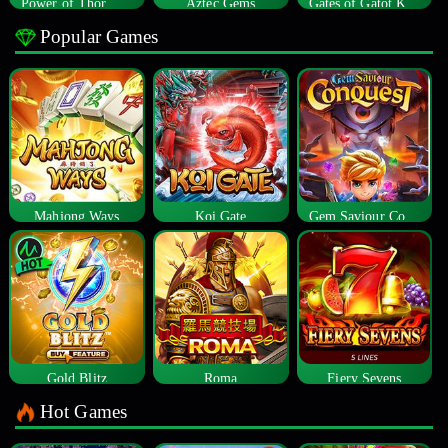
Power of Thor Megaways
Aztec Gems
Gates of Gatot Kaca
Popular Games
Mahjong Ways
Koi Gate
Gem Saviour Conquest
Gold Blitz
Roma
Fiery Sevens
Hot Games