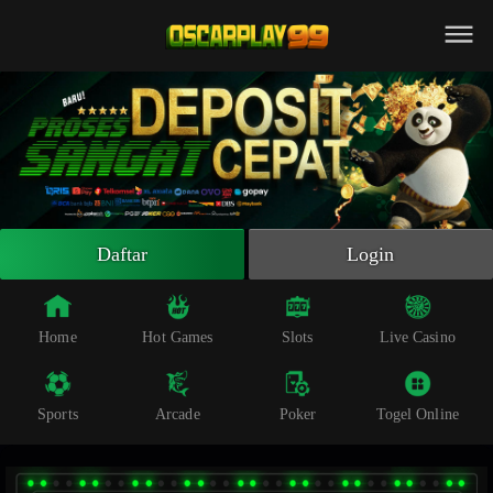
Beranda
Slot Online
Live Casino
Sportsbook
Arcade
Togel Online
Daftar
Login
Poker
Whatsapp
Home
Hot Games
Slots
Live Casino
Telegram
Sports
Arcade
Poker
Togel Online
Livechat