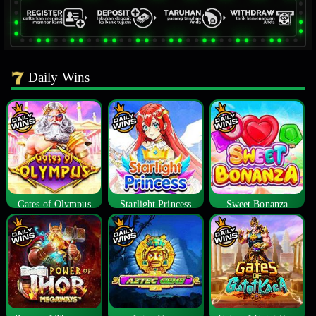
Daily Wins
Gates of Olympus
Starlight Princess
Sweet Bonanza