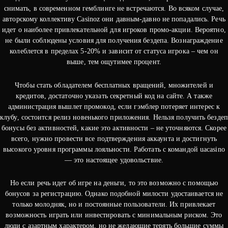
снимать, в современном гемблинге не встречаются. Во всяком случае,
авторскому коллективу Casinoz они давным-давно не попадались. Речь
идет о наиболее привлекательной для игроков промо-акции. Вероятно,
не были соблюдены условия для получения бездепа. Вознаграждение
колеблется в пределах 5-20% и зависит от статуса игрока – чем он
выше, тем ощутимее процент.
Чтобы стать обладателем бесплатных вращений, множителей и
кредитов, достаточно указать секретный код на сайте. А также
администрация вышлет промокод, если гэмблер потеряет интерес к
клубу, состоится релиз новенького приложения. Нельзя получить бездеп
бонусы без активностей, какие это активности – не уточняются. Скорее
всего, нужно провести все подтверждения аккаунта и достигнуть
высокого уровня программы лояльности. Работать с командой uacasino
— это настоящее удовольствие.
Но если речь идет об игре на деньги, то это возможно с помощью
бонусов за регистрацию. Однако подобной милости удостаивается не
только молодняк, но и постоянные пользователи. Их привлекает
возможность играть или инвестировать с минимальным риском. Это
люди с азартным характером, но не желающие терять большие суммы