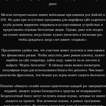
денег.
Многие интернет-казино имеют мобильные приложения для Android и
IOS. Но даже при отсутствии программы для смартфона сайт азартного
клуба должен корректно открываться на портативных устройствах и
предоставлять игрокам бесплатные акции. Однако, рано или поздно
наступают моменты, когда баланс нужно увеличить в несколько раз,
чтобы дождаться, когда слот начнет «отдавать».
Предложение удобно тем, что участник может получить в нем навыки
без финансовых рисков. Чтобы запустить демо режим клиенту, нужно
перейти на сайт оператора, найти игру, навести на ее логотип и
выбрать “Играть бесплатно”. В таблице ниже можно посмотреть
популярные игры для использования бонуса без депозита. Чем выше
количество фриспинов, тем больше раз игрок может сыграть бесплатно.
Попытки обмануть онлайн казино практически каждый раз завершается
неудачей, аккаунт игрока блокируется а средства не возвращаются.
Бездепозитный бонус могут получить новые игроки, которые не имеют
аккаунта на проекте. Или активные игроки, в рамках программы
лояльности казино. Во втором случае речь идет об индивидуальных