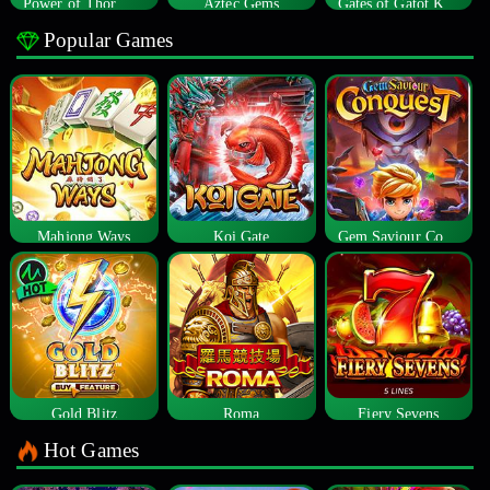
Power of Thor Megaways
Aztec Gems
Gates of Gatot Kaca
Popular Games
Mahjong Ways
Koi Gate
Gem Saviour Conquest
Gold Blitz
Roma
Fiery Sevens
Hot Games