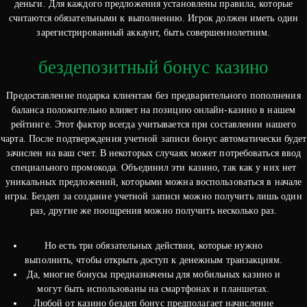
деньги. Для каждого предложения установлены правила, которые
считаются обязательными к выполнению. Игрок должен иметь один
зарегистрированный аккаунт, быть совершеннолетним.
бездепозитный бонус казино
Предоставление подарка клиентам без предварительного пополнения
баланса положительно влияет на позицию онлайн-казино в нашем
рейтинге. Этот фактор всегда учитывается при составлении нашего
чарта. После подтверждения учетной записи бонус автоматически будет
зачислен на ваш счет. В некоторых случаях может потребоваться ввод
специального промокода. Объединил эти казино, так как у них нет
уникальных предложений, которыми можна воспользоваться в начале
игры. Бездеп за создание учетной записи можно получить лишь один
раз, другие же поощрения можно получить несколько раз.
Но есть три обязательных действия, которые нужно
выполнить, чтобы открыть доступ к денежным транзакциям.
Да, многие бонусы предназначены для мобильных казино и
могут быть использованы на смартфонах и планшетах.
Любой от казино бездеп бонус предполагает начисление