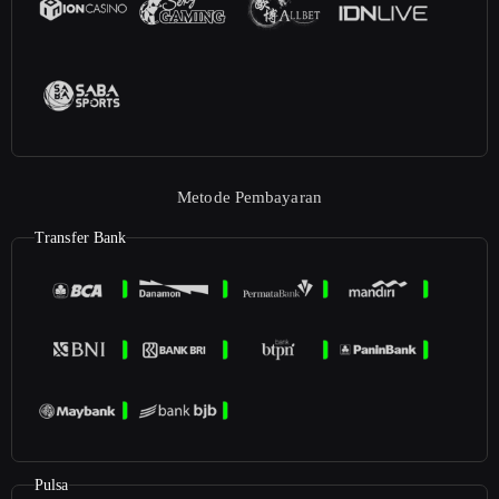
Metode Pembayaran
Transfer Bank
Pulsa