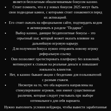
является бесплатным обналичиваемым бонусом казино.
Стоит помнить, что и у новых бонусов 2025 могут быть
свои подводные камни, с которыми стоит ознакомится перед
их активацией.
Его стоит скачать на официальном сайте, подтвердить кодом
и активировать в разделе “Подарки”.
Выбор казино, дающие бездепозитные бонусы – это
серьезный шаг, который может оказать влияние на
дальнейшую игровую карьеру.
Для получения бонуса нужно отправить новому игроку
реферальную ссылку.
Они позволяют протестировать платформу без вложений,
мотивируют к ставкам на реальные деньги и повышают
лояльность клиентов.
Нет, в казино бывают акции с бездепами для пользователей
с разным стажем.
Несмотря на то, что оба варианта направлены на
стимулирование игроков, они имеют существенные
различия, которые следует учитывать при выборе
оптимального для себя варианта.
Нужно выполнить условия вейджера, чтобы вывести заработанные