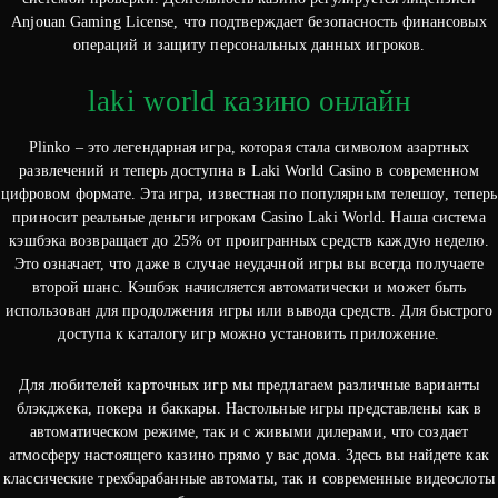
Anjouan Gaming License, что подтверждает безопасность финансовых
операций и защиту персональных данных игроков.
laki world казино онлайн
Plinko – это легендарная игра, которая стала символом азартных
развлечений и теперь доступна в Laki World Casino в современном
цифровом формате. Эта игра, известная по популярным телешоу, теперь
приносит реальные деньги игрокам Casino Laki World. Наша система
кэшбэка возвращает до 25% от проигранных средств каждую неделю.
Это означает, что даже в случае неудачной игры вы всегда получаете
второй шанс. Кэшбэк начисляется автоматически и может быть
использован для продолжения игры или вывода средств. Для быстрого
доступа к каталогу игр можно установить приложение.
Для любителей карточных игр мы предлагаем различные варианты
блэкджека, покера и баккары. Настольные игры представлены как в
автоматическом режиме, так и с живыми дилерами, что создает
атмосферу настоящего казино прямо у вас дома. Здесь вы найдете как
классические трехбарабанные автоматы, так и современные видеослоты