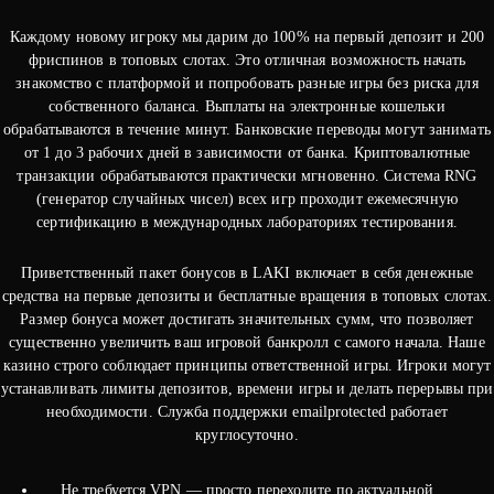
Каждому новому игроку мы дарим до 100% на первый депозит и 200
фриспинов в топовых слотах. Это отличная возможность начать
знакомство с платформой и попробовать разные игры без риска для
собственного баланса. Выплаты на электронные кошельки
обрабатываются в течение минут. Банковские переводы могут занимать
от 1 до 3 рабочих дней в зависимости от банка. Криптовалютные
транзакции обрабатываются практически мгновенно. Система RNG
(генератор случайных чисел) всех игр проходит ежемесячную
сертификацию в международных лабораториях тестирования.
Приветственный пакет бонусов в LAKI включает в себя денежные
средства на первые депозиты и бесплатные вращения в топовых слотах.
Размер бонуса может достигать значительных сумм, что позволяет
существенно увеличить ваш игровой банкролл с самого начала. Наше
казино строго соблюдает принципы ответственной игры. Игроки могут
устанавливать лимиты депозитов, времени игры и делать перерывы при
необходимости. Служба поддержки emailprotected работает
круглосуточно.
Не требуется VPN — просто переходите по актуальной