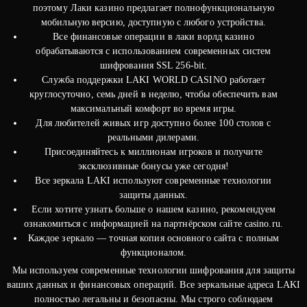
поэтому Лаки казино предлагает полнофункциональную
мобильную версию, доступную с любого устройства.
Все финансовые операции в лаки ворлд казино
обрабатываются с использованием современных систем
шифрования SSL 256-bit.
Служба поддержки LAKI WORLD CASINO работает
круглосуточно, семь дней в неделю, чтобы обеспечить вам
максимальный комфорт во время игры.
Для любителей живых игр доступно более 100 столов с
реальными дилерами.
Присоединяйтесь к миллионам игроков и получите
эксклюзивные бонусы уже сегодня!
Все зеркала LAKI используют современные технологии
защиты данных.
Если хотите узнать больше о нашем казино, рекомендуем
ознакомиться с информацией на партнёрском сайте casino.ru.
Каждое зеркало — точная копия основного сайта с полным
функционалом.
Мы используем современные технологии шифрования для защиты
ваших данных и финансовых операций. Все зеркальные адреса LAKI
полностью легальны и безопасны. Мы строго соблюдаем