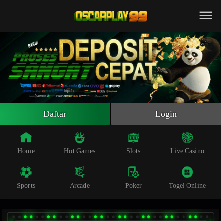
Beranda
Slot Online
Live Casino
Sportsbook
Arcade
Togel Online
Daftar
Login
Poker
Whatsapp
Home
Hot Games
Slots
Live Casino
Telegram
Sports
Arcade
Poker
Togel Online
Livechat