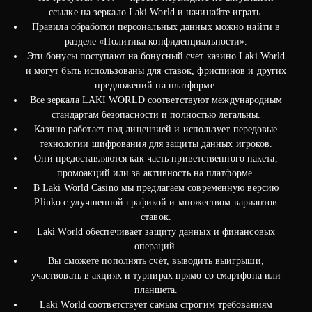
ссылке на зеркало Laki World и начинайте играть.
Правила обработки персональных данных можно найти в
разделе «Политика конфиденциальности».
Эти бонусы поступают на бонусный счет казино Laki World
и могут быть использованы для ставок, фриспинов и других
предложений на платформе.
Все зеркала LAKI WORLD соответствуют международным
стандартам безопасности и полностью легальны.
Казино работает под лицензией и использует передовые
технологии шифрования для защиты данных игроков.
Они предоставляются как часть приветственного пакета,
промоакций или за активность на платформе.
В Laki World Casino мы предлагаем современную версию
Plinko с улучшенной графикой и множеством вариантов
ставок.
Laki World обеспечивает защиту данных и финансовых
операций.
Вы сможете пополнять счёт, выводить выигрыши,
участвовать в акциях и турнирах прямо со смартфона или
планшета.
Laki World соответствует самым строгим требованиям