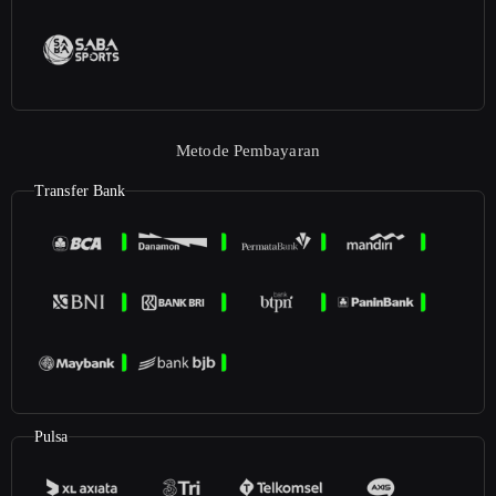
Metode Pembayaran
Transfer Bank
Pulsa