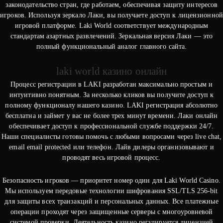
законодательство стран, где работаем, обеспечивая защиту интересов
игроков. Используя зеркало Лаки, вы получаете доступ к лицензионной
игровой платформе. Laki World соответствует международным
стандартам азартных развлечений. Зеркальная версия Лаки — это
полный функциональный аналог главного сайта.
laki world казино онлайн
Процесс регистрации в LAKI разработан максимально простым и
интуитивно понятным. За несколько кликов вы получите доступ к
полному функционалу нашего казино. LAKI регистрация абсолютно
бесплатна и займет у вас не более трех минут времени. Лаки онлайн
обеспечивает доступ к профессиональной службе поддержки 24/7.
Наши специалисты готовы помочь с любыми вопросами через live chat,
email email protected или телефон. Лайв дилеры организовывают и
проводят весь игровой процесс.
Безопасность игроков — приоритет номер один для Laki World Casino.
Мы используем передовые технологии шифрования SSL/TLS 256-bit
для защиты всех транзакций и персональных данных. Все платежные
операции проходят через защищенные серверы с многоуровневой
системой проверки. Деятельность казино регулируется лицензией