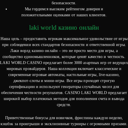
безопасности.
Мы гордимся высоким рейтингом доверия и
положительными оценками от наших клиентов.
laki world казино онлайн
Наша цель – предоставить игрокам максимальное удовольствие от игры
при соблюдении всех стандартов безопасности и ответственной игры.
Лаки ворлд казино онлайн – это не просто место для игры, а
сообщество единомышленников, которые ценят качество и честность.
LAKI WORLD CASINO предлагает более 3000 азартных игр от ведущих
мировых провайдеров. Наша коллекция включает классические и
современные игровые автоматы, настольные игры, live-казино,
джекпот-слоты и мини-игры. Все игры проходят строгую
сертификацию и используют генераторы случайных чисел для
обеспечения честности результатов. CASINO LAKI WORLD предлагает
широкий выбор платежных методов для пополнения счета и вывода
средств.
Приветственные бонусы для новичков, фриспины каждую неделю,
кэшбэк за проигрыши и эксклюзивные турниры с огромными призами.