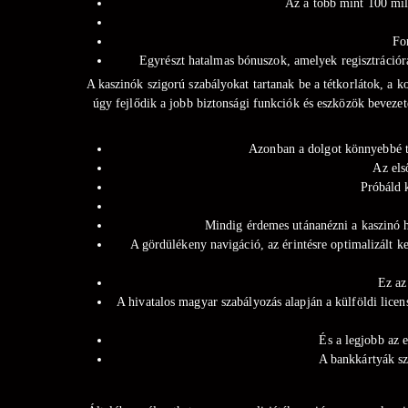
Az a több mint 100 mill
Fo
Egyrészt hatalmas bónuszok, amelyek regisztrációra
A kaszinók szigorú szabályokat tartanak be a tétkorlátok, a 
úgy fejlődik a jobb biztonsági funkciók és eszközök beveze
Azonban a dolgot könnyebbé te
Az els
Próbáld k
Mindig érdemes utánanézni a kaszinó hí
A gördülékeny navigáció, az érintésre optimalizált 
Ez az
A hivatalos magyar szabályozás alapján a külföldi licen
És a legjobb az 
A bankkártyák szi