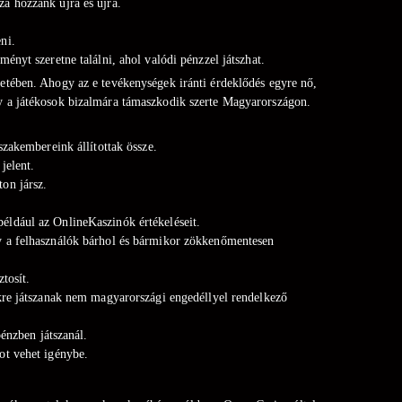
za hozzánk újra és újra.
ni.
nyt szeretne találni, ahol valódi pénzzel játszhat.
tetében. Ahogy az e tevékenységek iránti érdeklődés egyre nő,
ly a játékosok bizalmára támaszkodik szerte Magyarországon.
zakembereink állítottak össze.
jelent.
ton jársz.
például az OnlineKaszinók értékeléseit.
gy a felhasználók bárhol és bármikor zökkenőmentesen
tosít.
gükre játszanak nem magyarországi engedéllyel rendelkező
énzben játszanál.
pot vehet igénybe.