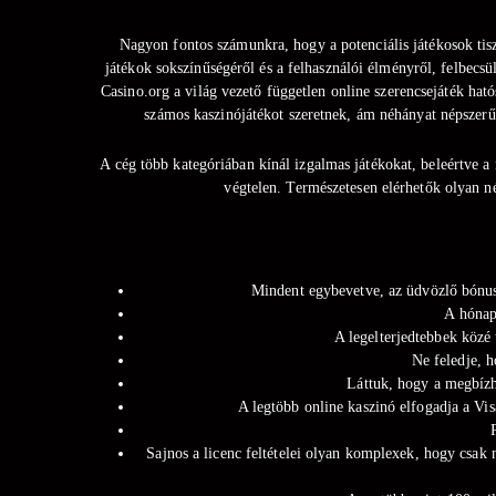
Nagyon fontos számunkra, hogy a potenciális játékosok tisz
játékok sokszínűségéről és a felhasználói élményről, felbecs
Casino.org a világ vezető független online szerencsejáték hat
számos kaszinójátékot szeretnek, ám néhányat népszerű
A cég több kategóriában kínál izgalmas játékokat, beleértve a 
végtelen. Természetesen elérhetők olyan né
Mindent egybevetve, az üdvözlő bónusz
A hónap
A legelterjedtebbek közé t
Ne feledje, h
Láttuk, hogy a megbízh
A legtöbb online kaszinó elfogadja a Vis
Sajnos a licenc feltételei olyan komplexek, hogy csak