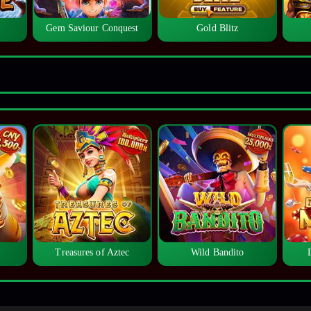
Gem Saviour Conquest
Gold Blitz
Treasures of Aztec
Wild Bandito