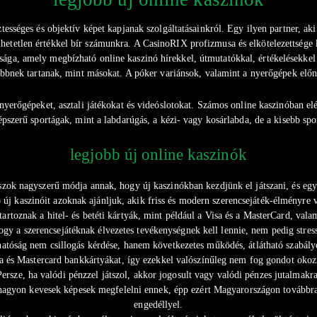
tességes és objektív képet kapjanak szolgáltatásainkról. Egy ilyen partner, ak
ülhetetlen értékkel bír számunkra. A CasinoRIX profizmusa és elkötelezettsége 
ósága, amely megbízható online kaszinó hírekkel, útmutatókkal, értékelésekkel
bbnek tartanak, mint másokat. A póker variánsok, valamint a nyerőgépek előn
nyerőgépeket, asztali játékokat és videóslotokat. Számos online kaszinóban elé
pszerű sportágak, mint a labdarúgás, a kézi- vagy kosárlabda, de a kisebb sp
legjobb új online kaszinók
ok nagyszerű módja annak, hogy új kaszinókban kezdjünk el játszani, és egy k
 új kaszinóit azoknak ajánljuk, akik friss és modern szerencsejáték-élményre 
artoznak a hitel- és betéti kártyák, mint például a Visa és a MasterCard, valam
ogy a szerencsejátéknak élvezetes tevékenységnek kell lennie, nem pedig stres
atóság nem csillogás kérdése, hanem következetes működés, átlátható szabályok
a és Mastercard bankkártyákat, így ezekkel valószínűleg nem fog gondot okozn
Persze, ha valódi pénzzel játszol, akkor jogosult vagy valódi pénzes jutalmakra
 nagyon kevesek képesek megfelelni ennek, épp ezért Magyarországon továbbra 
engedéllyel.