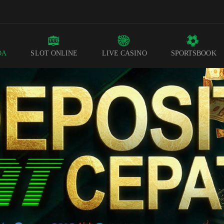
DA
SLOT ONLINE
LIVE CASINO
SPORTSBOOK