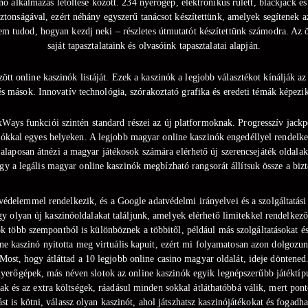
nó alkalmazás letöltése között. 234 nyerőgép, elektronikus rulett, blackjack 
ztonságával, ezért néhány egyszerű tanácsot készítettünk, amelyek segítenek a
 nem tudod, hogyan kezdj neki – részletes útmutatót készítettünk számodra. Az 
saját tapasztalataink és olvasóink tapasztalatai alapján.
rzött online kaszinók listáját. Ezek a kaszinók a legjobb választékot kínálják a
mások. Innovatív technológia, szórakoztató grafika és eredeti témák képezik 
s funkciói szintén standard részei az új platformoknak. Progresszív jackp
kkal egyes helyeken. A legjobb magyar online kaszinók engedéllyel rendelkez
alaposan átnézi a magyar játékosok számára elérhető új szerencsejáték oldalak
gy a legális magyar online kaszinók megbízható rangsorát állítsuk össze a bizto
elemmel rendelkezik, és a Google adatvédelmi irányelvei és a szolgáltatási 
gy olyan új kaszinóoldalakat találjunk, amelyek elérhető limitekkel rendelkez
k több szempontból is különböznek a többitől, például más szolgáltatásokat é
ne kaszinó nyitotta meg virtuális kapuit, ezért mi folyamatosan azon dolgozun
Most, hogy átláttad a 10 legjobb online casino magyar oldalát, ideje döntened
yerőgépek, más néven slotok az online kaszinók egyik legnépszerűbb játéktíp
ak és az extra költségek, ráadásul minden sokkal átláthatóbbá válik, mert pont
st is kötni, válassz olyan kaszinót, ahol játszhatsz kaszinójátékokat és fogadh