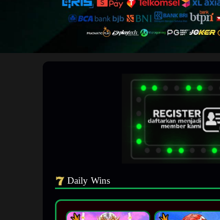
Daily Wins