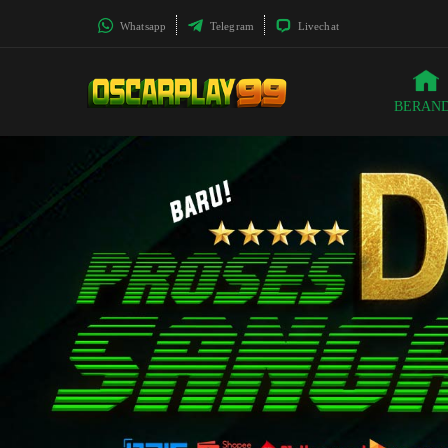
Whatsapp
Telegram
Livechat
BERAN