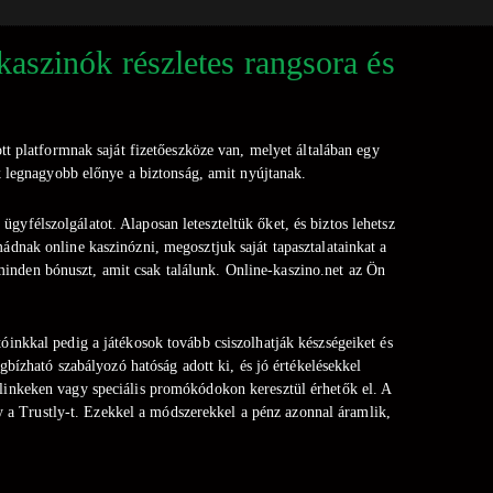
aszinók részletes rangsora és
t platformnak saját fizetőeszköze van, melyet általában egy
k legnagyobb előnye a biztonság, amit nyújtanak.
gyfélszolgálatot. Alaposan leteszteltük őket, és biztos lehetsz
mádnak online kaszinózni, megosztjuk saját tapasztalatainkat a
inden bónuszt, amit csak találunk. Online-kaszino.net az Ön
tóinkkal pedig a játékosok tovább csiszolhatják készségeiket és
bízható szabályozó hatóság adott ki, és jó értékelésekkel
rlinkeken vagy speciális promókódokon keresztül érhetők el. A
gy a Trustly-t. Ezekkel a módszerekkel a pénz azonnal áramlik,