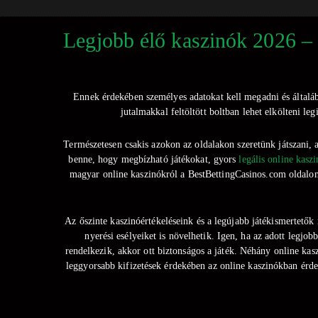
Legjobb élő kaszinók 2026 – 
Ennek érdekében személyes adatokat kell megadni és általáb
jutalmakkal feltöltött boltban lehet elkölteni 
Természetesen csakis azokon az oldalakon szeretünk játszani, a
benne, hogy megbízható játékokat, gyors
legális online kasz
magyar online kaszinókról a BestBettingCasinos.com oldalon
Az őszinte kaszinóértékeléseink és a legújabb játékismertetők 
nyerési esélyeiket is növelhetik. Igen, ha az adott legj
rendelkezik, akkor ott biztonságos a játék. Néhány online ka
leggyorsabb kifizetések érdekében az online kaszinókban érdem