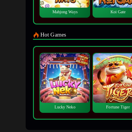
Mahjong Ways
Koi Gate
Hot Games
Lucky Neko
Fortune Tiger