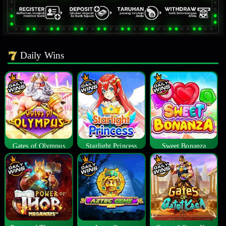
Daily Wins
Gates of Olympus
Starlight Princess
Sweet Bonanza