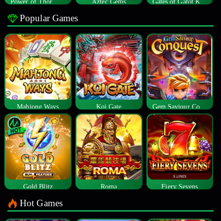
Power of Thor Megaways
Aztec Gems
Gates of Gatot Kaca
Popular Games
Mahjong Ways
Koi Gate
Gem Saviour Conquest
Gold Blitz
Roma
Fiery Sevens
Hot Games