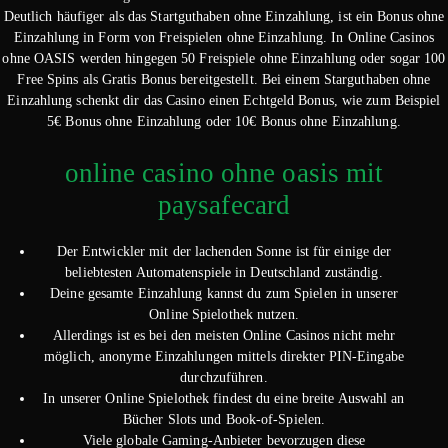
Deutlich häufiger als das Startguthaben ohne Einzahlung, ist ein Bonus ohne
Einzahlung in Form von Freispielen ohne Einzahlung. In Online Casinos
ohne OASIS werden hingegen 50 Freispiele ohne Einzahlung oder sogar 100
Free Spins als Gratis Bonus bereitgestellt. Bei einem Starguthaben ohne
Einzahlung schenkt dir das Casino einen Echtgeld Bonus, wie zum Beispiel
5€ Bonus ohne Einzahlung oder 10€ Bonus ohne Einzahlung.
online casino ohne oasis mit
paysafecard
Der Entwickler mit der lachenden Sonne ist für einige der
beliebtesten Automatenspiele in Deutschland zuständig.
Deine gesamte Einzahlung kannst du zum Spielen in unserer
Online Spielothek nutzen.
Allerdings ist es bei den meisten Online Casinos nicht mehr
möglich, anonyme Einzahlungen mittels direkter PIN-Eingabe
durchzuführen.
In unserer Online Spielothek findest du eine breite Auswahl an
Bücher Slots und Book-of-Spielen.
Viele globale Gaming-Anbieter bevorzugen diese