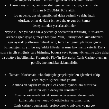
yapmaya kadar takip etmeniz gereken birkaç adım vardır.
Casino keyfini taçlandıran slot oyunlarımızın çoğu, alanın lider
firması NOVOMATIC’e aittir.
Bu nedenle, destek temsilcileri daha verimli ve daha hızlı
olurken, onlar da daha iyi ve daha uygun bir kumar
deneyiminden yararlanabilirler.
Neyse ki, her yıl daha fazla çevrimiçi operatörün tanıtıldığı uluslararası
arenada işler iyiye gitmeye başlıyor. Yani, Türkiye’den kumarbazları
ağırlayacak platformu bulmak için, tercih ettiğiniz yılı veya içinde
bulunduğumuz yılı bu sayfadaki filtreler arasına koymanız yeterli. Daha
sonra tercih ettiğiniz para birimine, bonusa veya ödeme yöntemine göre daha
da aşağıya inebilirsiniz. Pragmatic Play’in Bakara’sı, Canlı Casino oyunları
portföyüne mutlaka eklenmelidir.
Tamamı blockchain teknolojisiyle gerçekleştirilen işlemleri takip
eden hiçbir üçüncü taraf yoktur.
Aslında en saygın ve başarılı casinolar, oyunculara dürüst ve
şeffaf bir oyun deneyimi sunanlardır.
Oyunlar esnasında teknik sorunlar yaşanması durumunda
kullanıcılara ve hesap yöneticilerine yardımcı olur.
Canlı casino oyunlarında profesyonel krupiyeler ve gerçek