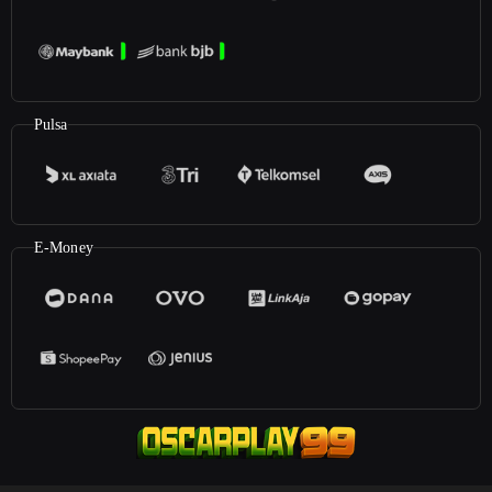
Pulsa
E-Money