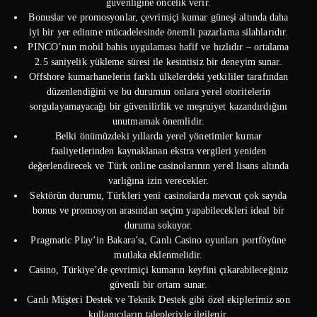
güvenliğine öncelik verir.
Bonuslar ve promosyonlar, çevrimiçi kumar güneşi altında daha
iyi bir yer edinme mücadelesinde önemli pazarlama silahlarıdır.
PINCO’nun mobil bahis uygulaması hafif ve hızlıdır – ortalama
2.5 saniyelik yükleme süresi ile kesintisiz bir deneyim sunar.
Offshore kumarhanelerin farklı ülkelerdeki yetkililer tarafından
düzenlendiğini ve bu durumun onlara yerel otoritelerin
sorgulayamayacağı bir güvenilirlik ve meşruiyet kazandırdığını
unutmamak önemlidir.
Belki önümüzdeki yıllarda yerel yönetimler kumar
faaliyetlerinden kaynaklanan ekstra vergileri yeniden
değerlendirecek ve Türk online casinolarının yerel lisans altında
varlığına izin verecekler.
Sektörün durumu, Türkleri yeni casinolarda mevcut çok sayıda
bonus ve promosyon arasından seçim yapabilecekleri ideal bir
duruma sokuyor.
Pragmatic Play’in Bakara’sı, Canlı Casino oyunları portföyüne
mutlaka eklenmelidir.
Casino, Türkiye’de çevrimiçi kumarın keyfini çıkarabileceğiniz
güvenli bir ortam sunar.
Canlı Müşteri Destek ve Teknik Destek gibi özel ekiplerimiz son
kullanıcıların talepleriyle ilgilenir.