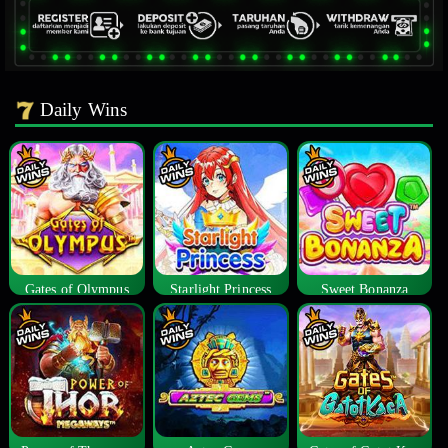
Daily Wins
Gates of Olympus
Starlight Princess
Sweet Bonanza