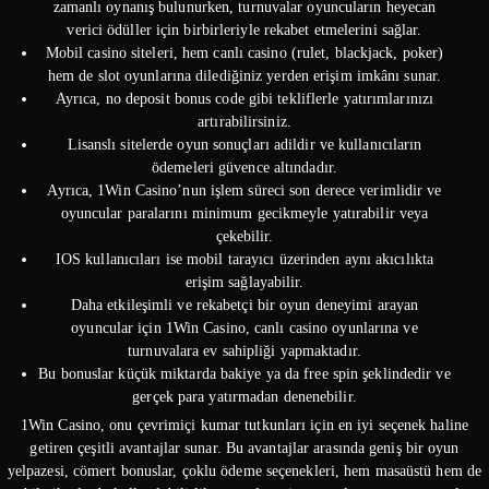
zamanlı oynanış bulunurken, turnuvalar oyuncuların heyecan
verici ödüller için birbirleriyle rekabet etmelerini sağlar.
Mobil casino siteleri, hem canlı casino (rulet, blackjack, poker)
hem de slot oyunlarına dilediğiniz yerden erişim imkânı sunar.
Ayrıca, no deposit bonus code gibi tekliflerle yatırımlarınızı
artırabilirsiniz.
Lisanslı sitelerde oyun sonuçları adildir ve kullanıcıların
ödemeleri güvence altındadır.
Ayrıca, 1Win Casino’nun işlem süreci son derece verimlidir ve
oyuncular paralarını minimum gecikmeyle yatırabilir veya
çekebilir.
IOS kullanıcıları ise mobil tarayıcı üzerinden aynı akıcılıkta
erişim sağlayabilir.
Daha etkileşimli ve rekabetçi bir oyun deneyimi arayan
oyuncular için 1Win Casino, canlı casino oyunlarına ve
turnuvalara ev sahipliği yapmaktadır.
Bu bonuslar küçük miktarda bakiye ya da free spin şeklindedir ve
gerçek para yatırmadan denenebilir.
1Win Casino, onu çevrimiçi kumar tutkunları için en iyi seçenek haline
getiren çeşitli avantajlar sunar. Bu avantajlar arasında geniş bir oyun
yelpazesi, cömert bonuslar, çoklu ödeme seçenekleri, hem masaüstü hem de