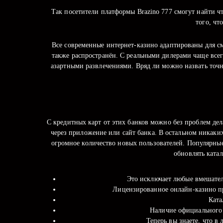
Так посетители платформы Brazino 777 смогут найти ч
того, чт
Все современные интернет-казино адаптированы для с
также распространён. С реальными дилерами чаще всег
азартными развлечениями. Вряд ли можно назвать точн
С кредитных карт от этих банков можно без проблем де
через приложение или сайт банка. В остальном никаки
огромное количество новых пользователей. Популярные
обновлять ката
Это исключает любые вмешател
Лицензированное онлайн-казино пр
Ката
Наличие официального 
Теперь вы знаете, что в