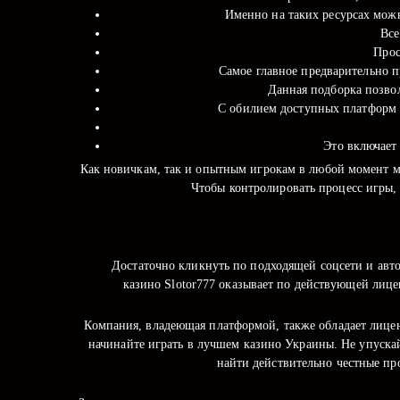
Именно на таких ресурсах мож
Все
Прос
Самое главное предварительно п
Данная подборка позво
С обилием доступных платформ в
Это включает
Как новичкам, так и опытным игрокам в любой момент м
Чтобы контролировать процесс игры, 
Достаточно кликнуть по подходящей соцсети и автор
казино Slotor777 оказывает по действующей лиц
Компания, владеющая платформой, также обладает лицен
начинайте играть в лучшем казино Украины. Не упускай
найти действительно честные пр