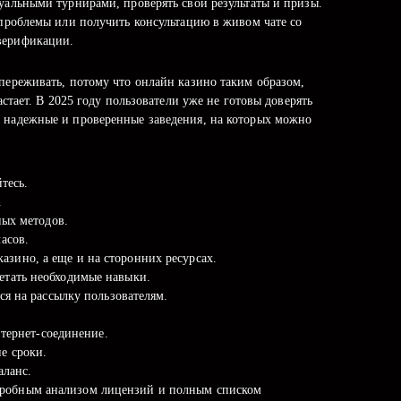
уальными турнирами, проверять свои результаты и призы.
 проблемы или получить консультацию в живом чате со
верификации.
переживать, потому что онлайн казино таким образом,
тает. В 2025 году пользователи уже не готовы доверять
 надежные и проверенные заведения, на которых можно
тесь.
.
ных методов.
часов.
азино, а еще и на сторонних ресурсах.
ретать необходимые навыки.
я на рассылку пользователям.
нтернет-соединение.
е сроки.
аланс.
дробным анализом лицензий и полным списком