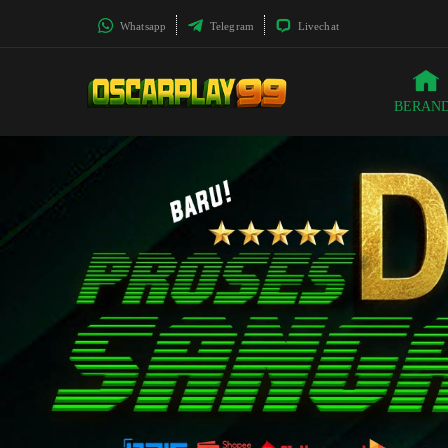
Whatsapp
Telegram
Livechat
BERAN