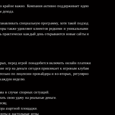
что крайне важно. Компания активно поддерживает идею
м дохода.
анавливать специальную программу, хотя такой подход
раторы также удивляют клиентов редкими и уникальными
дь практически каждый день открываются новые сайты и
орых, перед игрой понадобится включить онлайн платежи
ие игр на деньги сегодня привлекает к игровым клубам
тельно по лицензии провайдера и во-вторых, регулярно
 каждую неделю.
ва в случае спорных ситуаций.
ть свою удачу на реальные деньги.
есяц.
ора азартной площадки.
слоты и настольные игры.