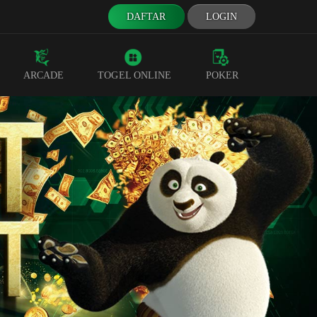
DAFTAR
LOGIN
ARCADE
TOGEL ONLINE
POKER