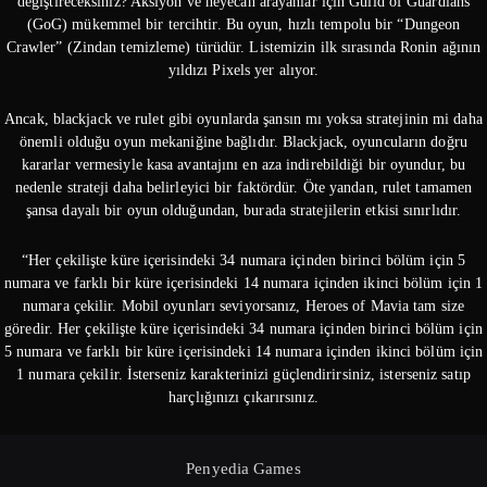
değiştireceksiniz? Aksiyon ve heyecan arayanlar için Guild of Guardians
(GoG) mükemmel bir tercihtir. Bu oyun, hızlı tempolu bir “Dungeon
Crawler” (Zindan temizleme) türüdür. Listemizin ilk sırasında Ronin ağının
yıldızı Pixels yer alıyor.
Ancak, blackjack ve rulet gibi oyunlarda şansın mı yoksa stratejinin mi daha
önemli olduğu oyun mekaniğine bağlıdır. Blackjack, oyuncuların doğru
kararlar vermesiyle kasa avantajını en aza indirebildiği bir oyundur, bu
nedenle strateji daha belirleyici bir faktördür. Öte yandan, rulet tamamen
şansa dayalı bir oyun olduğundan, burada stratejilerin etkisi sınırlıdır.
“Her çekilişte küre içerisindeki 34 numara içinden birinci bölüm için 5
numara ve farklı bir küre içerisindeki 14 numara içinden ikinci bölüm için 1
numara çekilir. Mobil oyunları seviyorsanız, Heroes of Mavia tam size
göredir. Her çekilişte küre içerisindeki 34 numara içinden birinci bölüm için
5 numara ve farklı bir küre içerisindeki 14 numara içinden ikinci bölüm için
1 numara çekilir. İsterseniz karakterinizi güçlendirirsiniz, isterseniz satıp
harçlığınızı çıkarırsınız.
Penyedia Games