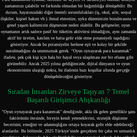
zamanınızı çalabilir ve farkında olmadan bir bağımlılığa dönüşebilir. Bu
durum, hayatınızdaki diğer önemli sorumlulukları (iş, okul, aile, sosyal
ilişkiler, kişisel bakım vb.) ihmal etmenize, uyku düzeninizin bozulmasına ve
genel yaşam kalitenizin düşmesine neden olabilir. Bu gelişmeler, oyun
oynamanın artık sadece pasif bir tüketim aktivitesi olmadığını, aynı zamanda
aktif bir üretim, katılım ve hatta gelir elde etme potansiyeli taşıdığını
gösteriyor. Ancak bu potansiyelin herkese eşit ve kolay bir şekilde
sunulmadığını da unutmamak gerek. “Oyun oynayarak para kazanmak”
ifadesi, pek çok kişi için hala bir hayal veya ulaşılması zor bir efsane gibi
görünebilir. Ancak 2025 yılına geldiğimizde, dijital dünyanın ve oyun
ekonomisinin ulaştığı nokta, bu ifadenin bazı koşullar altında gerçeğe
dönüşebileceğini gösteriyor.
Sıradan İnsanları Zirveye Taşıyan 7 Temel
Başarılı Girişimci Alışkanlığı
“Oyun oynayarak para kazanmak” dendiğinde, akla ilk gelen genellikle şans
faktörünün ötesinde, bireyin kendi yeteneklerini, stratejik düşünme
becerisini, emeğini ve adanmışlığını ortaya koyarak gelir elde edebileceği
alanlardır. Bu bölümde, 2025 Türkiye’sinde gerçekten bir çaba ve uzmanlık