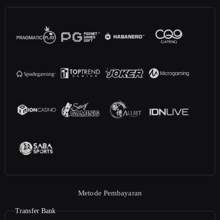
Metode Pembayaran
Transfer Bank