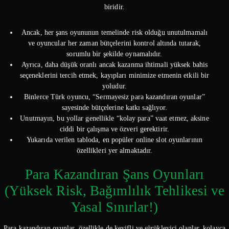
biridir.
Ancak, her şans oyununun temelinde risk olduğu unutulmamalı
ve oyuncular her zaman bütçelerini kontrol altında tutarak,
sorumlu bir şekilde oynamalıdır.
Ayrıca, daha düşük oranlı ancak kazanma ihtimali yüksek bahis
seçeneklerini tercih etmek, kayıpları minimize etmenin etkili bir
yoludur.
Binlerce Türk oyuncu, “Sermayesiz para kazandıran oyunlar”
sayesinde bütçelerine katkı sağlıyor.
Unutmayın, bu yollar genellikle “kolay para” vaat etmez, aksine
ciddi bir çalışma ve özveri gerektirir.
Yukarıda verilen tabloda, en popüler online slot oyunlarının
özellikleri yer almaktadır.
Para Kazandıran Şans Oyunları
(Yüksek Risk, Bağımlılık Tehlikesi ve
Yasal Sınırlar!)
Para kazandıran oyunlar, özellikle de keyifli ve sürükleyici olanlar, kolayca