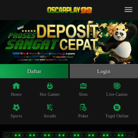
Beranda
Slot Online
Live Casino
Sportsbook
Arcade
Togel Online
Daftar
Login
Poker
Whatsapp
Home
Hot Games
Slots
Live Casino
Telegram
Sports
Arcade
Poker
Togel Online
Livechat