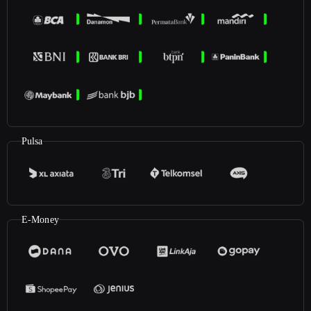
Pulsa
E-Money