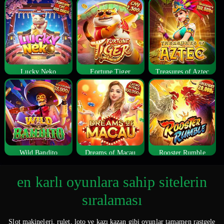
Lucky Neko
Fortune Tiger
Treasures of Aztec
Wild Bandito
Dreams of Macau
Rooster Rumble
en karlı oyunlara sahip sitelerin
sıralaması
Slot makineleri, rulet, loto ve kazı kazan gibi oyunlar tamamen rastgele