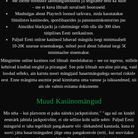
Me loeme boonuste läbimängunõudeid ja selgitame neid ka sulle
– me ei kuva lihtsalt suvaliselt boonuseid.
Muuhulgas about Playtech loonud tarkvara, mida kasutatakse
füüsilistes kasiinodes, spordibaarides ja panustamiskontorites jne.
Ainuüksi blackjacki ja ruletimänge võib olla üle 300 ühes
tüüpilises Eesti netikasiinos.
Paljud Eesti online kasiinod lubavad mängida isegi minimaalselt
10-20€ suuruse sissemaksega, mõnel pool about lubatud isegi 5€
minimaalne sissemakse.
Mängimine online kasiinos rod lihtsalt meelelahutus – see on tegevus, millele
kehtivad kindlad reeglid ja piirangud. See pole lihtsalt suvaline piirang, vaid
loodud selleks, ain kaitsta noori mängijaid hasartmängudega seotud riskide
eest. Enne mängima asumist pead kinnitama oma vanuse ja isikuandmed, nii
ain ole valmis esitama dokumente.
Muud Kasiinomängud
Mis teha – kui platvorm ei paku näiteks jackpotislotte,” “aga sul on kindel
eesmärk jahtida jackpotivõite, ei ole selline koht sulle sobiv. Paljud Eesti
mängurid ei taha tegelikult pangakaarte või -ülekandeid kasutada, kuna ei
soovi jätta hasartmängudest jälge oma pangakontole (eriti, kui soovitakse