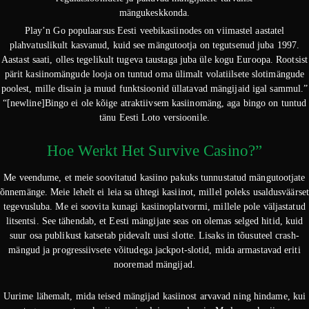
mängukeskkonda.
Play’n Go populaarsus Eesti veebikasiinodes on viimastel aastatel
plahvatuslikult kasvanud, kuid see mängutootja on tegutsenud juba 1997.
Aastast saati, olles tegelikult tugeva taustaga juba üle kogu Euroopa. Rootsist
pärit kasiinomängude looja on tuntud oma ülimalt volatiilsete slotimängude
poolest, mille disain ja muud funktsioonid üllatavad mängijaid igal sammul.”
“[newline]Bingo ei ole kõige atraktiivsem kasiinomäng, aga bingo on tuntud
tänu Eesti Loto versioonile.
Hoe Werkt Het Survive Casino?”
Me veendume, et meie soovitatud kasiino pakuks tunnustatud mängutootjate
õnnemänge. Meie lehelt ei leia sa ühtegi kasiinot, millel poleks usaldusväärset
tegevusluba. Me ei soovita kunagi kasiinoplatvormi, millele pole väljastatud
litsentsi. See tähendab, et Eesti mängijate seas on olemas selged hitid, kuid
suur osa publikust katsetab pidevalt uusi slotte. Lisaks in tõusuteel crash-
mängud ja progressiivsete võitudega jackpot-slotid, mida armastavad eriti
nooremad mängijad.
Uurime lähemalt, mida teised mängijad kasiinost arvavad ning hindame, kui