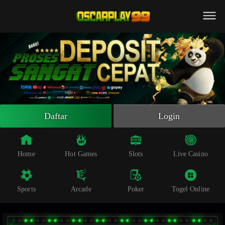
Beranda
Slot Online
Live Casino
Sportsbook
Arcade
Togel Online
Daftar
Login
Poker
Whatsapp
Home
Hot Games
Slots
Live Casino
Telegram
Sports
Arcade
Poker
Togel Online
Livechat