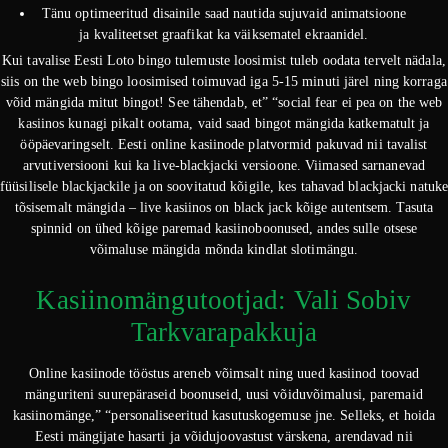
Tänu optimeeritud disainile saad nautida sujuvaid animatsioone
ja kvaliteetset graafikat ka väiksematel ekraanidel.
Kui tavalise Eesti Loto bingo tulemuste loosimist tuleb oodata tervelt nädala,
siis on the web bingo loosimised toimuvad iga 5-15 minuti järel ning korraga
võid mängida mitut bingot! See tähendab, et” “social fear ei pea on the web
kasiinos kunagi pikalt ootama, vaid saad bingot mängida katkematult ja
ööpäevaringselt. Eesti online kasiinode platvormid pakuvad nii tavalist
arvutiversiooni kui ka live-blackjacki versioone. Viimased sarnanevad
füüsilisele blackjackile ja on soovitatud kõigile, kes tahavad blackjacki natuk
tõsisemalt mängida – live kasiinos on black jack kõige autentsem. Tasuta
spinnid on ühed kõige paremad kasiinoboonused, andes sulle otsese
võimaluse mängida mõnda kindlat slotimängu.
Kasiinomängutootjad: Vali Sobiv
Tarkvarapakkuja
Online kasiinode tööstus areneb võimsalt ning uued kasiinod toovad
mänguriteni suurepäraseid boonuseid, uusi võiduvõimalusi, paremaid
kasiinomänge,” “personaliseeritud kasutuskogemuse jne. Selleks, et hoida
Eesti mängijate hasarti ja võidujoovastust värskena, arendavad nii