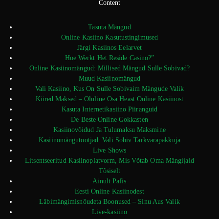
Content
Tasuta Mängud
Online Kasiino Kasutustingimused
Järgi Kasiinos Eelarvet
Hoe Werkt Het Reside Casino?”
Online Kasiinomängud: Millised Mängud Sulle Sobivad?
Muud Kasiinomängud
Vali Kasiino, Kus On Sulle Sobivaim Mängude Valik
Kiired Maksed – Oluline Osa Heast Online Kasiinost
Kasuta Internetikasiino Piiranguid
De Beste Online Gokkasten
Kasiinovõidud Ja Tulumaksu Maksmine
Kasiinomängutootjad: Vali Sobiv Tarkvarapakkuja
Live Shows
Litsentseeritud Kasiinoplatvorm, Mis Võtab Oma Mängijaid
Tõsiselt
Ainult Pafis
Eesti Online Kasiinodest
Läbimängimisnõudeta Boonused – Sinu Aus Valik
Live-kasiino