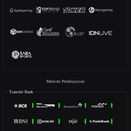
Metode Pembayaran
Transfer Bank