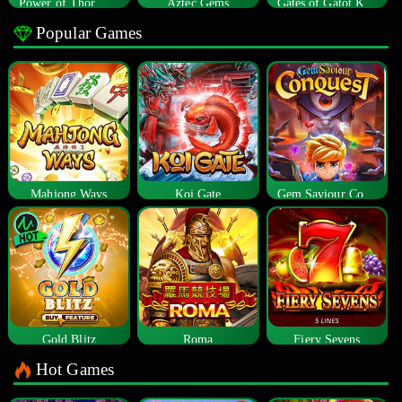
Power of Thor Megaways
Aztec Gems
Gates of Gatot Kaca
Popular Games
Mahjong Ways
Koi Gate
Gem Saviour Conquest
Gold Blitz
Roma
Fiery Sevens
Hot Games