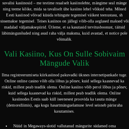
suvalisi kasiinosid – me testime reaalselt kasiinolehte, mängime seal mänge
ning teeme kõike, mida sa tavaliselt ühe kasiino lehel võiksid teha. Mõned
Eesti kasiinod võivad küsida tehingute tegemisel väikest teenustasu, sh
sissemakse tegemisel. Teises kasiinos on jällegi võib-olla aeglased maksed või
madalad väljamaksepiirid. Ütleme, et sa kasutasid tervitusboonust, täitsid
läbimängunõuded ning asud raha välja maksma, kuid avastad, et notice pole
võimalik.
Vali Kasiino, Kus On Sulle Sobivaim
Mängude Valik
Ilma registreerumiseta kiirkasiinod pakuvadki üksnes internetipankade tuge.
Online online casino võib olla lõbus ja põnev, kuid sellega kaasnevad ka
riskid, millest peab teadlik olema. Online kasiino võib perol lõbus ja põnev,
kuid sellega kaasnevad ka riskid, millest peab teadlik olema. Online
kasiinodes Eestis saab küll iseenesest proovida ka tasuta mänge
(demorežiimis), aga kogu hasartmänguelamuse level seisneb pärisraha
kasutamises.
Nüüd in Megaways-slotid vallutanud mängurite südamed oma