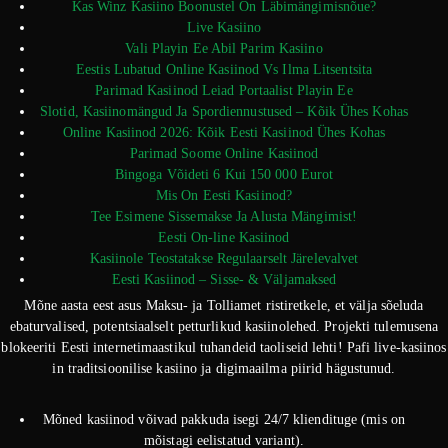
Kas Winz Kasiino Boonustel On Läbimängimisnõue?
Live Kasiino
Vali Playin Ee Abil Parim Kasiino
Eestis Lubatud Online Kasiinod Vs Ilma Litsentsita
Parimad Kasiinod Leiad Portaalist Playin Ee
Slotid, Kasiinomängud Ja Spordiennustused – Kõik Ühes Kohas
Online Kasiinod 2026: Kõik Eesti Kasiinod Ühes Kohas
Parimad Soome Online Kasiinod
Bingoga Võideti 6 Kui 150 000 Eurot
Mis On Eesti Kasiinod?
Tee Esimene Sissemakse Ja Alusta Mängimist!
Eesti On-line Kasiinod
Kasiinole Teostatakse Regulaarselt Järelevalvet
Eesti Kasiinod – Sisse- & Väljamaksed
Mõne aasta eest asus Maksu- ja Tolliamet ristiretkele, et välja sõeluda
ebaturvalised, potentsiaalselt petturlikud kasiinolehed. Projekti tulemusena
blokeeriti Eesti internetimaastikul tuhandeid taoliseid lehti! Pafi live-kasiinos
in traditsioonilise kasiino ja digimaailma piirid hägustunud.
Mõned kasiinod võivad pakkuda isegi 24/7 kliendituge (mis on
mõistagi eelistatud variant).