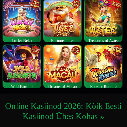
Lucky Neko
Fortune Tiger
Treasures of Aztec
Wild Bandito
Dreams of Macau
Rooster Rumble
Online Kasiinod 2026: Kõik Eesti
Kasiinod Ühes Kohas »