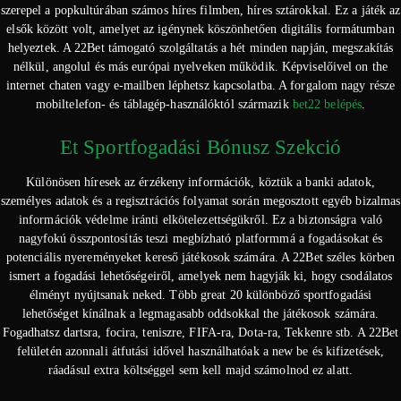
szerepel a popkultúrában számos híres filmben, híres sztárokkal. Ez a játék az
elsők között volt, amelyet az igénynek köszönhetően digitális formátumban
helyeztek. A 22Bet támogató szolgáltatás a hét minden napján, megszakítás
nélkül, angolul és más európai nyelveken működik. Képviselőivel on the
internet chaten vagy e-mailben léphetsz kapcsolatba. A forgalom nagy része
mobiltelefon- és táblagép-használóktól származik
bet22 belépés
.
Et Sportfogadási Bónusz Szekció
Különösen híresek az érzékeny információk, köztük a banki adatok,
személyes adatok és a regisztrációs folyamat során megosztott egyéb bizalmas
információk védelme iránti elkötelezettségükről. Ez a biztonságra való
nagyfokú összpontosítás teszi megbízható platformmá a fogadásokat és
potenciális nyereményeket kereső játékosok számára. A 22Bet széles körben
ismert a fogadási lehetőségeiről, amelyek nem hagyják ki, hogy csodálatos
élményt nyújtsanak neked. Több great 20 különböző sportfogadási
lehetőséget kínálnak a legmagasabb oddsokkal the játékosok számára.
Fogadhatsz dartsra, focira, teniszre, FIFA-ra, Dota-ra, Tekkenre stb. A 22Bet
felületén azonnali átfutási idővel használhatóak a new be és kifizetések,
ráadásul extra költséggel sem kell majd számolnod ez alatt.