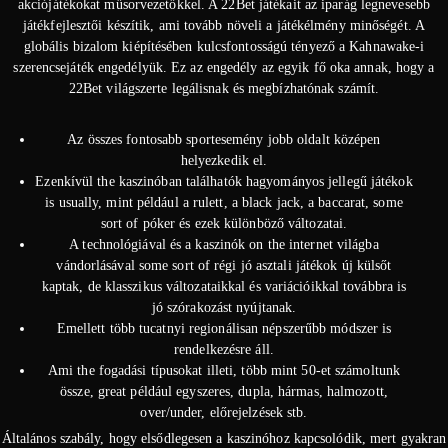
akciójátékokat műsorvezetőkkel. A 22Bet játékait az iparág legnevesebb
játékfejlesztői készítik, ami tovább növeli a játékélmény minőségét. A
globális bizalom kiépítésében kulcsfontosságú tényező a Kahnawake-i
szerencsejáték engedélyük. Ez az engedély az egyik fő oka annak, hogy a
22Bet világszerte legálisnak és megbízhatónak számít.
Az összes fontosabb sportesemény jobb oldalt középen
helyezkedik el.
Ezenkívül the kaszinóban találhatók hagyományos jellegű játékok
is usually, mint például a rulett, a black jack, a baccarat, some
sort of póker és ezek különböző változatai.
A technológiával és a kaszinók on the internet világba
vándorlásával some sort of régi jó asztali játékok új külsőt
kaptak, de klasszikus változataikkal és variációikkal továbbra is
jó szórakozást nyújtanak.
Emellett több tucatnyi regionálisan népszerűbb módszer is
rendelkezésre áll.
Ami the fogadási típusokat illeti, több mint 50-et számoltunk
össze, great például egyszeres, dupla, hármas, halmozott,
over/under, előrejelzések stb.
Általános szabály, hogy elsődlegesen a kaszinóhoz kapcsolódik, mert gyakran