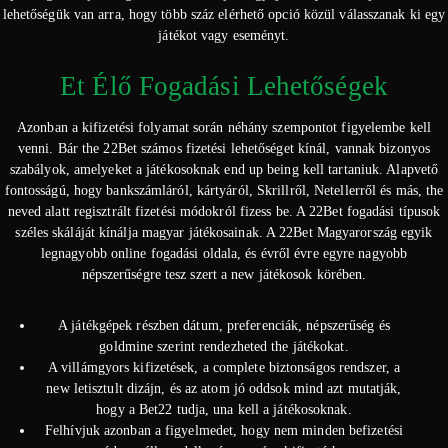
lehetőségük van arra, hogy több száz elérhető opció közül válasszanak ki egy
játékot vagy eseményt.
Et Élő Fogadási Lehetőségek
Azonban a kifizetési folyamat során néhány szempontot figyelembe kell
venni. Bár the 22Bet számos fizetési lehetőséget kínál, vannak bizonyos
szabályok, amelyeket a játékosoknak end up being kell tartaniuk. Alapvető
fontosságú, hogy bankszámláról, kártyáról, Skrillről, Netellerről és más, the
neved alatt regisztrált fizetési módokról fizess be. A 22Bet fogadási típusok
széles skáláját kínálja magyar játékosainak. A 22Bet Magyarország egyik
legnagyobb online fogadási oldala, és évről évre egyre nagyobb
népszerűségre tesz szert a new játékosok körében.
A játékgépek részben dátum, preferenciák, népszerűség és
goldmine szerint rendezheted the játékokat.
A villámgyors kifizetések, a complete biztonságos rendszer, a
new letisztult dizájn, és az atom jó oddsok mind azt mutatják,
hogy a Bet22 tudja, una kell a játékosoknak.
Felhívjuk azonban a figyelmedet, hogy nem minden befizetési