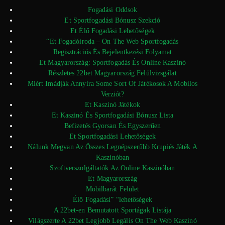
Fogadási Oddsok
Et Sportfogadási Bónusz Szekció
Et Élő Fogadási Lehetőségek
“Et Fogadóiroda – On The Web Sportfogadás
Regisztrációs És Bejelentkezési Folyamat
Et Magyarország: Sportfogadás És Online Kaszinó
Részletes 22bet Magyarország Felülvizsgálat
Miért Imádják Annyira Some Sort Of Játékosok A Mobilos
Verziót?
Et Kaszinó Játékok
Et Kaszinó És Sportfogadási Bónusz Lista
Befizetés Gyorsan És Egyszerűen
Et Sportfogadási Lehetőségek
Nálunk Megvan Az Összes Legnépszerűbb Krupiés Játék A
Kaszinóban
Szoftverszolgáltatók Az Online Kaszinóban
Et Magyarország
Mobilbarát Felület
Élő Fogadási” “lehetőségek
A 22bet-en Bemutatott Sportágak Listája
Világszerte A 22bet Legjobb Legális On The Web Kaszinó