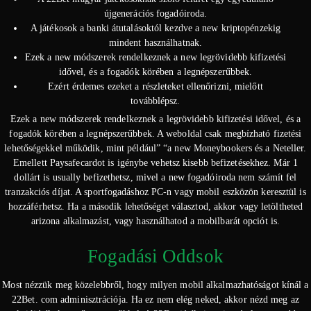
újgenerációs fogadóiroda.
A játékosok a banki átutalásoktól kezdve a new kriptopénzekig
mindent használhatnak.
Ezek a new módszerek rendelkeznek a new legrövidebb kifizetési
idővel, és a fogadók körében a legnépszerűbbek.
Ezért érdemes ezeket a részleteket ellenőrizni, mielőtt
továbblépsz.
Ezek a new módszerek rendelkeznek a legrövidebb kifizetési idővel, és a
fogadók körében a legnépszerűbbek. A weboldal csak megbízható fizetési
lehetőségekkel működik, mint például” “a new Moneybookers és a Neteller.
Emellett Paysafecardot is igénybe vehetsz kisebb befizetésekhez. Már 1
dollárt is usually befizethetsz, mivel a new fogadóiroda nem számít fel
tranzakciós díjat. A sportfogadáshoz PC-n vagy mobil eszközön keresztül is
hozzáférhetsz. Ha a második lehetőséget választod, akkor vagy letöltheted
arizona alkalmazást, vagy használhatod a mobilbarát opciót is.
Fogadási Oddsok
Most nézzük meg közelebbről, hogy milyen mobil alkalmazhatóságot kínál a
22Bet. com adminisztrációja. Ha ez nem elég neked, akkor nézd meg az