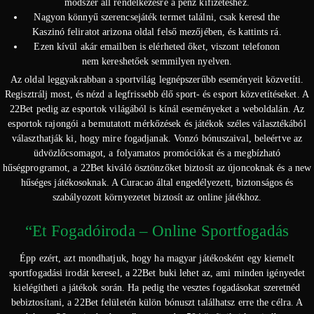
módszer áll rendelkezésre a pénz kifizetéshez.
Nagyon könnyű szerencsejáték termet találni, csak keresd the
Kaszinó feliratot arizona oldal felső mezőjében, és kattints rá.
Ezen kívül akár emailben is elérheted őket, viszont telefonon
nem kereshetőek semmilyen nyelven.
Az oldal leggyakrabban a sportvilág legnépszerűbb eseményeit közvetíti.
Regisztrálj most, és nézd a legfrissebb élő sport- és esport közvetítéseket. A
22Bet pedig az esportok világából is kínál eseményeket a weboldalán. Az
esportok rajongói a bemutatott mérkőzések és játékok széles választékából
választhatják ki, hogy mire fogadjanak. Vonzó bónuszaival, beleértve az
üdvözlőcsomagot, a folyamatos promóciókat és a megbízható
hűségprogramot, a 22Bet kiváló ösztönzőket biztosít az újoncoknak és a new
hűséges játékosoknak. A Curacao által engedélyezett, biztonságos és
szabályozott környezetet biztosít az online játékhoz.
“Et Fogadóiroda – Online Sportfogadás
Épp ezért, azt mondhatjuk, hogy ha magyar játékosként egy kiemelt
sportfogadási irodát keresel, a 22Bet buki lehet az, ami minden igényedet
kielégítheti a játékok során. Ha pedig the vesztes fogadásokat szeretnéd
bebiztosítani, a 22Bet felületén külön bónuszt találhatsz erre the célra. A