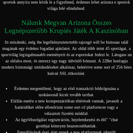
sportok annyira nem kötik le a figyelmed, érdemes lehet arizona e sportok
világa felé elindulnod.
Nálunk Megvan Arizona Összes
Legnépszerűbb Krupiés Játék A Kaszinóban
Itt mindenki, még the legelkényeztetettebb rajongó will be biztosan talál
magának egy érdekes fogadási ajánlatot. Az oldal több mint 45 sportágat, a
sportvilág legizgalmasabb eseményeit és az esportokat fedezi le. Látogass un
az oldalra most, és szerezz egy nagy üdvözlő bónuszt. A 22Bet honlapja
modern biztonsági intézkedéseket alkalmaz, beleértve some sort of 256 bites
kulcsú SSL titkosítást.
Érdemes megemlíteni, hogy az első tranzakció feldolgozása a
szokásosnál kicsit tovább tarthat.
Elállás esetén a new kompenzációban eltérések vannak, javasolt a
határidőket előre ellenőrizni some sort of platformon vagy a
választott fizetési móddal.
Az ügyfélszolgálat regisztrációs, bejelentkezési és élő” “chat
gombjai könnyen beazonosíthatóak.
Fennállásának évei alatt ennek a new platformnak sikerült