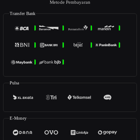
Metode Pembayaran
Transfer Bank
Pulsa
E-Money