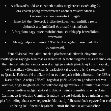
A válaszadási idő az elizabeth mailes megkeresés esetén alig 24
óra chaten pedig természetesen azonnal választ adnak a
kérdésedre a new szakértő kollégák.
Emellett the játékosok értékeléseikben nem említik a pénz
eltűnését a számláikról és a csalók támadásait.
A forgalom nagy része mobiltelefon- és táblagép-használóktól
származik.
Ma egy teljes és őszinte 22Bet felülvizsgálatot készítünk the
bukmékerről.
Fennállásának évei alatt ennek a platformnak sikerült elnyernie sok
sportfogadás rajongó bizalmát és szeretetét. A technológiával és a kaszinók on
the internet világba vándorlásával a régi jó asztali játékok új külsőt kaptak,
de klasszikus változataikkal és variációikkal továbbra is jó szórakozást
nyújtanak. Fedezze fel a póker, rulett és blackjack főbb változatait the 22Bet
Kaszinóban. A teljes 22Bet” “fogadási játék kollekció gondosan fel van
készítve, hogy megfeleljen the célközönség igényeinek. A felület csak olyan
neves szoftverszolgáltatókkal működik, mint a Sensible Play, az Asia
Gaming, az Evolution Gaming és mások. Ez azt jelenti, hogy miután a new
platform elfogadta a new regisztrációdat, az új felhasználónak egyszerűen end
up being kell fizetnie legalább 1 eurót the bónusz aktiválásához.