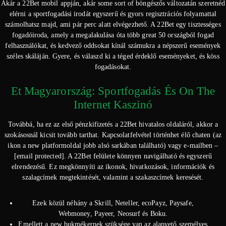
Akár a 22Bet mobil appján, akár some sort of böngészős változatán szeretnéd
elérni a sportfogadási irodát egyszerű és gyors regisztrációs folyamattal
számolhatsz majd, ami pár perc alatt elvégezhető. A 22Bet egy tisztességes
fogadóiroda, amely a megalakulása óta több great 50 országból fogad
felhasználókat, és kedvező oddsokat kínál számukra a népszerű események
széles skáláján. Gyere, és válaszd ki a téged érdeklő eseményeket, és köss
fogadásokat.
Et Magyarország: Sportfogadás És On The
Internet Kaszinó
Továbbá, ha ez az első pénzkifizetés a 22Bet hivatalos oldaláról, akkor a
szokásosnál kicsit tovább tarthat. Kapcsolatfelvétel történhet élő chaten (az
ikon a new platformoldal jobb alsó sarkában található) vagy e-mailben –
[email protected]. A 22Bet felülete könnyen navigálható és egyszerű
elrendezésű. Ez megkönnyíti az ikonok, hivatkozások, információk és
szalagcímek megtekintését, valamint a szakaszcímek keresését.
Ezek közül néhány a Skrill, Neteller, ecoPayz, Paysafe,
Webmoney, Payeer, Neosurf és Boku.
Emellett a new bukmékernek szüksége van az alapvető személyes