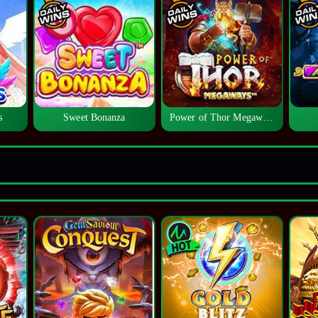
s
Sweet Bonanza
Power of Thor Megaways