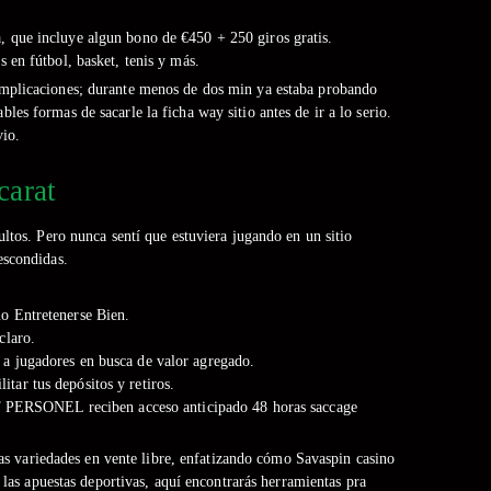
a, que incluye algun bono de €450 + 250 giros gratis.
en fútbol, basket, tenis y más.
 complicaciones; durante menos de dos min ya estaba probando
s formas de sacarle la ficha way sitio antes de ir a lo serio.
vio.
carat
ltos. Pero nunca sentí que estuviera jugando en un sitio
escondidas.
mo Entretenerse Bien.
claro.
 a jugadores en busca de valor agregado.
tar tus depósitos y retiros.
T PERSONEL reciben acceso anticipado 48 horas saccage
 las variedades en vente libre, enfatizando cómo Savaspin casino
 las apuestas deportivas, aquí encontrarás herramientas pra