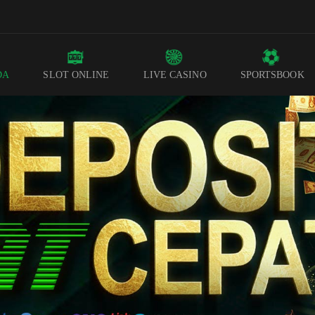
DA
SLOT ONLINE
LIVE CASINO
SPORTSBOOK