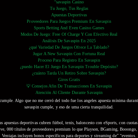
“savaspin Casino
Tu Juego, Tus Reglas
Apuestas Deportivas
Proveedores Para Juegos Premium En Savaspin
Sports Betting And Even Casino Games
Modos De Juego: Free Of Charge Y Con Efectivo Real
Análisis De Savaspin En 2025
¿qué Variedad De Juegos Ofrece La Tablado?
Jugar A New Savaspin Con Fortuna Real
Proceso Para Registro En Savaspin
¿puedo Hacer El Juego En Savaspin Trouble Depósito?
¿cuánto Tarda Un Retiro Sobre Savaspin?
Giros Gratis
💡 Consejos Afin De Transacciones En Savaspin
Atención Al Cliente Durante Savaspin
n cumple. Algo que no me cerró del todo fue los angeles apuesta mínima durante
savaspin cumple, y eso de uma cierta tranquilidad.
as apuestas deportivas cubren fútbol, tenis, baloncesto con eSports, con cuotas
r five, 000 títulos de proveedores premium lo que Playson, BGaming, Booong
Ventajas incluyen bonos específicos para deportes y streaming de” “eventos.