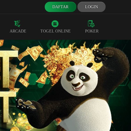
DAFTAR
LOGIN
ARCADE
TOGEL ONLINE
POKER