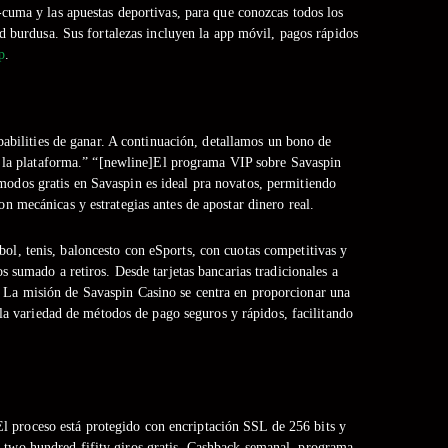
cuma y las apuestas deportivas, para que conozcas todos los
d burdusa. Sus fortalezas incluyen la app móvil, pagos rápidos
p
.
babilities de ganar. A continuación, detallamos un bono de
e la plataforma.” “[newline]El programa VIP sobre Savaspin
modos gratis en Savaspin es ideal pra novatos, permitiendo
con mecánicas y estrategias antes de apostar dinero real.
bol, tenis, baloncesto con eSports, con cuotas competitivas y
 sumado a retiros. Desde tarjetas bancarias tradicionales a
. La misión de Savaspin Casino se centra en proporcionar una
 la variedad de métodos de pago seguros y rápidos, facilitando
 El proceso está protegido con encriptación SSL de 256 bits y
 two hundred fifity giros gratis. Cashback semanal, programa