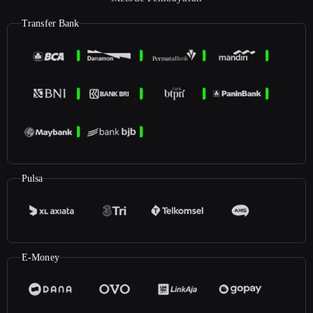
Transfer Bank
Pulsa
E-Money