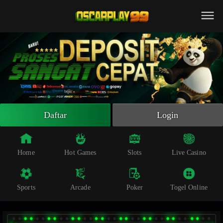
Beranda
Slot Online
Live Casino
Sportsbook
Arcade
Togel Online
Daftar
Login
Poker
Whatsapp
Home
Hot Games
Slots
Live Casino
Telegram
Sports
Arcade
Poker
Togel Online
Livechat