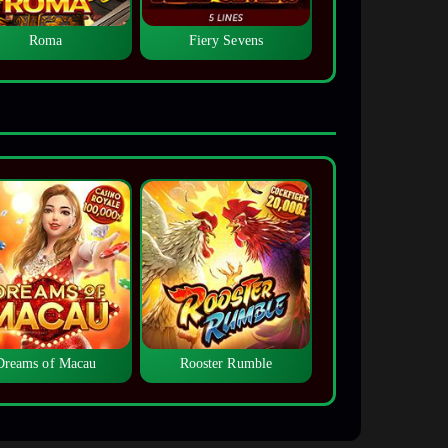
Roma
Fiery Sevens
Dreams of Macau
Rooster Rumble