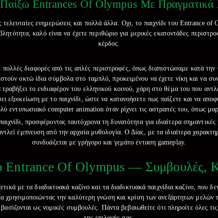
Παίξω Entrances Of Olympus Με Πραγματικά
 τελευταίες ενημερώσεις και πολλά άλλα. Οχι, το παιχνίδι του Entrance of 
λητότητα, καλό είναι να έχετε περιθώριο για μερικές εκατοντάδες περιστροφ
κέρδος.
ι πολλές διαφορές από τις απλές περιστροφές, όπως διαπιστώσαμε κατά την
στούν οκτώ ίδια σύμβολα στο ταμπλό, προκειμένου να έχετε νίκη και να συν
α τραβήξει το ενδιαφέρον του ελληνικού κοινού, χάρη στο θέμα του που αντλ
ει εξοικείωση με το παιχνίδι, ώστε να κατανοήσετε πως παίζετε και να αποφ
ολύ εντυπωσιακό computer animation όταν ρίχνει τις αστραπές του, όπως μα
παιχνίδι, προσφέροντας ταυτόχρονα τη δυνατότητα για ιδιαίτερα σημαντικές 
ντλεί έμπνευση από την αρχαία μυθολογία. Ο Δίας, με τα ιδιαίτερα χαρακτη
συνδυάζεται με γρήγορο και γεμάτο ένταση gameplay.
ο Entrance Of Olympus — Συμβουλές, Κ
ετικά με τα διαδικτυακά καζίνο και τα διαδικτυακά παιχνίδια καζίνο, που δ
νεια χρησιμοποιώντας την καλύτερη γνώση και κρίση των ανεξάρτητων μελών 
βασίζονται ως νομικές συμβουλές. Πάντα βεβαιωθείτε ότι πληροίτε όλες τις
της επιλογής σας.