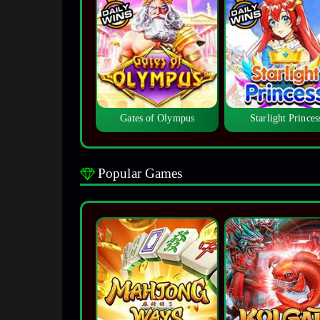
Gates of Olympus
Starlight Princes
Popular Games