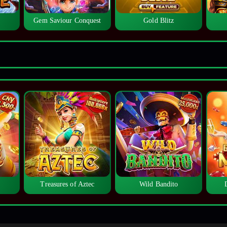
Gem Saviour Conquest
Gold Blitz
Treasures of Aztec
Wild Bandito