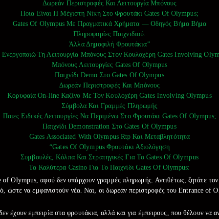
Δωρεάν Περιστροφές Και Λειτουργία Μπόνους
Ποια Είναι Η Μέγιστη Νίκη Στο Φρουτάκι Gates Of Olympus;
Gates Of Olympus Με Πραγματικά Χρήματα — Οδηγός Βήμα Βήμα
Πληροφορίες Παιχνιδιού:
Άλλα Δημοφιλή Φρουτάκια”
 Ενεργοποιώ Τη Λειτουργία Μπόνους Στον Κουλοχέρη Gates Involving Olym
Μπόνους Λειτουργίες Gates Of Olympus
Παιχνίδι Demo Στο Gates Of Olympus
Δωρεάν Περιστροφές Και Μπόνους
Κορυφαία On-line Καζίνο Με Τον Κουλοχέρη Gates Involving Olympus
Σύμβολα Και Γραμμές Πληρωμής
Ποιες Ειδικές Λειτουργίες Να Περιμένω Στο Φρουτάκι Gates Of Olympus;
Παιχνίδι Demonstration Στο Gates Of Olympus
Gates Associated With Olympus Rtp Και Μεταβλητότητα
“Gates Of Olympus Φρουτάκι Αξιολόγηση
Συμβουλές, Κόλπα Και Στρατηγικές Για Το Gates Of Olympus
Τα Καλύτερα Casino Για Το Παιχνίδι Gates Of Olympus:
e of Olympus, αφού δεν υπάρχουν γραμμές πληρωμής. Αντιθέτως, ζητάτε το
λό, ώστε να εμφανιστούν νέα. Ναι, οι δωρεάν περιστροφές του Entrance of O
 δεν έχουν εμπειρία στα φρουτάκια, αλλά και για έμπειρους, που θέλουν να