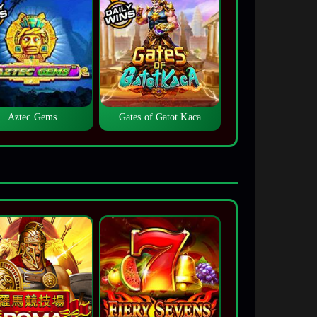
Aztec Gems
Gates of Gatot Kaca