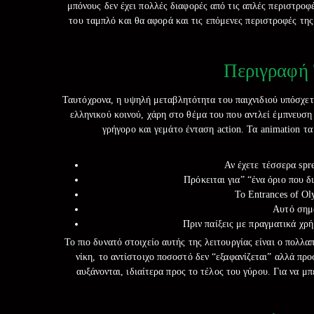
μπόνους δεν έχει πολλές διαφορές από τις απλές περιστροφ
του ταμπλό και θα αφορά και τις επόμενες περιστροφές τη
Περιγραφή 
Ταυτόχρονα, η υψηλή μεταβλητότητα του παιχνιδιού υπόσχετα
ελληνικού κοινού, χάρη στο θέμα του που αντλεί έμπνευση 
γρήγορο και γεμάτο ένταση action. Τα animation τ
Αν έχετε τέσσερα spr
Πρόκειται για” “ένα όριο που δ
Το Entrances of Ol
Αυτό σημα
Πριν παίξεις με πραγματικά χρή
Το πιο δυνατό στοιχείο αυτής της λειτουργίας είναι ο πολλ
νίκη, το αντίστοιχο ποσοστό δεν “εξαφανίζεται” αλλά πρ
αυξάνονται, ιδιαίτερα προς το τέλος του γύρου. Για να μ