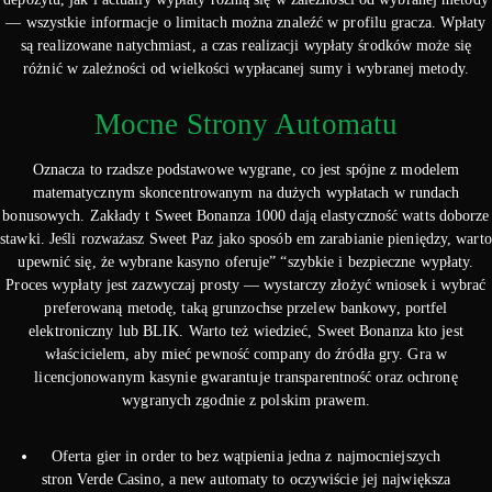
— wszystkie informacje o limitach można znaleźć w profilu gracza. Wpłaty
są realizowane natychmiast, a czas realizacji wypłaty środków może się
różnić w zależności od wielkości wypłacanej sumy i wybranej metody.
Mocne Strony Automatu
Oznacza to rzadsze podstawowe wygrane, co jest spójne z modelem
matematycznym skoncentrowanym na dużych wypłatach w rundach
bonusowych. Zakłady t Sweet Bonanza 1000 dają elastyczność watts doborze
stawki. Jeśli rozważasz Sweet Paz jako sposób em zarabianie pieniędzy, warto
upewnić się, że wybrane kasyno oferuje” “szybkie i bezpieczne wypłaty.
Proces wypłaty jest zazwyczaj prosty — wystarczy złożyć wniosek i wybrać
preferowaną metodę, taką grunzochse przelew bankowy, portfel
elektroniczny lub BLIK. Warto też wiedzieć, Sweet Bonanza kto jest
właścicielem, aby mieć pewność company do źródła gry. Gra w
licencjonowanym kasynie gwarantuje transparentność oraz ochronę
wygranych zgodnie z polskim prawem.
Oferta gier in order to bez wątpienia jedna z najmocniejszych
stron Verde Casino, a new automaty to oczywiście jej największa