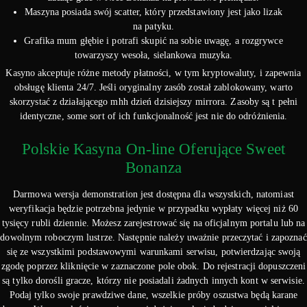
Maszyna posiada swój scatter, który przedstawiony jest jako lizak
na patyku.
Grafika mum głębie i potrafi skupić na sobie uwagę, a rozgrywce
towarzyszy wesoła, sielankowa muzyka.
Kasyno akceptuje różne metody płatności, w tym kryptowaluty, i zapewnia
obsługę klienta 24/7. Jeśli oryginalny zasób został zablokowany, warto
skorzystać z działającego mhh dzień dzisiejszy mirrora. Zasoby są t pełni
identyczne, some sort of ich funkcjonalność jest nie do odróżnienia.
Polskie Kasyna On-line Oferujące Sweet
Bonanza
Darmowa wersja demonstration jest dostępna dla wszystkich, natomiast
weryfikacja będzie potrzebna jedynie w przypadku wypłaty więcej niż 60
tysięcy rubli dziennie. Możesz zarejestrować się na oficjalnym portalu lub na
dowolnym roboczym lustrze. Następnie należy uważnie przeczytać i zapoznać
się ze wszystkimi podstawowymi warunkami serwisu, potwierdzając swoją
zgodę poprzez kliknięcie w zaznaczone pole obok. Do rejestracji dopuszczeni
są tylko dorośli gracze, którzy nie posiadali żadnych innych kont w serwisie.
Podaj tylko swoje prawdziwe dane, wszelkie próby oszustwa będą karane