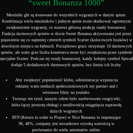
“sweet Bonanza 1000”
Mnożniki ght są stosowane do wszystkich wygranych w danym spinie.
Kombinacja wielu mnożników t jednym spinie może skutkować ogromnym
zwiększeniem wygranej, co stanowi główną atrakcję rundy bonusowej.
Funkcja darmowych spinów w slocie Sweet Bonanza aktywowana jest przez
pojawienie się co najmniej czterech symboli Scatter (kolorowych lizaków) w
dowolnym miejscu na bębnach. Początkowo gracz otrzymuje 10 darmowych
spinów, ale watts grze liczba konstruera może być zwiększona przez symbole
specjalne Scatter. Podczas tej rundy bonusowej, każdy kolejny symbol Spread
dodaje 5 dodatkowych darmowych spinów, bez limitu ich liczby.
Aby zwiększyć popularność klubu, administracja wypuszcza
reklamy watts mediach społecznościowych my partner and i
wirusowe filmy na youtube.
Tworząc ten tytuł, naszym celem było zaoferowanie rozgrywki,
która łączy prostotę obsługi z możliwością osiągnięcia naprawdę
dużych wygranych.
RTP (Return in order to Player) w Nice Bonanza to imponujące
96, 48%, company jest stosunkowo wysoką wartością w
porównaniu do wielu automatów online.