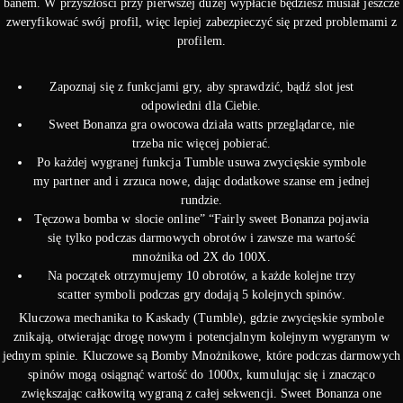
banem. W przyszłości przy pierwszej dużej wypłacie będziesz musiał jeszcze
zweryfikować swój profil, więc lepiej zabezpieczyć się przed problemami z
profilem.
Zapoznaj się z funkcjami gry, aby sprawdzić, bądź slot jest
odpowiedni dla Ciebie.
Sweet Bonanza gra owocowa działa watts przeglądarce, nie
trzeba nic więcej pobierać.
Po każdej wygranej funkcja Tumble usuwa zwycięskie symbole
my partner and i zrzuca nowe, dając dodatkowe szanse em jednej
rundzie.
Tęczowa bomba w slocie online” “Fairly sweet Bonanza pojawia
się tylko podczas darmowych obrotów i zawsze ma wartość
mnożnika od 2X do 100X.
Na początek otrzymujemy 10 obrotów, a każde kolejne trzy
scatter symboli podczas gry dodają 5 kolejnych spinów.
Kluczowa mechanika to Kaskady (Tumble), gdzie zwycięskie symbole
znikają, otwierając drogę nowym i potencjalnym kolejnym wygranym w
jednym spinie. Kluczowe są Bomby Mnożnikowe, które podczas darmowych
spinów mogą osiągnąć wartość do 1000x, kumulując się i znacząco
zwiększając całkowitą wygraną z całej sekwencji. Sweet Bonanza one