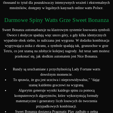
thousand to tytuł dla poszukiwaczy intensywnych wrażeń i ekstremalnych
mnożników, dostępny w legalnych kasynach online watts Polsce.
Darmowe Spiny Watts Grze Sweet Bonanza
Sweet Bonanza automatbazuje na klastrowym systemie losowania symboli.
Owoce i słodycze spadają więc unces góry, a gdy kilka identycznych
wypadnie obok siebie, to naliczana jest wygrana. W dodatku kombinacja
wygrywająca znika z ekranu, a symbole spadają tak, grunzochse w grze
Tetris, co jest szansą na zdobycie kolejnej nagrody. Już teraz sam możesz
przekonać się, jak słodkim automatem jest Nice Bonanza.
Rundy są uruchamiane z przychylnością Lady Fortune watts
dowolnym momencie.
To sprawia, że gra jest uczciwa i nieprzewidywalna,” “dając
szansę każdemu graczowi na wygraną.
Algorytm generuje wyniki każdego spinu za pomocą
komputerowych algorytmów, które wykorzystują formuły
matematyczne i generatory liczb losowych do tworzenia
przypadkowych kombinacji.
Sweet Bonanza dostawca Pragmatic Play zadbało o pełną