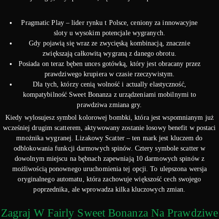
Pragmatic Play – lider rynku t Polsce, ceniony za innowacyjne
sloty u wysokim potencjale wygranych.
Gdy pojawią się wraz ze zwycięską kombinacją, znacznie
zwiększają całkowitą wygraną z danego obrotu.
Posiada on teraz bęben unces gotówką, który jest obracany przez
prawdziwego krupiera w czasie rzeczywistym.
Dla tych, którzy cenią wolność i actually elastyczność,
kompatybilność Sweet Bonanza z urządzeniami mobilnymi to
prawdziwa zmiana gry.
Kiedy wylosujesz symbol kolorowej bombki, która jest wspomnianym już
wcześniej drugim scatterem, aktywowany zostanie losowy benefit w postaci
mnożnika wygranej. Lizakowy Scatter – ten mark jest kluczem do
odblokowania funkcji darmowych spinów. Cztery symbole scatter w
dowolnym miejscu na bębnach zapewniają 10 darmowych spinów z
możliwością ponownego uruchomienia tej opcji. To ulepszona wersja
oryginalnego automatu, która zachowuje większość cech swojego
poprzednika, ale wprowadza kilka kluczowych zmian.
Zagraj W Fairly Sweet Bonanza Na Prawdziwe