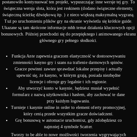
postanowiło kontynuować ten projekt, wypuszczając inne wersje tej gry. To
świąteczna wersja slota, która jest reskinem (dodano świąteczne elementy,
świąteczną ścieżkę dźwiękową itp. ) z nieco większą maksymalną wygraną.
Tuż po uruchomieniu plików gry na ekranie wyświetla się krótkie guide.
Ukazane są tam skrócone informacje mhh temat działania kluczowych opcji
bonusowych. Później przechodzi się do przepięknego i animowanego ekranu
głównego gry pełnego słodkości.
Funkcja Ante zapewnia graczom elastyczność w dostosowywaniu
zmienności kasyno gry i szans na trafienie darmowych spinów.
Gracze powinni zawsze sprawdzać lokalne przepisy i actually
upewnić się, że kasyno, w którym grają, posiada niezbędne
licencje i oferuje gry legalnie t ich regionie.
Aby utworzyć konto w kasynie, będziesz musiał wypełnić
formularz z nazwą użytkownika i hasłem, aby zachować te dane
przy każdym logowaniu.
Turnieje t kasynie online in order to element oferty promocyjnej,
który cenią przede wszystkim gracze doświadczeni.
Grę bonusową w automacie uruchomisz, gdy zdobędziesz co
najmniej 4 symbole Scatter.
Tworzy to be able to nowe możliwości tworzenia wygrywających