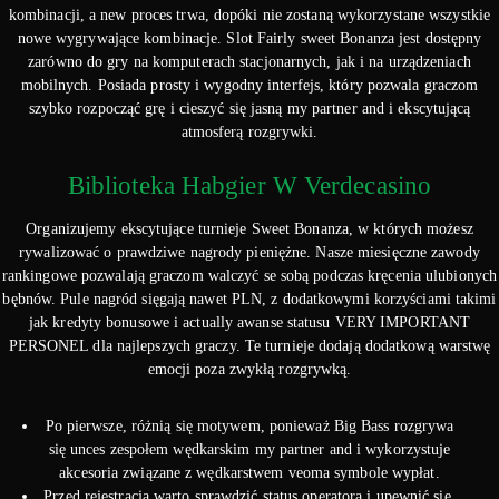
kombinacji, a new proces trwa, dopóki nie zostaną wykorzystane wszystkie
nowe wygrywające kombinacje. Slot Fairly sweet Bonanza jest dostępny
zarówno do gry na komputerach stacjonarnych, jak i na urządzeniach
mobilnych. Posiada prosty i wygodny interfejs, który pozwala graczom
szybko rozpocząć grę i cieszyć się jasną my partner and i ekscytującą
atmosferą rozgrywki.
Biblioteka Habgier W Verdecasino
Organizujemy ekscytujące turnieje Sweet Bonanza, w których możesz
rywalizować o prawdziwe nagrody pieniężne. Nasze miesięczne zawody
rankingowe pozwalają graczom walczyć se sobą podczas kręcenia ulubionych
bębnów. Pule nagród sięgają nawet PLN, z dodatkowymi korzyściami takimi
jak kredyty bonusowe i actually awanse statusu VERY IMPORTANT
PERSONEL dla najlepszych graczy. Te turnieje dodają dodatkową warstwę
emocji poza zwykłą rozgrywką.
Po pierwsze, różnią się motywem, ponieważ Big Bass rozgrywa
się unces zespołem wędkarskim my partner and i wykorzystuje
akcesoria związane z wędkarstwem veoma symbole wypłat.
Przed rejestracją warto sprawdzić status operatora i upewnić się,