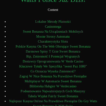
Content
Lokalne Metody Płatności
Casinomega
Sweet Bonanza Na Urządzeniach Mobilnych
Mocne Strony Automatu
Charakterystyka Slotu
Polskie Kasyna On The Web Oferujące Sweet Bonanza
Darmowe Spiny T Grze Sweet Bonanza
Rtp, Zmienność I Potencjał Wygranych
Dostawcy Oprogramowania W Verde Casino
Kluczowe Tytuły We Specyfika “sweet Paz 1000”
Co Oznacza Wysoka Zmienność?
Zagraj W Nice Bonanza Na Prawdziwe Pieniądze
Multiplayer W Automacie Sweet Bonanza
Biblioteka Habgier W Verdecasino
Podsumowanie Najważniejszych Cech Maszyny
Tabela Wypłat Fairly Sweet Bonanza
Najlepsze Kasyna Online Na Prawdziwe Pieniądze Do Gry Watts