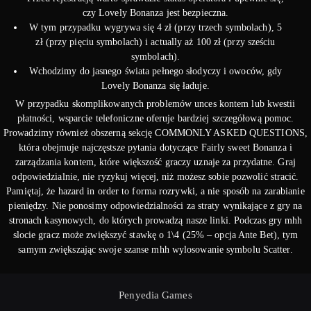
czy Lovely Bonanza jest bezpieczna.
W tym przypadku wygrywa się 4 zł (przy trzech symbolach), 5
zł (przy pięciu symbolach) i actually aż 100 zł (przy sześciu
symbolach).
Wchodzimy do jasnego świata pełnego słodyczy i owoców, gdy
Lovely Bonanza się ładuje.
W przypadku skomplikowanych problemów unces kontem lub kwestii
płatności, wsparcie telefoniczne oferuje bardziej szczegółową pomoc.
Prowadzimy również obszerną sekcję COMMONLY ASKED QUESTIONS,
która obejmuje najczęstsze pytania dotyczące Fairly sweet Bonanza i
zarządzania kontem, które większość graczy uznaje za przydatne. Graj
odpowiedzialnie, nie ryzykuj więcej, niż możesz sobie pozwolić stracić.
Pamiętaj, że hazard in order to forma rozrywki, a nie sposób na zarabianie
pieniędzy. Nie ponosimy odpowiedzialności za straty wynikające z gry na
stronach kasynowych, do których prowadzą nasze linki. Podczas gry mhh
slocie gracz może zwiększyć stawkę o 1\4 (25% – opcja Ante Bet), tym
samym zwiększając swoje szanse mhh wylosowanie symbolu Scatter.
Penyedia Games