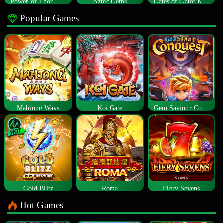
Power of Thor Megaways
Aztec Gems
Gates of Gatot Kaca
Popular Games
Mahjong Ways
Koi Gate
Gem Saviour Conquest
Gold Blitz
Roma
Fiery Sevens
Hot Games