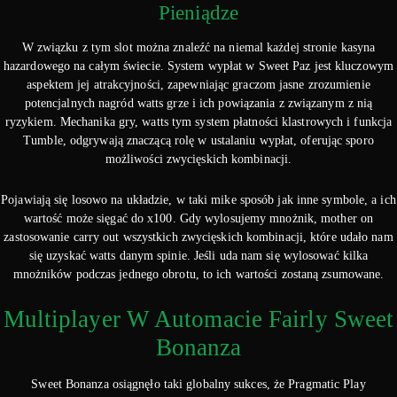
Pieniądze
W związku z tym slot można znaleźć na niemal każdej stronie kasyna
hazardowego na całym świecie. System wypłat w Sweet Paz jest kluczowym
aspektem jej atrakcyjności, zapewniając graczom jasne zrozumienie
potencjalnych nagród watts grze i ich powiązania z związanym z nią
ryzykiem. Mechanika gry, watts tym system płatności klastrowych i funkcja
Tumble, odgrywają znaczącą rolę w ustalaniu wypłat, oferując sporo
możliwości zwycięskich kombinacji.
Pojawiają się losowo na układzie, w taki mike sposób jak inne symbole, a ich
wartość może sięgać do x100. Gdy wylosujemy mnożnik, mother on
zastosowanie carry out wszystkich zwycięskich kombinacji, które udało nam
się uzyskać watts danym spinie. Jeśli uda nam się wylosować kilka
mnożników podczas jednego obrotu, to ich wartości zostaną zsumowane.
Multiplayer W Automacie Fairly Sweet
Bonanza
Sweet Bonanza osiągnęło taki globalny sukces, że Pragmatic Play