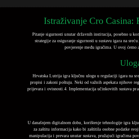
Istraživanje Cro Casina:
Pitanje sigurnosti unutar državnih institucija, posebno u ko
strategije za osiguranje sigurnosti u sustavu igara na sreć
povjerenje među igračima. U ovoj ćemo anal
Uloga
Hrvatska Lutrija igra ključnu ulogu u regulaciji igara na sr
propisi i zakoni poštuju. Neki od važnih aspekata njihove regu
prijevara i ovisnosti.4. Implementacija učinkovitih sustava pr
U današnjem digitalnom dobu, korištenje tehnologije igra ključ
za zaštitu informacija kako bi zaštitila osobne podatke svo
manipulacija i prevara unutar sustava, pružajući igračima po