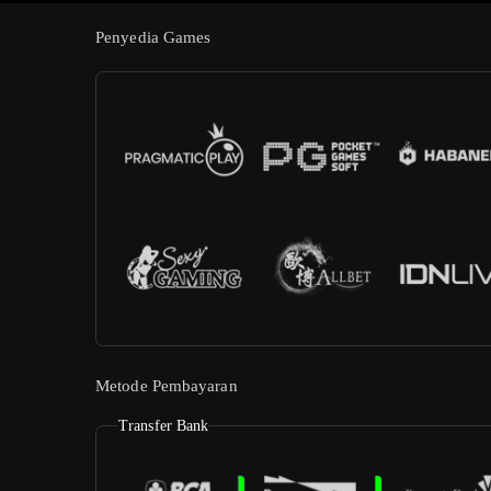
Penyedia Games
Metode Pembayaran
Transfer Bank