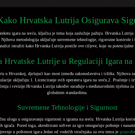
 Kako Hrvatska Lutrija Osigurava Sigu
ntekstu igara na sreću, ključna je tema koja zaslužuje pažnju. Hrvatska Lutrij
u. Njihova metodologija uključuje suvremene tehnologije, rigorozne kontrole i 
izi istražiti kako Hrvatska Lutrija postiže ove ciljeve, koje su potencijalne pr
 Hrvatske Lutrije u Regulaciji Igara na
eću u Hrvatskoj, djelujući kao most između zakonodavstva i tržišta. Njihova za
lacije uključuju:1. Licenciranje svih operatera igara na sreću.2. Praćenje i iz
aćenja i revizije.Hrvatska Lutrija također surađuje s međunarodnim tijelima za
globalnim standardima.
Suvremene Tehnologije i Sigurnost
nu ulogu u osiguravanju sigurnosti u igrama na sreću. Hrvatska Lutrija korist
jih igrača. Pored toga, akreditirani softver za igre omogućuje poštenje i nasum
vjerenje u poštenost igara.Jedan od vodećih stručnjaka za ovu temu je
gospodin