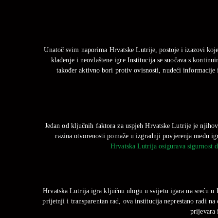
Unatoč svim naporima Hrvatske Lutrije, postoje i izazovi koje
klađenje i neovlaštene igre.Institucija se suočava s kontinu
također aktivno bori protiv ovisnosti, nudeći informacij
Jedan od ključnih faktora za uspjeh Hrvatske Lutrije je njihov
razina otvorenosti pomaže u izgradnji povjerenja među ig
Hrvatska Lutrija osigurava sigurnost d
Hrvatska Lutrija igra ključnu ulogu u svijetu igara na sreću u 
prijetnji i transparentan rad, ova institucija neprestano radi na
prijevara