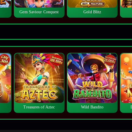
Gem Saviour Conquest
Gold Blitz
Treasures of Aztec
Wild Bandito