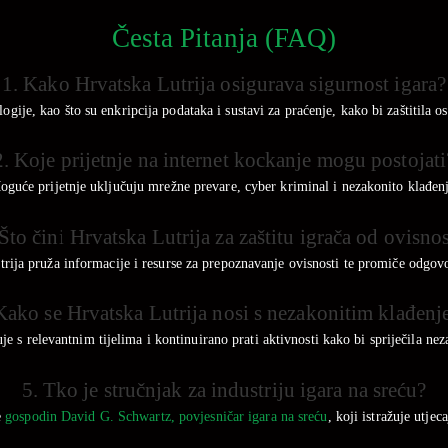
Česta Pitanja (FAQ)
1. Kako Hrvatska Lutrija osigurava sigurnost igara?
ogije, kao što su enkripcija podataka i sustavi za praćenje, kako bi zaštitila o
2. Koje prijetnje na internet kockanje mogu postojati
oguće prijetnje uključuju mrežne prevare, cyber kriminal i nezakonito klađenj
 Što čini Hrvatska Lutrija za zaštitu igrača od ovisnos
rija pruža informacije i resurse za prepoznavanje ovisnosti te promiče odgov
Kako se Hrvatska Lutrija nosi s nezakonitim klađen
uje s relevantnim tijelima i kontinuirano prati aktivnosti kako bi spriječila ne
5. Tko je stručnjak za industriju igara na sreću?
e
gospodin David G. Schwartz, povjesničar igara na sreću
, koji istražuje utjec