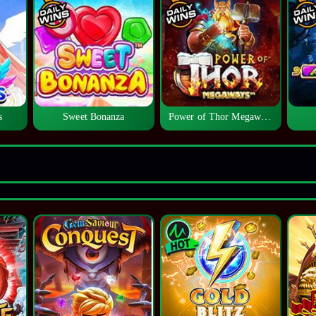
s
Sweet Bonanza
Power of Thor Megaways