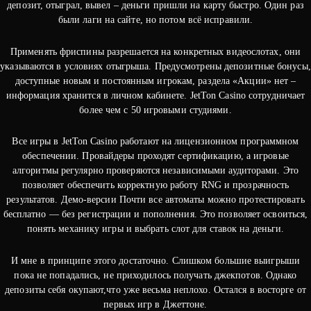
депозит, отыграл, вывел – деньги пришли на карту быстро. Один раз
были лаги на сайте, но потом всё исправили.
Применять фриспины разрешается на конкретных видеослотах, они
указываются в условиях отыгрыша. Предусмотрены депозитные бонусы,
доступные новым и постоянным игрокам, раздела «Акции» нет –
информация хранится в личном кабинете. JetTon Casino сотрудничает
более чем с 50 игровыми студиями.
Все игры в JetTon Casino работают на лицензионном программном
обеспечении. Провайдеры проходят сертификацию, а игровые
алгоритмы регулярно проверяются независимыми аудиторами. Это
позволяет обеспечить корректную работу RNG и прозрачность
результатов. Демо-версии Почти все автоматы можно протестировать
бесплатно — без регистрации и пополнения. Это позволяет освоиться,
понять механику игры и выбрать слот для ставок на деньги.
И мне в принципе этого достаточно. Слишком большие выигрыши
пока не попадались, не приходилось получать джекпотов. Однако
депозиты себя окупают,что уже весьма неплохо. Остался в восторге от
первых игр в Джеттоне.