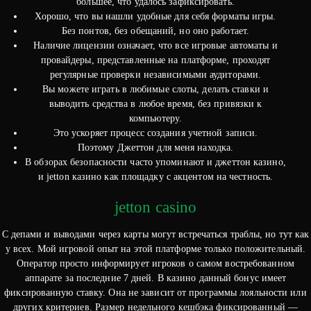
большее, что удалось зафиксировать.
Хорошо, что вы нашли удобные для себя форматы игры.
Без понтов, без обещаний, но оно работает.
Наличие лицензии означает, что все игровые автоматы и
провайдеры, представленные на платформе, проходят
регулярные проверки независимыми аудиторами.
Вы можете играть в любимые слоты, делать ставки и
выводить средства в любое время, без привязки к
компьютеру.
Это ускоряет процесс создания учетной записи.
Поэтому Джеттон для меня находка.
В обзорах безопасности часто упоминают и джеттон казино,
и jetton казино как площадку с акцентом на честность.
jetton casino
С депами и выводами через карты могут встречаться траблы, но тут как
у всех. Мой игровой опыт на этой платформе только положительный.
Оператор просто информирует игроков о самом востребованном
аппарате за последние 7 дней. В казино данный бонус имеет
фиксированную ставку. Она не зависит от программы лояльности или
других критериев. Размер недельного кешбэка фиксированный —