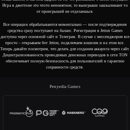
Игра в джеттоне это чтото непонятное, то выигрыши зашкаливают то
от проигрышей не отделаешься.
Все операции обрабатываются моментально — после подтверждения
средства сразу поступают на баланс. Регистрация в Jetton Games
доступна через основной сайт и Телеграм. В случае с мессенджером все
просто – открываем бот Jetton, подключаем кошелек и на этом все.
Теперь давайте посмотрим, что делать для создания аккаунта через сайт.
Децентрализованность проводимых денежных переводов в сети TON
обеспечивает полную безопасность для пользователей и гарантию
сохранности средств.
Penyedia Games