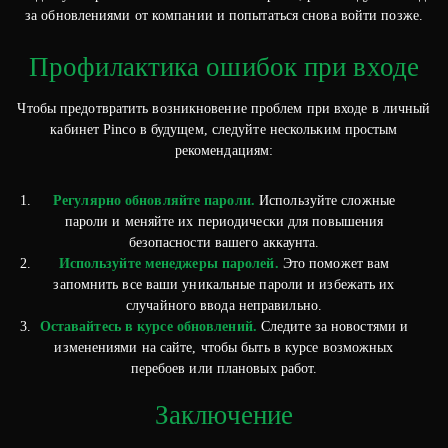
за обновлениями от компании и попытаться снова войти позже.
Профилактика ошибок при входе
Чтобы предотвратить возникновение проблем при входе в личный
кабинет Pinco в будущем, следуйте нескольким простым
рекомендациям:
Регулярно обновляйте пароли.
Используйте сложные
пароли и меняйте их периодически для повышения
безопасности вашего аккаунта.
Используйте менеджеры паролей.
Это поможет вам
запомнить все ваши уникальные пароли и избежать их
случайного ввода неправильно.
Оставайтесь в курсе обновлений.
Следите за новостями и
изменениями на сайте, чтобы быть в курсе возможных
перебоев или плановых работ.
Заключение