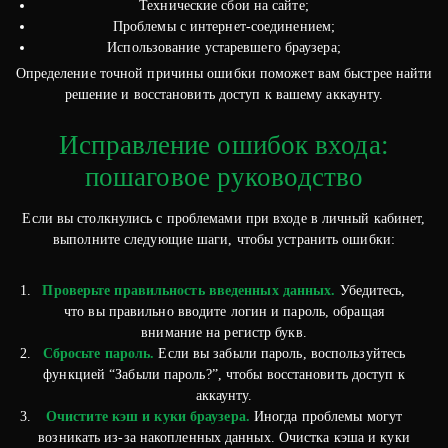
Технические сбои на сайте;
Проблемы с интернет-соединением;
Использование устаревшего браузера;
Определение точной причины ошибки поможет вам быстрее найти
решение и восстановить доступ к вашему аккаунту.
Исправление ошибок входа:
пошаговое руководство
Если вы столкнулись с проблемами при входе в личный кабинет,
выполните следующие шаги, чтобы устранить ошибки:
Проверьте правильность введенных данных.
Убедитесь,
что вы правильно вводите логин и пароль, обращая
внимание на регистр букв.
Сбросьте пароль.
Если вы забыли пароль, воспользуйтесь
функцией “Забыли пароль?”, чтобы восстановить доступ к
аккаунту.
Очистите кэш и куки браузера.
Иногда проблемы могут
возникать из-за накопленных данных. Очистка кэша и куки