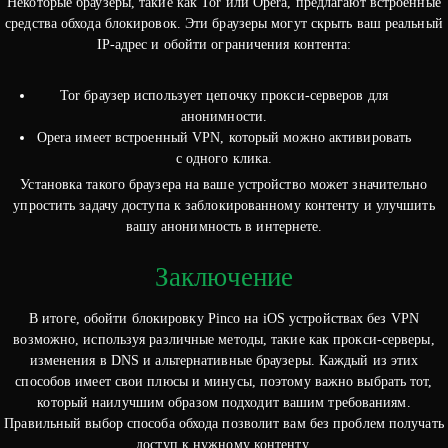
Некоторые браузеры, такие как Tor или Opera, предлагают встроенные
средства обхода блокировок. Эти браузеры могут скрыть ваш реальный
IP-адрес и обойти ограничения контента:
Tor браузер использует цепочку прокси-серверов для
анонимности.
Opera имеет встроенный VPN, который можно активировать
с одного клика.
Установка такого браузера на ваше устройство может значительно
упростить задачу доступа к заблокированному контенту и улучшить
вашу анонимность в интернете.
Заключение
В итоге, обойти блокировку Pinco на iOS устройствах без VPN
возможно, используя различные методы, такие как прокси-серверы,
изменения в DNS и альтернативные браузеры. Каждый из этих
способов имеет свои плюсы и минусы, поэтому важно выбрать тот,
который наилучшим образом подходит вашим требованиям.
Правильный выбор способа обхода позволит вам без проблем получать
доступ к нужному контенту.