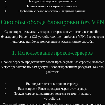
Цензура со стороны правительств.
Защита авторских прав и лицензий.
Проблемы с безопасностью и защитой данных.
Способы обхода блокировки без VPN
Существует несколько методов, которые могут помочь вам обойти
блокировку Pinco на iOS устройствах, не прибегая к VPN. Рассмотрим
некоторые наиболее популярные и эффективные способы:
1. Использование прокси-серверов
Прокси-серверы представляют собой промежуточные серверы, которые
могут предоставлять вам доступ к заблокированным ресурсам. Как это
работает:
Вы подключаетесь к прокси-серверу.
Ваш запрос к Pinco проходит через этот сервер.
Прокси-сервер запрашивает контент от имени вашего
устройства.
Таким образом, вы можете обойти блокировки и получить доступ к