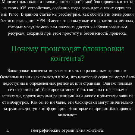
Многие пользователи сталкиваются с проблемой блокировки контента
на своих iOS устройствах, особенно когда речь идет о таких сервисах,
как Pinco. В данной статье мы рассмотрим, как обойти эти блокировки
без использования VPN. Вместо этого вы узнаете о различных методах,
которые могут помочь вам получить доступ к заблокированным
ресурсам, сохраняя при этом простоту и безопасность процесса.
Почему происходят блокировки
контента?
Блокировки контента могут возникать по различным причинам.
Основные из них заключаются в том, что некоторые сервисы могут быть
недоступны в определенных регионах или странами. Однако помимо
гео-ограничений, блокировки могут быть связаны с правовыми
аспектами, политическими решениями или даже с попытками защиты
от киберугроз. Как бы то ни было, эти блокировки могут значительно
затруднить доступ к информации. Некоторые из причин блокировок
включают:
Географические ограничения контента.