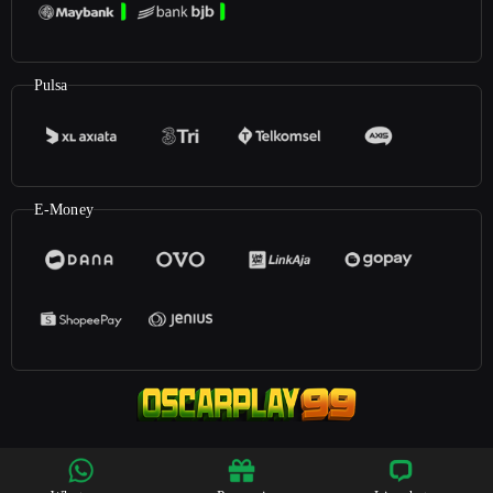
Pulsa
E-Money
©2024
OscarPlay99
. All rights reserved | 18+