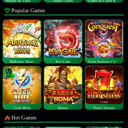
Power of Thor Megaways
Aztec Gems
Gates of Gatot Kaca
Popular Games
Mahjong Ways
Koi Gate
Gem Saviour Conquest
Gold Blitz
Roma
Fiery Sevens
Hot Games