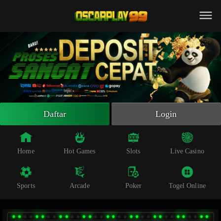
Beranda
Slot Online
Live Casino
Sportsbook
Arcade
Togel Online
Daftar
Login
Poker
Whatsapp
Home
Hot Games
Slots
Live Casino
Telegram
Sports
Arcade
Poker
Togel Online
Livechat