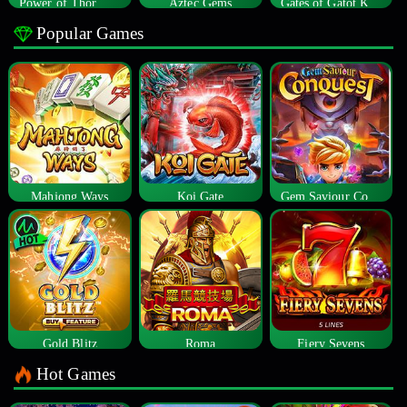
Power of Thor Megaways
Aztec Gems
Gates of Gatot Kaca
Popular Games
Mahjong Ways
Koi Gate
Gem Saviour Conquest
Gold Blitz
Roma
Fiery Sevens
Hot Games