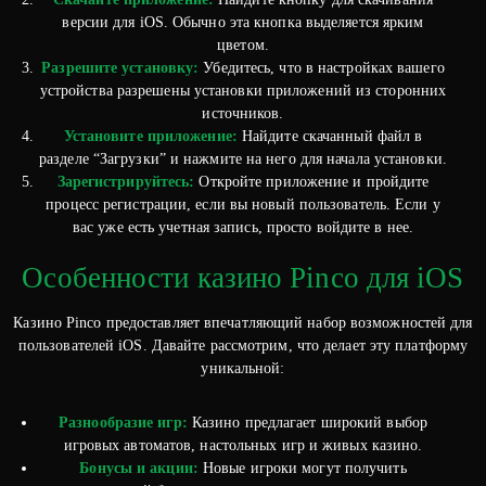
версии для iOS. Обычно эта кнопка выделяется ярким
цветом.
Разрешите установку:
Убедитесь, что в настройках вашего
устройства разрешены установки приложений из сторонних
источников.
Установите приложение:
Найдите скачанный файл в
разделе “Загрузки” и нажмите на него для начала установки.
Зарегистрируйтесь:
Откройте приложение и пройдите
процесс регистрации, если вы новый пользователь. Если у
вас уже есть учетная запись, просто войдите в нее.
Особенности казино Pinco для iOS
Казино Pinco предоставляет впечатляющий набор возможностей для
пользователей iOS. Давайте рассмотрим, что делает эту платформу
уникальной:
Разнообразие игр:
Казино предлагает широкий выбор
игровых автоматов, настольных игр и живых казино.
Бонусы и акции:
Новые игроки могут получить