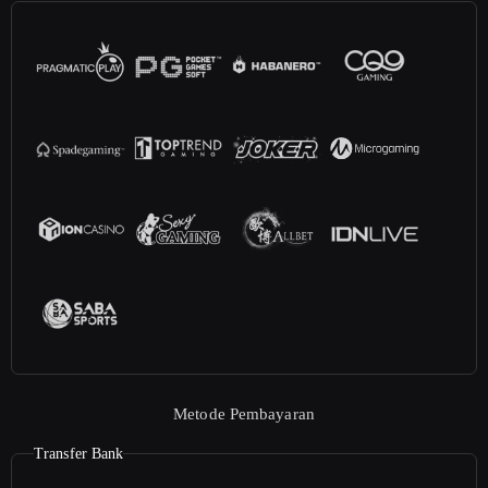
Metode Pembayaran
Transfer Bank