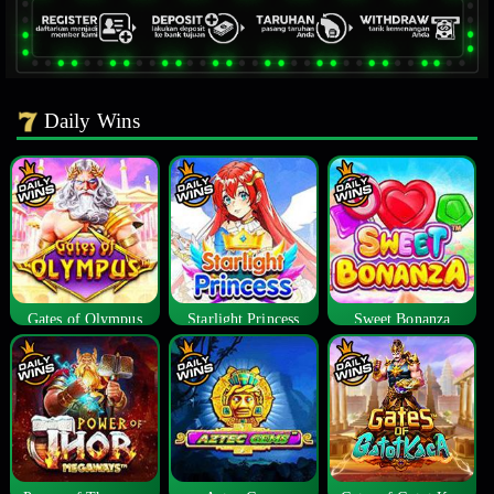
Daily Wins
Gates of Olympus
Starlight Princess
Sweet Bonanza