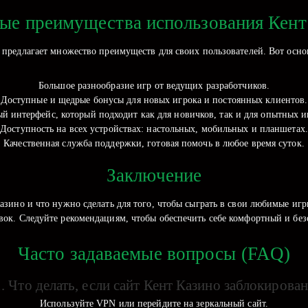
ые преимущества использования Кент
 предлагает множество преимуществ для своих пользователей. Вот осно
Большое разнообразие игр от ведущих разработчиков.
Доступные и щедрые бонусы для новых игрока и постоянных клиентов.
й интерфейс, который подходит как для новичков, так и для опытных и
Доступность на всех устройствах: настольных, мобильных и планшетах.
Качественная служба поддержки, готовая помочь в любое время суток.
Заключение
Казино и что нужно сделать для того, чтобы сыграть в свои любимые иг
вок. Следуйте рекомендациям, чтобы обеспечить себе комфортный и без
Часто задаваемые вопросы (FAQ)
1. Что делать, если сайт Кент Казино заблокирован
Используйте VPN или перейдите на зеркальный сайт.