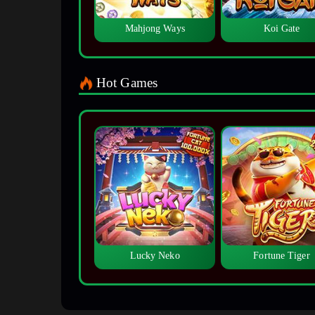
Mahjong Ways
Koi Gate
Hot Games
Lucky Neko
Fortune Tiger