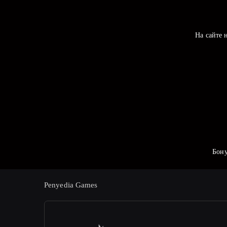
На сайте 
Бону
Penyedia Games