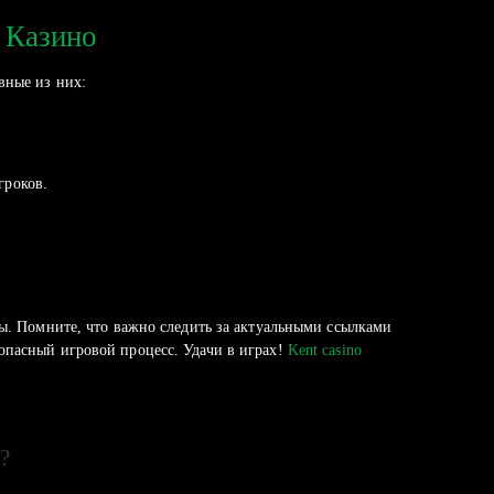
 Казино
вные из них:
гроков.
ры. Помните, что важно следить за актуальными ссылками
опасный игровой процесс. Удачи в играх!
Kent casino
?