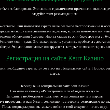
ет быть заблокирован. Это связано с различными причинами, включая р
следуйте этим рекомендациям:
-сервисы. Они позволяют скрыть ваше реальное местоположение и обо
 Зеркала являются альтернативными адресами, которые позволяют получит
новлены обновления браузера. Иногда старые версии браузеров могут бл
Очистите кэш и куки. Это может помочь устранить проблемы с доступом
йзеры. Это дополнительные инструменты, которые помогают скрыть ваш
Регистрация на сайте Кент Казино
гами, необходимо зарегистрироваться на официальном сайте. Процесс ре
шагов:
Перейдите на официальный сайт Кент Казино.
Нажмите на кнопку «Регистрация» или «Создать аккаунт».
Заполните необходимые поля: имя, электронная почта и пароль.
ут проверены, и вам будет предложено подтвердить регистрацию по эл
После подтверждения вы можете войти в свой аккаунт и начать игру.