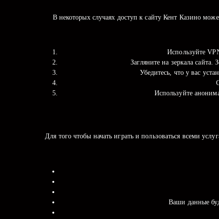
В некоторых случаях доступ к сайту Кент Казино мож
Используйте VPN
Загляните на зеркала сайта.
Убедитесь, что у вас уста
Используйте анонима
Для того чтобы начать играть и пользоваться всеми услу
Ваши данные буд