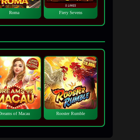
Roma
Fiery Sevens
Dreams of Macau
Rooster Rumble