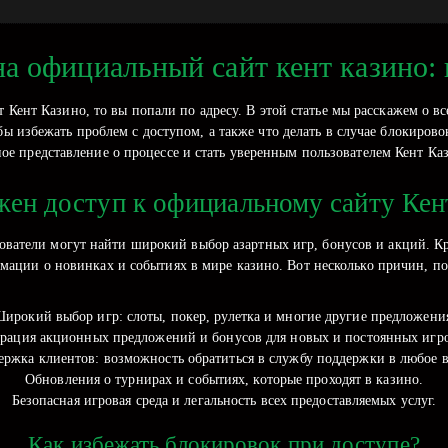
на официальный сайт кент казино:
 Кент Казино, то вы попали по адресу. В этой статье мы расскажем о в
бы избежать проблем с доступом, а также что делать в случае блокирово
ое представление о процессе и стать уверенным пользователем Кент Ка
жен доступ к официальному сайту Кен
зователи могут найти широкий выбор азартных игр, бонусов и акций. Кр
ации о новинках и событиях в мире казино. Вот несколько причин, по
ирокий выбор игр: слоты, покер, рулетка и многие другие предложени
ерация акционных предложений и бонусов для новых и постоянных игро
ержка клиентов: возможность обратиться в службу поддержки в любое в
Обновления о турнирах и событиях, которые проходят в казино.
Безопасная игровая среда и легальность всех предоставляемых услуг.
Как избежать блокировок при доступе?