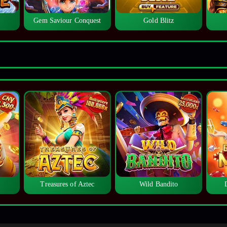
Gem Saviour Conquest
Gold Blitz
Treasures of Aztec
Wild Bandito