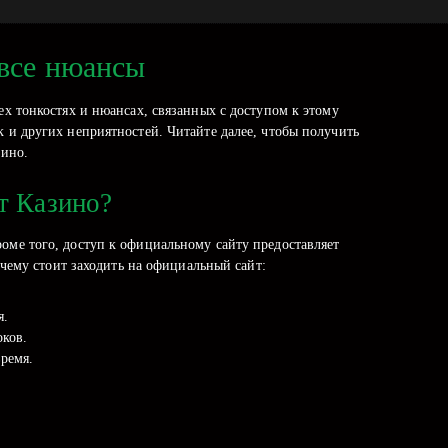
 все нюансы
сех тонкостях и нюансах, связанных с доступом к этому
к и других неприятностей. Читайте далее, чтобы получить
зино.
т Казино?
оме того, доступ к официальному сайту предоставляет
чему стоит заходить на официальный сайт:
я.
ков.
ремя.