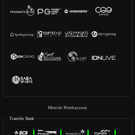
Metode Pembayaran
Transfer Bank