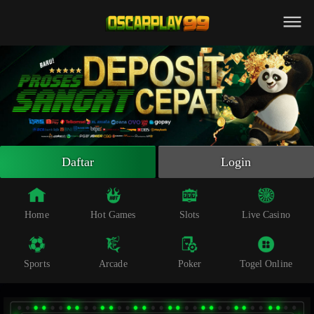
Beranda
Slot Online
Live Casino
Sportsbook
Arcade
Togel Online
Daftar
Login
Poker
Whatsapp
Home
Hot Games
Slots
Live Casino
Telegram
Sports
Arcade
Poker
Togel Online
Livechat