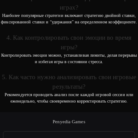
играх?
Наиболее популярные стратегии включают стратегию двойной ставки,
фиксированной ставки и “удержания” на определенном коэффициенте.
4. Как контролировать свои эмоции во время
игры?
Контролировать эмоции можно, устанавливая лимиты, делая перерывы
и избегая игры в состоянии стресса.
5. Как часто нужно анализировать свои игровые
результаты?
Рекомендуется проводить анализ после каждой игровой сессии или
еженедельно, чтобы своевременно корректировать стратегию.
Penyedia Games