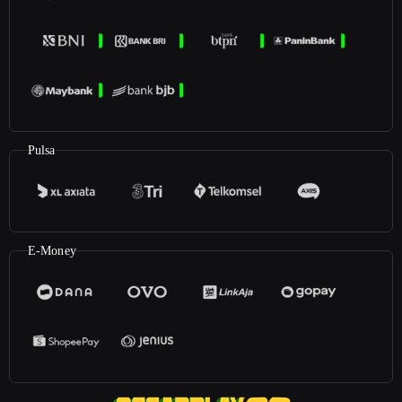
Pulsa
E-Money