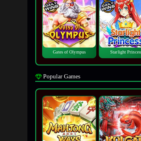
Gates of Olympus
Starlight Princes
Popular Games