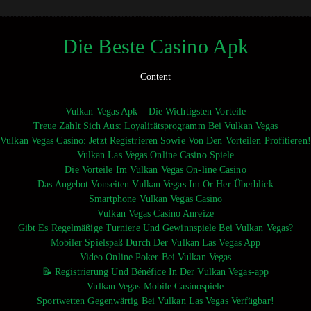
Die Beste Casino Apk
Content
Vulkan Vegas Apk – Die Wichtigsten Vorteile
Treue Zahlt Sich Aus: Loyalitätsprogramm Bei Vulkan Vegas
Vulkan Vegas Casino: Jetzt Registrieren Sowie Von Den Vorteilen Profitieren!
Vulkan Las Vegas Online Casino Spiele
Die Vorteile Im Vulkan Vegas On-line Casino
Das Angebot Vonseiten Vulkan Vegas Im Or Her Überblick
Smartphone Vulkan Vegas Casino
Vulkan Vegas Casino Anreize
Gibt Es Regelmäßige Turniere Und Gewinnspiele Bei Vulkan Vegas?
Mobiler Spielspaß Durch Der Vulkan Las Vegas App
Video Online Poker Bei Vulkan Vegas
📝 Registrierung Und Bénéfice In Der Vulkan Vegas-app
Vulkan Vegas Mobile Casinospiele
Sportwetten Gegenwärtig Bei Vulkan Las Vegas Verfügbar!