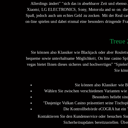
Allerdings ändert” “sich das in absehbarer Zeit und eben
Xiaomi, LG ELECTRONICS, Sony, Motorola and so on. die Spi
Spaß, jedoch auch um echtes Geld zu zocken. Mit der Real ca
on-line spielen und dabei einmal eine besonders dringende Fr
Treue 
Sie können also Klassiker wie Blackjack oder aber Roulett
bequeme sowie unterhaltsame Möglichkeit, On line casino Spi
vegas bietet Ihnen dieses sicheres und hochwertiges” “Spiele
Sie könn
Sie können also Klassiker wie B
Wählen Sie zwischen verschiedenen Varianten wie 
Besonders beliebt si
“Dasjenige Vulkan Casino präsentiert seine Tischsp
Die Kontrollbehörde eCOGRA hat ein Wa
Kontaktieren Sie den Kundenservice oder besuchen Si
Sicherheitsupdates bereitzustellen. Üb