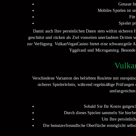
Genaue In
Mobiles Spielen ist 
Für
Spieler p
Damit auch Ihre persönlichen Daten stets within sicheren
geschützt und rücken als Ziel vonseiten unerlaubten Dritten 
zur Verfügung. VulkanVegasCasino bietet eine schwanzgeile A
Yggdrasil und Microgaming. Besonders
Vulkan
Verschiedene Varianten des beliebten Roulette mit europäi
sicheres Spielerlebnis, während regelmäßige Prüfungen 
umfangreichen
Sobald Sie Ihr Konto gutgesch
Durch dieses Spielen sammeln Sie hierbe
Um Ihre persönlich
Die benutzerfreundliche Oberfläche ermöglicht selbst