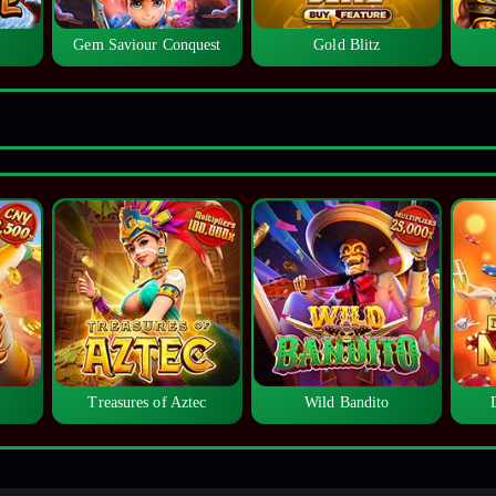
Gem Saviour Conquest
Gold Blitz
Treasures of Aztec
Wild Bandito