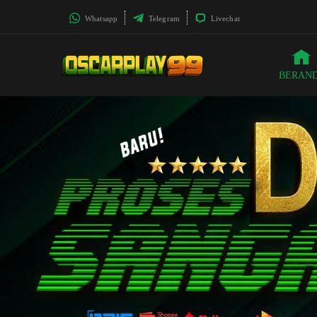
Whatsapp
Telegram
Livechat
BERAN