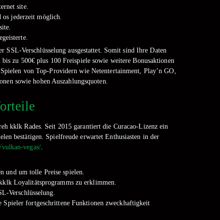
rnet site.
os jederzeit möglich.
ite.
geisterte.
r SSL-Verschlüsselung ausgestattet. Somit sind Ihre Daten
n bis zu 500€ plus 100 Freispiele sowie weitere Bonusaktionen
r-Spielen von Top-Providern wie Netentertainment, Play’n GO,
tionen sowie hohen Auszahlungsquoten.
orteile
eh kklk Rades. Seit 2015 garantiert die Curacao-Lizenz ein
en bestätigen. Spielfreude erwartet Enthusiasten in der
/vulkan-vegas/
.
n und um tolle Preise spielen.
n kklk Loyalitätsprogramms zu erklimmen.
SL-Verschlüsselung.
e Spieler fortgeschrittene Funktionen zweckhaftigkeit