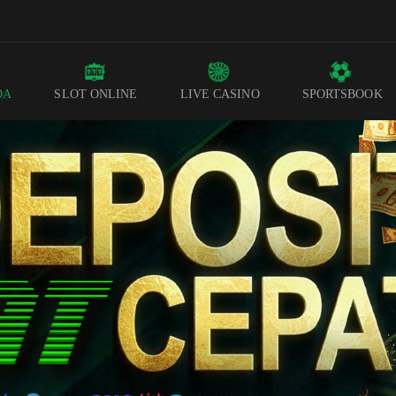
DA
SLOT ONLINE
LIVE CASINO
SPORTSBOOK