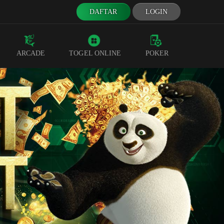
DAFTAR
LOGIN
ARCADE
TOGEL ONLINE
POKER