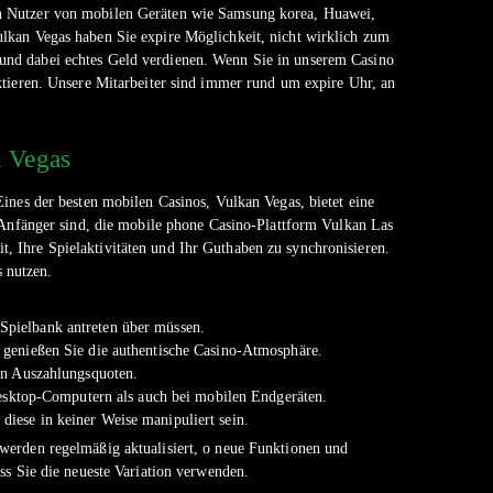
nen Nutzer von mobilen Geräten wie Samsung korea, Huawei,
kan Vegas haben Sie expire Möglichkeit, nicht wirklich zum
 und dabei echtes Geld verdienen. Wenn Sie in unserem Casino
ktieren. Unsere Mitarbeiter sind immer rund um expire Uhr, an
n Vegas
ines der besten mobilen Casinos, Vulkan Vegas, bietet eine
 Anfänger sind, die mobile phone Casino-Plattform Vulkan Las
t, Ihre Spielaktivitäten und Ihr Guthaben zu synchronisieren.
s nutzen.
 Spielbank antreten über müssen.
 genießen Sie die authentische Casino-Atmosphäre.
en Auszahlungsquoten.
 Desktop-Computern als auch bei mobilen Endgeräten.
iese in keiner Weise manipuliert sein.
erden regelmäßig aktualisiert, o neue Funktionen und
ss Sie die neueste Variation verwenden.