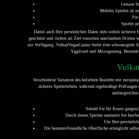
Genaue In
Mobiles Spielen ist 
Für
Spieler p
Damit auch Ihre persönlichen Daten stets within sicheren
geschützt und rücken als Ziel vonseiten unerlaubten Dritten 
zur Verfügung. VulkanVegasCasino bietet eine schwanzgeile A
Yggdrasil und Microgaming. Besonders
Vulkan
Verschiedene Varianten des beliebten Roulette mit europäi
sicheres Spielerlebnis, während regelmäßige Prüfungen 
umfangreichen
Sobald Sie Ihr Konto gutgesch
Durch dieses Spielen sammeln Sie hierbe
Um Ihre persönlich
Die benutzerfreundliche Oberfläche ermöglicht selbst