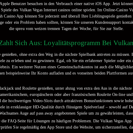
so Apple Benutzer besuchen in den Verbrauch einer native iOS App. Jetzt kön
ele des Vulkan Vegas Internet casinos online spielen. Im Online-Casino Vul
sh Casino App können Sie jederzeit und überall Ihre Lieblingsspiele genießen
age oder ein Problem haben sollten, können Sie unseren Kundensupport konta
die spreu vom weizen trennen Tagen der Woche, für Sie zur Stelle.
Zahlt Sich Aus: Loyalitätsprogramm Bei Vulka
e genießen, ohne extra den Weg in die nächste Spielbank antreten zu müssen. E
ele zu erleben und zu gewinnen. Egal, ob Sie ein erfahrener Spieler oder ein
rlebnis. Ein weiterer Nutzen eines Gemeinschaftskontos ist auch die Möglichkei
en beispielsweise Ihr Konto aufladen und es vonseiten beiden Plattformen au
lackjack und Roulette genießen, unter abzug von extra den Aus in die nächste
amerikanischem, europäischem oder aber französischem Roulette On-line und
nd die hochwertigen Video-Slots durch attraktiven Bonusfunktionen sowie hoh
iele in erstklassiger HD-Qualität durch flüssigem Spielverlauf – sowohl auf
chsames Auge auf pass away angebotenen Spiele um zu gewährleisten, dass d
e die FAQ-Seite für Lösungen zu häufigen Problemen. Die Vulkan Vegas App w
erprüfen Sie regelmäßig den App Store und die Website, um sicherzustellen, da