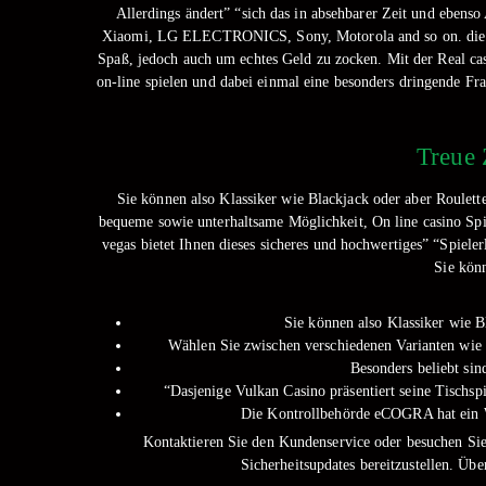
Allerdings ändert” “sich das in absehbarer Zeit und eben
Xiaomi, LG ELECTRONICS, Sony, Motorola and so on. die Spi
Spaß, jedoch auch um echtes Geld zu zocken. Mit der Real ca
on-line spielen und dabei einmal eine besonders dringende Fr
Treue 
Sie können also Klassiker wie Blackjack oder aber Roulett
bequeme sowie unterhaltsame Möglichkeit, On line casino Spi
vegas bietet Ihnen dieses sicheres und hochwertiges” “Spiele
Sie könn
Sie können also Klassiker wie B
Wählen Sie zwischen verschiedenen Varianten wie 
Besonders beliebt si
“Dasjenige Vulkan Casino präsentiert seine Tischsp
Die Kontrollbehörde eCOGRA hat ein Wa
Kontaktieren Sie den Kundenservice oder besuchen Si
Sicherheitsupdates bereitzustellen. Üb