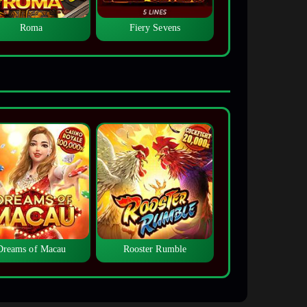
Roma
Fiery Sevens
Dreams of Macau
Rooster Rumble