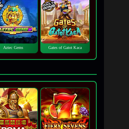
Aztec Gems
Gates of Gatot Kaca