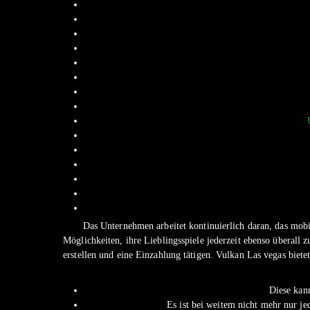
Das Unternehmen arbeitet kontinuierlich daran, das mobi
Möglichkeiten, ihre Lieblingsspiele jederzeit ebenso überall
erstellen und eine Einzahlung tätigen. Vulkan Las vegas biet
Diese kan
Es ist bei weitem nicht mehr nur je