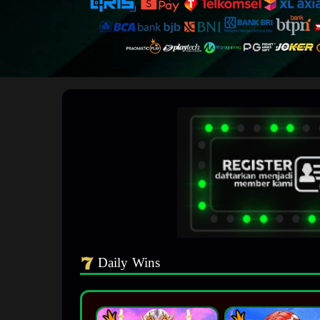
Daily Wins