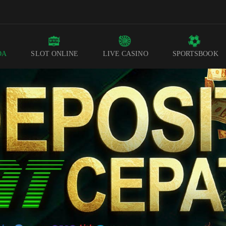
DA
SLOT ONLINE
LIVE CASINO
SPORTSBOOK