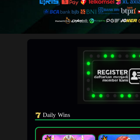
Daily Wins