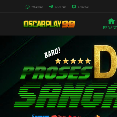
Whatsapp
Telegram
Livechat
BERAN