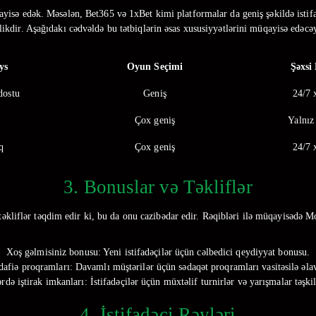
yisə edək. Məsələn, Bet365 və 1xBet kimi platformalar da geniş şəkildə istifa
ikdir. Aşağıdakı cədvəldə bu tətbiqlərin əsas xususiyyətlərini müqayisə edəcə
ys
Oyun Seçimi
Şəxsi
 dostu
Geniş
24/7 
Çox geniş
Yalnız
q
Çox geniş
24/7 
3. Bonuslar və Təkliflər
əkliflər təqdim edir ki, bu da onu cazibədar edir. Rəqibləri ilə müqayisədə Mo
Xoş gəlmisiniz bonusu: Yeni istifadəçilər üçün cəlbedici qeydiyyat bonusu.
afiə proqramları: Davamlı müştərilər üçün sədaqət proqramları vasitəsilə əla
rdə iştirak imkanları: İstifadəçilər üçün müxtəlif turnirlər və yarışmalar təşki
4. İstifadəçi Rəyləri