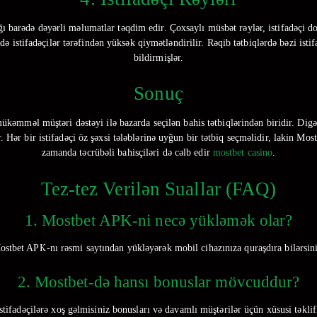
ığı barədə dəyərli məlumatlar təqdim edir. Çoxsaylı müsbət rəylər, istifadəçi do
ə istifadəçilər tərəfindən yüksək qiymətləndirilir. Rəqib tətbiqlərdə bəzi istifad
bildirmişlər.
Sonuç
ükəmməl müştəri dəstəyi ilə bazarda seçilən bahis tətbiqlərindən biridir. Digə
 Hər bir istifadəçi öz şəxsi tələblərinə uyğun bir tətbiq seçməlidir, lakin Mostb
zamanda təcrübəli bahisçiləri də cəlb edir
mostbet casino
.
Tez-tez Verilən Suallar (FAQ)
1. Mostbet APK-ni necə yükləmək olar?
ostbet APK-nı rəsmi saytından yükləyərək mobil cihazınıza quraşdıra bilərsini
2. Mostbet-də hansı bonuslar mövcuddur?
stifadəçilərə xoş gəlmisiniz bonusları və davamlı müştərilər üçün xüsusi təklif