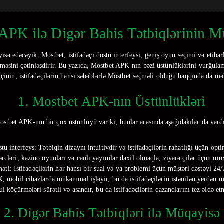
APK ilə Digər Bahis Tətbiqlərinin M
ə edəcəyik. Mostbet, istifadəçi dostu interfeysi, geniş oyun seçimi və etibarl
etməsini çətinləşdirir. Bu yazıda, Mostbet APK-nın bəzi üstünlüklərini vurğula
inin, istifadəçilərin hansı səbəblərlə Mostbet seçməli olduğu haqqında da m
1. Mostbet APK-nın Üstünlükləri
ostbet APK-nın bir çox üstünlüyü var ki, bunlar arasında aşağıdakılar da vardı
stu interfeys: Tətbiqin dizaynı intuitivdir və istifadəçilərin rahatlığı üçün opti
cləri, kazino oyunları və canlı yayımlar daxil olmaqla, ziyarətçilər üçün müx
ti: İstifadəçilərin hər hansı bir sual və ya problemi üçün müştəri dəstəyi 24/7
mobil cihazlarda mükəmməl işləyir, bu da istifadəçilərin istənilən yerdən m
ul köçürmələri sürətli və asandır, bu da istifadəçilərin qazanclarını tez əldə e
2. Digər Bahis Tətbiqləri ilə Müqayisə