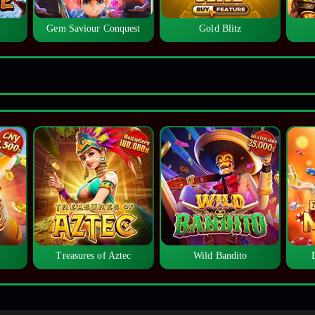
Gem Saviour Conquest
Gold Blitz
Treasures of Aztec
Wild Bandito