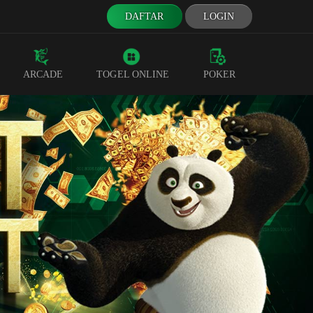
DAFTAR
LOGIN
ARCADE
TOGEL ONLINE
POKER