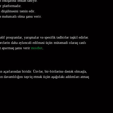
n inkişafına imkan tanıyır.
r platformadır.
 düşülməsini təmin edir.
ə məlumatlı olma şansı verir.
f proqramlar, yarışmalar və spesifik tədbirlər təşkil edirlər.
ərclərin daha əyləncəli edilməsi üçün mütəmadi olaraq canlı
ət aparmaq şansı verir
mostbet
.
 açarlarından biridir. Üzvlər, bir-birilərinə dəstək olmaqla,
nın davamlılığını təşviq etmək üçün aşağıdakı addımları atmaq