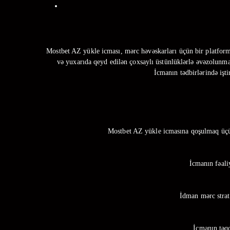
Mostbet AZ yükle icması, mərc həvəskarları üçün bir platformadı
və yuxarıda qeyd edilən çoxsaylı üstünlüklərlə əvəzolunma
İcmanın tədbirlərində işti
Mostbet AZ yükle icmasına qoşulmaq üçün,
İcmanın fəaliy
İdman mərc strat
İcmanın təqd