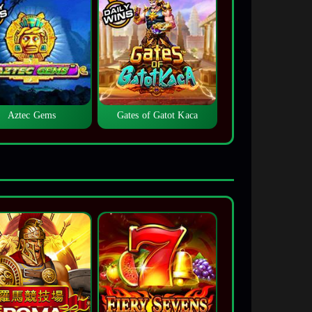
Aztec Gems
Gates of Gatot Kaca