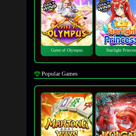
Gates of Olympus
Starlight Princes
Popular Games