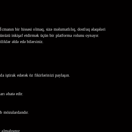
 İcmanın bir hissəsi olmaq, sizə məlumatlılıq, dostluq əlaqələri
zünüzü inkişaf etdirmək üçün bir platforma rolunu oynayır.
liklər əldə edə bilərsiniz.
iştirak edərək öz fikirlərinizi paylaşın.
arı əhatə edir.
ib mözulardandır.
 almalısınız.