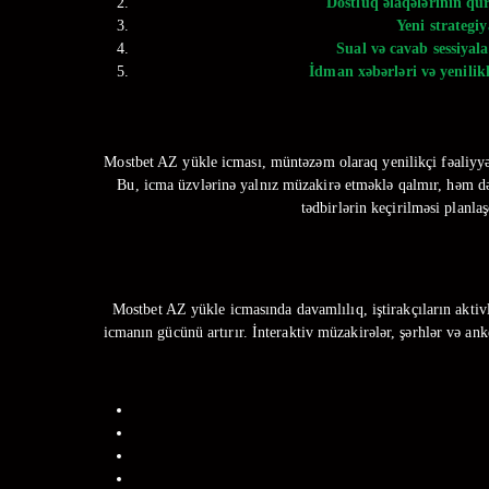
Dostluq əlaqələrinin qu
Yeni strategiy
Sual və cavab sessiyala
İdman xəbərləri və yenilikl
Mostbet AZ yükle icması, müntəzəm olaraq yenilikçi fəaliyyətl
Bu, icma üzvlərinə yalnız müzakirə etməklə qalmır, həm də 
tədbirlərin keçirilməsi planla
Mostbet AZ yükle icmasında davamlılıq, iştirakçıların aktivl
icmanın gücünü artırır. İnteraktiv müzakirələr, şərhlər və a