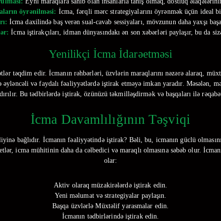
rulması:
Eyni maraqlara sahib olan insanlarla tanış olmaq, dostluq əlaqələrini
aların öyrənilməsi:
İcma, fərqli mərc strategiyalarını öyrənmək üçün ideal bi
rı:
İcma daxilində baş verən sual-cavab sessiyaları, mövzunun daha yaxşı başa
ər:
İcma iştirakçıları, idman dünyasındakı ən son xəbərləri paylaşır, bu da siz
Yenilikçi İcma İdarəetməsi
ər təqdim edir. İcmanın rəhbərləri, üzvlərin maraqlarını nəzərə alaraq, müxtəli
əyləncəli və faydalı fəaliyyətlərdə iştirak etməyə imkan yaradır. Məsələn, m
şdırılır. Bu tədbirlərdə iştirak, özünüzü təkmilləşdirmək və başqaları ilə rəqab
İcma Davamlılığının Təşviqi
iyinə bağlıdır. İcmanın fəaliyyətində iştirak? Bəli, bu, icmanın güclü olmasının
nketlər, icma mühitinin daha da cəlbedici və maraqlı olmasına səbəb olur. İcma
olar:
Aktiv olaraq müzakirələrdə iştirak edin.
Yeni məlumat və strategiyalar paylaşın.
Başqa üzvlərlə Müxtəlif yarasmalar edin.
İcmanın tədbirlərində iştirak edin.