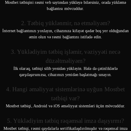
Mostbet tətbiqini rəsmi veb saytından yükləyə bilərsiniz, orada yükləmə
bağlantısı mövcuddur.
2. Tətbiq yüklənmir, nə etməliyəm?
İnternet bağlantınızı yoxlayın, cihazınıza kifayət qədər boş yer olduğundan
əmin olun və rəsmi bağlantını istifadə edin.
3. Yüklədiyim tətbiq işləmir, vəziyyəti necə
düzəltməliyəm?
İlk olaraq, tətbiqi silib yenidən yükləyin. Hələ də çətinliklərlə
qarşılaşırsınızsa, cihazınızı yenidən başlatmağı sınayın.
4. Hangi əməliyyat sistemlərinə uyğun Mostbet
tətbiqi var?
Mostbet tətbiqi, Android və iOS əməliyyat sistemləri üçün mövcuddur.
5. Yüklədiyim tətbiq rəqəmsal imza daşıyırmı?
Mostbet tətbiqi, rəsmi qaydalarla sertifikatlaşdırılmışdır və rəqəmsal imza