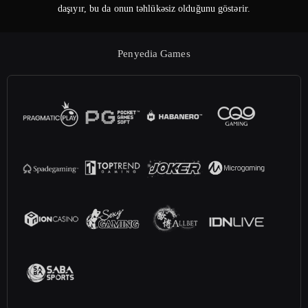
daşıyır, bu da onun təhlükəsiz olduğunu göstərir.
Penyedia Games