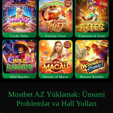
Lucky Neko
Fortune Tiger
Treasures of Aztec
Wild Bandito
Dreams of Macau
Rooster Rumble
Mostbet AZ Yükləmək: Ümumi
Problemlər və Həll Yolları