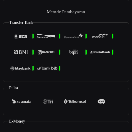
Metode Pembayaran
Transfer Bank
Pulsa
E-Money