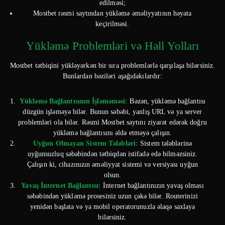
edilməsi;
Mostbet rəsmi saytından yükləmə əməliyyatının həyata
keçirilməsi.
Yükləmə Problemləri və Həll Yolları
Mostbet tətbiqini yükləyərkən bir sıra problemlərlə qarşılaşa bilərsiniz.
Bunlardan bəziləri aşağıdakılardır:
Yükləmə Bağlantısının İşləməməsi:
Bəzən, yükləmə bağlantısı
düzgün işləməyə bilər. Bunun səbəbi, yanlış URL və ya server
problemləri ola bilər. Rəsmi Mostbet saytını ziyarət edərək doğru
yükləmə bağlantısını əldə etməyə çalışın.
Uyğun Olmayan Sistem Tələbləri:
Sistem tələblərinə
uyğunsuzluq səbəbindən tətbiqdən istifadə edə bilməzsiniz.
Çalışın ki, cihazınızın əməliyyat sistemi və versiyası uyğun
olsun.
Yavaş İnternet Bağlantısı:
İnternet bağlantınızın yavaş olması
səbəbindən yükləmə prosesiniz uzun çəkə bilər. Routerinizi
yenidən başlata və ya mobil operatorunuzla əlaqə saxlaya
bilərsiniz.