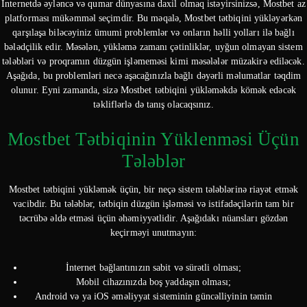
İnternetdə əyləncə və qumar dünyasına daxil olmaq istəyirsinizsə, Mostbet az
platforması mükəmməl seçimdir. Bu məqalə, Mostbet tətbiqini yükləyərkən
qarşılaşa biləcəyiniz ümumi problemlər və onların həlli yolları ilə bağlı
bələdçilik edir. Məsələn, yükləmə zamanı çətinliklər, uyğun olmayan sistem
tələbləri və proqramın düzgün işləmeməsi kimi məsələlər müzakirə ediləcək.
Aşağıda, bu problemləri necə aşacağınızla bağlı dəyərli məlumatlar təqdim
olunur. Eyni zamanda, sizə Mostbet tətbiqini yükləməkdə kömək edəcək
təkliflərlə də tanış olacaqsınız.
Mostbet Tətbiqinin Yüklenməsi Üçün
Tələblər
Mostbet tətbiqini yükləmək üçün, bir neçə sistem tələblərinə riayət etmək
vacibdir. Bu tələblər, tətbiqin düzgün işləməsi və istifadəçilərin tam bir
təcrübə əldə etməsi üçün əhəmiyyətlidir. Aşağıdakı nüansları gözdən
keçirməyi unutmayın:
İnternet bağlantınızın sabit və sürətli olması;
Mobil cihazınızda boş yaddaşın olması;
Android və ya iOS əməliyyat sisteminin güncəlliyinin təmin