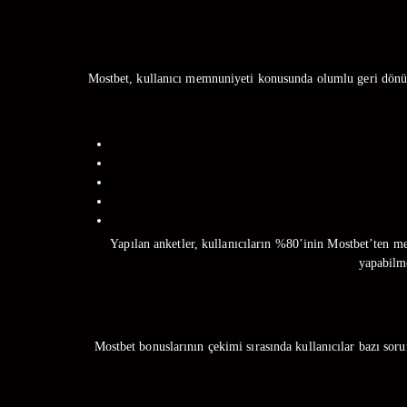
Mostbet, kullanıcı memnuniyeti konusunda olumlu geri dönüşle
Yapılan anketler, kullanıcıların %80’inin Mostbet’ten 
yapabilme
Mostbet bonuslarının çekimi sırasında kullanıcılar bazı soru