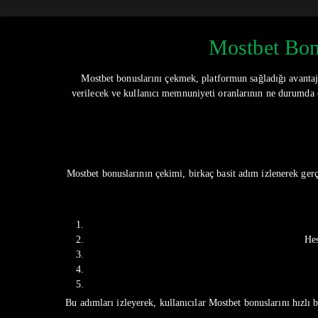
Mostbet Bonu
Mostbet bonuslarını çekmek, platformun sağladığı avantajl
verilecek ve kullanıcı memnuniyeti oranlarının ne durumda old
Mostbet bonuslarının çekimi, birkaç basit adım izlenerek gerçe
Hes
Bu adımları izleyerek, kullanıcılar Mostbet bonuslarını hızlı 