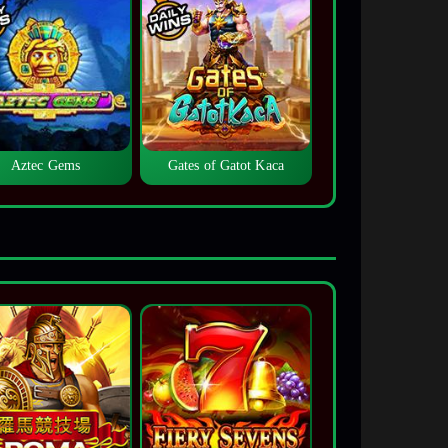
Aztec Gems
Gates of Gatot Kaca