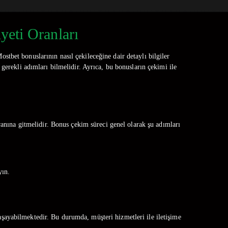
yeti Oranları
tbet bonuslarının nasıl çekileceğine dair detaylı bilgiler
 gerekli adımları bilmelidir. Ayrıca, bu bonusların çekimi ile
kranına gitmelidir. Bonus çekim süreci genel olarak şu adımları
yın.
yaşayabilmektedir. Bu durumda, müşteri hizmetleri ile iletişime