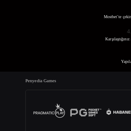
Mostbet’te çekim
4
Karşılaştığınız 
Yapıl
Penyedia Games