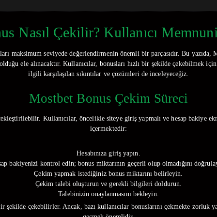
s Nasıl Çekilir? Kullanıcı Memnuni
arı maksimum seviyede değerlendirmenin önemli bir parçasıdır. Bu yazıda, Mos
uğu ele alınacaktır. Kullanıcılar, bonusları hızlı bir şekilde çekebilmek için
ilgili karşılaşılan sıkıntılar ve çözümleri de inceleyeceğiz.
Mostbet Bonus Çekim Süreci
kleştirilebilir. Kullanıcılar, öncelikle siteye giriş yapmalı ve hesap bakiye e
içermektedir:
Hesabınıza giriş yapın.
ap bakiyenizi kontrol edin; bonus miktarının geçerli olup olmadığını doğrula
Çekim yapmak istediğiniz bonus miktarını belirleyin.
Çekim talebi oluşturun ve gerekli bilgileri doldurun.
Talebinizin onaylanmasını bekleyin.
bir şekilde çekebilirler. Ancak, bazı kullanıcılar bonuslarını çekmekte zorluk 
geçmek önemlidir.