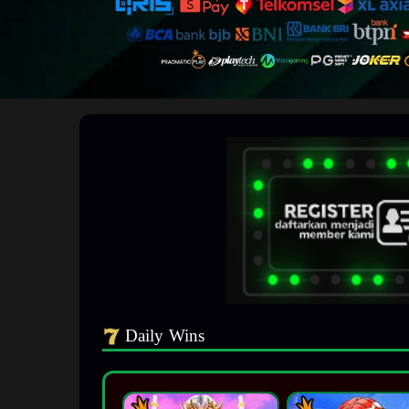
Daily Wins