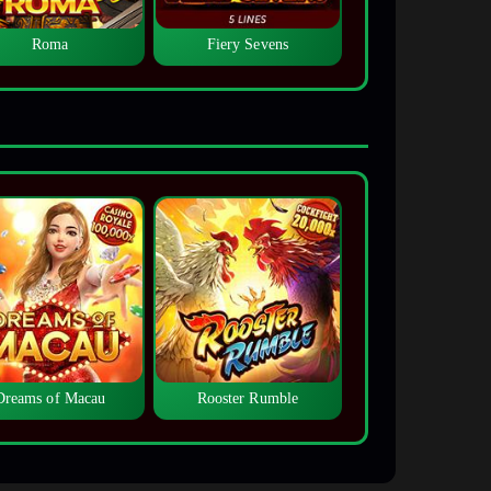
Roma
Fiery Sevens
Dreams of Macau
Rooster Rumble