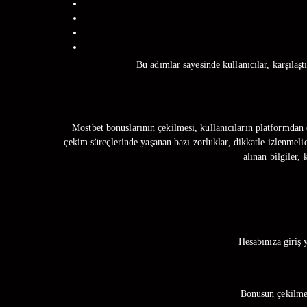
Bu adımlar sayesinde kullanıcılar, karşılaşt
Mostbet bonuslarının çekilmesi, kullanıcıların platformdan 
çekim süreçlerinde yaşanan bazı zorluklar, dikkatle izlenmeli
alınan bilgiler,
Hesabınıza giriş 
Bonusun çekilmes